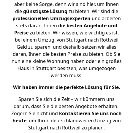
aber keine Sorge, denn wir sind hier, um Ihnen
die
günstigste
Lösung
zu bieten. Wir sind die
professionellen Umzugsexperten
und arbeiten
stets daran, Ihnen
die besten Angebote und
Preise
zu bieten. Wir wissen, wie wichtig es ist,
bei einem Umzug von Stuttgart nach Rottweil
Geld zu sparen, und deshalb setzen wir alles
daran, Ihnen die besten Preise zu bieten. Ob Sie
nun eine kleine Wohnung haben oder ein großes
Haus in Stuttgart besitzen, was umgezogen
werden muss.
Wir haben immer die perfekte Lösung für Sie.
Sparen Sie sich die Zeit – wir kümmern uns
darum, dass Sie die besten Angebote erhalten.
Zögern Sie nicht und
kontaktieren Sie uns noch
heute
, um Ihren deutschlandweiten Umzug von
Stuttgart nach Rottweil zu planen.