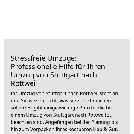
Stressfreie Umzüge:
Professionelle Hilfe für Ihren
Umzug von Stuttgart nach
Rottweil
Ihr Umzug von Stuttgart nach Rottweil steht an
und Sie wissen nicht, was Sie zuerst machen
sollen? Es gibt einige wichtige Punkte, die bei
einem Umzug von Stuttgart nach Rottweil zu
beachten sind.
Angefangen bei der Planung bis
hin zum Verpacken Ihres kostbaren Hab & Gut.