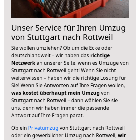
Unser Service für Ihren Umzug
von Stuttgart nach Rottweil
Sie wollen umziehen? Ob um die Ecke oder
deutschlandweit – wir haben das
richtige
Netzwerk
an unserer Seite, wenn es Umzüge von
Stuttgart nach Rottweil geht! Wenn Sie nicht
weiterwissen – haben wir die richtige Lösung für
Sie! Wenn Sie Antworten auf Ihre Fragen wollen,
was kostet überhaupt mein Umzug
von
Stuttgart nach Rottweil – dann wählen Sie sie
uns, denn wir haben immer die passende
Antwort auf Ihre Fragen parat.
Ob ein
Privatumzug
von Stuttgart nach Rottweil
oder ein gewerblicher Umzug nach Rottweil,
wir