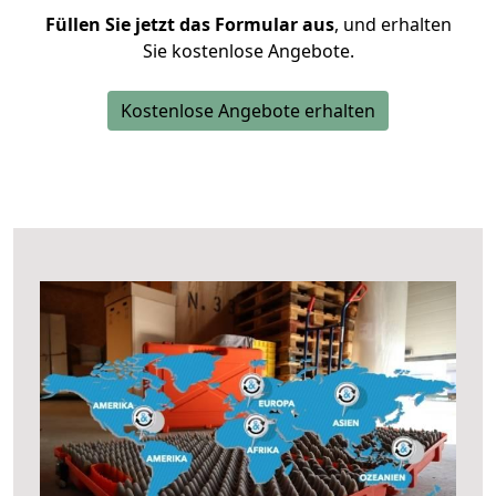
Füllen Sie jetzt das Formular aus
, und erhalten
Sie kostenlose Angebote.
Kostenlose Angebote erhalten