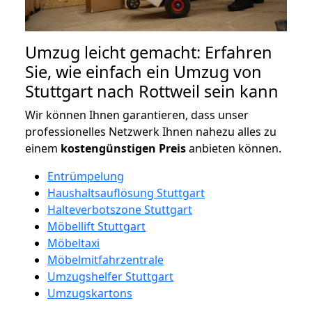
Umzug leicht gemacht: Erfahren
Sie, wie einfach ein Umzug von
Stuttgart nach Rottweil sein kann
Wir können Ihnen garantieren, dass unser
professionelles Netzwerk Ihnen nahezu alles zu
einem
kostengünstigen
Preis
anbieten können.
Entrümpelung
Haushaltsauflösung Stuttgart
Halteverbotszone Stuttgart
Möbellift Stuttgart
Möbeltaxi
Möbelmitfahrzentrale
Umzugshelfer Stuttgart
Umzugskartons