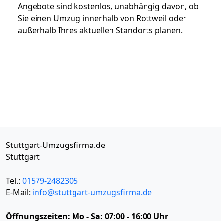
Angebote sind kostenlos, unabhängig davon, ob
Sie einen Umzug innerhalb von Rottweil oder
außerhalb Ihres aktuellen Standorts planen.
Stuttgart-Umzugsfirma.de
Stuttgart
Tel.:
01579-2482305
E-Mail:
info@stuttgart-umzugsfirma.de
Öffnungszeiten:
Mo - Sa: 07:00 - 16:00 Uhr