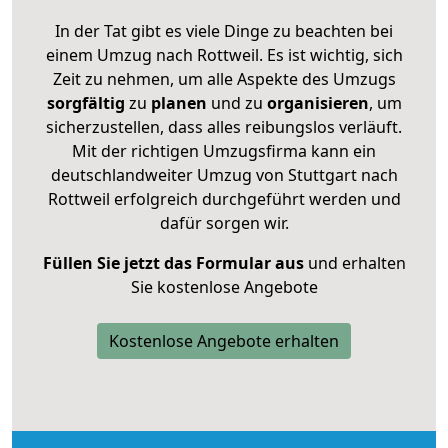
In der Tat gibt es viele Dinge zu beachten bei
einem Umzug nach Rottweil. Es ist wichtig, sich
Zeit zu nehmen, um alle Aspekte des Umzugs
sorgfältig
zu
planen
und zu
organisieren
, um
sicherzustellen, dass alles reibungslos verläuft.
Mit der richtigen Umzugsfirma kann ein
deutschlandweiter Umzug von Stuttgart nach
Rottweil erfolgreich durchgeführt werden und
dafür sorgen wir.
Füllen Sie jetzt das Formular aus
und erhalten
Sie kostenlose Angebote
Kostenlose Angebote erhalten