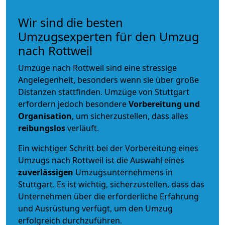
Wir sind die besten
Umzugsexperten für den Umzug
nach Rottweil
Umzüge nach Rottweil sind eine stressige
Angelegenheit, besonders wenn sie über große
Distanzen stattfinden. Umzüge von Stuttgart
erfordern jedoch besondere
Vorbereitung und
Organisation
, um sicherzustellen, dass alles
reibungslos
verläuft.
Ein wichtiger Schritt bei der Vorbereitung eines
Umzugs nach Rottweil ist die Auswahl eines
zuverlässigen
Umzugsunternehmens in
Stuttgart. Es ist wichtig, sicherzustellen, dass das
Unternehmen über die erforderliche Erfahrung
und Ausrüstung verfügt, um den Umzug
erfolgreich durchzuführen.