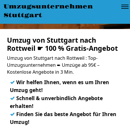
Umzugsunternehmen
Stuttgart
Umzug von Stuttgart nach
Rottweil ☛ 100 % Gratis-Angebot
Umzug von Stuttgart nach Rottweil : Top-
Umzugsunternehmen ➨ Umzüge ab 95€ –
Kostenlose Angebote in 3 Min.
✓
Wir helfen Ihnen, wenn es um Ihren
Umzug geht!
✓
Schnell & unverbindlich Angebote
erhalten!
✓
Finden Sie das beste Angebot für Ihren
Umzug!