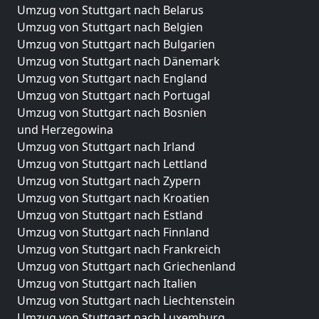
Umzug von Stuttgart nach Belarus
Umzug von Stuttgart nach Belgien
Umzug von Stuttgart nach Bulgarien
Umzug von Stuttgart nach Dänemark
Umzug von Stuttgart nach England
Umzug von Stuttgart nach Portugal
Umzug von Stuttgart nach Bosnien
und Herzegowina
Umzug von Stuttgart nach Irland
Umzug von Stuttgart nach Lettland
Umzug von Stuttgart nach Zypern
Umzug von Stuttgart nach Kroatien
Umzug von Stuttgart nach Estland
Umzug von Stuttgart nach Finnland
Umzug von Stuttgart nach Frankreich
Umzug von Stuttgart nach Griechenland
Umzug von Stuttgart nach Italien
Umzug von Stuttgart nach Liechtenstein
Umzug von Stuttgart nach Luxemburg