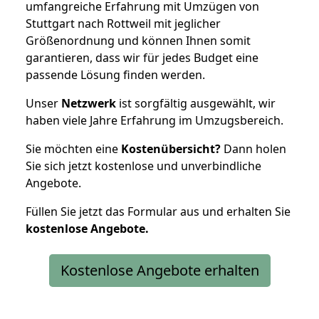
umfangreiche Erfahrung mit Umzügen von
Stuttgart nach Rottweil mit jeglicher
Größenordnung und können Ihnen somit
garantieren, dass wir für jedes Budget eine
passende Lösung finden werden.
Unser
Netzwerk
ist sorgfältig ausgewählt, wir
haben viele Jahre Erfahrung im Umzugsbereich.
Sie möchten eine
Kostenübersicht?
Dann holen
Sie sich jetzt kostenlose und unverbindliche
Angebote.
Füllen Sie jetzt das Formular aus und erhalten Sie
kostenlose
Angebote.
Kostenlose Angebote erhalten