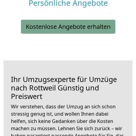
Persönliche Angebote
Kostenlose Angebote erhalten
Ihr Umzugsexperte für Umzüge
nach
Rottweil
Günstig und
Preiswert
Wir verstehen, dass der Umzug an sich schon
stressig genug ist, und wollen Ihnen dabei
helfen, sich keine Gedanken über die Kosten
machen zu müssen. Lehnen Sie sich zurück – wir
haben garantiert passende Angebote für Sie, das