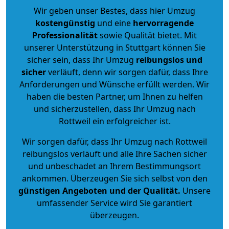
Wir geben unser Bestes, dass hier Umzug
kostengünstig
und eine
hervorragende
Professionalität
sowie Qualität bietet. Mit
unserer Unterstützung in Stuttgart können Sie
sicher sein, dass Ihr Umzug
reibungslos und
sicher
verläuft, denn wir sorgen dafür, dass Ihre
Anforderungen und Wünsche erfüllt werden. Wir
haben die besten Partner, um Ihnen zu helfen
und sicherzustellen, dass Ihr Umzug nach
Rottweil ein erfolgreicher ist.
Wir sorgen dafür, dass Ihr Umzug nach Rottweil
reibungslos verläuft und alle Ihre Sachen sicher
und unbeschadet an Ihrem Bestimmungsort
ankommen. Überzeugen Sie sich selbst von den
günstigen Angeboten und der Qualität
.
Unsere
umfassender Service wird Sie garantiert
überzeugen.