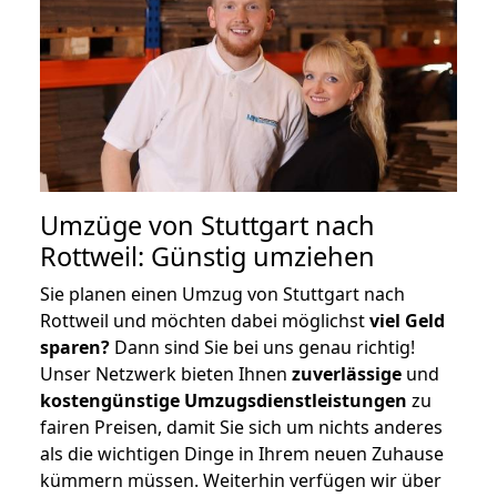
Umzüge von Stuttgart nach
Rottweil: Günstig umziehen
Sie planen einen Umzug von Stuttgart nach
Rottweil und möchten dabei möglichst
viel Geld
sparen?
Dann sind Sie bei uns genau richtig!
Unser Netzwerk bieten Ihnen
zuverlässige
und
kostengünstige Umzugsdienstleistungen
zu
fairen Preisen, damit Sie sich um nichts anderes
als die wichtigen Dinge in Ihrem neuen Zuhause
kümmern müssen. Weiterhin verfügen wir über