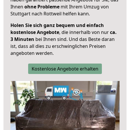
Ihnen
ohne Probleme
mit Ihrem Umzug von
Stuttgart nach Rottweil helfen kann.
Holen Sie sich ganz bequem und einfach
kostenlose Angebote
, die innerhalb von nur
ca.
3 Minuten
bei Ihnen sind. Und das Beste daran
ist, dass all dies zu erschwinglichen Preisen
angeboten werden.
Kostenlose Angebote erhalten