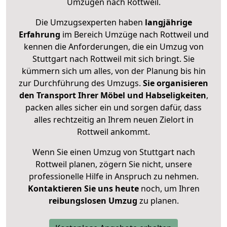
Umzügen nach
Rottweil
.
Die Umzugsexperten haben
langjährige
Erfahrung
im Bereich Umzüge nach Rottweil und
kennen die Anforderungen, die ein Umzug von
Stuttgart nach Rottweil mit sich bringt. Sie
kümmern sich um alles, von der Planung bis hin
zur Durchführung des Umzugs.
Sie organisieren
den Transport Ihrer Möbel und Habseligkeiten
,
packen alles sicher ein und sorgen dafür, dass
alles rechtzeitig an Ihrem neuen Zielort in
Rottweil ankommt.
Wenn Sie einen Umzug von Stuttgart nach
Rottweil planen, zögern Sie nicht, unsere
professionelle Hilfe in Anspruch zu nehmen.
Kontaktieren Sie uns heute
noch, um Ihren
reibungslosen Umzug
zu planen.