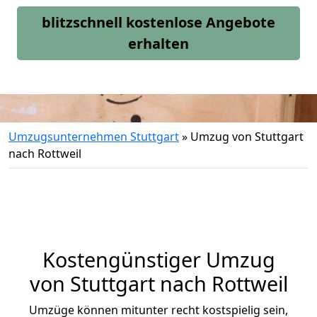
blitzschnell kostenlose Angebote
erhalten
Umzugsunternehmen Stuttgart
»
Umzug von Stuttgart
nach Rottweil
Kostengünstiger Umzug
von Stuttgart nach Rottweil
Umzüge können mitunter recht kostspielig sein,