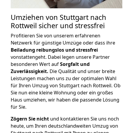
Umziehen von
Stuttgart nach
Rottweil
sicher und stressfrei
Profitieren Sie von unserem erfahrenen
Netzwerk für günstige Umzüge oder dass ihre
Beiladung reibungslos und stressfrei
vonstattengeht. Dabei legen unsere Partner
besonderen Wert auf
Sorgfalt und
Zuverlässigkeit.
Die Qualität und unser breite
Leistungen machen uns zu der optimalen Wahl
für Ihren Umzug von Stuttgart nach Rottweil. Ob
Sie nun eine kleine Wohnung oder ein großes
Haus umziehen, wir haben die passende Lösung
für Sie.
Zögern Sie nicht
und kontaktieren Sie uns noch
heute, um Ihren deutschlandweiten Umzug von