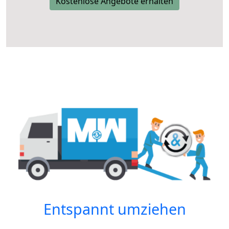
Kostenlose Angebote erhalten
Entspannt umziehen