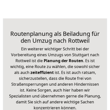
Routenplanung als Beiladung für
den Umzug nach Rottweil
Ein weiterer wichtiger Schritt bei der
Vorbereitung eines Umzugs von Stuttgart nach
Rottweil ist die
Planung der Routen
. Es ist
wichtig, eine Route zu wählen, die sowohl sicher
als auch
zeiteffizient
ist. Es ist auch ratsam,
sicherzustellen, dass die Route frei von
Straßensperrungen und anderen Hindernissen
ist. Keine Sorgen, auch hier haben wir
Spezialisten und übernehmen gerne die Planung,
damit Sie sich auf andere wichtige Sachen
konzentrieren können.