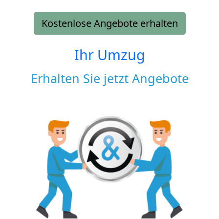
Kostenlose Angebote erhalten
Ihr Umzug
Erhalten Sie jetzt Angebote