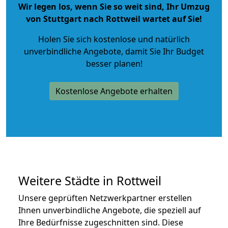
Wir legen los, wenn Sie so weit sind, Ihr Umzug
von Stuttgart nach Rottweil wartet auf Sie!
Holen Sie sich kostenlose und natürlich
unverbindliche Angebote
, damit Sie Ihr Budget
besser planen!
Kostenlose Angebote erhalten
Weitere Städte in Rottweil
Unsere geprüften Netzwerkpartner erstellen
Ihnen unverbindliche Angebote, die speziell auf
Ihre Bedürfnisse zugeschnitten sind. Diese