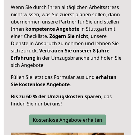
Wenn Sie durch Ihren alltäglichen Arbeitsstress
nicht wissen, was Sie zuerst planen sollen, dann
übernehmen unsere Partner für Sie und stellen
Ihnen
kompetente Angebote
in Stuttgart mit
einer Checkliste.
Zögern Sie nicht
, unsere
Dienste in Anspruch zu nehmen und lehnen Sie
sich zurück.
Vertrauen Sie unserer 8 Jahre
Erfahrung
in der Umzugsbranche und holen Sie
sich Angebote.
Füllen Sie jetzt das Formular aus und
erhalten
Sie kostenlose Angebote
.
Bis zu 60 % der Umzugskosten sparen
, das
finden Sie nur bei uns!
Kostenlose Angebote erhalten