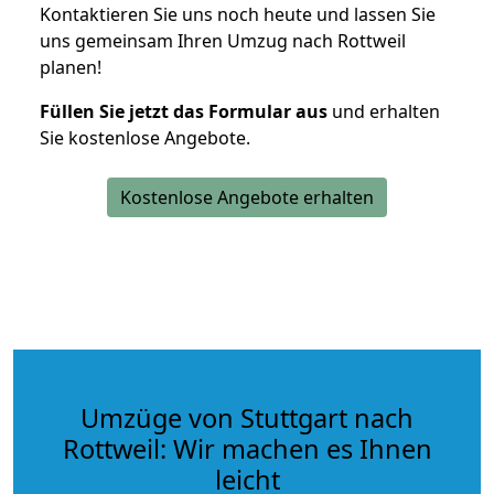
Kontaktieren Sie uns noch heute und lassen Sie
uns gemeinsam Ihren Umzug nach Rottweil
planen!
Füllen Sie jetzt das Formular aus
und erhalten
Sie kostenlose Angebote.
Kostenlose Angebote erhalten
Umzüge von Stuttgart nach
Rottweil: Wir machen es Ihnen
leicht