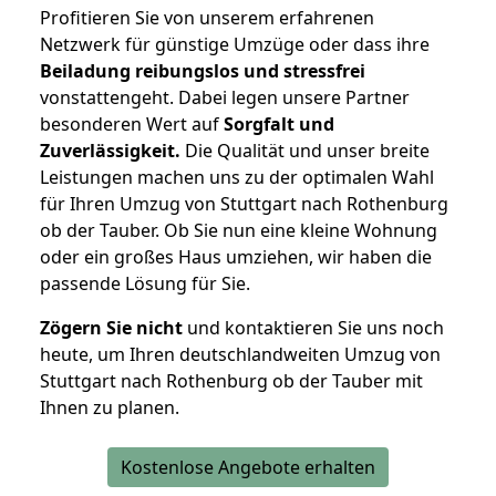
Profitieren Sie von unserem erfahrenen
Netzwerk für günstige Umzüge oder dass ihre
Beiladung reibungslos und stressfrei
vonstattengeht. Dabei legen unsere Partner
besonderen Wert auf
Sorgfalt und
Zuverlässigkeit.
Die Qualität und unser breite
Leistungen machen uns zu der optimalen Wahl
für Ihren Umzug von Stuttgart nach Rothenburg
ob der Tauber. Ob Sie nun eine kleine Wohnung
oder ein großes Haus umziehen, wir haben die
passende Lösung für Sie.
Zögern Sie nicht
und kontaktieren Sie uns noch
heute, um Ihren deutschlandweiten Umzug von
Stuttgart nach Rothenburg ob der Tauber mit
Ihnen zu planen.
Kostenlose Angebote erhalten