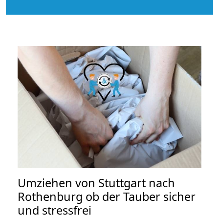
Umziehen von
Stuttgart nach
Rothenburg ob der Tauber
sicher
und stressfrei