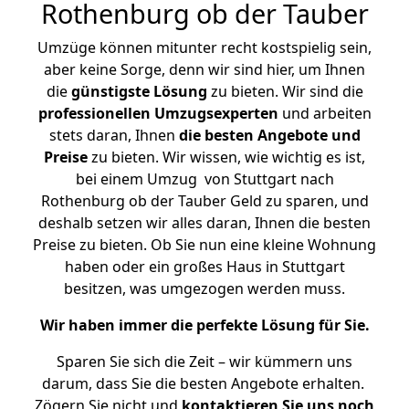
Rothenburg ob der Tauber
Umzüge können mitunter recht kostspielig sein,
aber keine Sorge, denn wir sind hier, um Ihnen
die
günstigste
Lösung
zu bieten. Wir sind die
professionellen Umzugsexperten
und arbeiten
stets daran, Ihnen
die besten Angebote und
Preise
zu bieten. Wir wissen, wie wichtig es ist,
bei einem Umzug von Stuttgart nach
Rothenburg ob der Tauber Geld zu sparen, und
deshalb setzen wir alles daran, Ihnen die besten
Preise zu bieten. Ob Sie nun eine kleine Wohnung
haben oder ein großes Haus in Stuttgart
besitzen, was umgezogen werden muss.
Wir haben immer die perfekte Lösung für Sie.
Sparen Sie sich die Zeit – wir kümmern uns
darum, dass Sie die besten Angebote erhalten.
Zögern Sie nicht und
kontaktieren Sie uns noch