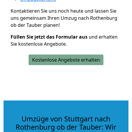
Kontaktieren Sie uns noch heute und lassen Sie
uns gemeinsam Ihren Umzug nach Rothenburg
ob der Tauber planen!
Füllen Sie jetzt das Formular aus
und erhalten
Sie kostenlose Angebote.
Kostenlose Angebote erhalten
Umzüge von Stuttgart nach
Rothenburg ob der Tauber: Wir