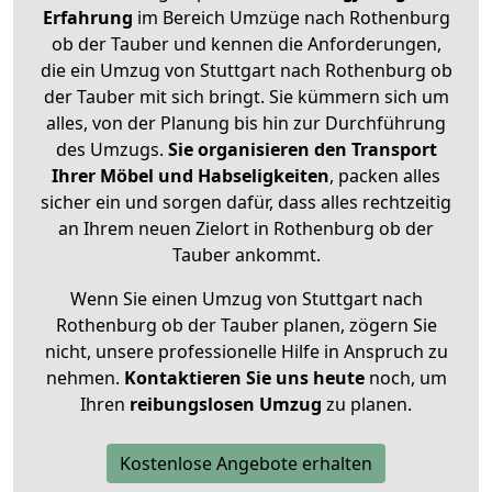
Erfahrung
im Bereich Umzüge nach Rothenburg
ob der Tauber und kennen die Anforderungen,
die ein Umzug von Stuttgart nach Rothenburg ob
der Tauber mit sich bringt. Sie kümmern sich um
alles, von der Planung bis hin zur Durchführung
des Umzugs.
Sie organisieren den Transport
Ihrer Möbel und Habseligkeiten
, packen alles
sicher ein und sorgen dafür, dass alles rechtzeitig
an Ihrem neuen Zielort in Rothenburg ob der
Tauber ankommt.
Wenn Sie einen Umzug von Stuttgart nach
Rothenburg ob der Tauber planen, zögern Sie
nicht, unsere professionelle Hilfe in Anspruch zu
nehmen.
Kontaktieren Sie uns heute
noch, um
Ihren
reibungslosen Umzug
zu planen.
Kostenlose Angebote erhalten