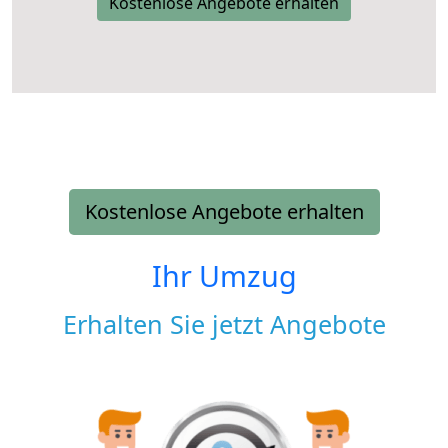
Kostenlose Angebote erhalten
Kostenlose Angebote erhalten
Ihr Umzug
Erhalten Sie jetzt Angebote