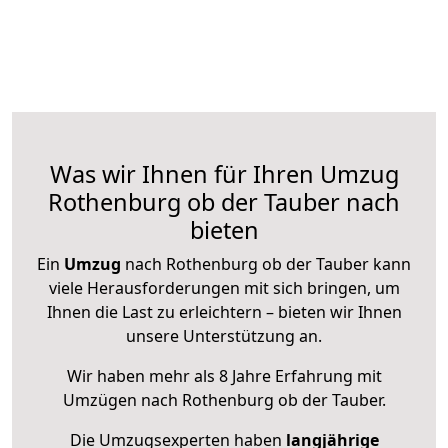
Was wir Ihnen für Ihren Umzug
Rothenburg ob der Tauber nach
bieten
Ein
Umzug
nach Rothenburg ob der Tauber kann
viele Herausforderungen mit sich bringen, um
Ihnen die Last zu erleichtern – bieten wir Ihnen
unsere Unterstützung an.
Wir haben mehr als 8 Jahre Erfahrung mit
Umzügen nach
Rothenburg ob der Tauber
.
Die Umzugsexperten haben
langjährige