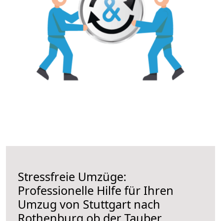
Stressfreie Umzüge:
Professionelle Hilfe für Ihren
Umzug von Stuttgart nach
Rothenburg ob der Tauber