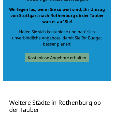
Wir legen los, wenn Sie so weit sind, Ihr Umzug
von Stuttgart nach Rothenburg ob der Tauber
wartet auf Sie!
Holen Sie sich kostenlose und natürlich
unverbindliche Angebote
, damit Sie Ihr Budget
besser planen!
Kostenlose Angebote erhalten
Weitere Städte in Rothenburg ob
der Tauber