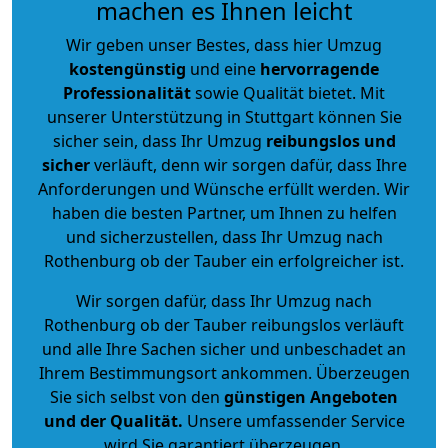
machen es Ihnen leicht
Wir geben unser Bestes, dass hier Umzug
kostengünstig
und eine
hervorragende
Professionalität
sowie Qualität bietet. Mit
unserer Unterstützung in Stuttgart können Sie
sicher sein, dass Ihr Umzug
reibungslos und
sicher
verläuft, denn wir sorgen dafür, dass Ihre
Anforderungen und Wünsche erfüllt werden. Wir
haben die besten Partner, um Ihnen zu helfen
und sicherzustellen, dass Ihr Umzug nach
Rothenburg ob der Tauber ein erfolgreicher ist.
Wir sorgen dafür, dass Ihr Umzug nach
Rothenburg ob der Tauber reibungslos verläuft
und alle Ihre Sachen sicher und unbeschadet an
Ihrem Bestimmungsort ankommen. Überzeugen
Sie sich selbst von den
günstigen Angeboten
und der Qualität
.
Unsere umfassender Service
wird Sie garantiert überzeugen.