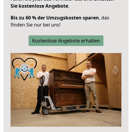
Sie kostenlose Angebote
.
Bis zu 60 % der Umzugskosten sparen
, das
finden Sie nur bei uns!
Kostenlose Angebote erhalten