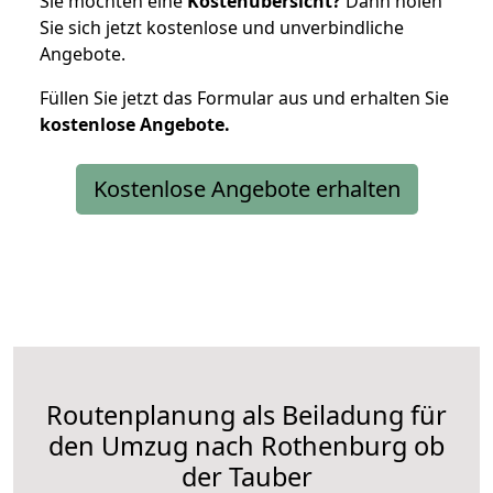
Sie möchten eine
Kostenübersicht?
Dann holen
Sie sich jetzt kostenlose und unverbindliche
Angebote.
Füllen Sie jetzt das Formular aus und erhalten Sie
kostenlose
Angebote.
Kostenlose Angebote erhalten
Routenplanung als Beiladung für
den Umzug nach Rothenburg ob
der Tauber