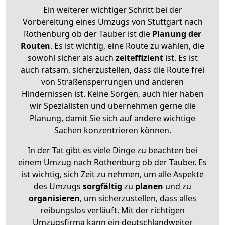
Ein weiterer wichtiger Schritt bei der
Vorbereitung eines Umzugs von Stuttgart nach
Rothenburg ob der Tauber ist die
Planung der
Routen
. Es ist wichtig, eine Route zu wählen, die
sowohl sicher als auch
zeiteffizient
ist. Es ist
auch ratsam, sicherzustellen, dass die Route frei
von Straßensperrungen und anderen
Hindernissen ist. Keine Sorgen, auch hier haben
wir Spezialisten und übernehmen gerne die
Planung, damit Sie sich auf andere wichtige
Sachen konzentrieren können.
In der Tat gibt es viele Dinge zu beachten bei
einem Umzug nach Rothenburg ob der Tauber. Es
ist wichtig, sich Zeit zu nehmen, um alle Aspekte
des Umzugs
sorgfältig
zu
planen
und zu
organisieren
, um sicherzustellen, dass alles
reibungslos verläuft. Mit der richtigen
Umzugsfirma kann ein deutschlandweiter