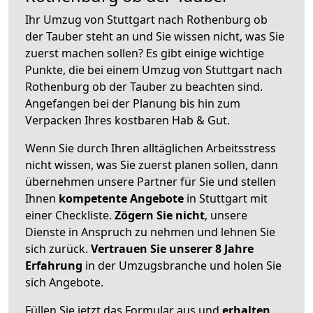
Ihr Umzug von Stuttgart nach Rothenburg ob
der Tauber steht an und Sie wissen nicht, was Sie
zuerst machen sollen? Es gibt einige wichtige
Punkte, die bei einem Umzug von Stuttgart nach
Rothenburg ob der Tauber zu beachten sind.
Angefangen bei der Planung bis hin zum
Verpacken Ihres kostbaren Hab & Gut.
Wenn Sie durch Ihren alltäglichen Arbeitsstress
nicht wissen, was Sie zuerst planen sollen, dann
übernehmen unsere Partner für Sie und stellen
Ihnen
kompetente Angebote
in Stuttgart mit
einer Checkliste.
Zögern Sie nicht
, unsere
Dienste in Anspruch zu nehmen und lehnen Sie
sich zurück.
Vertrauen Sie unserer 8 Jahre
Erfahrung
in der Umzugsbranche und holen Sie
sich Angebote.
Füllen Sie jetzt das Formular aus und
erhalten