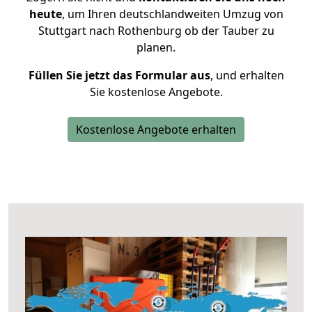
heute
, um Ihren deutschlandweiten Umzug von
Stuttgart nach Rothenburg ob der Tauber zu
planen.
Füllen Sie jetzt das Formular aus
, und erhalten
Sie kostenlose Angebote.
Kostenlose Angebote erhalten