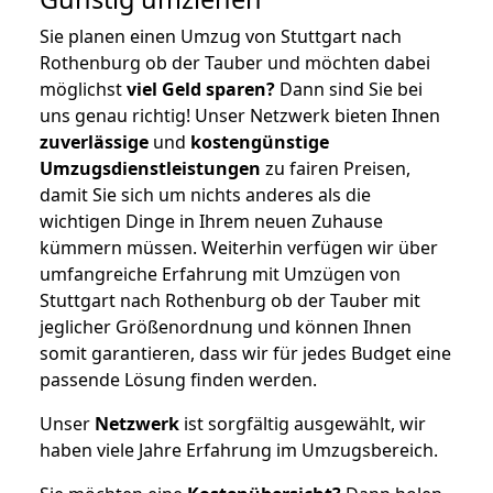
Sie planen einen Umzug von Stuttgart nach
Rothenburg ob der Tauber und möchten dabei
möglichst
viel Geld sparen?
Dann sind Sie bei
uns genau richtig! Unser Netzwerk bieten Ihnen
zuverlässige
und
kostengünstige
Umzugsdienstleistungen
zu fairen Preisen,
damit Sie sich um nichts anderes als die
wichtigen Dinge in Ihrem neuen Zuhause
kümmern müssen. Weiterhin verfügen wir über
umfangreiche Erfahrung mit Umzügen von
Stuttgart nach Rothenburg ob der Tauber mit
jeglicher Größenordnung und können Ihnen
somit garantieren, dass wir für jedes Budget eine
passende Lösung finden werden.
Unser
Netzwerk
ist sorgfältig ausgewählt, wir
haben viele Jahre Erfahrung im Umzugsbereich.