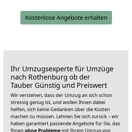
Kostenlose Angebote erhalten
Ihr Umzugsexperte für Umzüge
nach
Rothenburg ob der
Tauber
Günstig und Preiswert
Wir verstehen, dass der Umzug an sich schon
stressig genug ist, und wollen Ihnen dabei
helfen, sich keine Gedanken über die Kosten
machen zu müssen. Lehnen Sie sich zurück – wir
haben garantiert passende Angebote für Sie, das
Ihnen
ohne Probleme
mit Ihrem Umzug von