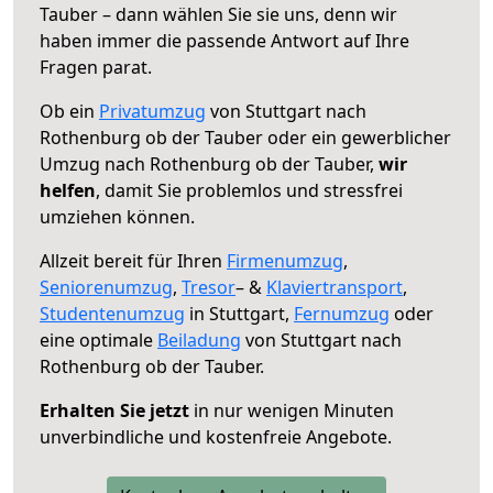
Tauber – dann wählen Sie sie uns, denn wir
haben immer die passende Antwort auf Ihre
Fragen parat.
Ob ein
Privatumzug
von Stuttgart nach
Rothenburg ob der Tauber oder ein gewerblicher
Umzug nach Rothenburg ob der Tauber,
wir
helfen
, damit Sie problemlos und stressfrei
umziehen können.
Allzeit bereit für Ihren
Firmenumzug
,
Seniorenumzug
,
Tresor
– &
Klaviertransport
,
Studentenumzug
in Stuttgart,
Fernumzug
oder
eine optimale
Beiladung
von Stuttgart nach
Rothenburg ob der Tauber.
Erhalten Sie jetzt
in nur wenigen Minuten
unverbindliche und kostenfreie Angebote.