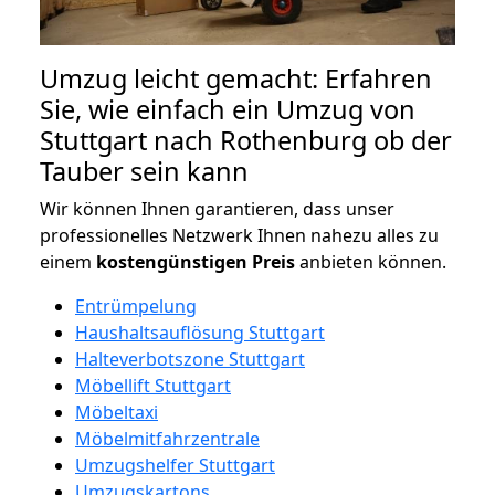
Umzug leicht gemacht: Erfahren
Sie, wie einfach ein Umzug von
Stuttgart nach Rothenburg ob der
Tauber sein kann
Wir können Ihnen garantieren, dass unser
professionelles Netzwerk Ihnen nahezu alles zu
einem
kostengünstigen
Preis
anbieten können.
Entrümpelung
Haushaltsauflösung Stuttgart
Halteverbotszone Stuttgart
Möbellift Stuttgart
Möbeltaxi
Möbelmitfahrzentrale
Umzugshelfer Stuttgart
Umzugskartons