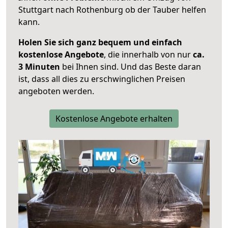
Stuttgart nach Rothenburg ob der Tauber helfen
kann.
Holen Sie sich ganz bequem und einfach
kostenlose Angebote
, die innerhalb von nur
ca.
3 Minuten
bei Ihnen sind. Und das Beste daran
ist, dass all dies zu erschwinglichen Preisen
angeboten werden.
Kostenlose Angebote erhalten