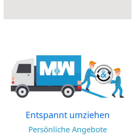
Entspannt umziehen
Persönliche Angebote