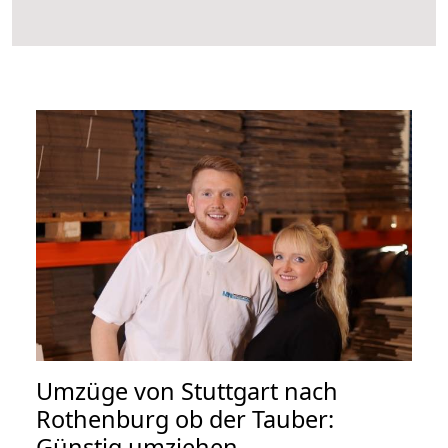
Umzüge von Stuttgart nach
Rothenburg ob der Tauber:
Günstig umziehen