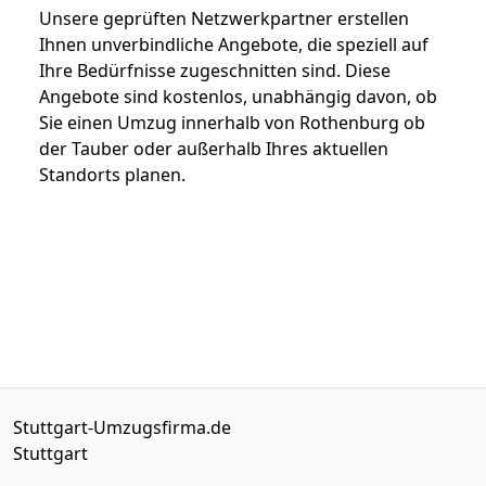
Unsere geprüften Netzwerkpartner erstellen
Ihnen unverbindliche Angebote, die speziell auf
Ihre Bedürfnisse zugeschnitten sind. Diese
Angebote sind kostenlos, unabhängig davon, ob
Sie einen Umzug innerhalb von Rothenburg ob
der Tauber oder außerhalb Ihres aktuellen
Standorts planen.
Stuttgart-Umzugsfirma.de
Stuttgart