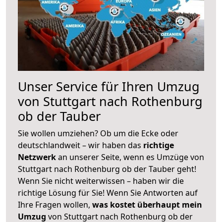
Unser Service für Ihren Umzug
von Stuttgart nach Rothenburg
ob der Tauber
Sie wollen umziehen? Ob um die Ecke oder
deutschlandweit – wir haben das
richtige
Netzwerk
an unserer Seite, wenn es Umzüge von
Stuttgart nach Rothenburg ob der Tauber geht!
Wenn Sie nicht weiterwissen – haben wir die
richtige Lösung für Sie! Wenn Sie Antworten auf
Ihre Fragen wollen,
was kostet überhaupt mein
Umzug
von Stuttgart nach Rothenburg ob der