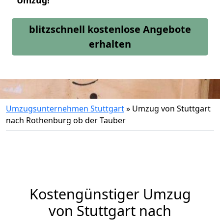
Umzug!
blitzschnell kostenlose Angebote
erhalten
Umzugsunternehmen Stuttgart
»
Umzug von Stuttgart
nach Rothenburg ob der Tauber
Kostengünstiger Umzug
von Stuttgart nach