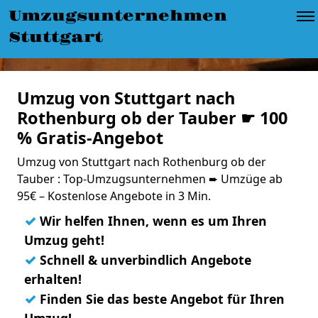
Umzugsunternehmen
Stuttgart
Umzug von Stuttgart nach
Rothenburg ob der Tauber ☛ 100
% Gratis-Angebot
Umzug von Stuttgart nach Rothenburg ob der
Tauber : Top-Umzugsunternehmen ➨ Umzüge ab
95€ – Kostenlose Angebote in 3 Min.
✓
Wir helfen Ihnen, wenn es um Ihren
Umzug geht!
✓
Schnell & unverbindlich Angebote
erhalten!
✓
Finden Sie das beste Angebot für Ihren