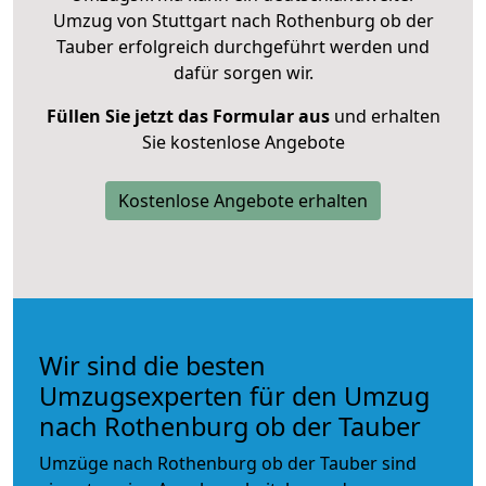
Umzug von Stuttgart nach Rothenburg ob der
Tauber erfolgreich durchgeführt werden und
dafür sorgen wir.
Füllen Sie jetzt das Formular aus
und erhalten
Sie kostenlose Angebote
Kostenlose Angebote erhalten
Wir sind die besten
Umzugsexperten für den Umzug
nach Rothenburg ob der Tauber
Umzüge nach Rothenburg ob der Tauber sind