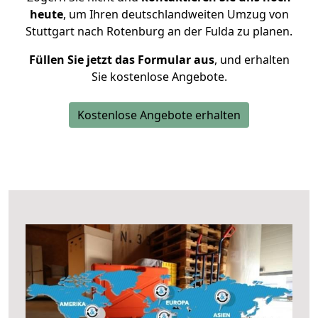
heute
, um Ihren deutschlandweiten Umzug von
Stuttgart nach Rotenburg an der Fulda zu planen.
Füllen Sie jetzt das Formular aus
, und erhalten
Sie kostenlose Angebote.
Kostenlose Angebote erhalten