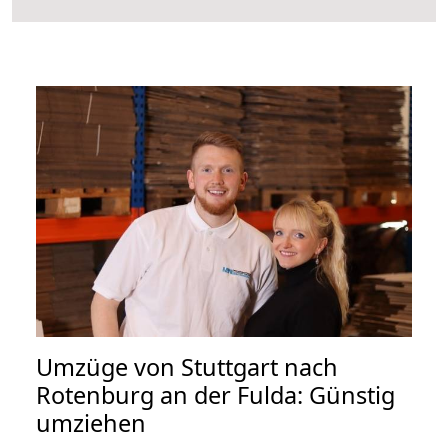
Umzüge von Stuttgart nach
Rotenburg an der Fulda: Günstig
umziehen