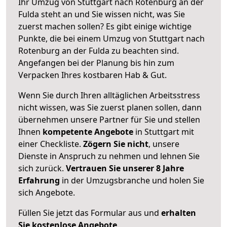
Ihr Umzug von Stuttgart nach Rotenburg an der
Fulda steht an und Sie wissen nicht, was Sie
zuerst machen sollen? Es gibt einige wichtige
Punkte, die bei einem Umzug von Stuttgart nach
Rotenburg an der Fulda zu beachten sind.
Angefangen bei der Planung bis hin zum
Verpacken Ihres kostbaren Hab & Gut.
Wenn Sie durch Ihren alltäglichen Arbeitsstress
nicht wissen, was Sie zuerst planen sollen, dann
übernehmen unsere Partner für Sie und stellen
Ihnen
kompetente Angebote
in Stuttgart mit
einer Checkliste.
Zögern Sie nicht
, unsere
Dienste in Anspruch zu nehmen und lehnen Sie
sich zurück.
Vertrauen Sie unserer 8 Jahre
Erfahrung
in der Umzugsbranche und holen Sie
sich Angebote.
Füllen Sie jetzt das Formular aus und
erhalten
Sie kostenlose Angebote
.