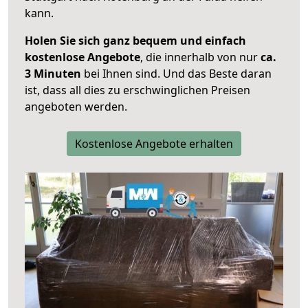
kann.
Holen Sie sich ganz bequem und einfach
kostenlose Angebote
, die innerhalb von nur
ca.
3 Minuten
bei Ihnen sind. Und das Beste daran
ist, dass all dies zu erschwinglichen Preisen
angeboten werden.
Kostenlose Angebote erhalten