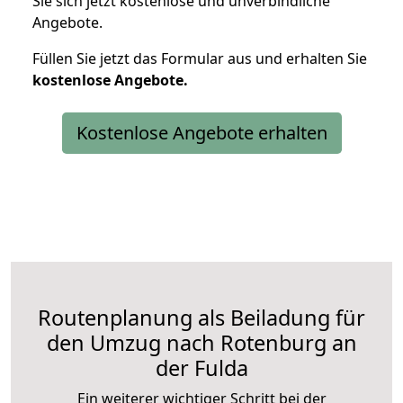
Sie sich jetzt kostenlose und unverbindliche
Angebote.
Füllen Sie jetzt das Formular aus und erhalten Sie
kostenlose
Angebote.
Kostenlose Angebote erhalten
Routenplanung als Beiladung für
den Umzug nach Rotenburg an
der Fulda
Ein weiterer wichtiger Schritt bei der