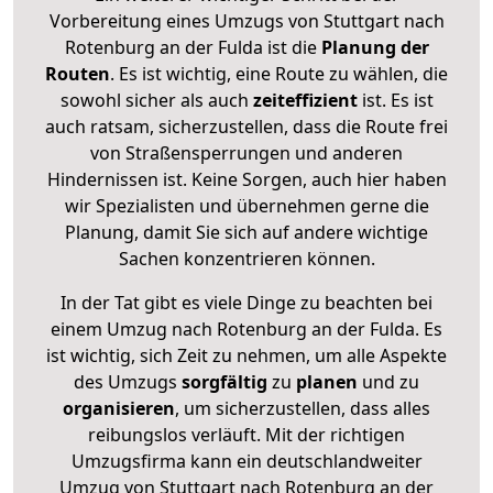
Vorbereitung eines Umzugs von Stuttgart nach
Rotenburg an der Fulda ist die
Planung der
Routen
. Es ist wichtig, eine Route zu wählen, die
sowohl sicher als auch
zeiteffizient
ist. Es ist
auch ratsam, sicherzustellen, dass die Route frei
von Straßensperrungen und anderen
Hindernissen ist. Keine Sorgen, auch hier haben
wir Spezialisten und übernehmen gerne die
Planung, damit Sie sich auf andere wichtige
Sachen konzentrieren können.
In der Tat gibt es viele Dinge zu beachten bei
einem Umzug nach Rotenburg an der Fulda. Es
ist wichtig, sich Zeit zu nehmen, um alle Aspekte
des Umzugs
sorgfältig
zu
planen
und zu
organisieren
, um sicherzustellen, dass alles
reibungslos verläuft. Mit der richtigen
Umzugsfirma kann ein deutschlandweiter
Umzug von Stuttgart nach Rotenburg an der