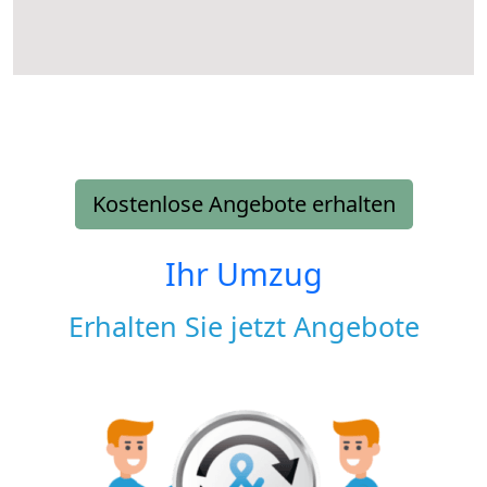
Kostenlose Angebote erhalten
Ihr Umzug
Erhalten Sie jetzt Angebote