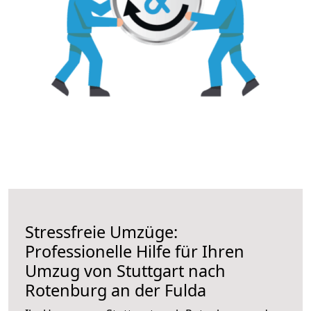
Stressfreie Umzüge:
Professionelle Hilfe für Ihren
Umzug von Stuttgart nach
Rotenburg an der Fulda