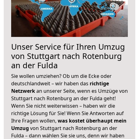
Unser Service für Ihren Umzug
von Stuttgart nach Rotenburg
an der Fulda
Sie wollen umziehen? Ob um die Ecke oder
deutschlandweit – wir haben das
richtige
Netzwerk
an unserer Seite, wenn es Umzüge von
Stuttgart nach Rotenburg an der Fulda geht!
Wenn Sie nicht weiterwissen – haben wir die
richtige Lösung für Sie! Wenn Sie Antworten auf
Ihre Fragen wollen,
was kostet überhaupt mein
Umzug
von Stuttgart nach Rotenburg an der
Fulda – dann wählen Sie sie uns, denn wir haben