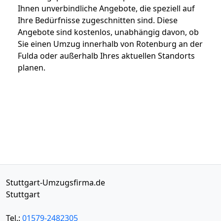
Ihnen unverbindliche Angebote, die speziell auf
Ihre Bedürfnisse zugeschnitten sind. Diese
Angebote sind kostenlos, unabhängig davon, ob
Sie einen Umzug innerhalb von Rotenburg an der
Fulda oder außerhalb Ihres aktuellen Standorts
planen.
Stuttgart-Umzugsfirma.de
Stuttgart
Tel.:
01579-2482305