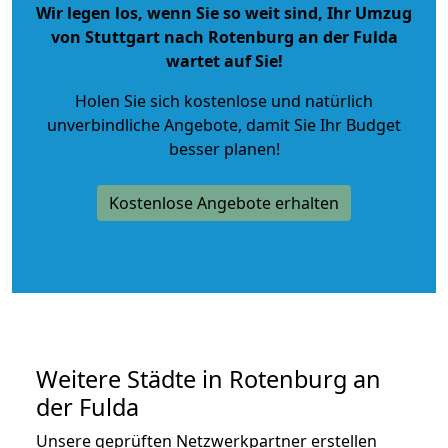
Wir legen los, wenn Sie so weit sind, Ihr Umzug
von Stuttgart nach Rotenburg an der Fulda
wartet auf Sie!
Holen Sie sich kostenlose und natürlich
unverbindliche Angebote
, damit Sie Ihr Budget
besser planen!
Kostenlose Angebote erhalten
Weitere Städte in Rotenburg an
der Fulda
Unsere geprüften Netzwerkpartner erstellen