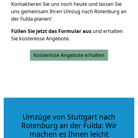
Kontaktieren Sie uns noch heute und lassen Sie
uns gemeinsam Ihren Umzug nach Rotenburg an
der Fulda planen!
Füllen Sie jetzt das Formular aus
und erhalten
Sie kostenlose Angebote.
Kostenlose Angebote erhalten
Umzüge von Stuttgart nach
Rotenburg an der Fulda: Wir
machen es Ihnen leicht