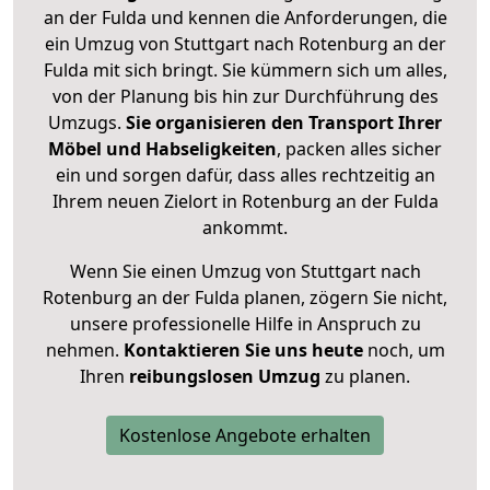
an der Fulda und kennen die Anforderungen, die
ein Umzug von Stuttgart nach Rotenburg an der
Fulda mit sich bringt. Sie kümmern sich um alles,
von der Planung bis hin zur Durchführung des
Umzugs.
Sie organisieren den Transport Ihrer
Möbel und Habseligkeiten
, packen alles sicher
ein und sorgen dafür, dass alles rechtzeitig an
Ihrem neuen Zielort in Rotenburg an der Fulda
ankommt.
Wenn Sie einen Umzug von Stuttgart nach
Rotenburg an der Fulda planen, zögern Sie nicht,
unsere professionelle Hilfe in Anspruch zu
nehmen.
Kontaktieren Sie uns heute
noch, um
Ihren
reibungslosen Umzug
zu planen.
Kostenlose Angebote erhalten