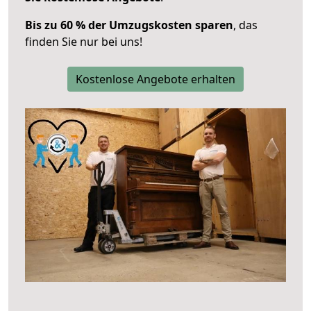
Bis zu 60 % der Umzugskosten sparen
, das
finden Sie nur bei uns!
Kostenlose Angebote erhalten