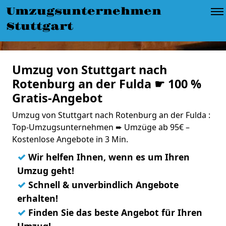
Umzugsunternehmen
Stuttgart
Umzug von Stuttgart nach
Rotenburg an der Fulda ☛ 100 %
Gratis-Angebot
Umzug von Stuttgart nach Rotenburg an der Fulda :
Top-Umzugsunternehmen ➨ Umzüge ab 95€ –
Kostenlose Angebote in 3 Min.
✓
Wir helfen Ihnen, wenn es um Ihren
Umzug geht!
✓
Schnell & unverbindlich Angebote
erhalten!
✓
Finden Sie das beste Angebot für Ihren