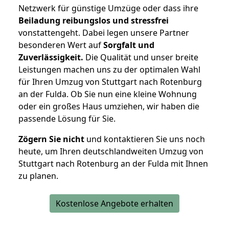
Netzwerk für günstige Umzüge oder dass ihre
Beiladung reibungslos und stressfrei
vonstattengeht. Dabei legen unsere Partner
besonderen Wert auf
Sorgfalt und
Zuverlässigkeit.
Die Qualität und unser breite
Leistungen machen uns zu der optimalen Wahl
für Ihren Umzug von Stuttgart nach Rotenburg
an der Fulda. Ob Sie nun eine kleine Wohnung
oder ein großes Haus umziehen, wir haben die
passende Lösung für Sie.
Zögern Sie nicht
und kontaktieren Sie uns noch
heute, um Ihren deutschlandweiten Umzug von
Stuttgart nach Rotenburg an der Fulda mit Ihnen
zu planen.
Kostenlose Angebote erhalten