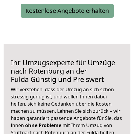
Kostenlose Angebote erhalten
Ihr Umzugsexperte für Umzüge
nach
Rotenburg an der
Fulda
Günstig und Preiswert
Wir verstehen, dass der Umzug an sich schon
stressig genug ist, und wollen Ihnen dabei
helfen, sich keine Gedanken über die Kosten
machen zu müssen. Lehnen Sie sich zurück – wir
haben garantiert passende Angebote für Sie, das
Ihnen
ohne Probleme
mit Ihrem Umzug von
Stuttgart nach Rotenburg an der Fulda helfen