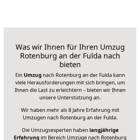
Was wir Ihnen für Ihren Umzug
Rotenburg an der Fulda nach
bieten
Ein
Umzug
nach Rotenburg an der Fulda kann
viele Herausforderungen mit sich bringen, um
Ihnen die Last zu erleichtern – bieten wir Ihnen
unsere Unterstützung an.
Wir haben mehr als 8 Jahre Erfahrung mit
Umzügen nach
Rotenburg an der Fulda
.
Die Umzugsexperten haben
langjährige
Erfahrung
im Bereich Umzüge nach Rotenburg