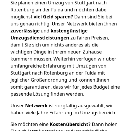
Sie planen einen Umzug von Stuttgart nach
Rotenburg an der Fulda und möchten dabei
möglichst
viel Geld sparen?
Dann sind Sie bei
uns genau richtig! Unser Netzwerk bieten Ihnen
zuverlässige
und
kostengünstige
Umzugsdienstleistungen
zu fairen Preisen,
damit Sie sich um nichts anderes als die
wichtigen Dinge in Ihrem neuen Zuhause
kümmern müssen. Weiterhin verfügen wir über
umfangreiche Erfahrung mit Umzügen von
Stuttgart nach Rotenburg an der Fulda mit
jeglicher Größenordnung und können Ihnen
somit garantieren, dass wir für jedes Budget eine
passende Lösung finden werden.
Unser
Netzwerk
ist sorgfältig ausgewählt, wir
haben viele Jahre Erfahrung im Umzugsbereich.
Sie möchten eine
Kostenübersicht?
Dann holen