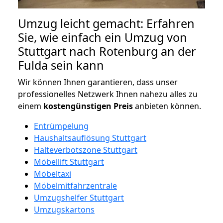
Umzug leicht gemacht: Erfahren
Sie, wie einfach ein Umzug von
Stuttgart nach Rotenburg an der
Fulda sein kann
Wir können Ihnen garantieren, dass unser
professionelles Netzwerk Ihnen nahezu alles zu
einem
kostengünstigen
Preis
anbieten können.
Entrümpelung
Haushaltsauflösung Stuttgart
Halteverbotszone Stuttgart
Möbellift Stuttgart
Möbeltaxi
Möbelmitfahrzentrale
Umzugshelfer Stuttgart
Umzugskartons