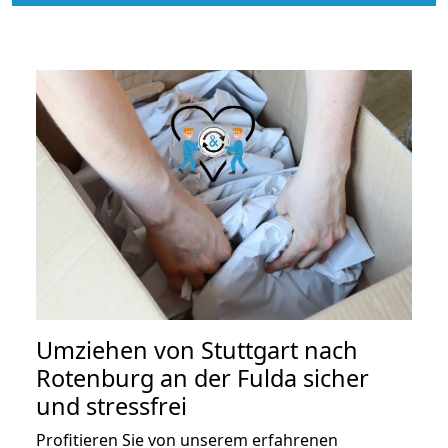
Umziehen von
Stuttgart nach
Rotenburg an der Fulda
sicher
und stressfrei
Profitieren Sie von unserem erfahrenen