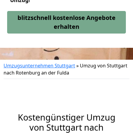
Umzug!
blitzschnell kostenlose Angebote
erhalten
Umzugsunternehmen Stuttgart
»
Umzug von Stuttgart
nach Rotenburg an der Fulda
Kostengünstiger Umzug
von Stuttgart nach