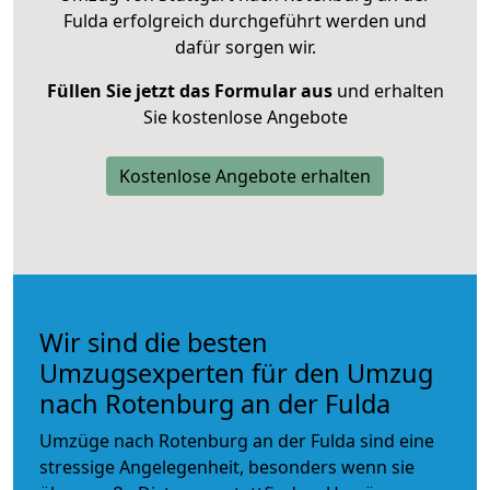
Fulda erfolgreich durchgeführt werden und
dafür sorgen wir.
Füllen Sie jetzt das Formular aus
und erhalten
Sie kostenlose Angebote
Kostenlose Angebote erhalten
Wir sind die besten
Umzugsexperten für den Umzug
nach Rotenburg an der Fulda
Umzüge nach Rotenburg an der Fulda sind eine
stressige Angelegenheit, besonders wenn sie