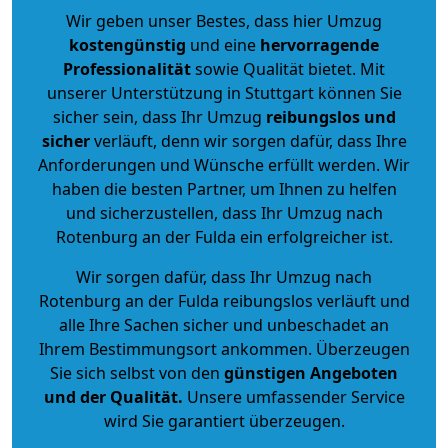
Wir geben unser Bestes, dass hier Umzug
kostengünstig
und eine
hervorragende
Professionalität
sowie Qualität bietet. Mit
unserer Unterstützung in Stuttgart können Sie
sicher sein, dass Ihr Umzug
reibungslos und
sicher
verläuft, denn wir sorgen dafür, dass Ihre
Anforderungen und Wünsche erfüllt werden. Wir
haben die besten Partner, um Ihnen zu helfen
und sicherzustellen, dass Ihr Umzug nach
Rotenburg an der Fulda ein erfolgreicher ist.
Wir sorgen dafür, dass Ihr Umzug nach
Rotenburg an der Fulda reibungslos verläuft und
alle Ihre Sachen sicher und unbeschadet an
Ihrem Bestimmungsort ankommen. Überzeugen
Sie sich selbst von den
günstigen Angeboten
und der Qualität
.
Unsere umfassender Service
wird Sie garantiert überzeugen.