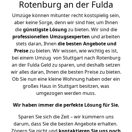
Rotenburg an der Fulda
Umzüge können mitunter recht kostspielig sein,
aber keine Sorge, denn wir sind hier, um Ihnen
die
günstigste
Lösung
zu bieten. Wir sind die
professionellen Umzugsexperten
und arbeiten
stets daran, Ihnen
die besten Angebote und
Preise
zu bieten. Wir wissen, wie wichtig es ist,
bei einem Umzug von Stuttgart nach Rotenburg
an der Fulda Geld zu sparen, und deshalb setzen
wir alles daran, Ihnen die besten Preise zu bieten.
Ob Sie nun eine kleine Wohnung haben oder ein
großes Haus in Stuttgart besitzen, was
umgezogen werden muss.
Wir haben immer die perfekte Lösung für Sie.
Sparen Sie sich die Zeit – wir kümmern uns
darum, dass Sie die besten Angebote erhalten.
Zögern Sie nicht und
kontaktieren Sie uns noch