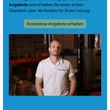
Angebote
und erhalten Sie einen ersten
Überblick über die Kosten für Ihren Umzug.
Kostenlose Angebote erhalten