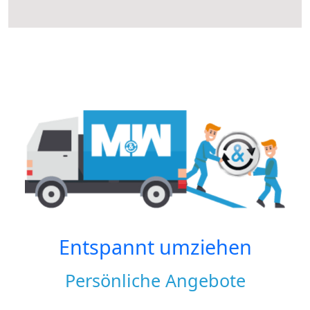
Entspannt umziehen
Persönliche Angebote