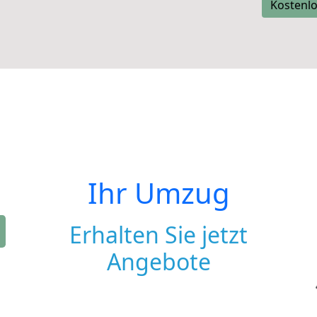
Kostenlo
Ihr Umzug
Erhalten Sie jetzt
Angebote