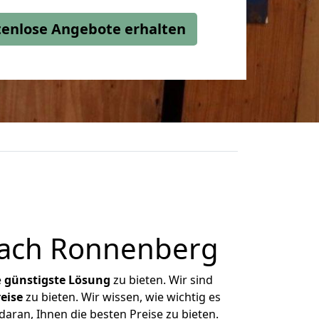
stenlose Angebote erhalten
nach Ronnenberg
e
günstigste
Lösung
zu bieten. Wir sind
eise
zu bieten. Wir wissen, wie wichtig es
aran, Ihnen die besten Preise zu bieten.