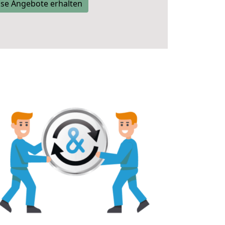
se Angebote erhalten