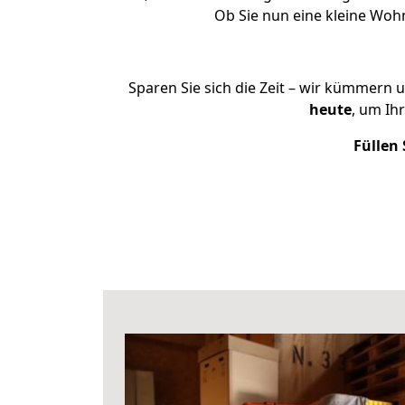
Ob Sie nun eine kleine Wo
Sparen Sie sich die Zeit – wir kümmern 
heute
, um Ih
Füllen 