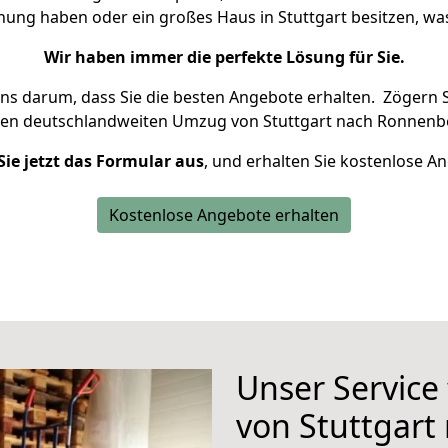
hnung haben oder ein großes Haus in Stuttgart besitzen, 
Wir haben immer die perfekte Lösung für Sie.
uns darum, dass Sie die besten Angebote erhalten.
Zögern S
ren deutschlandweiten Umzug von Stuttgart nach Ronnenbe
Sie jetzt das Formular aus
, und erhalten Sie kostenlose A
Kostenlose Angebote erhalten
Unser Service
von Stuttgar