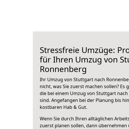
Stressfreie Umzüge: Pro
für Ihren Umzug von St
Ronnenberg
Ihr Umzug von Stuttgart nach Ronnenber
nicht, was Sie zuerst machen sollen? Es g
die bei einem Umzug von Stuttgart nac
sind.
Angefangen bei der Planung bis hi
kostbaren Hab & Gut.
Wenn Sie durch Ihren alltäglichen Arbeits
zuerst planen sollen, dann übernehmen 