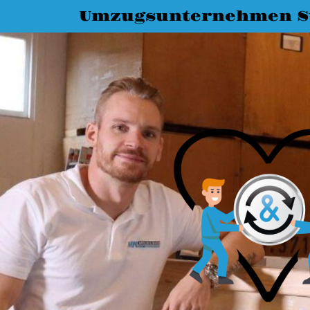
Umzugsunternehmen St