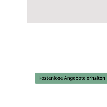
Kostenlose Angebote erhalten