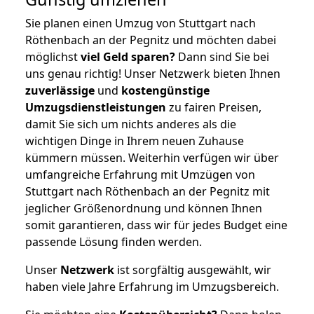
Sie planen einen Umzug von Stuttgart nach
Röthenbach an der Pegnitz und möchten dabei
möglichst
viel Geld sparen?
Dann sind Sie bei
uns genau richtig! Unser Netzwerk bieten Ihnen
zuverlässige
und
kostengünstige
Umzugsdienstleistungen
zu fairen Preisen,
damit Sie sich um nichts anderes als die
wichtigen Dinge in Ihrem neuen Zuhause
kümmern müssen. Weiterhin verfügen wir über
umfangreiche Erfahrung mit Umzügen von
Stuttgart nach Röthenbach an der Pegnitz mit
jeglicher Größenordnung und können Ihnen
somit garantieren, dass wir für jedes Budget eine
passende Lösung finden werden.
Unser
Netzwerk
ist sorgfältig ausgewählt, wir
haben viele Jahre Erfahrung im Umzugsbereich.