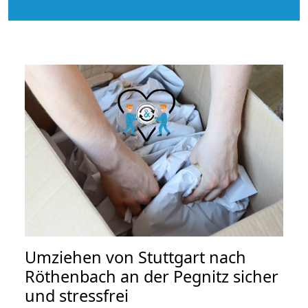
Umziehen von
Stuttgart nach
Röthenbach an der Pegnitz
sicher
und stressfrei