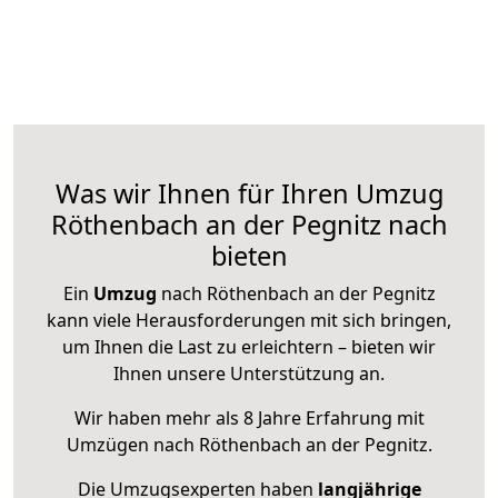
Was wir Ihnen für Ihren Umzug
Röthenbach an der Pegnitz nach
bieten
Ein
Umzug
nach Röthenbach an der Pegnitz
kann viele Herausforderungen mit sich bringen,
um Ihnen die Last zu erleichtern – bieten wir
Ihnen unsere Unterstützung an.
Wir haben mehr als 8 Jahre Erfahrung mit
Umzügen nach
Röthenbach an der Pegnitz
.
Die Umzugsexperten haben
langjährige