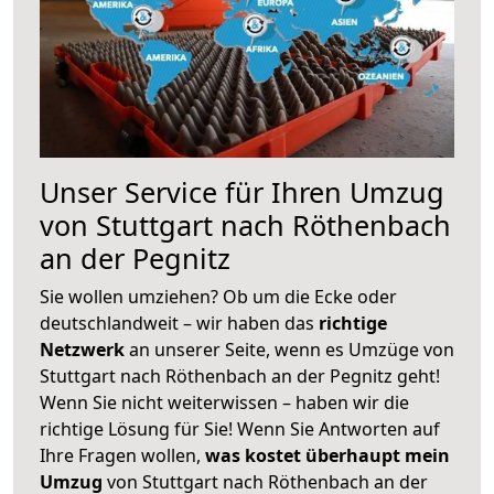
Unser Service für Ihren Umzug
von Stuttgart nach Röthenbach
an der Pegnitz
Sie wollen umziehen? Ob um die Ecke oder
deutschlandweit – wir haben das
richtige
Netzwerk
an unserer Seite, wenn es Umzüge von
Stuttgart nach Röthenbach an der Pegnitz geht!
Wenn Sie nicht weiterwissen – haben wir die
richtige Lösung für Sie! Wenn Sie Antworten auf
Ihre Fragen wollen,
was kostet überhaupt mein
Umzug
von Stuttgart nach Röthenbach an der