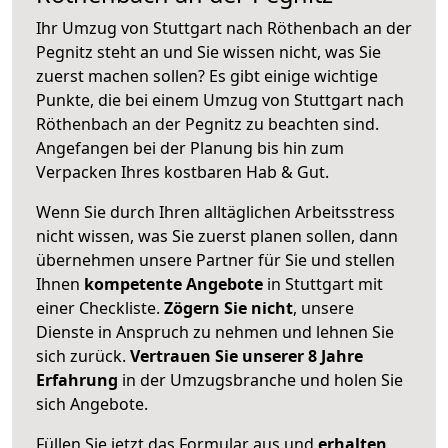
Ihr Umzug von Stuttgart nach Röthenbach an der
Pegnitz steht an und Sie wissen nicht, was Sie
zuerst machen sollen? Es gibt einige wichtige
Punkte, die bei einem Umzug von Stuttgart nach
Röthenbach an der Pegnitz zu beachten sind.
Angefangen bei der Planung bis hin zum
Verpacken Ihres kostbaren Hab & Gut.
Wenn Sie durch Ihren alltäglichen Arbeitsstress
nicht wissen, was Sie zuerst planen sollen, dann
übernehmen unsere Partner für Sie und stellen
Ihnen
kompetente Angebote
in Stuttgart mit
einer Checkliste.
Zögern Sie nicht
, unsere
Dienste in Anspruch zu nehmen und lehnen Sie
sich zurück.
Vertrauen Sie unserer 8 Jahre
Erfahrung
in der Umzugsbranche und holen Sie
sich Angebote.
Füllen Sie jetzt das Formular aus und
erhalten