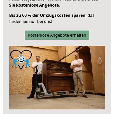
Sie kostenlose Angebote
.
Bis zu 60 % der Umzugskosten sparen
, das
finden Sie nur bei uns!
Kostenlose Angebote erhalten