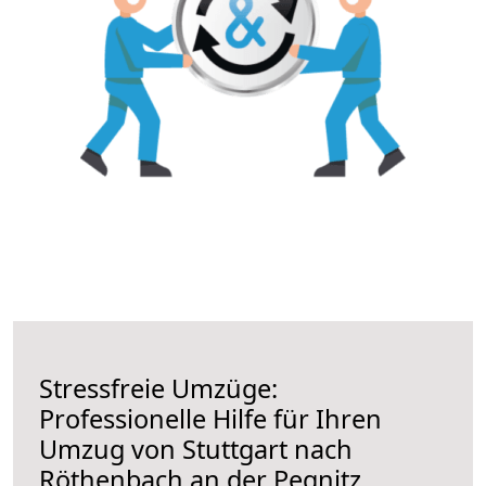
Stressfreie Umzüge:
Professionelle Hilfe für Ihren
Umzug von Stuttgart nach
Röthenbach an der Pegnitz