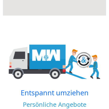
Entspannt umziehen
Persönliche Angebote