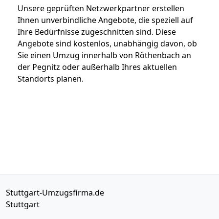
Unsere geprüften Netzwerkpartner erstellen
Ihnen unverbindliche Angebote, die speziell auf
Ihre Bedürfnisse zugeschnitten sind. Diese
Angebote sind kostenlos, unabhängig davon, ob
Sie einen Umzug innerhalb von Röthenbach an
der Pegnitz oder außerhalb Ihres aktuellen
Standorts planen.
Stuttgart-Umzugsfirma.de
Stuttgart