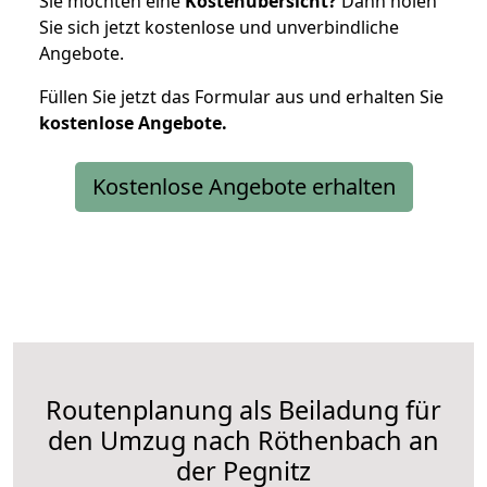
Sie möchten eine
Kostenübersicht?
Dann holen
Sie sich jetzt kostenlose und unverbindliche
Angebote.
Füllen Sie jetzt das Formular aus und erhalten Sie
kostenlose
Angebote.
Kostenlose Angebote erhalten
Routenplanung als Beiladung für
den Umzug nach Röthenbach an
der Pegnitz