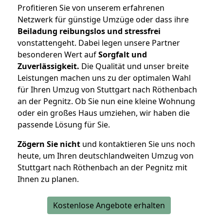
Profitieren Sie von unserem erfahrenen
Netzwerk für günstige Umzüge oder dass ihre
Beiladung reibungslos und stressfrei
vonstattengeht. Dabei legen unsere Partner
besonderen Wert auf
Sorgfalt und
Zuverlässigkeit.
Die Qualität und unser breite
Leistungen machen uns zu der optimalen Wahl
für Ihren Umzug von Stuttgart nach Röthenbach
an der Pegnitz. Ob Sie nun eine kleine Wohnung
oder ein großes Haus umziehen, wir haben die
passende Lösung für Sie.
Zögern Sie nicht
und kontaktieren Sie uns noch
heute, um Ihren deutschlandweiten Umzug von
Stuttgart nach Röthenbach an der Pegnitz mit
Ihnen zu planen.
Kostenlose Angebote erhalten