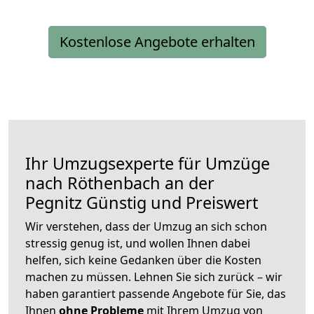
Kostenlose Angebote erhalten
Ihr Umzugsexperte für Umzüge
nach
Röthenbach an der
Pegnitz
Günstig und Preiswert
Wir verstehen, dass der Umzug an sich schon
stressig genug ist, und wollen Ihnen dabei
helfen, sich keine Gedanken über die Kosten
machen zu müssen. Lehnen Sie sich zurück – wir
haben garantiert passende Angebote für Sie, das
Ihnen
ohne Probleme
mit Ihrem Umzug von