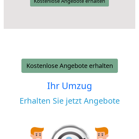
Kostenlose Angebote erhalten
Kostenlose Angebote erhalten
Ihr Umzug
Erhalten Sie jetzt Angebote