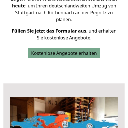
heute
, um Ihren deutschlandweiten Umzug von
Stuttgart nach Röthenbach an der Pegnitz zu
planen.
Füllen Sie jetzt das Formular aus
, und erhalten
Sie kostenlose Angebote.
Kostenlose Angebote erhalten