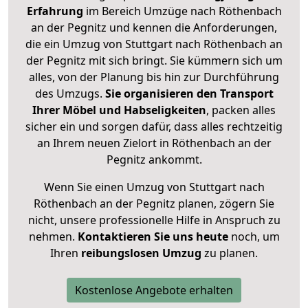
Erfahrung
im Bereich Umzüge nach Röthenbach
an der Pegnitz und kennen die Anforderungen,
die ein Umzug von Stuttgart nach Röthenbach an
der Pegnitz mit sich bringt. Sie kümmern sich um
alles, von der Planung bis hin zur Durchführung
des Umzugs.
Sie organisieren den Transport
Ihrer Möbel und Habseligkeiten
, packen alles
sicher ein und sorgen dafür, dass alles rechtzeitig
an Ihrem neuen Zielort in Röthenbach an der
Pegnitz ankommt.
Wenn Sie einen Umzug von Stuttgart nach
Röthenbach an der Pegnitz planen, zögern Sie
nicht, unsere professionelle Hilfe in Anspruch zu
nehmen.
Kontaktieren Sie uns heute
noch, um
Ihren
reibungslosen Umzug
zu planen.
Kostenlose Angebote erhalten