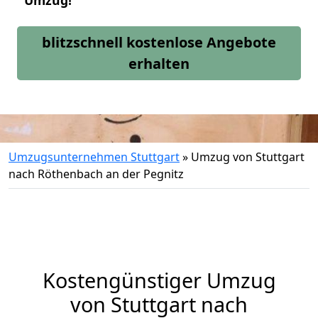
Umzug!
blitzschnell kostenlose Angebote
erhalten
Umzugsunternehmen Stuttgart
»
Umzug von Stuttgart
nach Röthenbach an der Pegnitz
Kostengünstiger Umzug
von Stuttgart nach