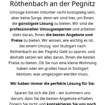
Röthenbach an der Pegnitz
Umzüge können mitunter recht kostspielig sein,
aber keine Sorge, denn wir sind hier, um Ihnen
die
günstigste
Lösung
zu bieten. Wir sind die
professionellen Umzugsexperten
und arbeiten
stets daran, Ihnen
die besten Angebote und
Preise
zu bieten. Wir wissen, wie wichtig es ist,
bei einem Umzug von Stuttgart nach
Röthenbach an der Pegnitz Geld zu sparen, und
deshalb setzen wir alles daran, Ihnen die besten
Preise zu bieten. Ob Sie nun eine kleine Wohnung
haben oder ein großes Haus in Stuttgart
besitzen, was umgezogen werden muss.
Wir haben immer die perfekte Lösung für Sie.
Sparen Sie sich die Zeit – wir kümmern uns
darum, dass Sie die besten Angebote erhalten.
Zögern Sie nicht und
kontaktieren Sie uns noch