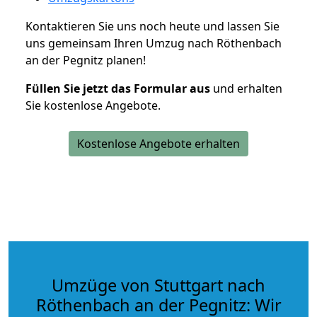
Kontaktieren Sie uns noch heute und lassen Sie
uns gemeinsam Ihren Umzug nach Röthenbach
an der Pegnitz planen!
Füllen Sie jetzt das Formular aus
und erhalten
Sie kostenlose Angebote.
Kostenlose Angebote erhalten
Umzüge von Stuttgart nach
Röthenbach an der Pegnitz: Wir