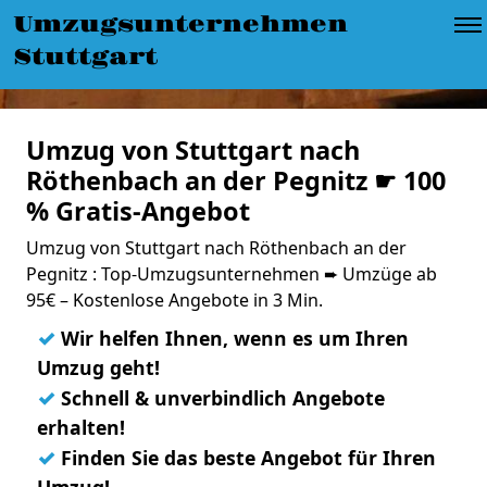
Umzugsunternehmen
Stuttgart
Umzug von Stuttgart nach
Röthenbach an der Pegnitz ☛ 100
% Gratis-Angebot
Umzug von Stuttgart nach Röthenbach an der
Pegnitz : Top-Umzugsunternehmen ➨ Umzüge ab
95€ – Kostenlose Angebote in 3 Min.
✓
Wir helfen Ihnen, wenn es um Ihren
Umzug geht!
✓
Schnell & unverbindlich Angebote
erhalten!
✓
Finden Sie das beste Angebot für Ihren