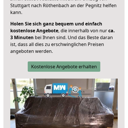
Stuttgart nach Röthenbach an der Pegnitz helfen
kann.
Holen Sie sich ganz bequem und einfach
kostenlose Angebote
, die innerhalb von nur
ca.
3 Minuten
bei Ihnen sind. Und das Beste daran
ist, dass all dies zu erschwinglichen Preisen
angeboten werden.
Kostenlose Angebote erhalten