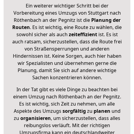
Ein weiterer wichtiger Schritt bei der
Vorbereitung eines Umzugs von Stuttgart nach
Röthenbach an der Pegnitz ist die
Planung der
Routen
. Es ist wichtig, eine Route zu wählen, die
sowohl sicher als auch
zeiteffizient
ist. Es ist
auch ratsam, sicherzustellen, dass die Route frei
von Straßensperrungen und anderen
Hindernissen ist. Keine Sorgen, auch hier haben
wir Spezialisten und übernehmen gerne die
Planung, damit Sie sich auf andere wichtige
Sachen konzentrieren können.
In der Tat gibt es viele Dinge zu beachten bei
einem Umzug nach Röthenbach an der Pegnitz.
Es ist wichtig, sich Zeit zu nehmen, um alle
Aspekte des Umzugs
sorgfältig
zu
planen
und
zu
organisieren
, um sicherzustellen, dass alles
reibungslos verläuft. Mit der richtigen
Umzugsfirma kann ein deutschlandweiter