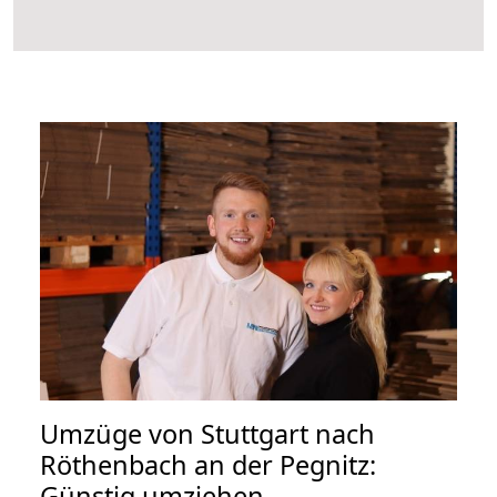
Umzüge von Stuttgart nach
Röthenbach an der Pegnitz:
Günstig umziehen