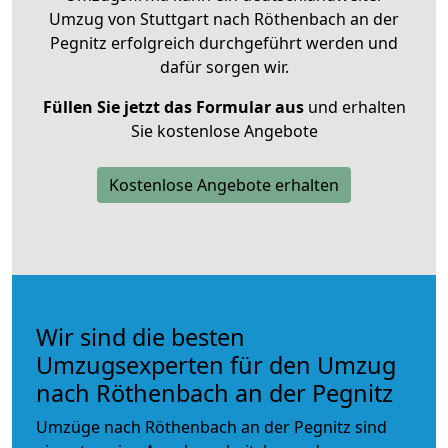
Umzug von Stuttgart nach Röthenbach an der
Pegnitz erfolgreich durchgeführt werden und
dafür sorgen wir.
Füllen Sie jetzt das Formular aus
und erhalten
Sie kostenlose Angebote
Kostenlose Angebote erhalten
Wir sind die besten
Umzugsexperten für den Umzug
nach Röthenbach an der Pegnitz
Umzüge nach Röthenbach an der Pegnitz sind