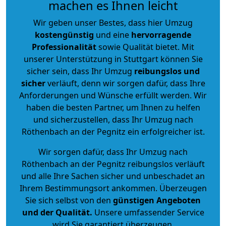
machen es Ihnen leicht
Wir geben unser Bestes, dass hier Umzug
kostengünstig
und eine
hervorragende
Professionalität
sowie Qualität bietet. Mit
unserer Unterstützung in Stuttgart können Sie
sicher sein, dass Ihr Umzug
reibungslos und
sicher
verläuft, denn wir sorgen dafür, dass Ihre
Anforderungen und Wünsche erfüllt werden. Wir
haben die besten Partner, um Ihnen zu helfen
und sicherzustellen, dass Ihr Umzug nach
Röthenbach an der Pegnitz ein erfolgreicher ist.
Wir sorgen dafür, dass Ihr Umzug nach
Röthenbach an der Pegnitz reibungslos verläuft
und alle Ihre Sachen sicher und unbeschadet an
Ihrem Bestimmungsort ankommen. Überzeugen
Sie sich selbst von den
günstigen Angeboten
und der Qualität
.
Unsere umfassender Service
wird Sie garantiert überzeugen.