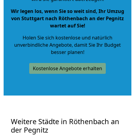
Wir legen los, wenn Sie so weit sind, Ihr Umzug
von Stuttgart nach Röthenbach an der Pegnitz
wartet auf Sie!
Holen Sie sich kostenlose und natürlich
unverbindliche Angebote
, damit Sie Ihr Budget
besser planen!
Kostenlose Angebote erhalten
Weitere Städte in Röthenbach an
der Pegnitz