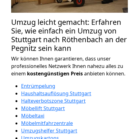
Umzug leicht gemacht: Erfahren
Sie, wie einfach ein Umzug von
Stuttgart nach Röthenbach an der
Pegnitz sein kann
Wir können Ihnen garantieren, dass unser
professionelles Netzwerk Ihnen nahezu alles zu
einem
kostengünstigen
Preis
anbieten können.
Entrümpelung
Haushaltsauflösung Stuttgart
Halteverbotszone Stuttgart
Möbellift Stuttgart
Möbeltaxi
Möbelmitfahrzentrale
Umzugshelfer Stuttgart
Umzugskartons