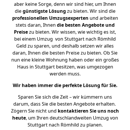
aber keine Sorge, denn wir sind hier, um Ihnen
die
günstigste
Lösung
zu bieten. Wir sind die
professionellen Umzugsexperten
und arbeiten
stets daran, Ihnen
die besten Angebote und
Preise
zu bieten. Wir wissen, wie wichtig es ist,
bei einem Umzug von Stuttgart nach Römhild
Geld zu sparen, und deshalb setzen wir alles
daran, Ihnen die besten Preise zu bieten. Ob Sie
nun eine kleine Wohnung haben oder ein großes
Haus in Stuttgart besitzen, was umgezogen
werden muss.
Wir haben immer die perfekte Lösung für Sie.
Sparen Sie sich die Zeit – wir kümmern uns
darum, dass Sie die besten Angebote erhalten.
Zögern Sie nicht und
kontaktieren Sie uns noch
heute
, um Ihren deutschlandweiten Umzug von
Stuttgart nach Römhild zu planen.