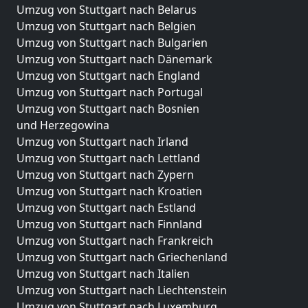
Umzug von Stuttgart nach Belarus
Umzug von Stuttgart nach Belgien
Umzug von Stuttgart nach Bulgarien
Umzug von Stuttgart nach Dänemark
Umzug von Stuttgart nach England
Umzug von Stuttgart nach Portugal
Umzug von Stuttgart nach Bosnien
und Herzegowina
Umzug von Stuttgart nach Irland
Umzug von Stuttgart nach Lettland
Umzug von Stuttgart nach Zypern
Umzug von Stuttgart nach Kroatien
Umzug von Stuttgart nach Estland
Umzug von Stuttgart nach Finnland
Umzug von Stuttgart nach Frankreich
Umzug von Stuttgart nach Griechenland
Umzug von Stuttgart nach Italien
Umzug von Stuttgart nach Liechtenstein
Umzug von Stuttgart nach Luxemburg