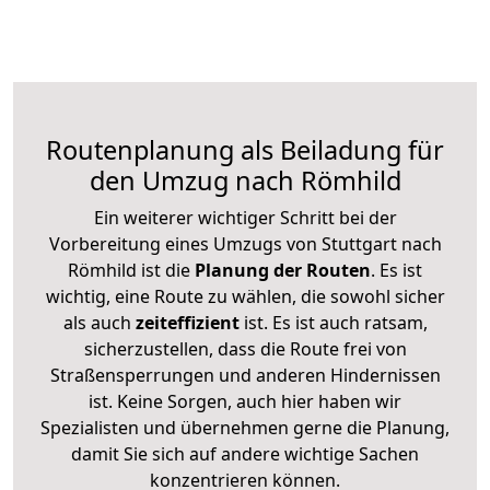
Routenplanung als Beiladung für
den Umzug nach Römhild
Ein weiterer wichtiger Schritt bei der
Vorbereitung eines Umzugs von Stuttgart nach
Römhild ist die
Planung der Routen
. Es ist
wichtig, eine Route zu wählen, die sowohl sicher
als auch
zeiteffizient
ist. Es ist auch ratsam,
sicherzustellen, dass die Route frei von
Straßensperrungen und anderen Hindernissen
ist. Keine Sorgen, auch hier haben wir
Spezialisten und übernehmen gerne die Planung,
damit Sie sich auf andere wichtige Sachen
konzentrieren können.