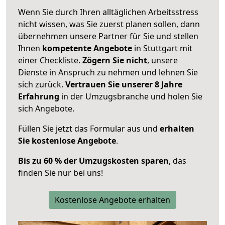
Wenn Sie durch Ihren alltäglichen Arbeitsstress
nicht wissen, was Sie zuerst planen sollen, dann
übernehmen unsere Partner für Sie und stellen
Ihnen
kompetente Angebote
in Stuttgart mit
einer Checkliste.
Zögern Sie nicht
, unsere
Dienste in Anspruch zu nehmen und lehnen Sie
sich zurück.
Vertrauen Sie unserer 8 Jahre
Erfahrung
in der Umzugsbranche und holen Sie
sich Angebote.
Füllen Sie jetzt das Formular aus und
erhalten
Sie kostenlose Angebote
.
Bis zu 60 % der Umzugskosten sparen
, das
finden Sie nur bei uns!
Kostenlose Angebote erhalten