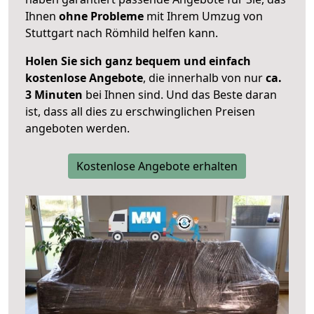
Ihnen
ohne Probleme
mit Ihrem Umzug von
Stuttgart nach Römhild helfen kann.
Holen Sie sich ganz bequem und einfach
kostenlose Angebote
, die innerhalb von nur
ca.
3 Minuten
bei Ihnen sind. Und das Beste daran
ist, dass all dies zu erschwinglichen Preisen
angeboten werden.
Kostenlose Angebote erhalten