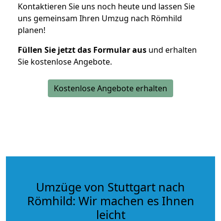
Kontaktieren Sie uns noch heute und lassen Sie
uns gemeinsam Ihren Umzug nach Römhild
planen!
Füllen Sie jetzt das Formular aus
und erhalten
Sie kostenlose Angebote.
Kostenlose Angebote erhalten
Umzüge von Stuttgart nach
Römhild: Wir machen es Ihnen
leicht