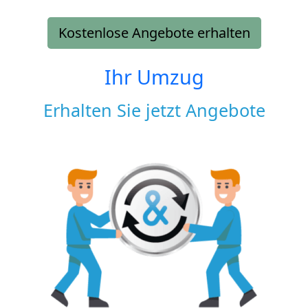
Kostenlose Angebote erhalten
Ihr Umzug
Erhalten Sie jetzt Angebote