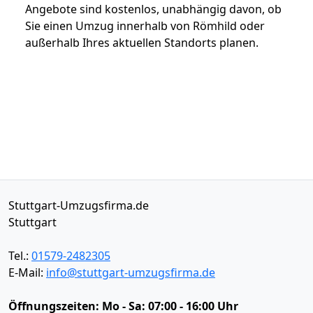
Angebote sind kostenlos, unabhängig davon, ob
Sie einen Umzug innerhalb von Römhild oder
außerhalb Ihres aktuellen Standorts planen.
Stuttgart-Umzugsfirma.de
Stuttgart
Tel.:
01579-2482305
E-Mail:
info@stuttgart-umzugsfirma.de
Öffnungszeiten:
Mo - Sa: 07:00 - 16:00 Uhr