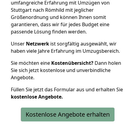
umfangreiche Erfahrung mit Umzügen von
Stuttgart nach Römhild mit jeglicher
Größenordnung und können Ihnen somit
garantieren, dass wir für jedes Budget eine
passende Lösung finden werden.
Unser
Netzwerk
ist sorgfältig ausgewählt, wir
haben viele Jahre Erfahrung im Umzugsbereich.
Sie möchten eine
Kostenübersicht?
Dann holen
Sie sich jetzt kostenlose und unverbindliche
Angebote.
Füllen Sie jetzt das Formular aus und erhalten Sie
kostenlose
Angebote.
Kostenlose Angebote erhalten