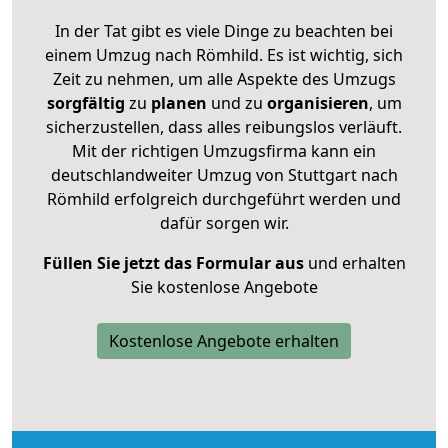
In der Tat gibt es viele Dinge zu beachten bei
einem Umzug nach Römhild. Es ist wichtig, sich
Zeit zu nehmen, um alle Aspekte des Umzugs
sorgfältig
zu
planen
und zu
organisieren
, um
sicherzustellen, dass alles reibungslos verläuft.
Mit der richtigen Umzugsfirma kann ein
deutschlandweiter Umzug von Stuttgart nach
Römhild erfolgreich durchgeführt werden und
dafür sorgen wir.
Füllen Sie jetzt das Formular aus
und erhalten
Sie kostenlose Angebote
Kostenlose Angebote erhalten