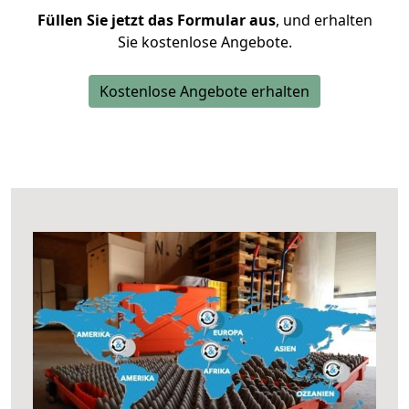
Füllen Sie jetzt das Formular aus
, und erhalten
Sie kostenlose Angebote.
Kostenlose Angebote erhalten