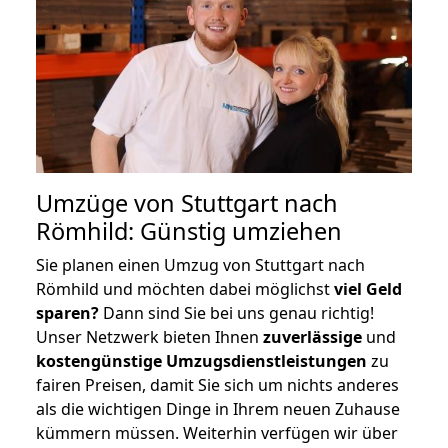
Umzüge von Stuttgart nach
Römhild: Günstig umziehen
Sie planen einen Umzug von Stuttgart nach
Römhild und möchten dabei möglichst
viel Geld
sparen?
Dann sind Sie bei uns genau richtig!
Unser Netzwerk bieten Ihnen
zuverlässige
und
kostengünstige Umzugsdienstleistungen
zu
fairen Preisen, damit Sie sich um nichts anderes
als die wichtigen Dinge in Ihrem neuen Zuhause
kümmern müssen. Weiterhin verfügen wir über