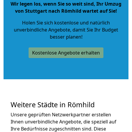
Wir legen los, wenn Sie so weit sind, Ihr Umzug
von Stuttgart nach Römhild wartet auf Sie!
Holen Sie sich kostenlose und natürlich
unverbindliche Angebote
, damit Sie Ihr Budget
besser planen!
Kostenlose Angebote erhalten
Weitere Städte in Römhild
Unsere geprüften Netzwerkpartner erstellen
Ihnen unverbindliche Angebote, die speziell auf
Ihre Bedürfnisse zugeschnitten sind. Diese