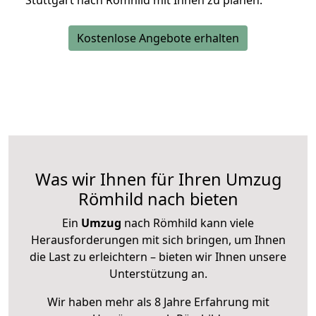
Stuttgart nach Römhild mit Ihnen zu planen.
Kostenlose Angebote erhalten
Was wir Ihnen für Ihren Umzug
Römhild nach bieten
Ein
Umzug
nach Römhild kann viele
Herausforderungen mit sich bringen, um Ihnen
die Last zu erleichtern – bieten wir Ihnen unsere
Unterstützung an.
Wir haben mehr als 8 Jahre Erfahrung mit