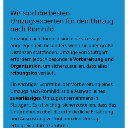
Wir sind die besten
Umzugsexperten für den Umzug
nach Römhild
Umzüge nach Römhild sind eine stressige
Angelegenheit, besonders wenn sie über große
Distanzen stattfinden. Umzüge von Stuttgart
erfordern jedoch besondere
Vorbereitung und
Organisation
, um sicherzustellen, dass alles
reibungslos
verläuft.
Ein wichtiger Schritt bei der Vorbereitung eines
Umzugs nach Römhild ist die Auswahl eines
zuverlässigen
Umzugsunternehmens in
Stuttgart. Es ist wichtig, sicherzustellen, dass das
Unternehmen über die erforderliche Erfahrung
und Ausrüstung verfügt, um den Umzug
erfolgreich durchzuführen.