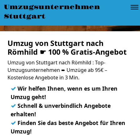
Umzugsunternehmen
Stuttgart
Umzug von Stuttgart nach
Römhild ☛ 100 % Gratis-Angebot
Umzug von Stuttgart nach Römhild : Top-
Umzugsunternehmen ➨ Umzüge ab 95€ –
Kostenlose Angebote in 3 Min.
✓
Wir helfen Ihnen, wenn es um Ihren
Umzug geht!
✓
Schnell & unverbindlich Angebote
erhalten!
✓
Finden Sie das beste Angebot für Ihren
Umzug!