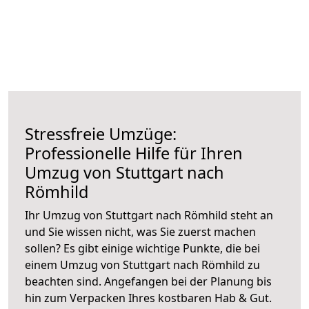
Stressfreie Umzüge:
Professionelle Hilfe für Ihren
Umzug von Stuttgart nach
Römhild
Ihr Umzug von Stuttgart nach Römhild steht an
und Sie wissen nicht, was Sie zuerst machen
sollen? Es gibt einige wichtige Punkte, die bei
einem Umzug von Stuttgart nach Römhild zu
beachten sind.
Angefangen bei der Planung bis
hin zum Verpacken Ihres kostbaren Hab & Gut.