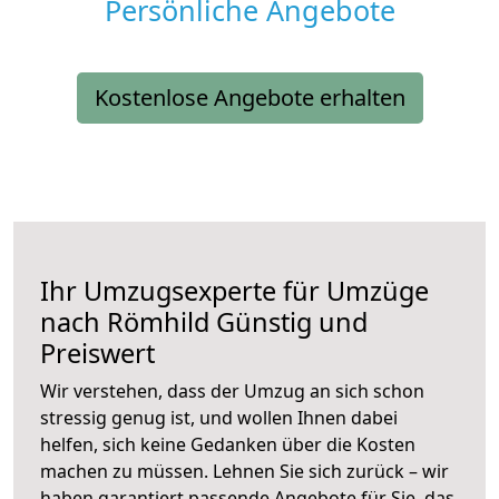
Persönliche Angebote
Kostenlose Angebote erhalten
Ihr Umzugsexperte für Umzüge
nach
Römhild
Günstig und
Preiswert
Wir verstehen, dass der Umzug an sich schon
stressig genug ist, und wollen Ihnen dabei
helfen, sich keine Gedanken über die Kosten
machen zu müssen. Lehnen Sie sich zurück – wir
haben garantiert passende Angebote für Sie, das