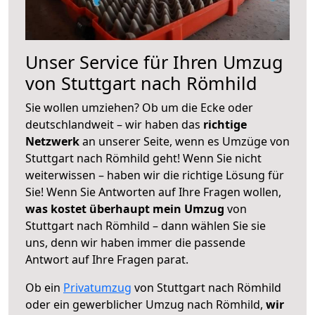
Unser Service für Ihren Umzug
von Stuttgart nach Römhild
Sie wollen umziehen? Ob um die Ecke oder
deutschlandweit – wir haben das
richtige
Netzwerk
an unserer Seite, wenn es Umzüge von
Stuttgart nach Römhild geht! Wenn Sie nicht
weiterwissen – haben wir die richtige Lösung für
Sie! Wenn Sie Antworten auf Ihre Fragen wollen,
was kostet überhaupt mein Umzug
von
Stuttgart nach Römhild – dann wählen Sie sie
uns, denn wir haben immer die passende
Antwort auf Ihre Fragen parat.
Ob ein
Privatumzug
von Stuttgart nach Römhild
oder ein gewerblicher Umzug nach Römhild,
wir