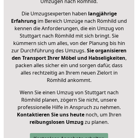
Umzügen nach
Römhild
.
Die Umzugsexperten haben
langjährige
Erfahrung
im Bereich Umzüge nach Römhild und
kennen die Anforderungen, die ein Umzug von
Stuttgart nach Römhild mit sich bringt. Sie
kümmern sich um alles, von der Planung bis hin
zur Durchführung des Umzugs.
Sie organisieren
den Transport Ihrer Möbel und Habseligkeiten
,
packen alles sicher ein und sorgen dafür, dass
alles rechtzeitig an Ihrem neuen Zielort in
Römhild ankommt.
Wenn Sie einen Umzug von Stuttgart nach
Römhild planen, zögern Sie nicht, unsere
professionelle Hilfe in Anspruch zu nehmen.
Kontaktieren Sie uns heute
noch, um Ihren
reibungslosen Umzug
zu planen.