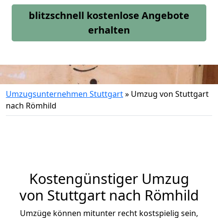
blitzschnell kostenlose Angebote
erhalten
Umzugsunternehmen Stuttgart
»
Umzug von Stuttgart
nach Römhild
Kostengünstiger Umzug
von Stuttgart nach Römhild
Umzüge können mitunter recht kostspielig sein,