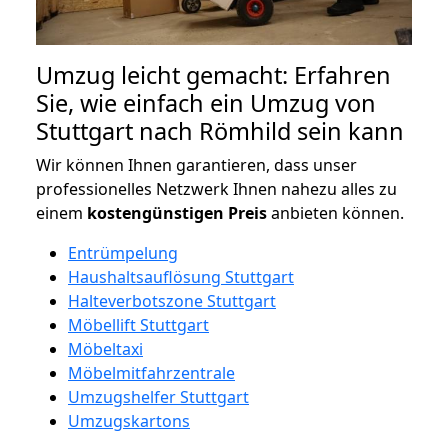
Umzug leicht gemacht: Erfahren
Sie, wie einfach ein Umzug von
Stuttgart nach Römhild sein kann
Wir können Ihnen garantieren, dass unser
professionelles Netzwerk Ihnen nahezu alles zu
einem
kostengünstigen
Preis
anbieten können.
Entrümpelung
Haushaltsauflösung Stuttgart
Halteverbotszone Stuttgart
Möbellift Stuttgart
Möbeltaxi
Möbelmitfahrzentrale
Umzugshelfer Stuttgart
Umzugskartons