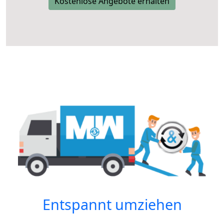
Kostenlose Angebote erhalten
Entspannt umziehen