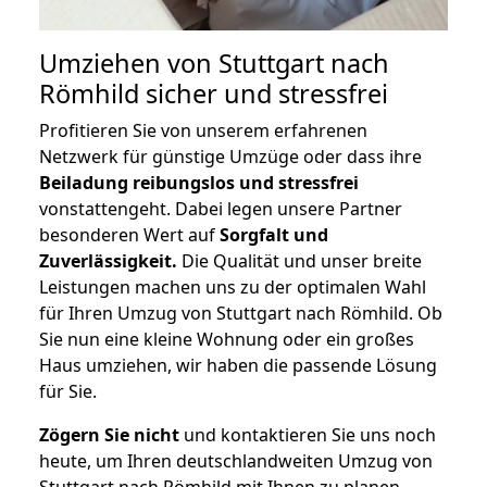
Umziehen von
Stuttgart nach
Römhild
sicher und stressfrei
Profitieren Sie von unserem erfahrenen
Netzwerk für günstige Umzüge oder dass ihre
Beiladung reibungslos und stressfrei
vonstattengeht. Dabei legen unsere Partner
besonderen Wert auf
Sorgfalt und
Zuverlässigkeit.
Die Qualität und unser breite
Leistungen machen uns zu der optimalen Wahl
für Ihren Umzug von Stuttgart nach Römhild. Ob
Sie nun eine kleine Wohnung oder ein großes
Haus umziehen, wir haben die passende Lösung
für Sie.
Zögern Sie nicht
und kontaktieren Sie uns noch
heute, um Ihren deutschlandweiten Umzug von