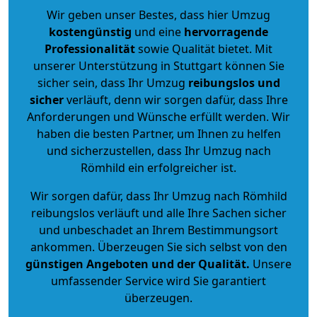
Wir geben unser Bestes, dass hier Umzug
kostengünstig
und eine
hervorragende
Professionalität
sowie Qualität bietet. Mit
unserer Unterstützung in Stuttgart können Sie
sicher sein, dass Ihr Umzug
reibungslos und
sicher
verläuft, denn wir sorgen dafür, dass Ihre
Anforderungen und Wünsche erfüllt werden. Wir
haben die besten Partner, um Ihnen zu helfen
und sicherzustellen, dass Ihr Umzug nach
Römhild ein erfolgreicher ist.
Wir sorgen dafür, dass Ihr Umzug nach Römhild
reibungslos verläuft und alle Ihre Sachen sicher
und unbeschadet an Ihrem Bestimmungsort
ankommen. Überzeugen Sie sich selbst von den
günstigen Angeboten und der Qualität
.
Unsere
umfassender Service wird Sie garantiert
überzeugen.