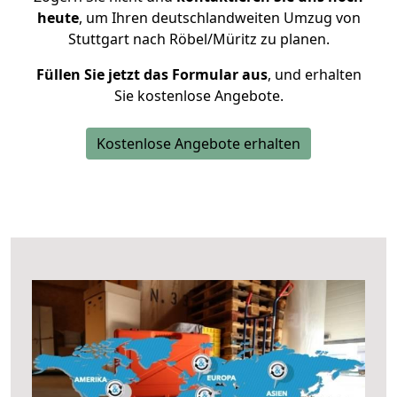
heute
, um Ihren deutschlandweiten Umzug von
Stuttgart nach Röbel/Müritz zu planen.
Füllen Sie jetzt das Formular aus
, und erhalten
Sie kostenlose Angebote.
Kostenlose Angebote erhalten