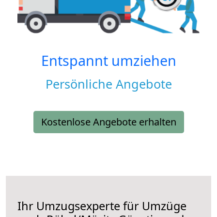
Entspannt umziehen
Persönliche Angebote
Kostenlose Angebote erhalten
Ihr Umzugsexperte für Umzüge