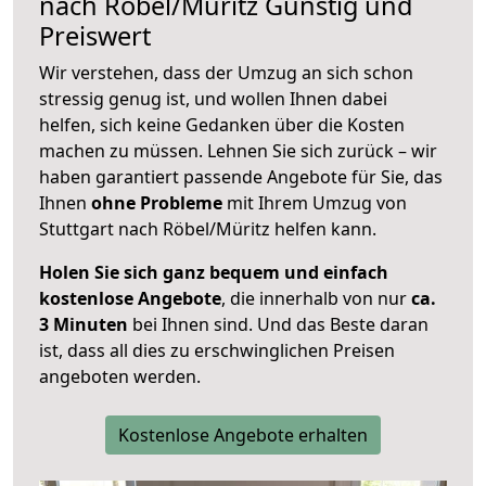
nach
Röbel/Müritz
Günstig und
Preiswert
Wir verstehen, dass der Umzug an sich schon
stressig genug ist, und wollen Ihnen dabei
helfen, sich keine Gedanken über die Kosten
machen zu müssen. Lehnen Sie sich zurück – wir
haben garantiert passende Angebote für Sie, das
Ihnen
ohne Probleme
mit Ihrem Umzug von
Stuttgart nach Röbel/Müritz helfen kann.
Holen Sie sich ganz bequem und einfach
kostenlose Angebote
, die innerhalb von nur
ca.
3 Minuten
bei Ihnen sind. Und das Beste daran
ist, dass all dies zu erschwinglichen Preisen
angeboten werden.
Kostenlose Angebote erhalten