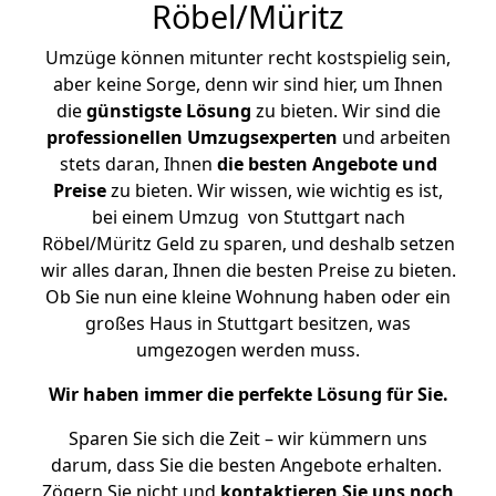
Röbel/Müritz
Umzüge können mitunter recht kostspielig sein,
aber keine Sorge, denn wir sind hier, um Ihnen
die
günstigste
Lösung
zu bieten. Wir sind die
professionellen Umzugsexperten
und arbeiten
stets daran, Ihnen
die besten Angebote und
Preise
zu bieten. Wir wissen, wie wichtig es ist,
bei einem Umzug von Stuttgart nach
Röbel/Müritz Geld zu sparen, und deshalb setzen
wir alles daran, Ihnen die besten Preise zu bieten.
Ob Sie nun eine kleine Wohnung haben oder ein
großes Haus in Stuttgart besitzen, was
umgezogen werden muss.
Wir haben immer die perfekte Lösung für Sie.
Sparen Sie sich die Zeit – wir kümmern uns
darum, dass Sie die besten Angebote erhalten.
Zögern Sie nicht und
kontaktieren Sie uns noch