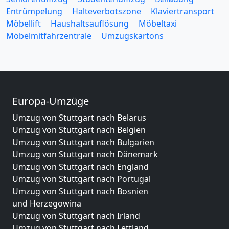
Entrümpelung
Halteverbotszone
Klaviertransport
Möbellift
Haushaltsauflösung
Möbeltaxi
Möbelmitfahrzentrale
Umzugskartons
Europa-Umzüge
Umzug von Stuttgart nach Belarus
Umzug von Stuttgart nach Belgien
Umzug von Stuttgart nach Bulgarien
Umzug von Stuttgart nach Dänemark
Umzug von Stuttgart nach England
Umzug von Stuttgart nach Portugal
Umzug von Stuttgart nach Bosnien
und Herzegowina
Umzug von Stuttgart nach Irland
Umzug von Stuttgart nach Lettland