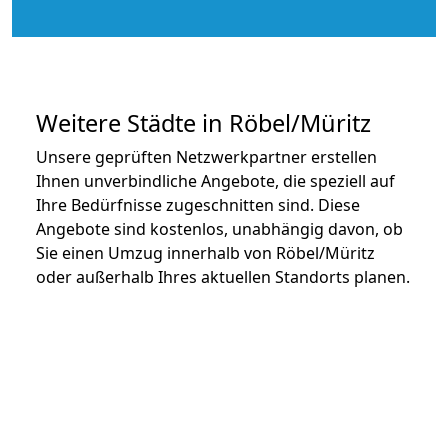
Weitere Städte in Röbel/Müritz
Unsere geprüften Netzwerkpartner erstellen
Ihnen unverbindliche Angebote, die speziell auf
Ihre Bedürfnisse zugeschnitten sind. Diese
Angebote sind kostenlos, unabhängig davon, ob
Sie einen Umzug innerhalb von Röbel/Müritz
oder außerhalb Ihres aktuellen Standorts planen.