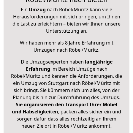
Ein
Umzug
nach Röbel/Müritz kann viele
Herausforderungen mit sich bringen, um Ihnen
die Last zu erleichtern – bieten wir Ihnen unsere
Unterstützung an.
Wir haben mehr als 8 Jahre Erfahrung mit
Umzügen nach
Röbel/Müritz
.
Die Umzugsexperten haben
langjährige
Erfahrung
im Bereich Umzüge nach
Röbel/Müritz und kennen die Anforderungen, die
ein Umzug von Stuttgart nach Röbel/Müritz mit
sich bringt. Sie kümmern sich um alles, von der
Planung bis hin zur Durchführung des Umzugs.
Sie organisieren den Transport Ihrer Möbel
und Habseligkeiten
, packen alles sicher ein und
sorgen dafür, dass alles rechtzeitig an Ihrem
neuen Zielort in Röbel/Müritz ankommt.