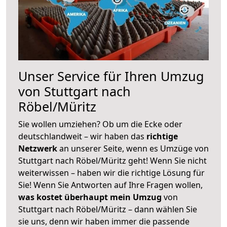
Unser Service für Ihren Umzug
von Stuttgart nach
Röbel/Müritz
Sie wollen umziehen? Ob um die Ecke oder
deutschlandweit – wir haben das
richtige
Netzwerk
an unserer Seite, wenn es Umzüge von
Stuttgart nach Röbel/Müritz geht! Wenn Sie nicht
weiterwissen – haben wir die richtige Lösung für
Sie! Wenn Sie Antworten auf Ihre Fragen wollen,
was kostet überhaupt mein Umzug
von
Stuttgart nach Röbel/Müritz – dann wählen Sie
sie uns, denn wir haben immer die passende