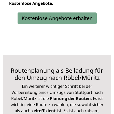
kostenlose
Angebote.
Kostenlose Angebote erhalten
Routenplanung als Beiladung für
den Umzug nach Röbel/Müritz
Ein weiterer wichtiger Schritt bei der
Vorbereitung eines Umzugs von Stuttgart nach
Röbel/Müritz ist die
Planung der Routen
. Es ist
wichtig, eine Route zu wählen, die sowohl sicher
als auch
zeiteffizient
ist. Es ist auch ratsam,