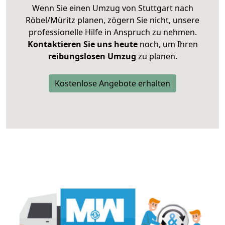
Wenn Sie einen Umzug von Stuttgart nach
Röbel/Müritz planen, zögern Sie nicht, unsere
professionelle Hilfe in Anspruch zu nehmen.
Kontaktieren Sie uns heute
noch, um Ihren
reibungslosen Umzug
zu planen.
Kostenlose Angebote erhalten