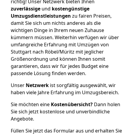
richtig! Unser Netzwerk bieten Ihnen
zuverlässige
und
kostengünstige
Umzugsdienstleistungen
zu fairen Preisen,
damit Sie sich um nichts anderes als die
wichtigen Dinge in Ihrem neuen Zuhause
kümmern müssen. Weiterhin verfügen wir über
umfangreiche Erfahrung mit Umzügen von
Stuttgart nach Röbel/Müritz mit jeglicher
Größenordnung und können Ihnen somit
garantieren, dass wir für jedes Budget eine
passende Lösung finden werden.
Unser
Netzwerk
ist sorgfältig ausgewählt, wir
haben viele Jahre Erfahrung im Umzugsbereich.
Sie möchten eine
Kostenübersicht?
Dann holen
Sie sich jetzt kostenlose und unverbindliche
Angebote.
Füllen Sie jetzt das Formular aus und erhalten Sie