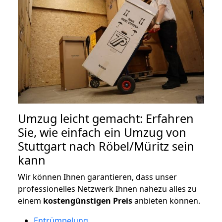
Umzug leicht gemacht: Erfahren
Sie, wie einfach ein Umzug von
Stuttgart nach Röbel/Müritz sein
kann
Wir können Ihnen garantieren, dass unser
professionelles Netzwerk Ihnen nahezu alles zu
einem
kostengünstigen
Preis
anbieten können.
Entrümpelung