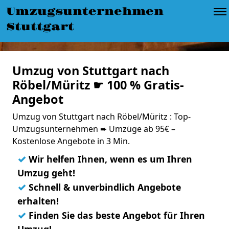
Umzugsunternehmen
Stuttgart
Umzug von Stuttgart nach
Röbel/Müritz ☛ 100 % Gratis-
Angebot
Umzug von Stuttgart nach Röbel/Müritz : Top-
Umzugsunternehmen ➨ Umzüge ab 95€ –
Kostenlose Angebote in 3 Min.
✓
Wir helfen Ihnen, wenn es um Ihren
Umzug geht!
✓
Schnell & unverbindlich Angebote
erhalten!
✓
Finden Sie das beste Angebot für Ihren