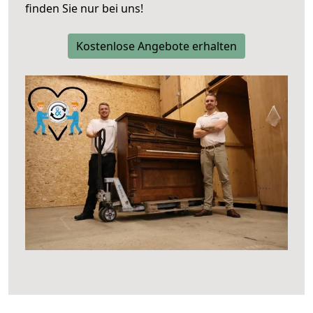
finden Sie nur bei uns!
Kostenlose Angebote erhalten