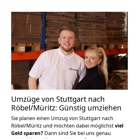
Umzüge von Stuttgart nach
Röbel/Müritz: Günstig umziehen
Sie planen einen Umzug von Stuttgart nach
Röbel/Müritz und möchten dabei möglichst
viel
Geld sparen?
Dann sind Sie bei uns genau