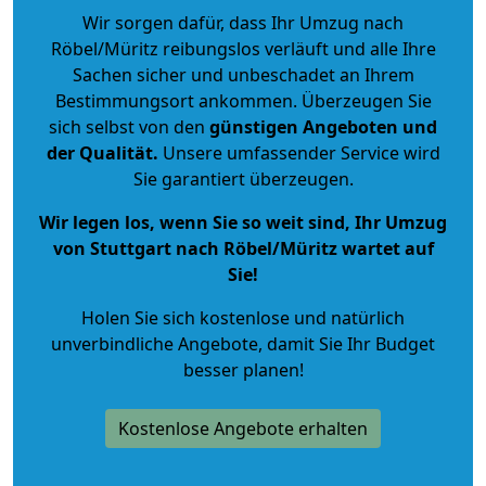
Wir sorgen dafür, dass Ihr Umzug nach
Röbel/Müritz reibungslos verläuft und alle Ihre
Sachen sicher und unbeschadet an Ihrem
Bestimmungsort ankommen. Überzeugen Sie
sich selbst von den
günstigen Angeboten und
der Qualität
.
Unsere umfassender Service wird
Sie garantiert überzeugen.
Wir legen los, wenn Sie so weit sind, Ihr Umzug
von Stuttgart nach Röbel/Müritz wartet auf
Sie!
Holen Sie sich kostenlose und natürlich
unverbindliche Angebote
, damit Sie Ihr Budget
besser planen!
Kostenlose Angebote erhalten