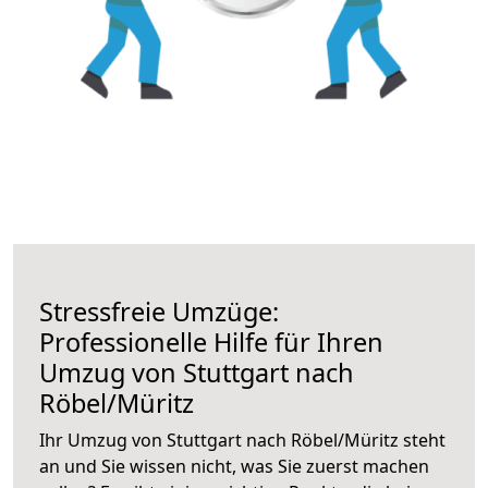
Stressfreie Umzüge:
Professionelle Hilfe für Ihren
Umzug von Stuttgart nach
Röbel/Müritz
Ihr Umzug von Stuttgart nach Röbel/Müritz steht
an und Sie wissen nicht, was Sie zuerst machen