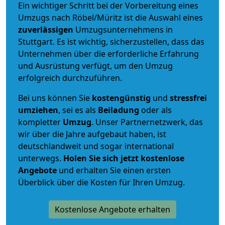
Ein wichtiger Schritt bei der Vorbereitung eines
Umzugs nach Röbel/Müritz ist die Auswahl eines
zuverlässigen
Umzugsunternehmens in
Stuttgart. Es ist wichtig, sicherzustellen, dass das
Unternehmen über die erforderliche Erfahrung
und Ausrüstung verfügt, um den Umzug
erfolgreich durchzuführen.
Bei uns können Sie
kostengünstig
und
stressfrei
umziehen
, sei es als
Beiladung
oder als
kompletter
Umzug
. Unser Partnernetzwerk, das
wir über die Jahre aufgebaut haben, ist
deutschlandweit und sogar international
unterwegs.
Holen Sie sich jetzt kostenlose
Angebote
und erhalten Sie einen ersten
Überblick über die Kosten für Ihren Umzug.
Kostenlose Angebote erhalten