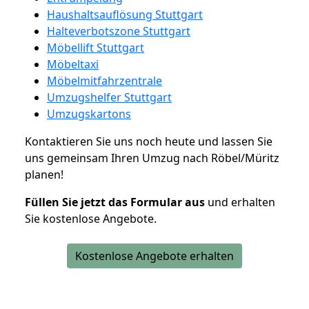
Haushaltsauflösung Stuttgart
Halteverbotszone Stuttgart
Möbellift Stuttgart
Möbeltaxi
Möbelmitfahrzentrale
Umzugshelfer Stuttgart
Umzugskartons
Kontaktieren Sie uns noch heute und lassen Sie
uns gemeinsam Ihren Umzug nach Röbel/Müritz
planen!
Füllen Sie jetzt das Formular aus
und erhalten
Sie kostenlose Angebote.
Kostenlose Angebote erhalten