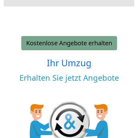
Kostenlose Angebote erhalten
Ihr Umzug
Erhalten Sie jetzt Angebote