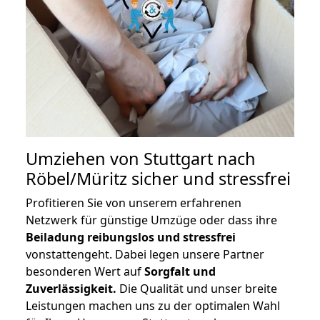
Umziehen von
Stuttgart nach
Röbel/Müritz
sicher und stressfrei
Profitieren Sie von unserem erfahrenen
Netzwerk für günstige Umzüge oder dass ihre
Beiladung reibungslos und stressfrei
vonstattengeht. Dabei legen unsere Partner
besonderen Wert auf
Sorgfalt und
Zuverlässigkeit.
Die Qualität und unser breite
Leistungen machen uns zu der optimalen Wahl