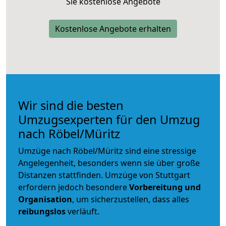
Sie kostenlose Angebote
Kostenlose Angebote erhalten
Wir sind die besten
Umzugsexperten für den Umzug
nach Röbel/Müritz
Umzüge nach Röbel/Müritz sind eine stressige
Angelegenheit, besonders wenn sie über große
Distanzen stattfinden. Umzüge von Stuttgart
erfordern jedoch besondere
Vorbereitung und
Organisation
, um sicherzustellen, dass alles
reibungslos
verläuft.