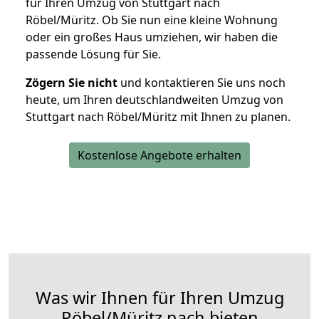
für Ihren Umzug von Stuttgart nach
Röbel/Müritz. Ob Sie nun eine kleine Wohnung
oder ein großes Haus umziehen, wir haben die
passende Lösung für Sie.
Zögern Sie nicht
und kontaktieren Sie uns noch
heute, um Ihren deutschlandweiten Umzug von
Stuttgart nach Röbel/Müritz mit Ihnen zu planen.
Kostenlose Angebote erhalten
Was wir Ihnen für Ihren Umzug
Röbel/Müritz nach bieten