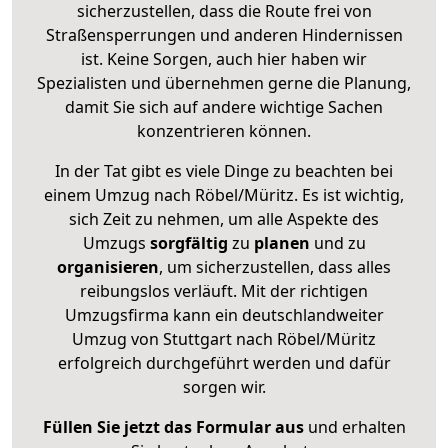
sicherzustellen, dass die Route frei von
Straßensperrungen und anderen Hindernissen
ist. Keine Sorgen, auch hier haben wir
Spezialisten und übernehmen gerne die Planung,
damit Sie sich auf andere wichtige Sachen
konzentrieren können.
In der Tat gibt es viele Dinge zu beachten bei
einem Umzug nach Röbel/Müritz. Es ist wichtig,
sich Zeit zu nehmen, um alle Aspekte des
Umzugs
sorgfältig
zu
planen
und zu
organisieren
, um sicherzustellen, dass alles
reibungslos verläuft. Mit der richtigen
Umzugsfirma kann ein deutschlandweiter
Umzug von Stuttgart nach Röbel/Müritz
erfolgreich durchgeführt werden und dafür
sorgen wir.
Füllen Sie jetzt das Formular aus
und erhalten