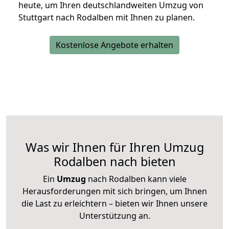
heute, um Ihren deutschlandweiten Umzug von
Stuttgart nach Rodalben mit Ihnen zu planen.
Kostenlose Angebote erhalten
Was wir Ihnen für Ihren Umzug
Rodalben nach bieten
Ein
Umzug
nach Rodalben kann viele
Herausforderungen mit sich bringen, um Ihnen
die Last zu erleichtern – bieten wir Ihnen unsere
Unterstützung an.