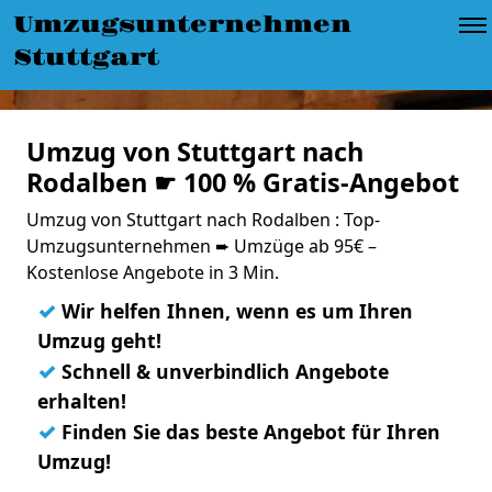
Umzugsunternehmen
Stuttgart
Umzug von Stuttgart nach
Rodalben ☛ 100 % Gratis-Angebot
Umzug von Stuttgart nach Rodalben : Top-
Umzugsunternehmen ➨ Umzüge ab 95€ –
Kostenlose Angebote in 3 Min.
✓
Wir helfen Ihnen, wenn es um Ihren
Umzug geht!
✓
Schnell & unverbindlich Angebote
erhalten!
✓
Finden Sie das beste Angebot für Ihren
Umzug!