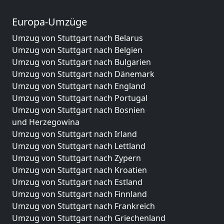
Europa-Umzüge
Umzug von Stuttgart nach Belarus
Umzug von Stuttgart nach Belgien
Umzug von Stuttgart nach Bulgarien
Umzug von Stuttgart nach Dänemark
Umzug von Stuttgart nach England
Umzug von Stuttgart nach Portugal
Umzug von Stuttgart nach Bosnien
und Herzegowina
Umzug von Stuttgart nach Irland
Umzug von Stuttgart nach Lettland
Umzug von Stuttgart nach Zypern
Umzug von Stuttgart nach Kroatien
Umzug von Stuttgart nach Estland
Umzug von Stuttgart nach Finnland
Umzug von Stuttgart nach Frankreich
Umzug von Stuttgart nach Griechenland