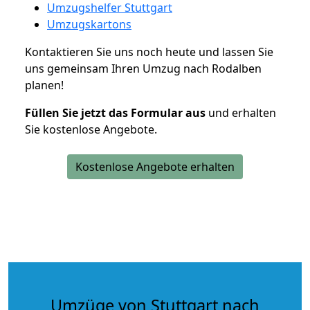
Umzugshelfer Stuttgart
Umzugskartons
Kontaktieren Sie uns noch heute und lassen Sie
uns gemeinsam Ihren Umzug nach Rodalben
planen!
Füllen Sie jetzt das Formular aus
und erhalten
Sie kostenlose Angebote.
Kostenlose Angebote erhalten
Umzüge von Stuttgart nach