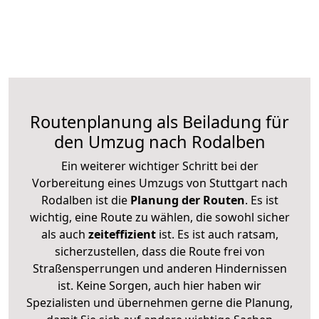
Routenplanung als Beiladung für
den Umzug nach Rodalben
Ein weiterer wichtiger Schritt bei der
Vorbereitung eines Umzugs von Stuttgart nach
Rodalben ist die
Planung der Routen
. Es ist
wichtig, eine Route zu wählen, die sowohl sicher
als auch
zeiteffizient
ist. Es ist auch ratsam,
sicherzustellen, dass die Route frei von
Straßensperrungen und anderen Hindernissen
ist. Keine Sorgen, auch hier haben wir
Spezialisten und übernehmen gerne die Planung,