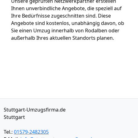
Unsere geprüften Netzwerkpartner erstellen
Ihnen unverbindliche Angebote, die speziell auf
Ihre Bedürfnisse zugeschnitten sind. Diese
Angebote sind kostenlos, unabhängig davon, ob
Sie einen Umzug innerhalb von Rodalben oder
außerhalb Ihres aktuellen Standorts planen.
Stuttgart-Umzugsfirma.de
Stuttgart
Tel.:
01579-2482305