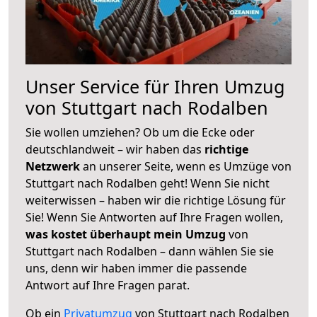
Unser Service für Ihren Umzug
von Stuttgart nach Rodalben
Sie wollen umziehen? Ob um die Ecke oder
deutschlandweit – wir haben das
richtige
Netzwerk
an unserer Seite, wenn es Umzüge von
Stuttgart nach Rodalben geht! Wenn Sie nicht
weiterwissen – haben wir die richtige Lösung für
Sie! Wenn Sie Antworten auf Ihre Fragen wollen,
was kostet überhaupt mein Umzug
von
Stuttgart nach Rodalben – dann wählen Sie sie
uns, denn wir haben immer die passende
Antwort auf Ihre Fragen parat.
Ob ein
Privatumzug
von Stuttgart nach Rodalben