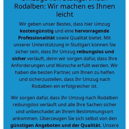
Rodalben: Wir machen es Ihnen
leicht
Wir geben unser Bestes, dass hier Umzug
kostengünstig
und eine
hervorragende
Professionalität
sowie Qualität bietet. Mit
unserer Unterstützung in Stuttgart können Sie
sicher sein, dass Ihr Umzug
reibungslos und
sicher
verläuft, denn wir sorgen dafür, dass Ihre
Anforderungen und Wünsche erfüllt werden. Wir
haben die besten Partner, um Ihnen zu helfen
und sicherzustellen, dass Ihr Umzug nach
Rodalben ein erfolgreicher ist.
Wir sorgen dafür, dass Ihr Umzug nach Rodalben
reibungslos verläuft und alle Ihre Sachen sicher
und unbeschadet an Ihrem Bestimmungsort
ankommen. Überzeugen Sie sich selbst von den
günstigen Angeboten und der Qualität
.
Unsere