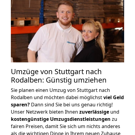
Umzüge von Stuttgart nach
Rodalben: Günstig umziehen
Sie planen einen Umzug von Stuttgart nach
Rodalben und möchten dabei möglichst
viel Geld
sparen?
Dann sind Sie bei uns genau richtig!
Unser Netzwerk bieten Ihnen
zuverlässige
und
kostengünstige Umzugsdienstleistungen
zu
fairen Preisen, damit Sie sich um nichts anderes
als die wichtigen Dinge in Ihrem neuen Zuhause