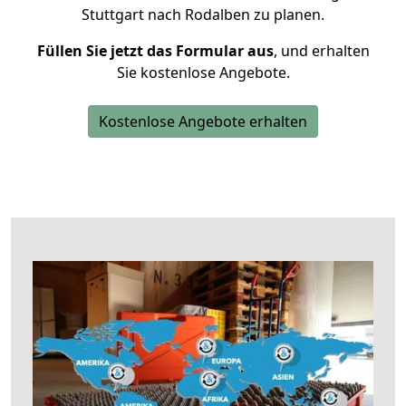
Stuttgart nach Rodalben zu planen.
Füllen Sie jetzt das Formular aus
, und erhalten
Sie kostenlose Angebote.
Kostenlose Angebote erhalten