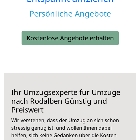
Persönliche Angebote
Kostenlose Angebote erhalten
Ihr Umzugsexperte für Umzüge
nach
Rodalben
Günstig und
Preiswert
Wir verstehen, dass der Umzug an sich schon
stressig genug ist, und wollen Ihnen dabei
helfen, sich keine Gedanken über die Kosten