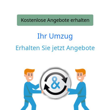
Kostenlose Angebote erhalten
Ihr Umzug
Erhalten Sie jetzt Angebote