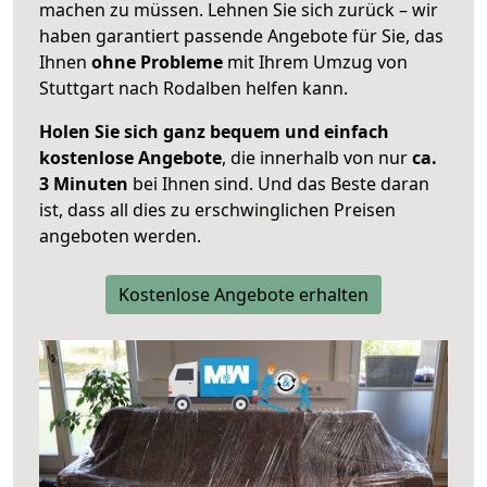
machen zu müssen. Lehnen Sie sich zurück – wir
haben garantiert passende Angebote für Sie, das
Ihnen
ohne Probleme
mit Ihrem Umzug von
Stuttgart nach Rodalben helfen kann.
Holen Sie sich ganz bequem und einfach
kostenlose Angebote
, die innerhalb von nur
ca.
3 Minuten
bei Ihnen sind. Und das Beste daran
ist, dass all dies zu erschwinglichen Preisen
angeboten werden.
Kostenlose Angebote erhalten