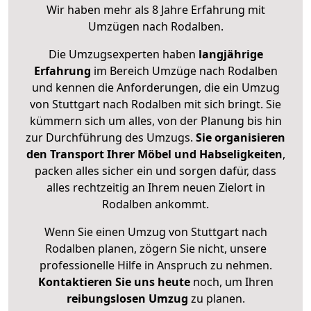
Wir haben mehr als 8 Jahre Erfahrung mit
Umzügen nach
Rodalben
.
Die Umzugsexperten haben
langjährige
Erfahrung
im Bereich Umzüge nach Rodalben
und kennen die Anforderungen, die ein Umzug
von Stuttgart nach Rodalben mit sich bringt. Sie
kümmern sich um alles, von der Planung bis hin
zur Durchführung des Umzugs.
Sie organisieren
den Transport Ihrer Möbel und Habseligkeiten
,
packen alles sicher ein und sorgen dafür, dass
alles rechtzeitig an Ihrem neuen Zielort in
Rodalben ankommt.
Wenn Sie einen Umzug von Stuttgart nach
Rodalben planen, zögern Sie nicht, unsere
professionelle Hilfe in Anspruch zu nehmen.
Kontaktieren Sie uns heute
noch, um Ihren
reibungslosen Umzug
zu planen.