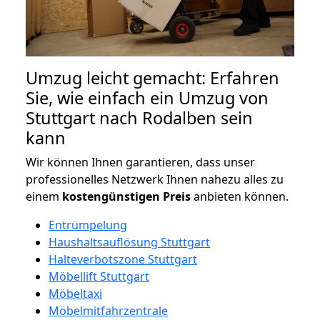
Umzug leicht gemacht: Erfahren
Sie, wie einfach ein Umzug von
Stuttgart nach Rodalben sein
kann
Wir können Ihnen garantieren, dass unser
professionelles Netzwerk Ihnen nahezu alles zu
einem
kostengünstigen
Preis
anbieten können.
Entrümpelung
Haushaltsauflösung Stuttgart
Halteverbotszone Stuttgart
Möbellift Stuttgart
Möbeltaxi
Möbelmitfahrzentrale