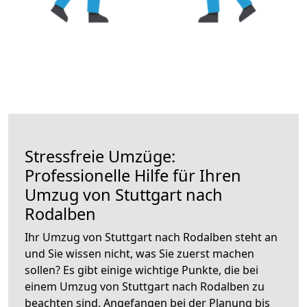
Stressfreie Umzüge:
Professionelle Hilfe für Ihren
Umzug von Stuttgart nach
Rodalben
Ihr Umzug von Stuttgart nach Rodalben steht an
und Sie wissen nicht, was Sie zuerst machen
sollen? Es gibt einige wichtige Punkte, die bei
einem Umzug von Stuttgart nach Rodalben zu
beachten sind.
Angefangen bei der Planung bis