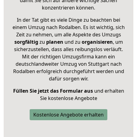
damit Sie sich auf andere wichtige Sachen
konzentrieren können.
In der Tat gibt es viele Dinge zu beachten bei
einem Umzug nach Rodalben. Es ist wichtig, sich
Zeit zu nehmen, um alle Aspekte des Umzugs
sorgfältig
zu
planen
und zu
organisieren
, um
sicherzustellen, dass alles reibungslos verläuft.
Mit der richtigen Umzugsfirma kann ein
deutschlandweiter Umzug von Stuttgart nach
Rodalben erfolgreich durchgeführt werden und
dafür sorgen wir.
Füllen Sie jetzt das Formular aus
und erhalten
Sie kostenlose Angebote
Kostenlose Angebote erhalten