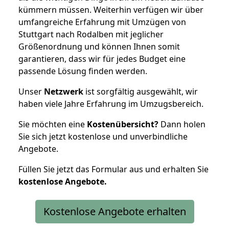
kümmern müssen. Weiterhin verfügen wir über
umfangreiche Erfahrung mit Umzügen von
Stuttgart nach Rodalben mit jeglicher
Größenordnung und können Ihnen somit
garantieren, dass wir für jedes Budget eine
passende Lösung finden werden.
Unser
Netzwerk
ist sorgfältig ausgewählt, wir
haben viele Jahre Erfahrung im Umzugsbereich.
Sie möchten eine
Kostenübersicht?
Dann holen
Sie sich jetzt kostenlose und unverbindliche
Angebote.
Füllen Sie jetzt das Formular aus und erhalten Sie
kostenlose
Angebote.
Kostenlose Angebote erhalten