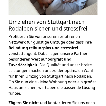
Umziehen von
Stuttgart nach
Rodalben
sicher und stressfrei
Profitieren Sie von unserem erfahrenen
Netzwerk für günstige Umzüge oder dass ihre
Beiladung reibungslos und stressfrei
vonstattengeht. Dabei legen unsere Partner
besonderen Wert auf
Sorgfalt und
Zuverlässigkeit.
Die Qualität und unser breite
Leistungen machen uns zu der optimalen Wahl
für Ihren Umzug von Stuttgart nach Rodalben.
Ob Sie nun eine kleine Wohnung oder ein großes
Haus umziehen, wir haben die passende Lösung
für Sie.
Zögern Sie nicht
und kontaktieren Sie uns noch