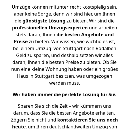
Umzüge können mitunter recht kostspielig sein,
aber keine Sorge, denn wir sind hier, um Ihnen
die
günstigste
Lösung
zu bieten. Wir sind die
professionellen Umzugsexperten
und arbeiten
stets daran, Ihnen
die besten Angebote und
Preise
zu bieten. Wir wissen, wie wichtig es ist,
bei einem Umzug von Stuttgart nach Rodalben
Geld zu sparen, und deshalb setzen wir alles
daran, Ihnen die besten Preise zu bieten. Ob Sie
nun eine kleine Wohnung haben oder ein großes
Haus in Stuttgart besitzen, was umgezogen
werden muss.
Wir haben immer die perfekte Lösung für Sie.
Sparen Sie sich die Zeit – wir kümmern uns
darum, dass Sie die besten Angebote erhalten.
Zögern Sie nicht und
kontaktieren Sie uns noch
heute
, um Ihren deutschlandweiten Umzug von