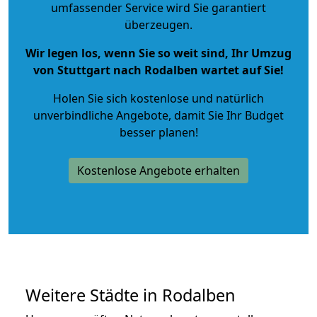
umfassender Service wird Sie garantiert
überzeugen.
Wir legen los, wenn Sie so weit sind, Ihr Umzug
von Stuttgart nach Rodalben wartet auf Sie!
Holen Sie sich kostenlose und natürlich
unverbindliche Angebote
, damit Sie Ihr Budget
besser planen!
Kostenlose Angebote erhalten
Weitere Städte in Rodalben