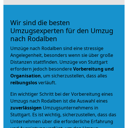
Wir sind die besten
Umzugsexperten für den Umzug
nach Rodalben
Umzüge nach Rodalben sind eine stressige
Angelegenheit, besonders wenn sie über große
Distanzen stattfinden. Umzüge von Stuttgart
erfordern jedoch besondere
Vorbereitung und
Organisation
, um sicherzustellen, dass alles
reibungslos
verläuft.
Ein wichtiger Schritt bei der Vorbereitung eines
Umzugs nach Rodalben ist die Auswahl eines
zuverlässigen
Umzugsunternehmens in
Stuttgart. Es ist wichtig, sicherzustellen, dass das
Unternehmen über die erforderliche Erfahrung