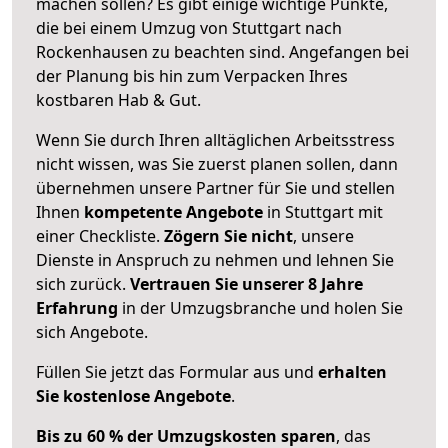
machen sollen? Es gibt einige wichtige Punkte,
die bei einem Umzug von Stuttgart nach
Rockenhausen zu beachten sind.
Angefangen bei
der Planung bis hin zum Verpacken Ihres
kostbaren Hab & Gut.
Wenn Sie durch Ihren alltäglichen Arbeitsstress
nicht wissen, was Sie zuerst planen sollen, dann
übernehmen unsere Partner für Sie und stellen
Ihnen
kompetente Angebote
in Stuttgart mit
einer Checkliste.
Zögern Sie nicht
, unsere
Dienste in Anspruch zu nehmen und lehnen Sie
sich zurück.
Vertrauen Sie unserer 8 Jahre
Erfahrung
in der Umzugsbranche und holen Sie
sich Angebote.
Füllen Sie jetzt das Formular aus und
erhalten
Sie kostenlose Angebote
.
Bis zu 60 % der Umzugskosten sparen
, das