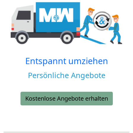
Entspannt umziehen
Persönliche Angebote
Kostenlose Angebote erhalten