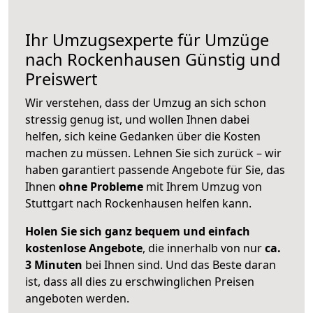
Ihr Umzugsexperte für Umzüge
nach
Rockenhausen
Günstig und
Preiswert
Wir verstehen, dass der Umzug an sich schon
stressig genug ist, und wollen Ihnen dabei
helfen, sich keine Gedanken über die Kosten
machen zu müssen. Lehnen Sie sich zurück – wir
haben garantiert passende Angebote für Sie, das
Ihnen
ohne Probleme
mit Ihrem Umzug von
Stuttgart nach Rockenhausen helfen kann.
Holen Sie sich ganz bequem und einfach
kostenlose Angebote
, die innerhalb von nur
ca.
3 Minuten
bei Ihnen sind. Und das Beste daran
ist, dass all dies zu erschwinglichen Preisen
angeboten werden.