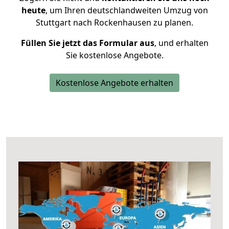
heute
, um Ihren deutschlandweiten Umzug von
Stuttgart nach Rockenhausen zu planen.
Füllen Sie jetzt das Formular aus
, und erhalten
Sie kostenlose Angebote.
Kostenlose Angebote erhalten