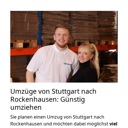
Umzüge von Stuttgart nach
Rockenhausen: Günstig
umziehen
Sie planen einen Umzug von Stuttgart nach
Rockenhausen und möchten dabei möglichst
viel