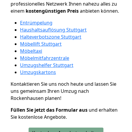
professionelles Netzwerk Ihnen nahezu alles zu
einem
kostengünstigen
Preis
anbieten können.
Entrümpelung
Haushaltsauflösung Stuttgart
Halteverbotszone Stuttgart
Möbellift Stuttgart
Möbeltaxi
Möbelmitfahrzentrale
Umzugshelfer Stuttgart
Umzugskartons
Kontaktieren Sie uns noch heute und lassen Sie
uns gemeinsam Ihren Umzug nach
Rockenhausen planen!
Füllen Sie jetzt das Formular aus
und erhalten
Sie kostenlose Angebote.