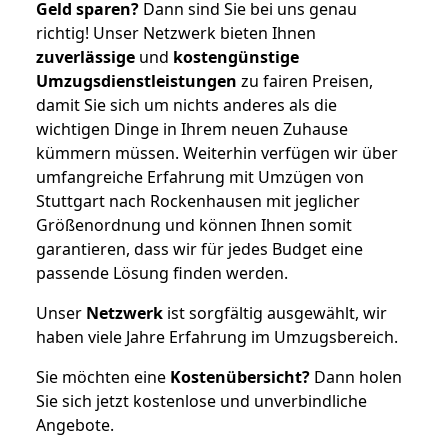
Geld sparen?
Dann sind Sie bei uns genau
richtig! Unser Netzwerk bieten Ihnen
zuverlässige
und
kostengünstige
Umzugsdienstleistungen
zu fairen Preisen,
damit Sie sich um nichts anderes als die
wichtigen Dinge in Ihrem neuen Zuhause
kümmern müssen. Weiterhin verfügen wir über
umfangreiche Erfahrung mit Umzügen von
Stuttgart nach Rockenhausen mit jeglicher
Größenordnung und können Ihnen somit
garantieren, dass wir für jedes Budget eine
passende Lösung finden werden.
Unser
Netzwerk
ist sorgfältig ausgewählt, wir
haben viele Jahre Erfahrung im Umzugsbereich.
Sie möchten eine
Kostenübersicht?
Dann holen
Sie sich jetzt kostenlose und unverbindliche
Angebote.