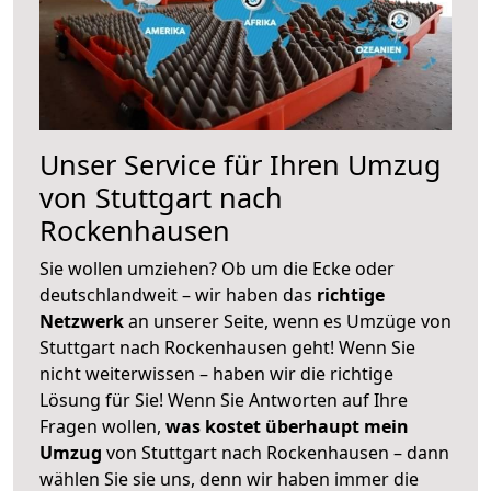
Unser Service für Ihren Umzug
von Stuttgart nach
Rockenhausen
Sie wollen umziehen? Ob um die Ecke oder
deutschlandweit – wir haben das
richtige
Netzwerk
an unserer Seite, wenn es Umzüge von
Stuttgart nach Rockenhausen geht! Wenn Sie
nicht weiterwissen – haben wir die richtige
Lösung für Sie! Wenn Sie Antworten auf Ihre
Fragen wollen,
was kostet überhaupt mein
Umzug
von Stuttgart nach Rockenhausen – dann
wählen Sie sie uns, denn wir haben immer die