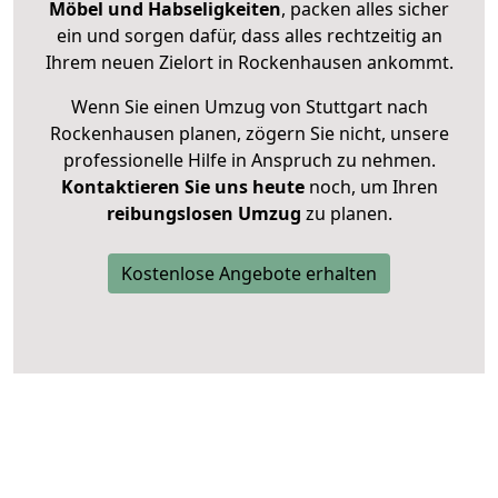
Möbel und Habseligkeiten
, packen alles sicher
ein und sorgen dafür, dass alles rechtzeitig an
Ihrem neuen Zielort in Rockenhausen ankommt.
Wenn Sie einen Umzug von Stuttgart nach
Rockenhausen planen, zögern Sie nicht, unsere
professionelle Hilfe in Anspruch zu nehmen.
Kontaktieren Sie uns heute
noch, um Ihren
reibungslosen Umzug
zu planen.
Kostenlose Angebote erhalten