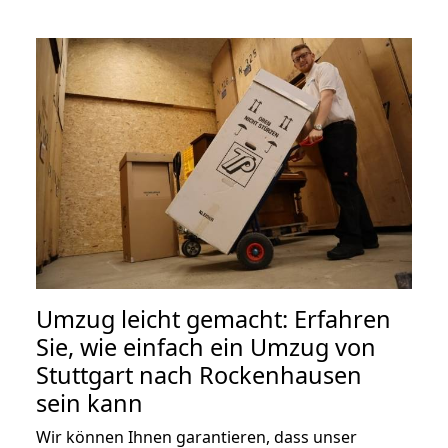
Umzug leicht gemacht: Erfahren
Sie, wie einfach ein Umzug von
Stuttgart nach Rockenhausen
sein kann
Wir können Ihnen garantieren, dass unser