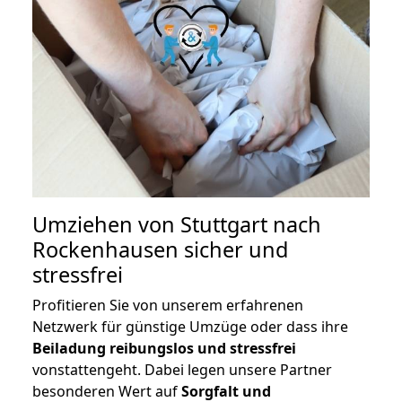
Umziehen von
Stuttgart nach
Rockenhausen
sicher und
stressfrei
Profitieren Sie von unserem erfahrenen
Netzwerk für günstige Umzüge oder dass ihre
Beiladung reibungslos und stressfrei
vonstattengeht. Dabei legen unsere Partner
besonderen Wert auf
Sorgfalt und