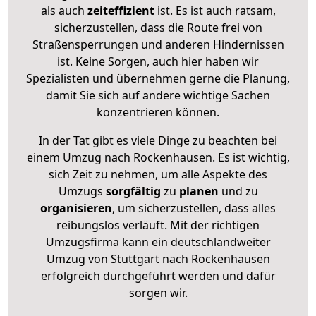
als auch
zeiteffizient
ist. Es ist auch ratsam,
sicherzustellen, dass die Route frei von
Straßensperrungen und anderen Hindernissen
ist. Keine Sorgen, auch hier haben wir
Spezialisten und übernehmen gerne die Planung,
damit Sie sich auf andere wichtige Sachen
konzentrieren können.
In der Tat gibt es viele Dinge zu beachten bei
einem Umzug nach Rockenhausen. Es ist wichtig,
sich Zeit zu nehmen, um alle Aspekte des
Umzugs
sorgfältig
zu
planen
und zu
organisieren
, um sicherzustellen, dass alles
reibungslos verläuft. Mit der richtigen
Umzugsfirma kann ein deutschlandweiter
Umzug von Stuttgart nach Rockenhausen
erfolgreich durchgeführt werden und dafür
sorgen wir.