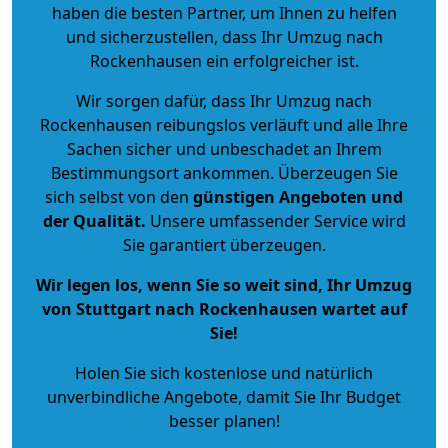
haben die besten Partner, um Ihnen zu helfen
und sicherzustellen, dass Ihr Umzug nach
Rockenhausen ein erfolgreicher ist.
Wir sorgen dafür, dass Ihr Umzug nach
Rockenhausen reibungslos verläuft und alle Ihre
Sachen sicher und unbeschadet an Ihrem
Bestimmungsort ankommen. Überzeugen Sie
sich selbst von den
günstigen Angeboten und
der Qualität
.
Unsere umfassender Service wird
Sie garantiert überzeugen.
Wir legen los, wenn Sie so weit sind, Ihr Umzug
von Stuttgart nach Rockenhausen wartet auf
Sie!
Holen Sie sich kostenlose und natürlich
unverbindliche Angebote
, damit Sie Ihr Budget
besser planen!