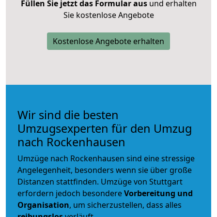
Füllen Sie jetzt das Formular aus
und erhalten
Sie kostenlose Angebote
Kostenlose Angebote erhalten
Wir sind die besten
Umzugsexperten für den Umzug
nach Rockenhausen
Umzüge nach Rockenhausen sind eine stressige
Angelegenheit, besonders wenn sie über große
Distanzen stattfinden. Umzüge von Stuttgart
erfordern jedoch besondere
Vorbereitung und
Organisation
, um sicherzustellen, dass alles
reibungslos
verläuft.