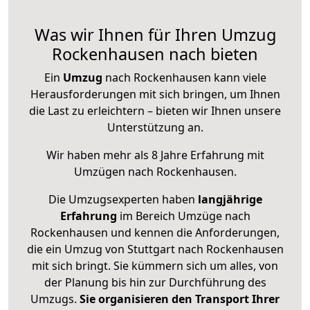
Was wir Ihnen für Ihren Umzug
Rockenhausen nach bieten
Ein
Umzug
nach Rockenhausen kann viele
Herausforderungen mit sich bringen, um Ihnen
die Last zu erleichtern – bieten wir Ihnen unsere
Unterstützung an.
Wir haben mehr als 8 Jahre Erfahrung mit
Umzügen nach
Rockenhausen
.
Die Umzugsexperten haben
langjährige
Erfahrung
im Bereich Umzüge nach
Rockenhausen und kennen die Anforderungen,
die ein Umzug von Stuttgart nach Rockenhausen
mit sich bringt. Sie kümmern sich um alles, von
der Planung bis hin zur Durchführung des
Umzugs.
Sie organisieren den Transport Ihrer