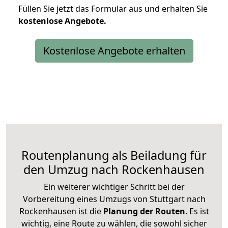
Füllen Sie jetzt das Formular aus und erhalten Sie
kostenlose
Angebote.
Kostenlose Angebote erhalten
Routenplanung als Beiladung für
den Umzug nach Rockenhausen
Ein weiterer wichtiger Schritt bei der
Vorbereitung eines Umzugs von Stuttgart nach
Rockenhausen ist die
Planung der Routen
. Es ist
wichtig, eine Route zu wählen, die sowohl sicher