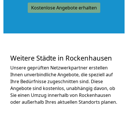
Kostenlose Angebote erhalten
Weitere Städte in Rockenhausen
Unsere geprüften Netzwerkpartner erstellen
Ihnen unverbindliche Angebote, die speziell auf
Ihre Bedürfnisse zugeschnitten sind. Diese
Angebote sind kostenlos, unabhängig davon, ob
Sie einen Umzug innerhalb von Rockenhausen
oder außerhalb Ihres aktuellen Standorts planen.