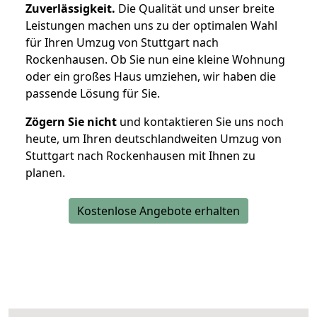
Zuverlässigkeit.
Die Qualität und unser breite
Leistungen machen uns zu der optimalen Wahl
für Ihren Umzug von Stuttgart nach
Rockenhausen. Ob Sie nun eine kleine Wohnung
oder ein großes Haus umziehen, wir haben die
passende Lösung für Sie.
Zögern Sie nicht
und kontaktieren Sie uns noch
heute, um Ihren deutschlandweiten Umzug von
Stuttgart nach Rockenhausen mit Ihnen zu
planen.
Kostenlose Angebote erhalten