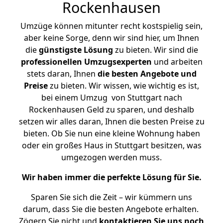
Rockenhausen
Umzüge können mitunter recht kostspielig sein,
aber keine Sorge, denn wir sind hier, um Ihnen
die
günstigste
Lösung
zu bieten. Wir sind die
professionellen Umzugsexperten
und arbeiten
stets daran, Ihnen
die besten Angebote und
Preise
zu bieten. Wir wissen, wie wichtig es ist,
bei einem Umzug von Stuttgart nach
Rockenhausen Geld zu sparen, und deshalb
setzen wir alles daran, Ihnen die besten Preise zu
bieten. Ob Sie nun eine kleine Wohnung haben
oder ein großes Haus in Stuttgart besitzen, was
umgezogen werden muss.
Wir haben immer die perfekte Lösung für Sie.
Sparen Sie sich die Zeit – wir kümmern uns
darum, dass Sie die besten Angebote erhalten.
Zögern Sie nicht und
kontaktieren Sie uns noch