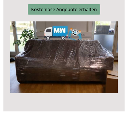
Kostenlose Angebote erhalten