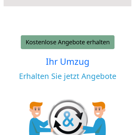
Kostenlose Angebote erhalten
Ihr Umzug
Erhalten Sie jetzt Angebote