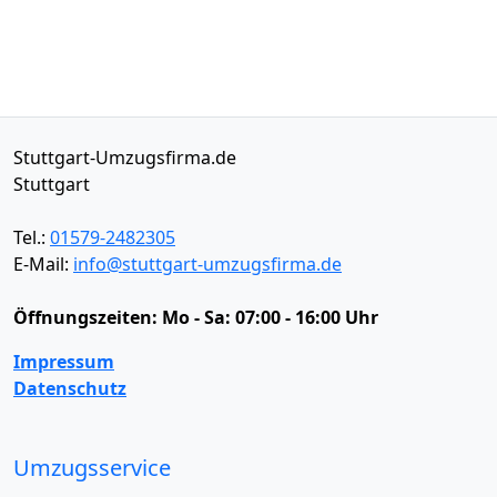
Stuttgart-Umzugsfirma.de
Stuttgart
Tel.:
01579-2482305
E-Mail:
info@stuttgart-umzugsfirma.de
Öffnungszeiten:
Mo - Sa: 07:00 - 16:00 Uhr
Impressum
Datenschutz
Umzugsservice