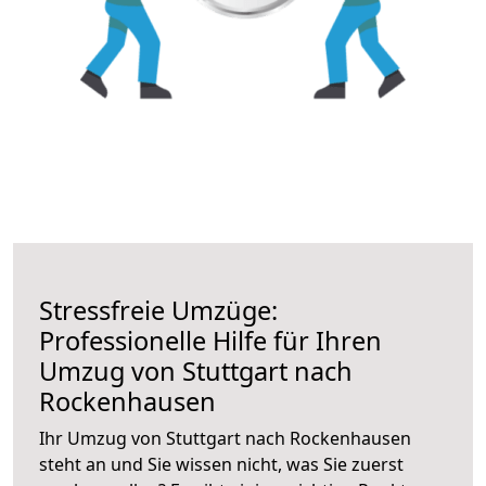
Stressfreie Umzüge:
Professionelle Hilfe für Ihren
Umzug von Stuttgart nach
Rockenhausen
Ihr Umzug von Stuttgart nach Rockenhausen
steht an und Sie wissen nicht, was Sie zuerst