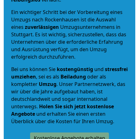
Ein wichtiger Schritt bei der Vorbereitung eines
Umzugs nach Rockenhausen ist die Auswahl
eines
zuverlässigen
Umzugsunternehmens in
Stuttgart. Es ist wichtig, sicherzustellen, dass das
Unternehmen über die erforderliche Erfahrung
und Ausrüstung verfügt, um den Umzug
erfolgreich durchzuführen.
Bei uns können Sie
kostengünstig
und
stressfrei
umziehen
, sei es als
Beiladung
oder als
kompletter
Umzug
. Unser Partnernetzwerk, das
wir über die Jahre aufgebaut haben, ist
deutschlandweit und sogar international
unterwegs.
Holen Sie sich jetzt kostenlose
Angebote
und erhalten Sie einen ersten
Überblick über die Kosten für Ihren Umzug.
Kostenlose Angebote erhalten