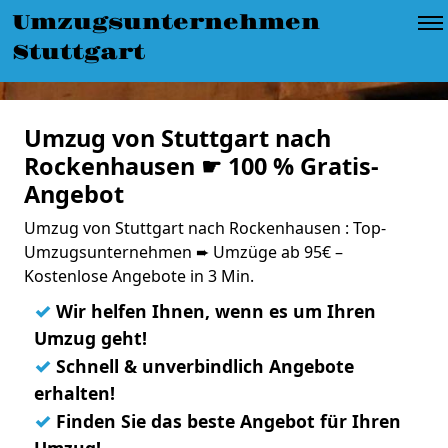
Umzugsunternehmen
Stuttgart
Umzug von Stuttgart nach
Rockenhausen ☛ 100 % Gratis-
Angebot
Umzug von Stuttgart nach Rockenhausen : Top-
Umzugsunternehmen ➨ Umzüge ab 95€ –
Kostenlose Angebote in 3 Min.
✓
Wir helfen Ihnen, wenn es um Ihren
Umzug geht!
✓
Schnell & unverbindlich Angebote
erhalten!
✓
Finden Sie das beste Angebot für Ihren