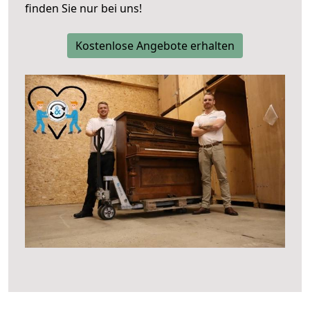
finden Sie nur bei uns!
Kostenlose Angebote erhalten