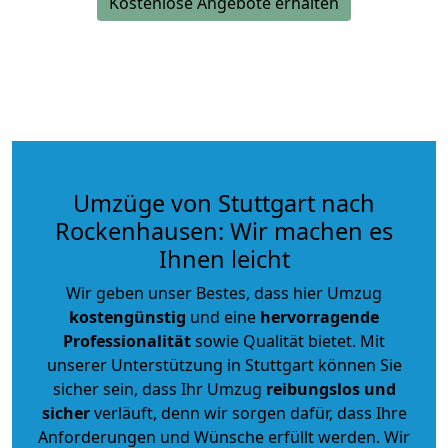
Kostenlose Angebote erhalten
Umzüge von Stuttgart nach
Rockenhausen: Wir machen es
Ihnen leicht
Wir geben unser Bestes, dass hier Umzug
kostengünstig
und eine
hervorragende
Professionalität
sowie Qualität bietet. Mit
unserer Unterstützung in Stuttgart können Sie
sicher sein, dass Ihr Umzug
reibungslos und
sicher
verläuft, denn wir sorgen dafür, dass Ihre
Anforderungen und Wünsche erfüllt werden. Wir