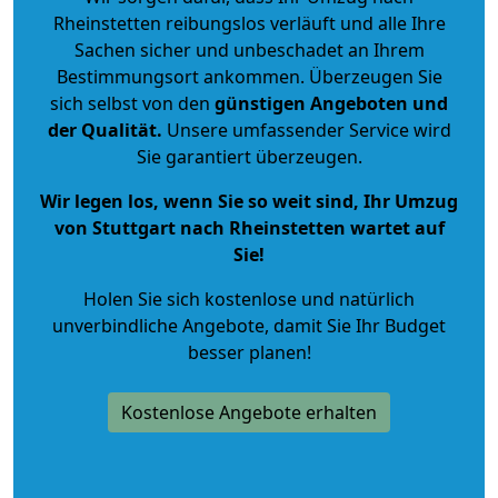
Rheinstetten reibungslos verläuft und alle Ihre
Sachen sicher und unbeschadet an Ihrem
Bestimmungsort ankommen. Überzeugen Sie
sich selbst von den
günstigen Angeboten und
der Qualität
.
Unsere umfassender Service wird
Sie garantiert überzeugen.
Wir legen los, wenn Sie so weit sind, Ihr Umzug
von Stuttgart nach Rheinstetten wartet auf
Sie!
Holen Sie sich kostenlose und natürlich
unverbindliche Angebote
, damit Sie Ihr Budget
besser planen!
Kostenlose Angebote erhalten