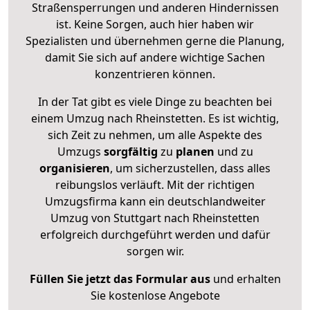
Straßensperrungen und anderen Hindernissen
ist. Keine Sorgen, auch hier haben wir
Spezialisten und übernehmen gerne die Planung,
damit Sie sich auf andere wichtige Sachen
konzentrieren können.
In der Tat gibt es viele Dinge zu beachten bei
einem Umzug nach Rheinstetten. Es ist wichtig,
sich Zeit zu nehmen, um alle Aspekte des
Umzugs
sorgfältig
zu
planen
und zu
organisieren
, um sicherzustellen, dass alles
reibungslos verläuft. Mit der richtigen
Umzugsfirma kann ein deutschlandweiter
Umzug von Stuttgart nach Rheinstetten
erfolgreich durchgeführt werden und dafür
sorgen wir.
Füllen Sie jetzt das Formular aus
und erhalten
Sie kostenlose Angebote