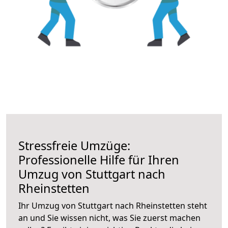
Stressfreie Umzüge:
Professionelle Hilfe für Ihren
Umzug von Stuttgart nach
Rheinstetten
Ihr Umzug von Stuttgart nach Rheinstetten steht
an und Sie wissen nicht, was Sie zuerst machen