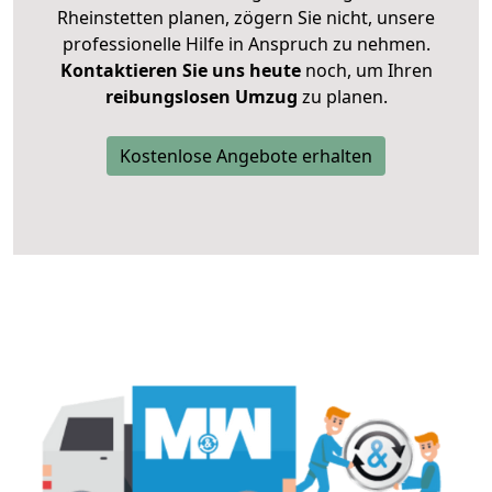
Rheinstetten planen, zögern Sie nicht, unsere
professionelle Hilfe in Anspruch zu nehmen.
Kontaktieren Sie uns heute
noch, um Ihren
reibungslosen Umzug
zu planen.
Kostenlose Angebote erhalten