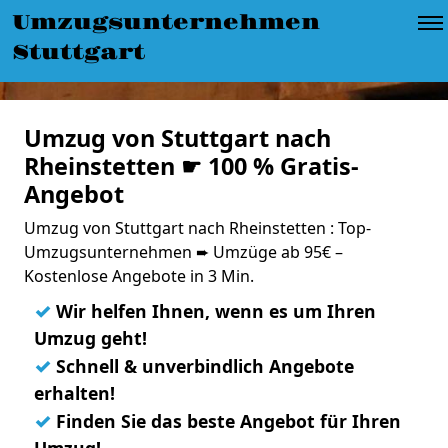
Umzugsunternehmen
Stuttgart
Umzug von Stuttgart nach
Rheinstetten ☛ 100 % Gratis-
Angebot
Umzug von Stuttgart nach Rheinstetten : Top-
Umzugsunternehmen ➨ Umzüge ab 95€ –
Kostenlose Angebote in 3 Min.
✓
Wir helfen Ihnen, wenn es um Ihren
Umzug geht!
✓
Schnell & unverbindlich Angebote
erhalten!
✓
Finden Sie das beste Angebot für Ihren