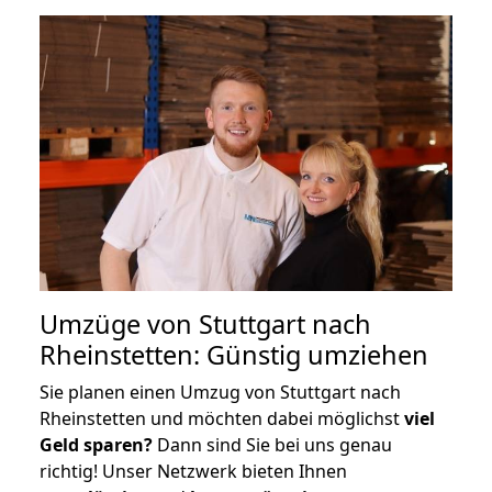
Umzüge von Stuttgart nach
Rheinstetten: Günstig umziehen
Sie planen einen Umzug von Stuttgart nach
Rheinstetten und möchten dabei möglichst
viel
Geld sparen?
Dann sind Sie bei uns genau
richtig! Unser Netzwerk bieten Ihnen