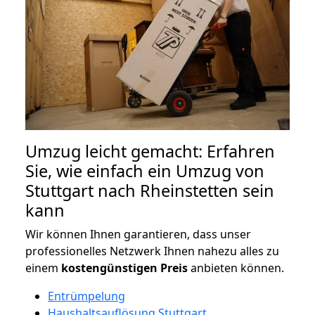
Umzug leicht gemacht: Erfahren
Sie, wie einfach ein Umzug von
Stuttgart nach Rheinstetten sein
kann
Wir können Ihnen garantieren, dass unser
professionelles Netzwerk Ihnen nahezu alles zu
einem
kostengünstigen
Preis
anbieten können.
Entrümpelung
Haushaltsauflösung Stuttgart