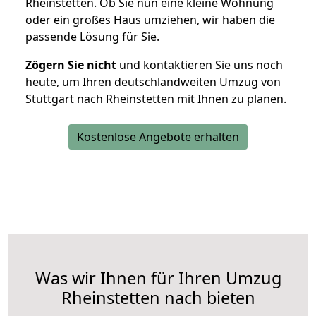
Rheinstetten. Ob Sie nun eine kleine Wohnung
oder ein großes Haus umziehen, wir haben die
passende Lösung für Sie.
Zögern Sie nicht
und kontaktieren Sie uns noch
heute, um Ihren deutschlandweiten Umzug von
Stuttgart nach Rheinstetten mit Ihnen zu planen.
Kostenlose Angebote erhalten
Was wir Ihnen für Ihren Umzug
Rheinstetten nach bieten