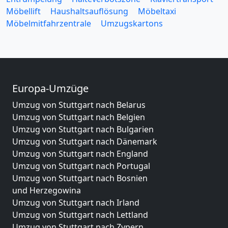
Möbellift
Haushaltsauflösung
Möbeltaxi
Möbelmitfahrzentrale
Umzugskartons
Europa-Umzüge
Umzug von Stuttgart nach Belarus
Umzug von Stuttgart nach Belgien
Umzug von Stuttgart nach Bulgarien
Umzug von Stuttgart nach Dänemark
Umzug von Stuttgart nach England
Umzug von Stuttgart nach Portugal
Umzug von Stuttgart nach Bosnien
und Herzegowina
Umzug von Stuttgart nach Irland
Umzug von Stuttgart nach Lettland
Umzug von Stuttgart nach Zypern