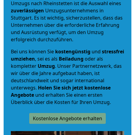
Umzugs nach Rheinstetten ist die Auswahl eines
zuverlässigen
Umzugsunternehmens in
Stuttgart. Es ist wichtig, sicherzustellen, dass das
Unternehmen über die erforderliche Erfahrung
und Ausrüstung verfügt, um den Umzug
erfolgreich durchzuführen.
Bei uns können Sie
kostengünstig
und
stressfrei
umziehen
, sei es als
Beiladung
oder als
kompletter
Umzug
. Unser Partnernetzwerk, das
wir über die Jahre aufgebaut haben, ist
deutschlandweit und sogar international
unterwegs.
Holen Sie sich jetzt kostenlose
Angebote
und erhalten Sie einen ersten
Überblick über die Kosten für Ihren Umzug.
Kostenlose Angebote erhalten