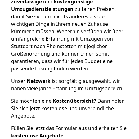
zuverlässige
und
kostengünstige
Umzugsdienstleistungen
zu fairen Preisen,
damit Sie sich um nichts anderes als die
wichtigen Dinge in Ihrem neuen Zuhause
kümmern müssen. Weiterhin verfügen wir über
umfangreiche Erfahrung mit Umzügen von
Stuttgart nach Rheinstetten mit jeglicher
Größenordnung und können Ihnen somit
garantieren, dass wir für jedes Budget eine
passende Lösung finden werden.
Unser
Netzwerk
ist sorgfältig ausgewählt, wir
haben viele Jahre Erfahrung im Umzugsbereich.
Sie möchten eine
Kostenübersicht?
Dann holen
Sie sich jetzt kostenlose und unverbindliche
Angebote.
Füllen Sie jetzt das Formular aus und erhalten Sie
kostenlose
Angebote.