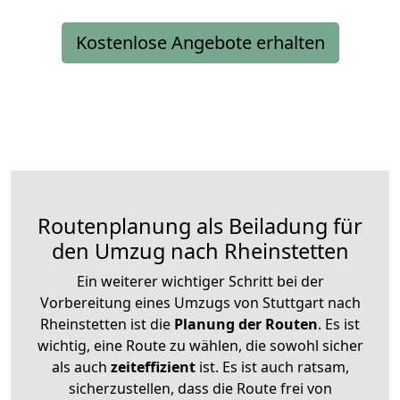
Kostenlose Angebote erhalten
Routenplanung als Beiladung für
den Umzug nach Rheinstetten
Ein weiterer wichtiger Schritt bei der
Vorbereitung eines Umzugs von Stuttgart nach
Rheinstetten ist die
Planung der Routen
. Es ist
wichtig, eine Route zu wählen, die sowohl sicher
als auch
zeiteffizient
ist. Es ist auch ratsam,
sicherzustellen, dass die Route frei von