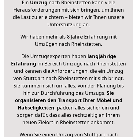
Ein
Umzug
nach Rheinstetten kann viele
Herausforderungen mit sich bringen, um Ihnen
die Last zu erleichtern – bieten wir Ihnen unsere
Unterstützung an.
Wir haben mehr als 8 Jahre Erfahrung mit
Umzügen nach
Rheinstetten
.
Die Umzugsexperten haben
langjährige
Erfahrung
im Bereich Umzüge nach Rheinstetten
und kennen die Anforderungen, die ein Umzug
von Stuttgart nach Rheinstetten mit sich bringt.
Sie kümmern sich um alles, von der Planung bis
hin zur Durchführung des Umzugs.
Sie
organisieren den Transport Ihrer Möbel und
Habseligkeiten
, packen alles sicher ein und
sorgen dafür, dass alles rechtzeitig an Ihrem
neuen Zielort in Rheinstetten ankommt.
Wenn Sie einen Umzug von Stuttgart nach