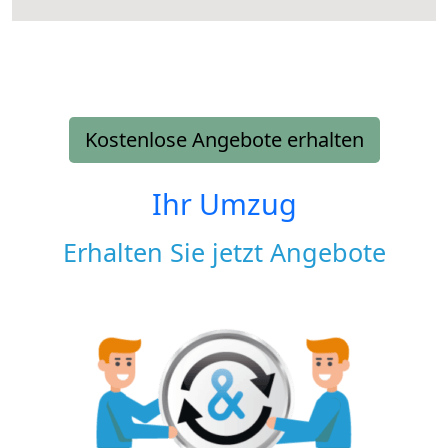
Kostenlose Angebote erhalten
Ihr Umzug
Erhalten Sie jetzt Angebote