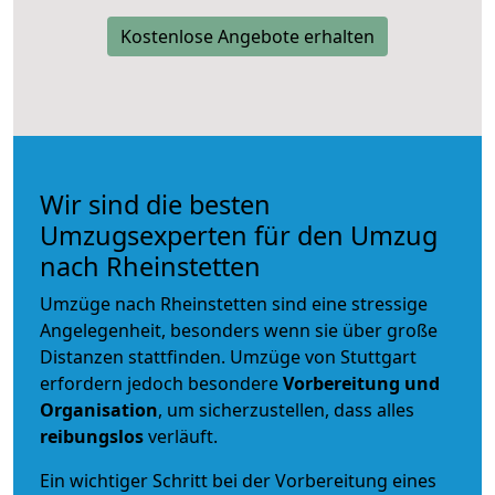
Kostenlose Angebote erhalten
Wir sind die besten
Umzugsexperten für den Umzug
nach Rheinstetten
Umzüge nach Rheinstetten sind eine stressige
Angelegenheit, besonders wenn sie über große
Distanzen stattfinden. Umzüge von Stuttgart
erfordern jedoch besondere
Vorbereitung und
Organisation
, um sicherzustellen, dass alles
reibungslos
verläuft.
Ein wichtiger Schritt bei der Vorbereitung eines