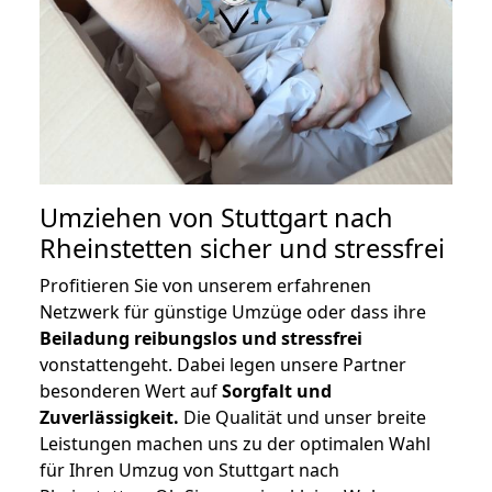
Umziehen von
Stuttgart nach
Rheinstetten
sicher und stressfrei
Profitieren Sie von unserem erfahrenen
Netzwerk für günstige Umzüge oder dass ihre
Beiladung reibungslos und stressfrei
vonstattengeht. Dabei legen unsere Partner
besonderen Wert auf
Sorgfalt und
Zuverlässigkeit.
Die Qualität und unser breite
Leistungen machen uns zu der optimalen Wahl
für Ihren Umzug von Stuttgart nach