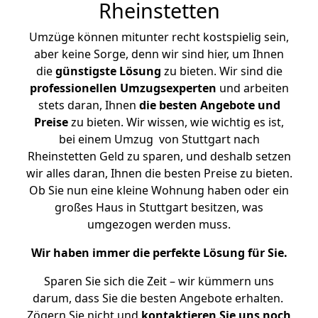
Rheinstetten
Umzüge können mitunter recht kostspielig sein,
aber keine Sorge, denn wir sind hier, um Ihnen
die
günstigste
Lösung
zu bieten. Wir sind die
professionellen Umzugsexperten
und arbeiten
stets daran, Ihnen
die besten Angebote und
Preise
zu bieten. Wir wissen, wie wichtig es ist,
bei einem Umzug von Stuttgart nach
Rheinstetten Geld zu sparen, und deshalb setzen
wir alles daran, Ihnen die besten Preise zu bieten.
Ob Sie nun eine kleine Wohnung haben oder ein
großes Haus in Stuttgart besitzen, was
umgezogen werden muss.
Wir haben immer die perfekte Lösung für Sie.
Sparen Sie sich die Zeit – wir kümmern uns
darum, dass Sie die besten Angebote erhalten.
Zögern Sie nicht und
kontaktieren Sie uns noch