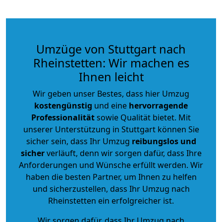
Umzüge von Stuttgart nach
Rheinstetten: Wir machen es
Ihnen leicht
Wir geben unser Bestes, dass hier Umzug
kostengünstig
und eine
hervorragende
Professionalität
sowie Qualität bietet. Mit
unserer Unterstützung in Stuttgart können Sie
sicher sein, dass Ihr Umzug
reibungslos und
sicher
verläuft, denn wir sorgen dafür, dass Ihre
Anforderungen und Wünsche erfüllt werden. Wir
haben die besten Partner, um Ihnen zu helfen
und sicherzustellen, dass Ihr Umzug nach
Rheinstetten ein erfolgreicher ist.
Wir sorgen dafür, dass Ihr Umzug nach