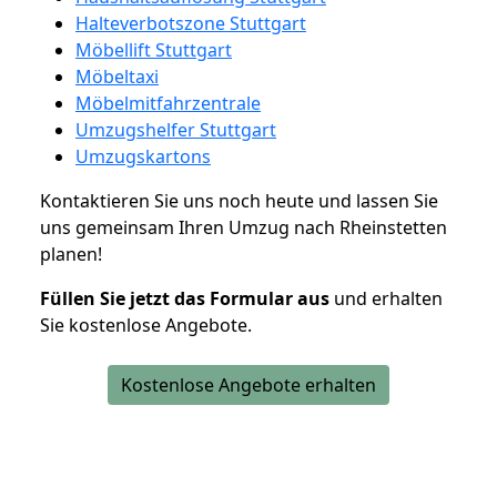
Halteverbotszone Stuttgart
Möbellift Stuttgart
Möbeltaxi
Möbelmitfahrzentrale
Umzugshelfer Stuttgart
Umzugskartons
Kontaktieren Sie uns noch heute und lassen Sie
uns gemeinsam Ihren Umzug nach Rheinstetten
planen!
Füllen Sie jetzt das Formular aus
und erhalten
Sie kostenlose Angebote.
Kostenlose Angebote erhalten