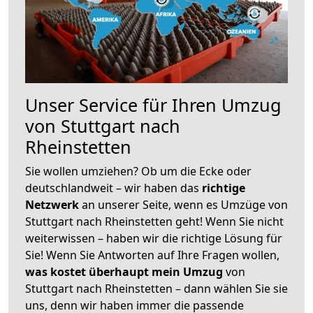
Unser Service für Ihren Umzug
von Stuttgart nach
Rheinstetten
Sie wollen umziehen? Ob um die Ecke oder
deutschlandweit – wir haben das
richtige
Netzwerk
an unserer Seite, wenn es Umzüge von
Stuttgart nach Rheinstetten geht! Wenn Sie nicht
weiterwissen – haben wir die richtige Lösung für
Sie! Wenn Sie Antworten auf Ihre Fragen wollen,
was kostet überhaupt mein Umzug
von
Stuttgart nach Rheinstetten – dann wählen Sie sie
uns, denn wir haben immer die passende