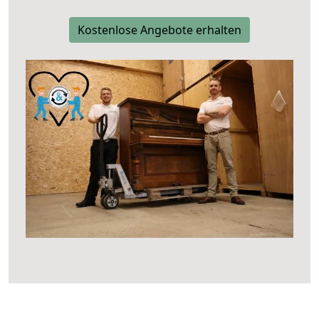
Kostenlose Angebote erhalten