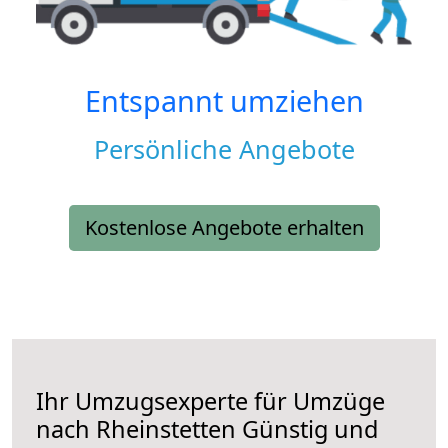
Entspannt umziehen
Persönliche Angebote
Kostenlose Angebote erhalten
Ihr Umzugsexperte für Umzüge
nach
Rheinstetten
Günstig und