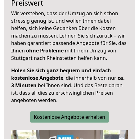
Preiswert
Wir verstehen, dass der Umzug an sich schon
stressig genug ist, und wollen Ihnen dabei
helfen, sich keine Gedanken über die Kosten
machen zu müssen. Lehnen Sie sich zurück – wir
haben garantiert passende Angebote für Sie, das
Ihnen
ohne Probleme
mit Ihrem Umzug von
Stuttgart nach Rheinstetten helfen kann.
Holen Sie sich ganz bequem und einfach
kostenlose Angebote
, die innerhalb von nur
ca.
3 Minuten
bei Ihnen sind. Und das Beste daran
ist, dass all dies zu erschwinglichen Preisen
angeboten werden.
Kostenlose Angebote erhalten