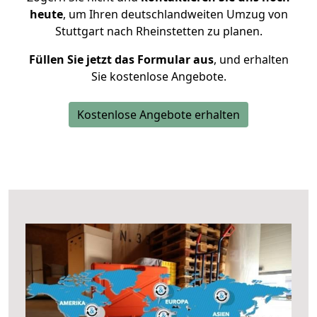
heute
, um Ihren deutschlandweiten Umzug von
Stuttgart nach Rheinstetten zu planen.
Füllen Sie jetzt das Formular aus
, und erhalten
Sie kostenlose Angebote.
Kostenlose Angebote erhalten