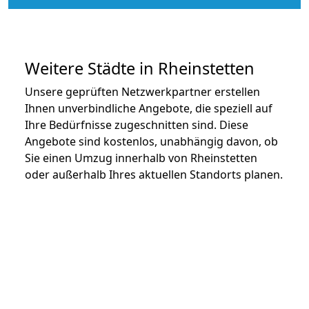
Weitere Städte in Rheinstetten
Unsere geprüften Netzwerkpartner erstellen
Ihnen unverbindliche Angebote, die speziell auf
Ihre Bedürfnisse zugeschnitten sind. Diese
Angebote sind kostenlos, unabhängig davon, ob
Sie einen Umzug innerhalb von Rheinstetten
oder außerhalb Ihres aktuellen Standorts planen.