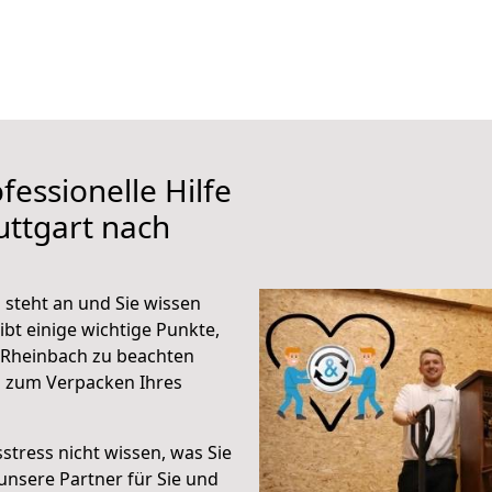
fessionelle Hilfe
uttgart nach
 steht an und Sie wissen
ibt einige wichtige Punkte,
 Rheinbach zu beachten
n zum Verpacken Ihres
stress nicht wissen, was Sie
unsere Partner für Sie und