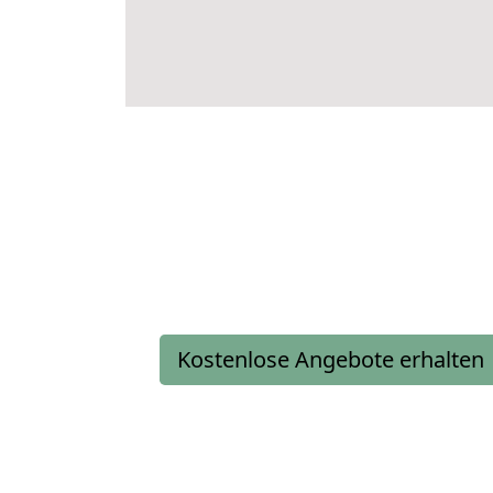
Kostenlose Angebote erhalten