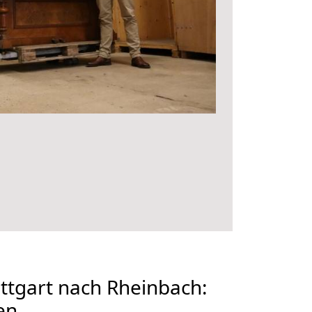
ttgart nach Rheinbach:
en