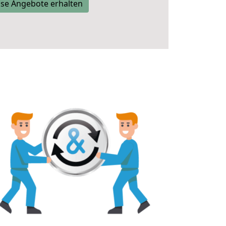
se Angebote erhalten