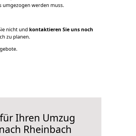
was umgezogen werden muss.
ie nicht und
kontaktieren Sie uns noch
ch zu planen.
ngebote.
 für Ihren Umzug
 nach Rheinbach