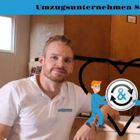
Umzugsunternehmen St