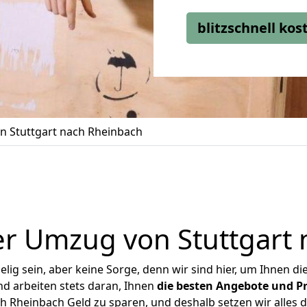
blitzschnell ko
 Stuttgart nach Rheinbach
r Umzug von Stuttgart
ig sein, aber keine Sorge, denn wir sind hier, um Ihnen di
d arbeiten stets daran, Ihnen
die besten Angebote und Pr
h Rheinbach Geld zu sparen, und deshalb setzen wir alles da