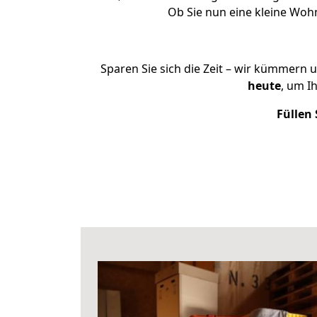
Ob Sie nun eine kleine Wo
Sparen Sie sich die Zeit – wir kümmern 
heute
, um I
Füllen 