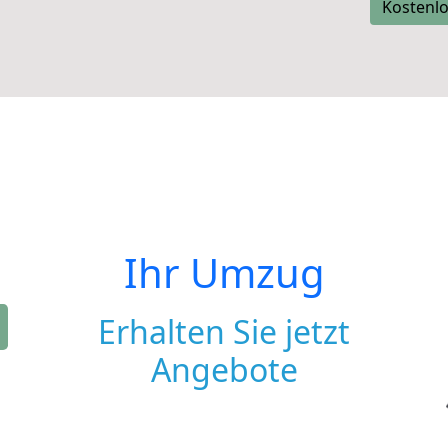
Kostenlo
Ihr Umzug
Erhalten Sie jetzt
Angebote