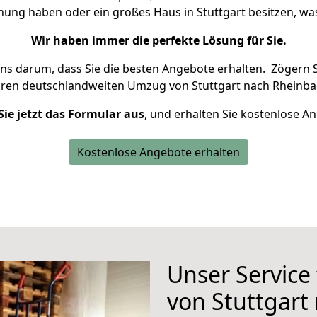
hnung haben oder ein großes Haus in Stuttgart besitzen, 
Wir haben immer die perfekte Lösung für Sie.
uns darum, dass Sie die besten Angebote erhalten.
Zögern S
hren deutschlandweiten Umzug von Stuttgart nach Rheinba
Sie jetzt das Formular aus
, und erhalten Sie kostenlose A
Kostenlose Angebote erhalten
Unser Service
von Stuttgart