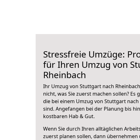
Stressfreie Umzüge: Pro
für Ihren Umzug von St
Rheinbach
Ihr Umzug von Stuttgart nach Rheinbach
nicht, was Sie zuerst machen sollen? Es g
die bei einem Umzug von Stuttgart nach
sind.
Angefangen bei der Planung bis hi
kostbaren Hab & Gut.
Wenn Sie durch Ihren alltäglichen Arbeits
zuerst planen sollen, dann übernehmen 