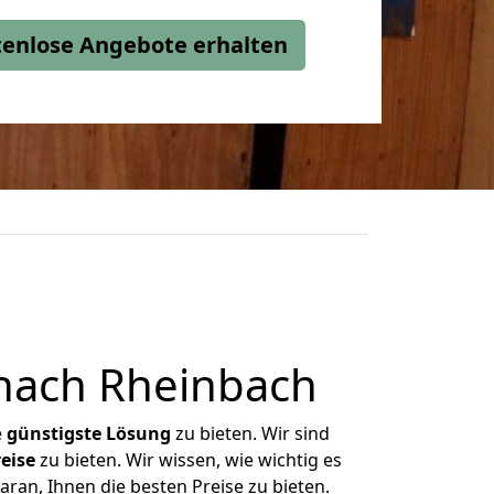
stenlose Angebote erhalten
 nach Rheinbach
e
günstigste
Lösung
zu bieten. Wir sind
eise
zu bieten. Wir wissen, wie wichtig es
ran, Ihnen die besten Preise zu bieten.