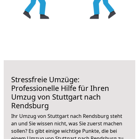
Stressfreie Umzüge:
Professionelle Hilfe für Ihren
Umzug von Stuttgart nach
Rendsburg
Ihr Umzug von Stuttgart nach Rendsburg steht
an und Sie wissen nicht, was Sie zuerst machen
sollen? Es gibt einige wichtige Punkte, die bei
einem Umzug von Stuttgart nach Rendsburg zu