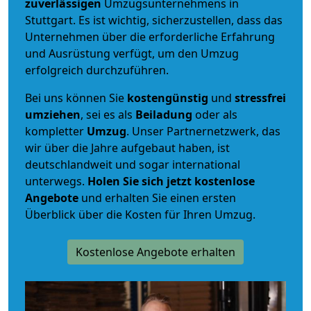
zuverlässigen
Umzugsunternehmens in
Stuttgart. Es ist wichtig, sicherzustellen, dass das
Unternehmen über die erforderliche Erfahrung
und Ausrüstung verfügt, um den Umzug
erfolgreich durchzuführen.
Bei uns können Sie
kostengünstig
und
stressfrei
umziehen
, sei es als
Beiladung
oder als
kompletter
Umzug
. Unser Partnernetzwerk, das
wir über die Jahre aufgebaut haben, ist
deutschlandweit und sogar international
unterwegs.
Holen Sie sich jetzt kostenlose
Angebote
und erhalten Sie einen ersten
Überblick über die Kosten für Ihren Umzug.
Kostenlose Angebote erhalten