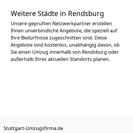
Weitere Städte in Rendsburg
Unsere geprüften Netzwerkpartner erstellen
Ihnen unverbindliche Angebote, die speziell auf
Ihre Bedürfnisse zugeschnitten sind. Diese
Angebote sind kostenlos, unabhängig davon, ob
Sie einen Umzug innerhalb von Rendsburg oder
außerhalb Ihres aktuellen Standorts planen.
Stuttgart-Umzugsfirma.de