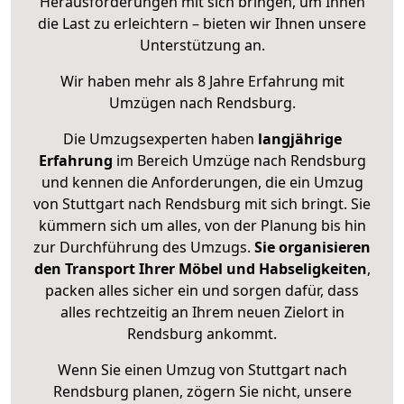
Herausforderungen mit sich bringen, um Ihnen
die Last zu erleichtern – bieten wir Ihnen unsere
Unterstützung an.
Wir haben mehr als 8 Jahre Erfahrung mit
Umzügen nach
Rendsburg
.
Die Umzugsexperten haben
langjährige
Erfahrung
im Bereich Umzüge nach Rendsburg
und kennen die Anforderungen, die ein Umzug
von Stuttgart nach Rendsburg mit sich bringt. Sie
kümmern sich um alles, von der Planung bis hin
zur Durchführung des Umzugs.
Sie organisieren
den Transport Ihrer Möbel und Habseligkeiten
,
packen alles sicher ein und sorgen dafür, dass
alles rechtzeitig an Ihrem neuen Zielort in
Rendsburg ankommt.
Wenn Sie einen Umzug von Stuttgart nach
Rendsburg planen, zögern Sie nicht, unsere