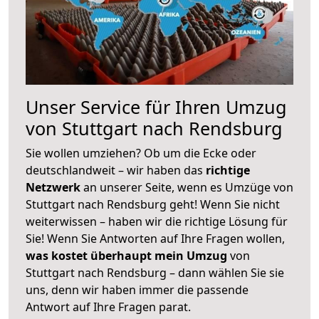
Unser Service für Ihren Umzug
von Stuttgart nach Rendsburg
Sie wollen umziehen? Ob um die Ecke oder
deutschlandweit – wir haben das
richtige
Netzwerk
an unserer Seite, wenn es Umzüge von
Stuttgart nach Rendsburg geht! Wenn Sie nicht
weiterwissen – haben wir die richtige Lösung für
Sie! Wenn Sie Antworten auf Ihre Fragen wollen,
was kostet überhaupt mein Umzug
von
Stuttgart nach Rendsburg – dann wählen Sie sie
uns, denn wir haben immer die passende
Antwort auf Ihre Fragen parat.