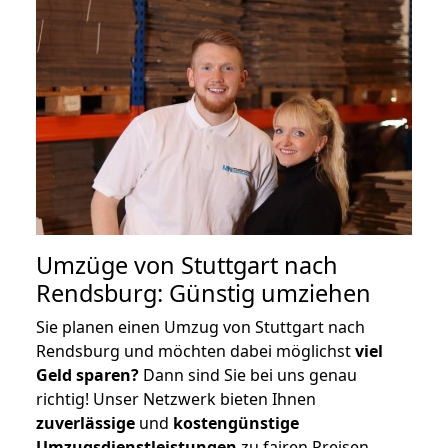
Umzüge von Stuttgart nach
Rendsburg: Günstig umziehen
Sie planen einen Umzug von Stuttgart nach
Rendsburg und möchten dabei möglichst
viel
Geld sparen?
Dann sind Sie bei uns genau
richtig! Unser Netzwerk bieten Ihnen
zuverlässige
und
kostengünstige
Umzugsdienstleistungen
zu fairen Preisen,