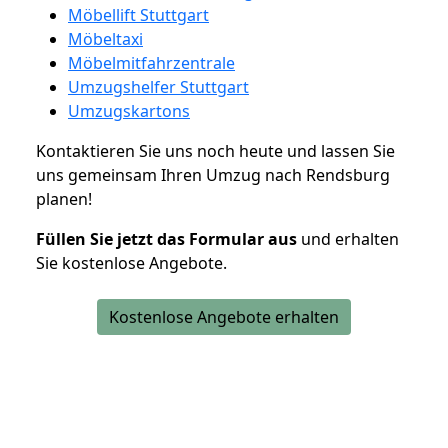
Möbellift Stuttgart
Möbeltaxi
Möbelmitfahrzentrale
Umzugshelfer Stuttgart
Umzugskartons
Kontaktieren Sie uns noch heute und lassen Sie
uns gemeinsam Ihren Umzug nach Rendsburg
planen!
Füllen Sie jetzt das Formular aus
und erhalten
Sie kostenlose Angebote.
Kostenlose Angebote erhalten