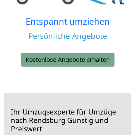
Entspannt umziehen
Persönliche Angebote
Kostenlose Angebote erhalten
Ihr Umzugsexperte für Umzüge
nach
Rendsburg
Günstig und
Preiswert