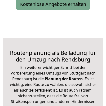
Kostenlose Angebote erhalten
Routenplanung als Beiladung für
den Umzug nach Rendsburg
Ein weiterer wichtiger Schritt bei der
Vorbereitung eines Umzugs von Stuttgart nach
Rendsburg ist die
Planung der Routen
. Es ist
wichtig, eine Route zu wählen, die sowohl sicher
als auch
zeiteffizient
ist. Es ist auch ratsam,
sicherzustellen, dass die Route frei von
Straßensperrungen und anderen Hindernissen