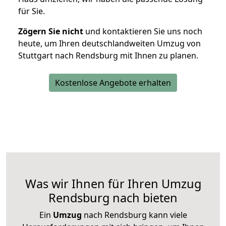
für Sie.
Zögern Sie nicht
und kontaktieren Sie uns noch
heute, um Ihren deutschlandweiten Umzug von
Stuttgart nach Rendsburg mit Ihnen zu planen.
Kostenlose Angebote erhalten
Was wir Ihnen für Ihren Umzug
Rendsburg nach bieten
Ein
Umzug
nach Rendsburg kann viele