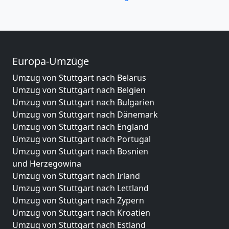
Europa-Umzüge
Umzug von Stuttgart nach Belarus
Umzug von Stuttgart nach Belgien
Umzug von Stuttgart nach Bulgarien
Umzug von Stuttgart nach Dänemark
Umzug von Stuttgart nach England
Umzug von Stuttgart nach Portugal
Umzug von Stuttgart nach Bosnien
und Herzegowina
Umzug von Stuttgart nach Irland
Umzug von Stuttgart nach Lettland
Umzug von Stuttgart nach Zypern
Umzug von Stuttgart nach Kroatien
Umzug von Stuttgart nach Estland