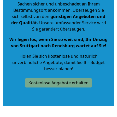
Sachen sicher und unbeschadet an Ihrem
Bestimmungsort ankommen. Überzeugen Sie
sich selbst von den
günstigen Angeboten und
der Qualität
.
Unsere umfassender Service wird
Sie garantiert überzeugen.
Wir legen los, wenn Sie so weit sind, Ihr Umzug
von Stuttgart nach Rendsburg wartet auf Sie!
Holen Sie sich kostenlose und natürlich
unverbindliche Angebote
, damit Sie Ihr Budget
besser planen!
Kostenlose Angebote erhalten