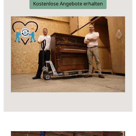
Kostenlose Angebote erhalten