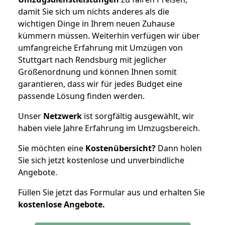
damit Sie sich um nichts anderes als die
wichtigen Dinge in Ihrem neuen Zuhause
kümmern müssen. Weiterhin verfügen wir über
umfangreiche Erfahrung mit Umzügen von
Stuttgart nach Rendsburg mit jeglicher
Größenordnung und können Ihnen somit
garantieren, dass wir für jedes Budget eine
passende Lösung finden werden.
Unser
Netzwerk
ist sorgfältig ausgewählt, wir
haben viele Jahre Erfahrung im Umzugsbereich.
Sie möchten eine
Kostenübersicht?
Dann holen
Sie sich jetzt kostenlose und unverbindliche
Angebote.
Füllen Sie jetzt das Formular aus und erhalten Sie
kostenlose
Angebote.