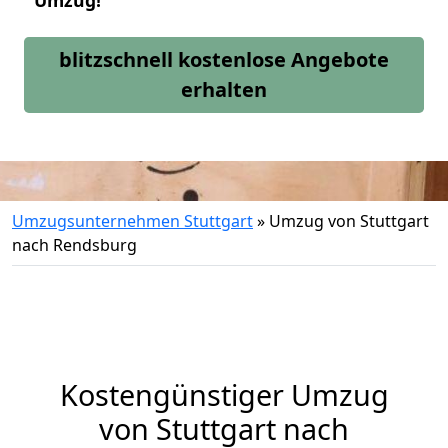
Umzug!
blitzschnell kostenlose Angebote
erhalten
Umzugsunternehmen Stuttgart
»
Umzug von Stuttgart
nach Rendsburg
Kostengünstiger Umzug
von Stuttgart nach