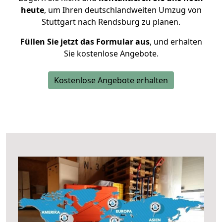
heute
, um Ihren deutschlandweiten Umzug von
Stuttgart nach Rendsburg zu planen.
Füllen Sie jetzt das Formular aus
, und erhalten
Sie kostenlose Angebote.
Kostenlose Angebote erhalten