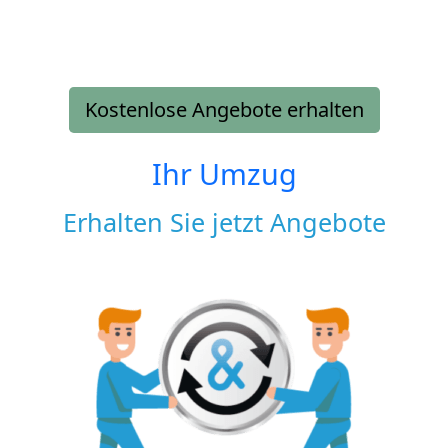
Kostenlose Angebote erhalten
Ihr Umzug
Erhalten Sie jetzt Angebote