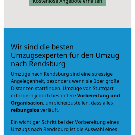
Kostenlose Angebote erhalten
Wir sind die besten
Umzugsexperten für den Umzug
nach Rendsburg
Umzüge nach Rendsburg sind eine stressige
Angelegenheit, besonders wenn sie über große
Distanzen stattfinden. Umzüge von Stuttgart
erfordern jedoch besondere
Vorbereitung und
Organisation
, um sicherzustellen, dass alles
reibungslos
verläuft.
Ein wichtiger Schritt bei der Vorbereitung eines
Umzugs nach Rendsburg ist die Auswahl eines