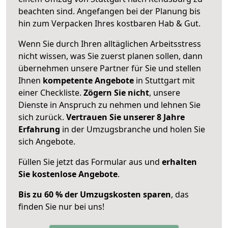
beachten sind.
Angefangen bei der Planung bis
hin zum Verpacken Ihres kostbaren Hab & Gut.
Wenn Sie durch Ihren alltäglichen Arbeitsstress
nicht wissen, was Sie zuerst planen sollen, dann
übernehmen unsere Partner für Sie und stellen
Ihnen
kompetente Angebote
in Stuttgart mit
einer Checkliste.
Zögern Sie nicht
, unsere
Dienste in Anspruch zu nehmen und lehnen Sie
sich zurück.
Vertrauen Sie unserer 8 Jahre
Erfahrung
in der Umzugsbranche und holen Sie
sich Angebote.
Füllen Sie jetzt das Formular aus und
erhalten
Sie kostenlose Angebote
.
Bis zu 60 % der Umzugskosten sparen
, das
finden Sie nur bei uns!