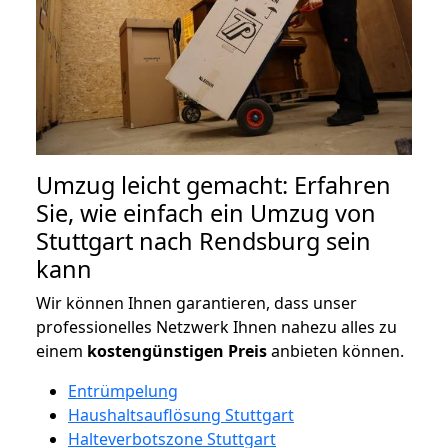
Umzug leicht gemacht: Erfahren
Sie, wie einfach ein Umzug von
Stuttgart nach Rendsburg sein
kann
Wir können Ihnen garantieren, dass unser
professionelles Netzwerk Ihnen nahezu alles zu
einem
kostengünstigen
Preis
anbieten können.
Entrümpelung
Haushaltsauflösung Stuttgart
Halteverbotszone Stuttgart