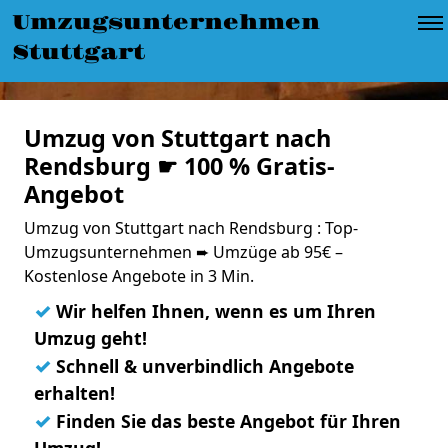
Umzugsunternehmen
Stuttgart
Umzug von Stuttgart nach
Rendsburg ☛ 100 % Gratis-
Angebot
Umzug von Stuttgart nach Rendsburg : Top-
Umzugsunternehmen ➨ Umzüge ab 95€ –
Kostenlose Angebote in 3 Min.
✓
Wir helfen Ihnen, wenn es um Ihren
Umzug geht!
✓
Schnell & unverbindlich Angebote
erhalten!
✓
Finden Sie das beste Angebot für Ihren