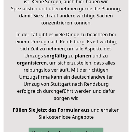
ist. Keine Sorgen, auch hier haben wir
Spezialisten und übernehmen gerne die Planung,
damit Sie sich auf andere wichtige Sachen
konzentrieren können.
In der Tat gibt es viele Dinge zu beachten bei
einem Umzug nach Rendsburg. Es ist wichtig,
sich Zeit zu nehmen, um alle Aspekte des
Umzugs
sorgfältig
zu
planen
und zu
organisieren
, um sicherzustellen, dass alles
reibungslos verläuft. Mit der richtigen
Umzugsfirma kann ein deutschlandweiter
Umzug von Stuttgart nach Rendsburg
erfolgreich durchgeführt werden und dafür
sorgen wir.
Füllen Sie jetzt das Formular aus
und erhalten
Sie kostenlose Angebote