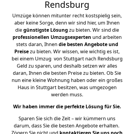
Rendsburg
Umzüge können mitunter recht kostspielig sein,
aber keine Sorge, denn wir sind hier, um Ihnen
die
günstigste
Lösung
zu bieten. Wir sind die
professionellen Umzugsexperten
und arbeiten
stets daran, Ihnen
die besten Angebote und
Preise
zu bieten. Wir wissen, wie wichtig es ist,
bei einem Umzug von Stuttgart nach Rendsburg
Geld zu sparen, und deshalb setzen wir alles
daran, Ihnen die besten Preise zu bieten. Ob Sie
nun eine kleine Wohnung haben oder ein großes
Haus in Stuttgart besitzen, was umgezogen
werden muss.
Wir haben immer die perfekte Lösung für Sie.
Sparen Sie sich die Zeit – wir kümmern uns
darum, dass Sie die besten Angebote erhalten.
Zögern Sie nicht und
kontaktieren Sie uns noch