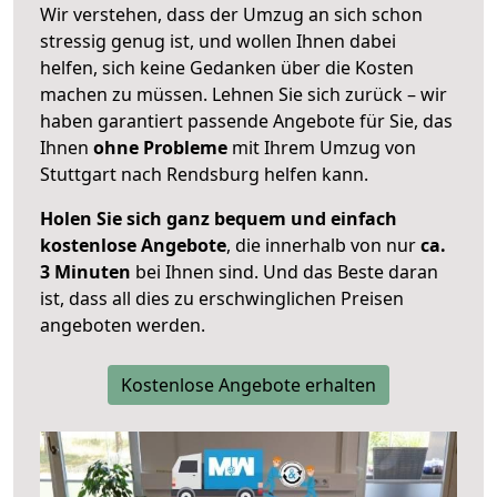
Wir verstehen, dass der Umzug an sich schon
stressig genug ist, und wollen Ihnen dabei
helfen, sich keine Gedanken über die Kosten
machen zu müssen. Lehnen Sie sich zurück – wir
haben garantiert passende Angebote für Sie, das
Ihnen
ohne Probleme
mit Ihrem Umzug von
Stuttgart nach Rendsburg helfen kann.
Holen Sie sich ganz bequem und einfach
kostenlose Angebote
, die innerhalb von nur
ca.
3 Minuten
bei Ihnen sind. Und das Beste daran
ist, dass all dies zu erschwinglichen Preisen
angeboten werden.
Kostenlose Angebote erhalten