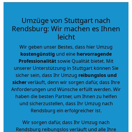
Umzüge von Stuttgart nach
Rendsburg: Wir machen es Ihnen
leicht
Wir geben unser Bestes, dass hier Umzug
kostengünstig
und eine
hervorragende
Professionalität
sowie Qualität bietet. Mit
unserer Unterstützung in Stuttgart können Sie
sicher sein, dass Ihr Umzug
reibungslos und
sicher
verläuft, denn wir sorgen dafür, dass Ihre
Anforderungen und Wünsche erfüllt werden. Wir
haben die besten Partner, um Ihnen zu helfen
und sicherzustellen, dass Ihr Umzug nach
Rendsburg ein erfolgreicher ist.
Wir sorgen dafür, dass Ihr Umzug nach
Rendsburg reibungslos verläuft und alle Ihre