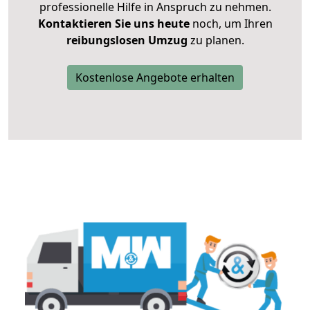
professionelle Hilfe in Anspruch zu nehmen.
Kontaktieren Sie uns heute
noch, um Ihren
reibungslosen Umzug
zu planen.
Kostenlose Angebote erhalten