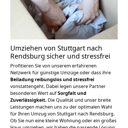
Umziehen von
Stuttgart nach
Rendsburg
sicher und stressfrei
Profitieren Sie von unserem erfahrenen
Netzwerk für günstige Umzüge oder dass ihre
Beiladung reibungslos und stressfrei
vonstattengeht. Dabei legen unsere Partner
besonderen Wert auf
Sorgfalt und
Zuverlässigkeit.
Die Qualität und unser breite
Leistungen machen uns zu der optimalen Wahl
für Ihren Umzug von Stuttgart nach Rendsburg.
Ob Sie nun eine kleine Wohnung oder ein großes
Haus umziehen, wir haben die passende Lösung