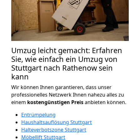
Umzug leicht gemacht: Erfahren
Sie, wie einfach ein Umzug von
Stuttgart nach Rathenow sein
kann
Wir können Ihnen garantieren, dass unser
professionelles Netzwerk Ihnen nahezu alles zu
einem
kostengünstigen
Preis
anbieten können.
Entrümpelung
Haushaltsauflösung Stuttgart
Halteverbotszone Stuttgart
Möbellift Stuttgart