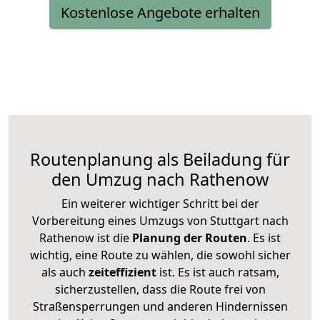
Kostenlose Angebote erhalten
Routenplanung als Beiladung für
den Umzug nach Rathenow
Ein weiterer wichtiger Schritt bei der
Vorbereitung eines Umzugs von Stuttgart nach
Rathenow ist die
Planung der Routen
. Es ist
wichtig, eine Route zu wählen, die sowohl sicher
als auch
zeiteffizient
ist. Es ist auch ratsam,
sicherzustellen, dass die Route frei von
Straßensperrungen und anderen Hindernissen