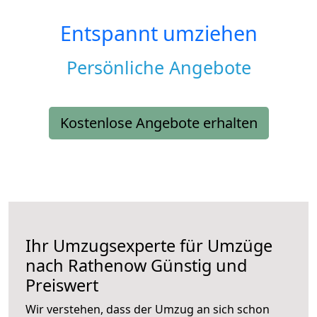
Entspannt umziehen
Persönliche Angebote
Kostenlose Angebote erhalten
Ihr Umzugsexperte für Umzüge
nach
Rathenow
Günstig und
Preiswert
Wir verstehen, dass der Umzug an sich schon