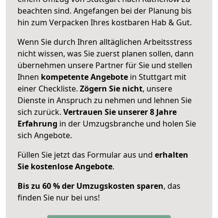
beachten sind.
Angefangen bei der Planung bis
hin zum Verpacken Ihres kostbaren Hab & Gut.
Wenn Sie durch Ihren alltäglichen Arbeitsstress
nicht wissen, was Sie zuerst planen sollen, dann
übernehmen unsere Partner für Sie und stellen
Ihnen
kompetente Angebote
in Stuttgart mit
einer Checkliste.
Zögern Sie nicht
, unsere
Dienste in Anspruch zu nehmen und lehnen Sie
sich zurück.
Vertrauen Sie unserer 8 Jahre
Erfahrung
in der Umzugsbranche und holen Sie
sich Angebote.
Füllen Sie jetzt das Formular aus und
erhalten
Sie kostenlose Angebote
.
Bis zu 60 % der Umzugskosten sparen
, das
finden Sie nur bei uns!