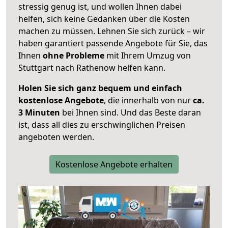
stressig genug ist, und wollen Ihnen dabei
helfen, sich keine Gedanken über die Kosten
machen zu müssen. Lehnen Sie sich zurück – wir
haben garantiert passende Angebote für Sie, das
Ihnen
ohne Probleme
mit Ihrem Umzug von
Stuttgart nach Rathenow helfen kann.
Holen Sie sich ganz bequem und einfach
kostenlose Angebote
, die innerhalb von nur
ca.
3 Minuten
bei Ihnen sind. Und das Beste daran
ist, dass all dies zu erschwinglichen Preisen
angeboten werden.
Kostenlose Angebote erhalten