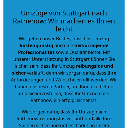
Umzüge von Stuttgart nach
Rathenow: Wir machen es Ihnen
leicht
Wir geben unser Bestes, dass hier Umzug
kostengünstig
und eine
hervorragende
Professionalität
sowie Qualität bietet. Mit
unserer Unterstützung in Stuttgart können Sie
sicher sein, dass Ihr Umzug
reibungslos und
sicher
verläuft, denn wir sorgen dafür, dass Ihre
Anforderungen und Wünsche erfüllt werden. Wir
haben die besten Partner, um Ihnen zu helfen
und sicherzustellen, dass Ihr Umzug nach
Rathenow ein erfolgreicher ist.
Wir sorgen dafür, dass Ihr Umzug nach
Rathenow reibungslos verläuft und alle Ihre
Sachen sicher und unbeschadet an Ihrem