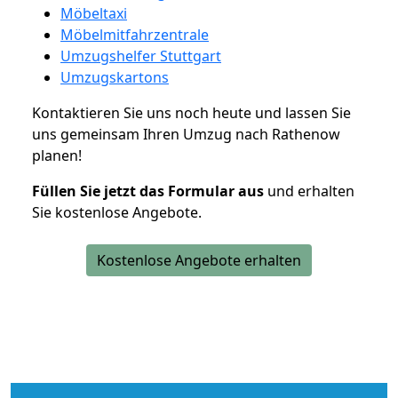
Möbeltaxi
Möbelmitfahrzentrale
Umzugshelfer Stuttgart
Umzugskartons
Kontaktieren Sie uns noch heute und lassen Sie
uns gemeinsam Ihren Umzug nach Rathenow
planen!
Füllen Sie jetzt das Formular aus
und erhalten
Sie kostenlose Angebote.
Kostenlose Angebote erhalten