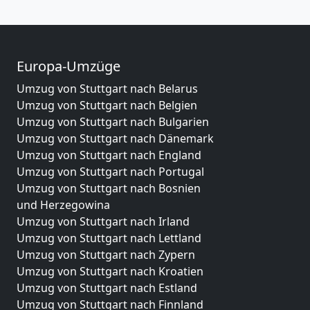
Europa-Umzüge
Umzug von Stuttgart nach Belarus
Umzug von Stuttgart nach Belgien
Umzug von Stuttgart nach Bulgarien
Umzug von Stuttgart nach Dänemark
Umzug von Stuttgart nach England
Umzug von Stuttgart nach Portugal
Umzug von Stuttgart nach Bosnien
und Herzegowina
Umzug von Stuttgart nach Irland
Umzug von Stuttgart nach Lettland
Umzug von Stuttgart nach Zypern
Umzug von Stuttgart nach Kroatien
Umzug von Stuttgart nach Estland
Umzug von Stuttgart nach Finnland