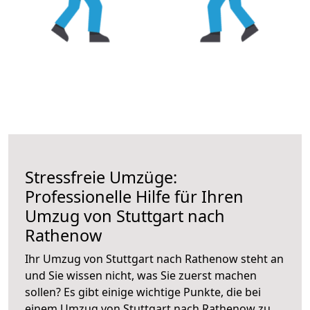
Stressfreie Umzüge:
Professionelle Hilfe für Ihren
Umzug von Stuttgart nach
Rathenow
Ihr Umzug von Stuttgart nach Rathenow steht an
und Sie wissen nicht, was Sie zuerst machen
sollen? Es gibt einige wichtige Punkte, die bei
einem Umzug von Stuttgart nach Rathenow zu