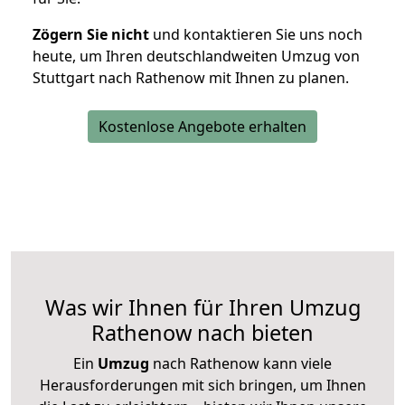
Zögern Sie nicht
und kontaktieren Sie uns noch
heute, um Ihren deutschlandweiten Umzug von
Stuttgart nach Rathenow mit Ihnen zu planen.
Kostenlose Angebote erhalten
Was wir Ihnen für Ihren Umzug
Rathenow nach bieten
Ein
Umzug
nach Rathenow kann viele
Herausforderungen mit sich bringen, um Ihnen