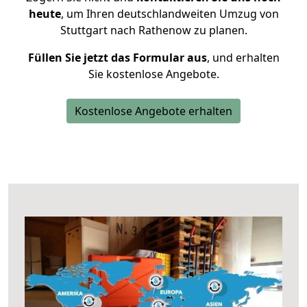
heute
, um Ihren deutschlandweiten Umzug von
Stuttgart nach Rathenow zu planen.
Füllen Sie jetzt das Formular aus
, und erhalten
Sie kostenlose Angebote.
Kostenlose Angebote erhalten