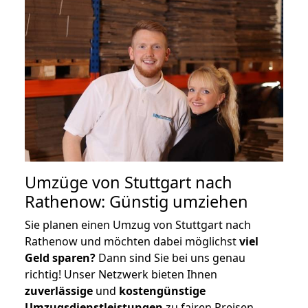
Umzüge von Stuttgart nach
Rathenow: Günstig umziehen
Sie planen einen Umzug von Stuttgart nach
Rathenow und möchten dabei möglichst
viel
Geld sparen?
Dann sind Sie bei uns genau
richtig! Unser Netzwerk bieten Ihnen
zuverlässige
und
kostengünstige
Umzugsdienstleistungen
zu fairen Preisen,