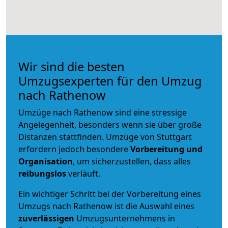
Wir sind die besten
Umzugsexperten für den Umzug
nach Rathenow
Umzüge nach Rathenow sind eine stressige
Angelegenheit, besonders wenn sie über große
Distanzen stattfinden. Umzüge von Stuttgart
erfordern jedoch besondere
Vorbereitung und
Organisation
, um sicherzustellen, dass alles
reibungslos
verläuft.
Ein wichtiger Schritt bei der Vorbereitung eines
Umzugs nach Rathenow ist die Auswahl eines
zuverlässigen
Umzugsunternehmens in