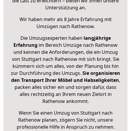
die Last zu erleichtern – bieten wir Ihnen unsere
Unterstützung an.
Wir haben mehr als 8 Jahre Erfahrung mit
Umzügen nach
Rathenow
.
Die Umzugsexperten haben
langjährige
Erfahrung
im Bereich Umzüge nach Rathenow
und kennen die Anforderungen, die ein Umzug
von Stuttgart nach Rathenow mit sich bringt. Sie
kümmern sich um alles, von der Planung bis hin
zur Durchführung des Umzugs.
Sie organisieren
den Transport Ihrer Möbel und Habseligkeiten
,
packen alles sicher ein und sorgen dafür, dass
alles rechtzeitig an Ihrem neuen Zielort in
Rathenow ankommt.
Wenn Sie einen Umzug von Stuttgart nach
Rathenow planen, zögern Sie nicht, unsere
professionelle Hilfe in Anspruch zu nehmen.