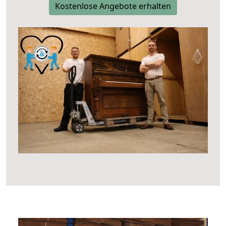
Kostenlose Angebote erhalten