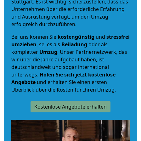
Stuttgart. Es ist wichtig, sicherzustellen, dass das
Unternehmen über die erforderliche Erfahrung
und Ausrüstung verfügt, um den Umzug
erfolgreich durchzuführen.
Bei uns können Sie
kostengünstig
und
stressfrei
umziehen
, sei es als
Beiladung
oder als
kompletter
Umzug
. Unser Partnernetzwerk, das
wir über die Jahre aufgebaut haben, ist
deutschlandweit und sogar international
unterwegs.
Holen Sie sich jetzt kostenlose
Angebote
und erhalten Sie einen ersten
Überblick über die Kosten für Ihren Umzug.
Kostenlose Angebote erhalten