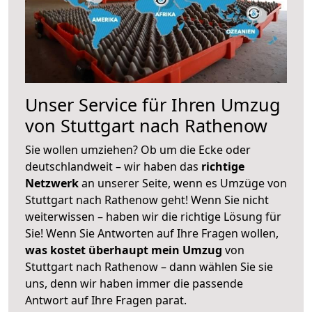
Unser Service für Ihren Umzug
von Stuttgart nach Rathenow
Sie wollen umziehen? Ob um die Ecke oder
deutschlandweit – wir haben das
richtige
Netzwerk
an unserer Seite, wenn es Umzüge von
Stuttgart nach Rathenow geht! Wenn Sie nicht
weiterwissen – haben wir die richtige Lösung für
Sie! Wenn Sie Antworten auf Ihre Fragen wollen,
was kostet überhaupt mein Umzug
von
Stuttgart nach Rathenow – dann wählen Sie sie
uns, denn wir haben immer die passende
Antwort auf Ihre Fragen parat.