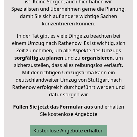
ist. Keine Sorgen, auch hier haben wir
Spezialisten und übernehmen gerne die Planung,
damit Sie sich auf andere wichtige Sachen
konzentrieren können.
In der Tat gibt es viele Dinge zu beachten bei
einem Umzug nach Rathenow. Es ist wichtig, sich
Zeit zu nehmen, um alle Aspekte des Umzugs
sorgfältig
zu
planen
und zu
organisieren
, um
sicherzustellen, dass alles reibungslos verläuft.
Mit der richtigen Umzugsfirma kann ein
deutschlandweiter Umzug von Stuttgart nach
Rathenow erfolgreich durchgeführt werden und
dafür sorgen wir.
Füllen Sie jetzt das Formular aus
und erhalten
Sie kostenlose Angebote
Kostenlose Angebote erhalten