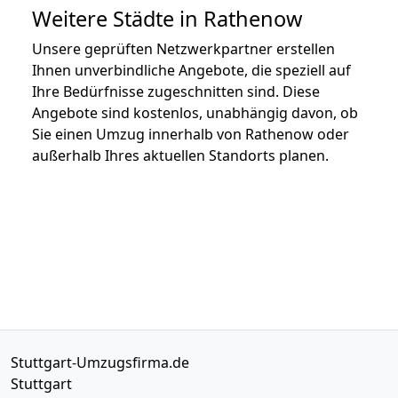
Weitere Städte in Rathenow
Unsere geprüften Netzwerkpartner erstellen
Ihnen unverbindliche Angebote, die speziell auf
Ihre Bedürfnisse zugeschnitten sind. Diese
Angebote sind kostenlos, unabhängig davon, ob
Sie einen Umzug innerhalb von Rathenow oder
außerhalb Ihres aktuellen Standorts planen.
Stuttgart-Umzugsfirma.de
Stuttgart