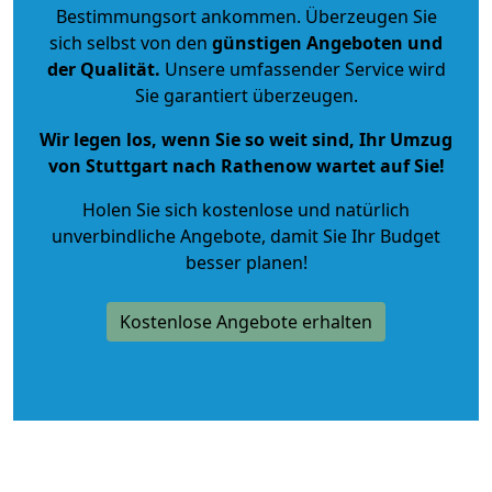
Bestimmungsort ankommen. Überzeugen Sie
sich selbst von den
günstigen Angeboten und
der Qualität
.
Unsere umfassender Service wird
Sie garantiert überzeugen.
Wir legen los, wenn Sie so weit sind, Ihr Umzug
von Stuttgart nach Rathenow wartet auf Sie!
Holen Sie sich kostenlose und natürlich
unverbindliche Angebote
, damit Sie Ihr Budget
besser planen!
Kostenlose Angebote erhalten