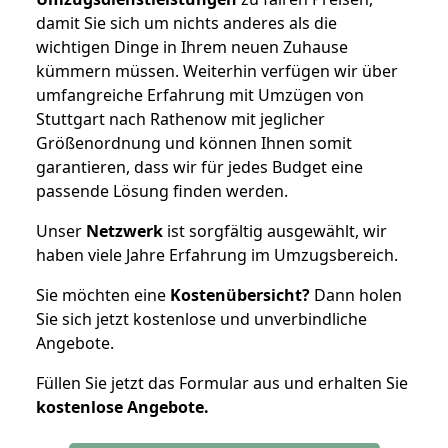
damit Sie sich um nichts anderes als die
wichtigen Dinge in Ihrem neuen Zuhause
kümmern müssen. Weiterhin verfügen wir über
umfangreiche Erfahrung mit Umzügen von
Stuttgart nach Rathenow mit jeglicher
Größenordnung und können Ihnen somit
garantieren, dass wir für jedes Budget eine
passende Lösung finden werden.
Unser
Netzwerk
ist sorgfältig ausgewählt, wir
haben viele Jahre Erfahrung im Umzugsbereich.
Sie möchten eine
Kostenübersicht?
Dann holen
Sie sich jetzt kostenlose und unverbindliche
Angebote.
Füllen Sie jetzt das Formular aus und erhalten Sie
kostenlose
Angebote.