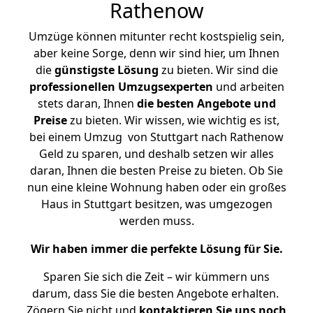
Rathenow
Umzüge können mitunter recht kostspielig sein,
aber keine Sorge, denn wir sind hier, um Ihnen
die
günstigste
Lösung
zu bieten. Wir sind die
professionellen Umzugsexperten
und arbeiten
stets daran, Ihnen
die besten Angebote und
Preise
zu bieten. Wir wissen, wie wichtig es ist,
bei einem Umzug von Stuttgart nach Rathenow
Geld zu sparen, und deshalb setzen wir alles
daran, Ihnen die besten Preise zu bieten. Ob Sie
nun eine kleine Wohnung haben oder ein großes
Haus in Stuttgart besitzen, was umgezogen
werden muss.
Wir haben immer die perfekte Lösung für Sie.
Sparen Sie sich die Zeit – wir kümmern uns
darum, dass Sie die besten Angebote erhalten.
Zögern Sie nicht und
kontaktieren Sie uns noch