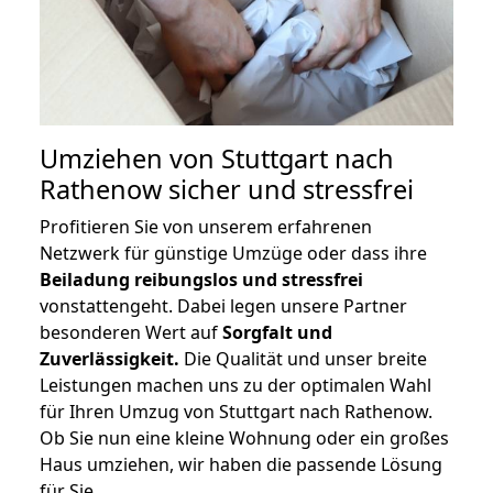
Umziehen von
Stuttgart nach
Rathenow
sicher und stressfrei
Profitieren Sie von unserem erfahrenen
Netzwerk für günstige Umzüge oder dass ihre
Beiladung reibungslos und stressfrei
vonstattengeht. Dabei legen unsere Partner
besonderen Wert auf
Sorgfalt und
Zuverlässigkeit.
Die Qualität und unser breite
Leistungen machen uns zu der optimalen Wahl
für Ihren Umzug von Stuttgart nach Rathenow.
Ob Sie nun eine kleine Wohnung oder ein großes
Haus umziehen, wir haben die passende Lösung
für Sie.