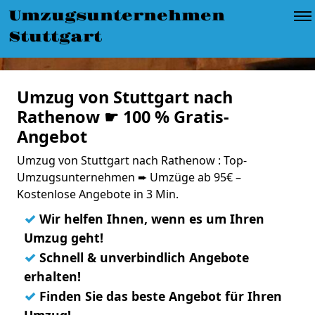
Umzugsunternehmen
Stuttgart
Umzug von Stuttgart nach
Rathenow ☛ 100 % Gratis-
Angebot
Umzug von Stuttgart nach Rathenow : Top-
Umzugsunternehmen ➨ Umzüge ab 95€ –
Kostenlose Angebote in 3 Min.
✓
Wir helfen Ihnen, wenn es um Ihren
Umzug geht!
✓
Schnell & unverbindlich Angebote
erhalten!
✓
Finden Sie das beste Angebot für Ihren