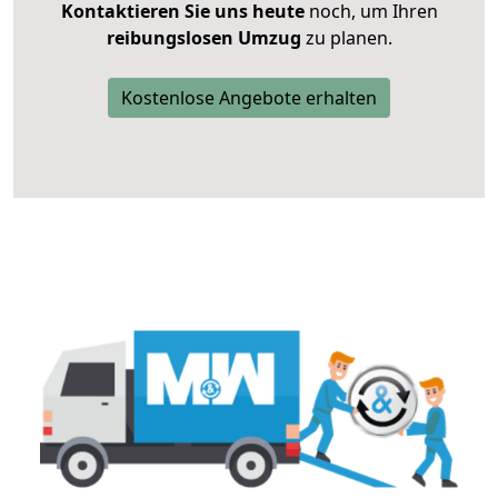
Kontaktieren Sie uns heute
noch, um Ihren
reibungslosen Umzug
zu planen.
Kostenlose Angebote erhalten