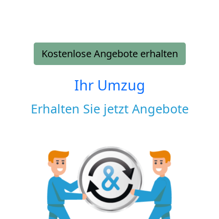
Kostenlose Angebote erhalten
Ihr Umzug
Erhalten Sie jetzt Angebote