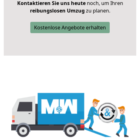
Kontaktieren Sie uns heute
noch, um Ihren
reibungslosen Umzug
zu planen.
Kostenlose Angebote erhalten