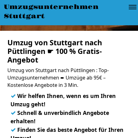
Umzugsunternehmen
Stuttgart
Umzug von Stuttgart nach
Püttlingen ☛ 100 % Gratis-
Angebot
Umzug von Stuttgart nach Püttlingen : Top-
Umzugsunternehmen ➨ Umzüge ab 95€ –
Kostenlose Angebote in 3 Min.
✓
Wir helfen Ihnen, wenn es um Ihren
Umzug geht!
✓
Schnell & unverbindlich Angebote
erhalten!
✓
Finden Sie das beste Angebot für Ihren