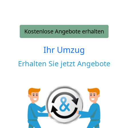
Kostenlose Angebote erhalten
Ihr Umzug
Erhalten Sie jetzt Angebote