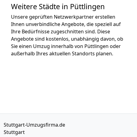
Weitere Städte in Püttlingen
Unsere geprüften Netzwerkpartner erstellen
Ihnen unverbindliche Angebote, die speziell auf
Ihre Bedürfnisse zugeschnitten sind. Diese
Angebote sind kostenlos, unabhängig davon, ob
Sie einen Umzug innerhalb von Püttlingen oder
außerhalb Ihres aktuellen Standorts planen.
Stuttgart-Umzugsfirma.de
Stuttgart