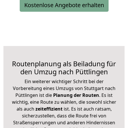
Kostenlose Angebote erhalten
Routenplanung als Beiladung für
den Umzug nach Püttlingen
Ein weiterer wichtiger Schritt bei der
Vorbereitung eines Umzugs von Stuttgart nach
Püttlingen ist die
Planung der Routen
. Es ist
wichtig, eine Route zu wählen, die sowohl sicher
als auch
zeiteffizient
ist. Es ist auch ratsam,
sicherzustellen, dass die Route frei von
Straßensperrungen und anderen Hindernissen