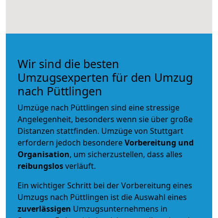
Wir sind die besten
Umzugsexperten für den Umzug
nach Püttlingen
Umzüge nach Püttlingen sind eine stressige
Angelegenheit, besonders wenn sie über große
Distanzen stattfinden. Umzüge von Stuttgart
erfordern jedoch besondere
Vorbereitung und
Organisation
, um sicherzustellen, dass alles
reibungslos
verläuft.
Ein wichtiger Schritt bei der Vorbereitung eines
Umzugs nach Püttlingen ist die Auswahl eines
zuverlässigen
Umzugsunternehmens in