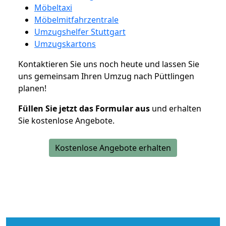
Möbeltaxi
Möbelmitfahrzentrale
Umzugshelfer Stuttgart
Umzugskartons
Kontaktieren Sie uns noch heute und lassen Sie
uns gemeinsam Ihren Umzug nach Püttlingen
planen!
Füllen Sie jetzt das Formular aus
und erhalten
Sie kostenlose Angebote.
Kostenlose Angebote erhalten