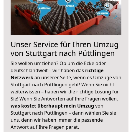
Unser Service für Ihren Umzug
von Stuttgart nach Püttlingen
Sie wollen umziehen? Ob um die Ecke oder
deutschlandweit – wir haben das
richtige
Netzwerk
an unserer Seite, wenn es Umzüge von
Stuttgart nach Püttlingen geht! Wenn Sie nicht
weiterwissen – haben wir die richtige Lösung für
Sie! Wenn Sie Antworten auf Ihre Fragen wollen,
was kostet überhaupt mein Umzug
von
Stuttgart nach Püttlingen – dann wählen Sie sie
uns, denn wir haben immer die passende
Antwort auf Ihre Fragen parat.