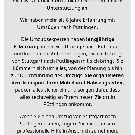
die Last zu erleichtern – bieten wir Ihnen unsere
Unterstützung an.
Wir haben mehr als 8 Jahre Erfahrung mit
Umzügen nach
Püttlingen
.
Die Umzugsexperten haben
langjährige
Erfahrung
im Bereich Umzüge nach Püttlingen
und kennen die Anforderungen, die ein Umzug
von Stuttgart nach Püttlingen mit sich bringt. Sie
kümmern sich um alles, von der Planung bis hin
zur Durchführung des Umzugs.
Sie organisieren
den Transport Ihrer Möbel und Habseligkeiten
,
packen alles sicher ein und sorgen dafür, dass
alles rechtzeitig an Ihrem neuen Zielort in
Püttlingen ankommt.
Wenn Sie einen Umzug von Stuttgart nach
Püttlingen planen, zögern Sie nicht, unsere
professionelle Hilfe in Anspruch zu nehmen.