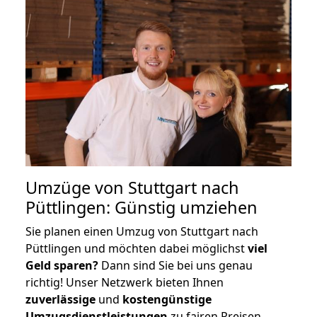
Umzüge von Stuttgart nach
Püttlingen: Günstig umziehen
Sie planen einen Umzug von Stuttgart nach
Püttlingen und möchten dabei möglichst
viel
Geld sparen?
Dann sind Sie bei uns genau
richtig! Unser Netzwerk bieten Ihnen
zuverlässige
und
kostengünstige
Umzugsdienstleistungen
zu fairen Preisen,