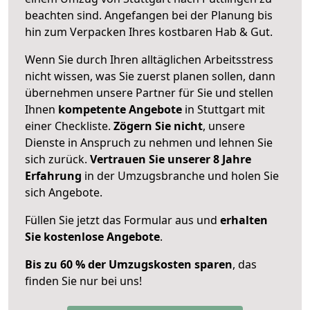
beachten sind.
Angefangen bei der Planung bis
hin zum Verpacken Ihres kostbaren Hab & Gut.
Wenn Sie durch Ihren alltäglichen Arbeitsstress
nicht wissen, was Sie zuerst planen sollen, dann
übernehmen unsere Partner für Sie und stellen
Ihnen
kompetente Angebote
in Stuttgart mit
einer Checkliste.
Zögern Sie nicht
, unsere
Dienste in Anspruch zu nehmen und lehnen Sie
sich zurück.
Vertrauen Sie unserer 8 Jahre
Erfahrung
in der Umzugsbranche und holen Sie
sich Angebote.
Füllen Sie jetzt das Formular aus und
erhalten
Sie kostenlose Angebote
.
Bis zu 60 % der Umzugskosten sparen
, das
finden Sie nur bei uns!