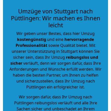
Umzüge von Stuttgart nach
Püttlingen: Wir machen es Ihnen
leicht
Wir geben unser Bestes, dass hier Umzug
kostengünstig
und eine
hervorragende
Professionalität
sowie Qualität bietet. Mit
unserer Unterstützung in Stuttgart können Sie
sicher sein, dass Ihr Umzug
reibungslos und
sicher
verläuft, denn wir sorgen dafür, dass Ihre
Anforderungen und Wünsche erfüllt werden. Wir
haben die besten Partner, um Ihnen zu helfen
und sicherzustellen, dass Ihr Umzug nach
Püttlingen ein erfolgreicher ist.
Wir sorgen dafür, dass Ihr Umzug nach
Püttlingen reibungslos verläuft und alle Ihre
Sachen sicher und unbeschadet an Ihrem