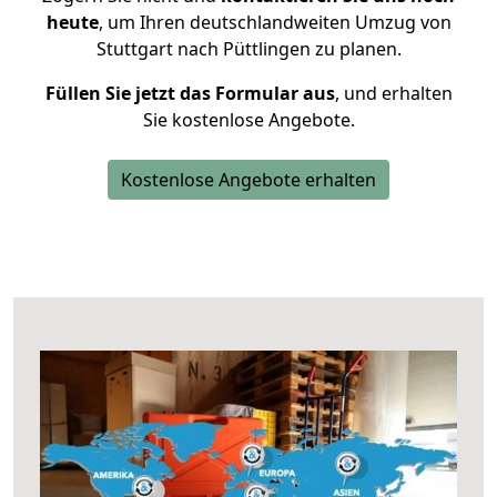
heute
, um Ihren deutschlandweiten Umzug von
Stuttgart nach Püttlingen zu planen.
Füllen Sie jetzt das Formular aus
, und erhalten
Sie kostenlose Angebote.
Kostenlose Angebote erhalten