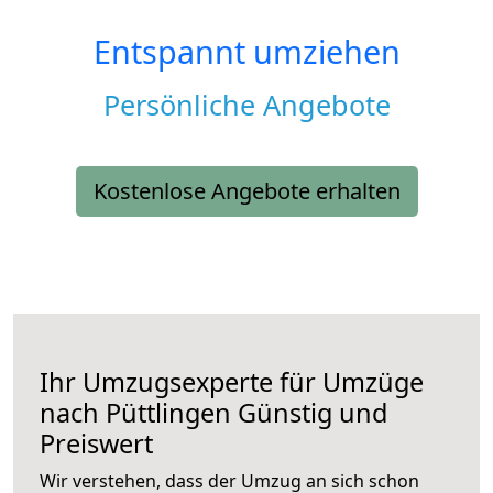
Entspannt umziehen
Persönliche Angebote
Kostenlose Angebote erhalten
Ihr Umzugsexperte für Umzüge
nach
Püttlingen
Günstig und
Preiswert
Wir verstehen, dass der Umzug an sich schon