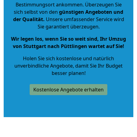
Bestimmungsort ankommen. Überzeugen Sie
sich selbst von den
günstigen Angeboten und
der Qualität
.
Unsere umfassender Service wird
Sie garantiert überzeugen.
Wir legen los, wenn Sie so weit sind, Ihr Umzug
von Stuttgart nach Püttlingen wartet auf Sie!
Holen Sie sich kostenlose und natürlich
unverbindliche Angebote
, damit Sie Ihr Budget
besser planen!
Kostenlose Angebote erhalten