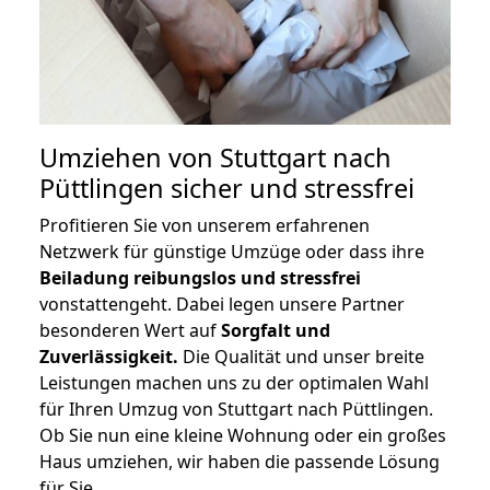
Umziehen von
Stuttgart nach
Püttlingen
sicher und stressfrei
Profitieren Sie von unserem erfahrenen
Netzwerk für günstige Umzüge oder dass ihre
Beiladung reibungslos und stressfrei
vonstattengeht. Dabei legen unsere Partner
besonderen Wert auf
Sorgfalt und
Zuverlässigkeit.
Die Qualität und unser breite
Leistungen machen uns zu der optimalen Wahl
für Ihren Umzug von Stuttgart nach Püttlingen.
Ob Sie nun eine kleine Wohnung oder ein großes
Haus umziehen, wir haben die passende Lösung
für Sie.