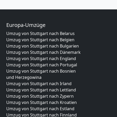
Europa-Umzüge
Umzug von Stuttgart nach Belarus
Umzug von Stuttgart nach Belgien
Umzug von Stuttgart nach Bulgarien
Umzug von Stuttgart nach Dänemark
Umzug von Stuttgart nach England
Umzug von Stuttgart nach Portugal
Umzug von Stuttgart nach Bosnien
und Herzegowina
Umzug von Stuttgart nach Irland
Umzug von Stuttgart nach Lettland
Umzug von Stuttgart nach Zypern
Umzug von Stuttgart nach Kroatien
Umzug von Stuttgart nach Estland
Umzug von Stuttgart nach Finnland