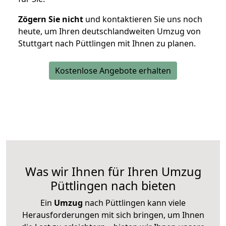
Zögern Sie nicht
und kontaktieren Sie uns noch
heute, um Ihren deutschlandweiten Umzug von
Stuttgart nach Püttlingen mit Ihnen zu planen.
Kostenlose Angebote erhalten
Was wir Ihnen für Ihren Umzug
Püttlingen nach bieten
Ein
Umzug
nach Püttlingen kann viele
Herausforderungen mit sich bringen, um Ihnen