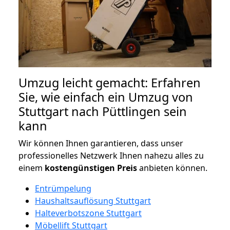
Umzug leicht gemacht: Erfahren
Sie, wie einfach ein Umzug von
Stuttgart nach Püttlingen sein
kann
Wir können Ihnen garantieren, dass unser
professionelles Netzwerk Ihnen nahezu alles zu
einem
kostengünstigen
Preis
anbieten können.
Entrümpelung
Haushaltsauflösung Stuttgart
Halteverbotszone Stuttgart
Möbellift Stuttgart