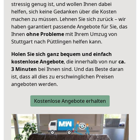
stressig genug ist, und wollen Ihnen dabei
helfen, sich keine Gedanken über die Kosten
machen zu müssen. Lehnen Sie sich zurück – wir
haben garantiert passende Angebote für Sie, das
Ihnen
ohne Probleme
mit Ihrem Umzug von
Stuttgart nach Püttlingen helfen kann.
Holen Sie sich ganz bequem und einfach
kostenlose Angebote
, die innerhalb von nur
ca.
3 Minuten
bei Ihnen sind. Und das Beste daran
ist, dass all dies zu erschwinglichen Preisen
angeboten werden.
Kostenlose Angebote erhalten