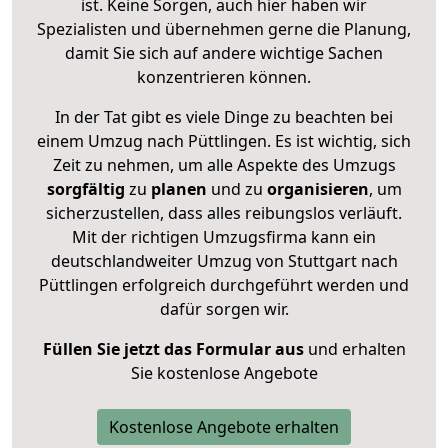
ist. Keine Sorgen, auch hier haben wir
Spezialisten und übernehmen gerne die Planung,
damit Sie sich auf andere wichtige Sachen
konzentrieren können.
In der Tat gibt es viele Dinge zu beachten bei
einem Umzug nach Püttlingen. Es ist wichtig, sich
Zeit zu nehmen, um alle Aspekte des Umzugs
sorgfältig
zu
planen
und zu
organisieren
, um
sicherzustellen, dass alles reibungslos verläuft.
Mit der richtigen Umzugsfirma kann ein
deutschlandweiter Umzug von Stuttgart nach
Püttlingen erfolgreich durchgeführt werden und
dafür sorgen wir.
Füllen Sie jetzt das Formular aus
und erhalten
Sie kostenlose Angebote
Kostenlose Angebote erhalten