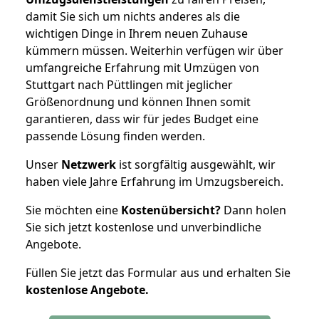
damit Sie sich um nichts anderes als die
wichtigen Dinge in Ihrem neuen Zuhause
kümmern müssen. Weiterhin verfügen wir über
umfangreiche Erfahrung mit Umzügen von
Stuttgart nach Püttlingen mit jeglicher
Größenordnung und können Ihnen somit
garantieren, dass wir für jedes Budget eine
passende Lösung finden werden.
Unser
Netzwerk
ist sorgfältig ausgewählt, wir
haben viele Jahre Erfahrung im Umzugsbereich.
Sie möchten eine
Kostenübersicht?
Dann holen
Sie sich jetzt kostenlose und unverbindliche
Angebote.
Füllen Sie jetzt das Formular aus und erhalten Sie
kostenlose
Angebote.