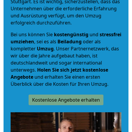
Stuttgart. Es ist wichtig, sicherzustellen, dass das
Unternehmen über die erforderliche Erfahrung
und Ausrüstung verfügt, um den Umzug
erfolgreich durchzuführen.
Bei uns können Sie
kostengünstig
und
stressfrei
umziehen
, sei es als
Beiladung
oder als
kompletter
Umzug
. Unser Partnernetzwerk, das
wir über die Jahre aufgebaut haben, ist
deutschlandweit und sogar international
unterwegs.
Holen Sie sich jetzt kostenlose
Angebote
und erhalten Sie einen ersten
Überblick über die Kosten für Ihren Umzug.
Kostenlose Angebote erhalten