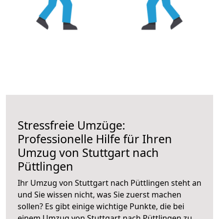
Stressfreie Umzüge:
Professionelle Hilfe für Ihren
Umzug von Stuttgart nach
Püttlingen
Ihr Umzug von Stuttgart nach Püttlingen steht an
und Sie wissen nicht, was Sie zuerst machen
sollen? Es gibt einige wichtige Punkte, die bei
einem Umzug von Stuttgart nach Püttlingen zu