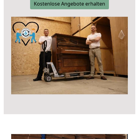
Kostenlose Angebote erhalten