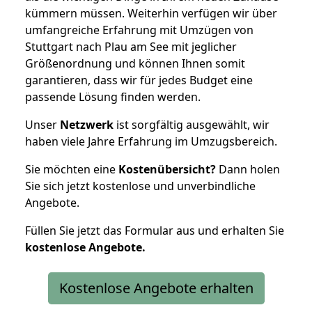
kümmern müssen. Weiterhin verfügen wir über
umfangreiche Erfahrung mit Umzügen von
Stuttgart nach Plau am See mit jeglicher
Größenordnung und können Ihnen somit
garantieren, dass wir für jedes Budget eine
passende Lösung finden werden.
Unser
Netzwerk
ist sorgfältig ausgewählt, wir
haben viele Jahre Erfahrung im Umzugsbereich.
Sie möchten eine
Kostenübersicht?
Dann holen
Sie sich jetzt kostenlose und unverbindliche
Angebote.
Füllen Sie jetzt das Formular aus und erhalten Sie
kostenlose
Angebote.
Kostenlose Angebote erhalten