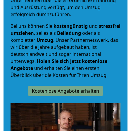
Unternehmen über die erforderliche Erfahrung
und Ausrüstung verfügt, um den Umzug
erfolgreich durchzuführen.
Bei uns können Sie
kostengünstig
und
stressfrei
umziehen
, sei es als
Beiladung
oder als
kompletter
Umzug
. Unser Partnernetzwerk, das
wir über die Jahre aufgebaut haben, ist
deutschlandweit und sogar international
unterwegs.
Holen Sie sich jetzt kostenlose
Angebote
und erhalten Sie einen ersten
Überblick über die Kosten für Ihren Umzug.
Kostenlose Angebote erhalten