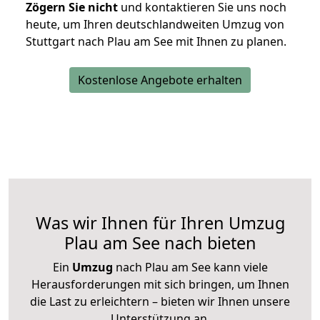
Zögern Sie nicht
und kontaktieren Sie uns noch
heute, um Ihren deutschlandweiten Umzug von
Stuttgart nach Plau am See mit Ihnen zu planen.
Kostenlose Angebote erhalten
Was wir Ihnen für Ihren Umzug
Plau am See nach bieten
Ein
Umzug
nach Plau am See kann viele
Herausforderungen mit sich bringen, um Ihnen
die Last zu erleichtern – bieten wir Ihnen unsere
Unterstützung an.