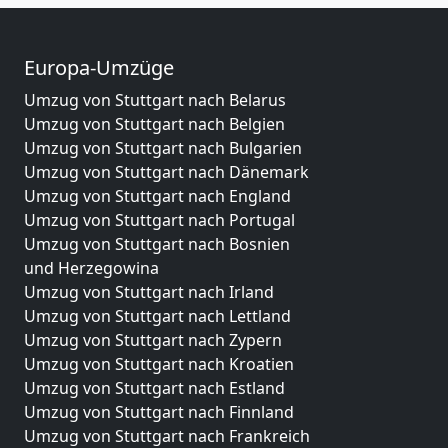
Europa-Umzüge
Umzug von Stuttgart nach Belarus
Umzug von Stuttgart nach Belgien
Umzug von Stuttgart nach Bulgarien
Umzug von Stuttgart nach Dänemark
Umzug von Stuttgart nach England
Umzug von Stuttgart nach Portugal
Umzug von Stuttgart nach Bosnien
und Herzegowina
Umzug von Stuttgart nach Irland
Umzug von Stuttgart nach Lettland
Umzug von Stuttgart nach Zypern
Umzug von Stuttgart nach Kroatien
Umzug von Stuttgart nach Estland
Umzug von Stuttgart nach Finnland
Umzug von Stuttgart nach Frankreich