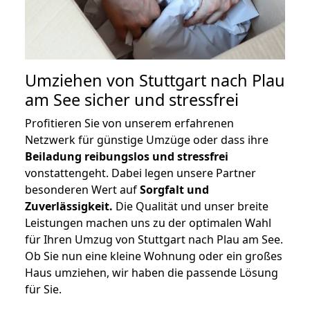
Umziehen von
Stuttgart nach Plau
am See
sicher und stressfrei
Profitieren Sie von unserem erfahrenen
Netzwerk für günstige Umzüge oder dass ihre
Beiladung reibungslos und stressfrei
vonstattengeht. Dabei legen unsere Partner
besonderen Wert auf
Sorgfalt und
Zuverlässigkeit.
Die Qualität und unser breite
Leistungen machen uns zu der optimalen Wahl
für Ihren Umzug von Stuttgart nach Plau am See.
Ob Sie nun eine kleine Wohnung oder ein großes
Haus umziehen, wir haben die passende Lösung
für Sie.