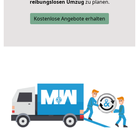
reibungslosen Umzug
zu planen.
Kostenlose Angebote erhalten