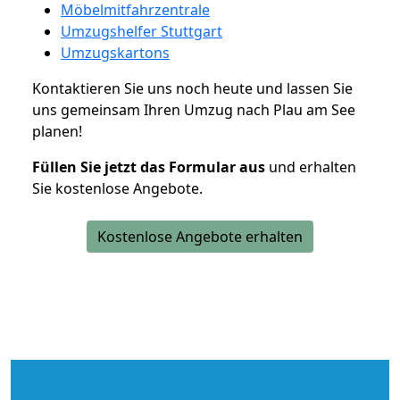
Möbelmitfahrzentrale
Umzugshelfer Stuttgart
Umzugskartons
Kontaktieren Sie uns noch heute und lassen Sie
uns gemeinsam Ihren Umzug nach Plau am See
planen!
Füllen Sie jetzt das Formular aus
und erhalten
Sie kostenlose Angebote.
Kostenlose Angebote erhalten