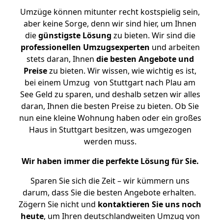
Umzüge können mitunter recht kostspielig sein,
aber keine Sorge, denn wir sind hier, um Ihnen
die
günstigste
Lösung
zu bieten. Wir sind die
professionellen Umzugsexperten
und arbeiten
stets daran, Ihnen
die besten Angebote und
Preise
zu bieten. Wir wissen, wie wichtig es ist,
bei einem Umzug von Stuttgart nach Plau am
See Geld zu sparen, und deshalb setzen wir alles
daran, Ihnen die besten Preise zu bieten. Ob Sie
nun eine kleine Wohnung haben oder ein großes
Haus in Stuttgart besitzen, was umgezogen
werden muss.
Wir haben immer die perfekte Lösung für Sie.
Sparen Sie sich die Zeit – wir kümmern uns
darum, dass Sie die besten Angebote erhalten.
Zögern Sie nicht und
kontaktieren Sie uns noch
heute
, um Ihren deutschlandweiten Umzug von