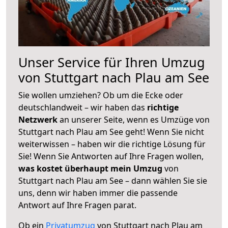
Unser Service für Ihren Umzug
von Stuttgart nach Plau am See
Sie wollen umziehen? Ob um die Ecke oder
deutschlandweit – wir haben das
richtige
Netzwerk
an unserer Seite, wenn es Umzüge von
Stuttgart nach Plau am See geht! Wenn Sie nicht
weiterwissen – haben wir die richtige Lösung für
Sie! Wenn Sie Antworten auf Ihre Fragen wollen,
was kostet überhaupt mein Umzug
von
Stuttgart nach Plau am See – dann wählen Sie sie
uns, denn wir haben immer die passende
Antwort auf Ihre Fragen parat.
Ob ein
Privatumzug
von Stuttgart nach Plau am