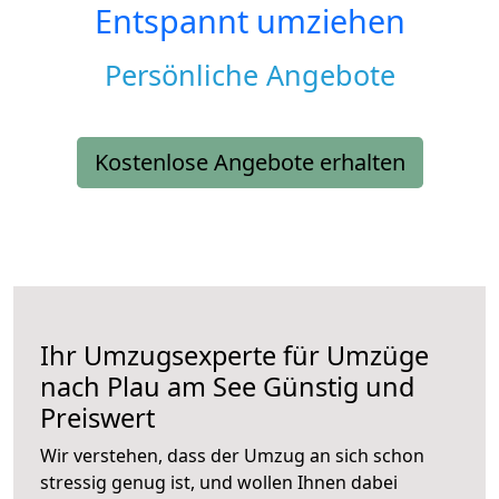
Entspannt umziehen
Persönliche Angebote
Kostenlose Angebote erhalten
Ihr Umzugsexperte für Umzüge
nach
Plau am See
Günstig und
Preiswert
Wir verstehen, dass der Umzug an sich schon
stressig genug ist, und wollen Ihnen dabei