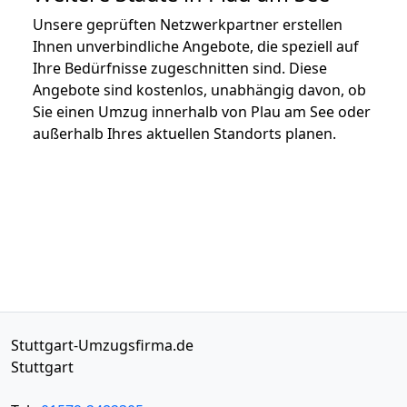
Unsere geprüften Netzwerkpartner erstellen
Ihnen unverbindliche Angebote, die speziell auf
Ihre Bedürfnisse zugeschnitten sind. Diese
Angebote sind kostenlos, unabhängig davon, ob
Sie einen Umzug innerhalb von Plau am See oder
außerhalb Ihres aktuellen Standorts planen.
Stuttgart-Umzugsfirma.de
Stuttgart