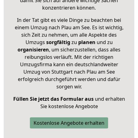
damit Sie sich auf andere wichtige Sachen
konzentrieren können.
In der Tat gibt es viele Dinge zu beachten bei
einem Umzug nach Plau am See. Es ist wichtig,
sich Zeit zu nehmen, um alle Aspekte des
Umzugs
sorgfältig
zu
planen
und zu
organisieren
, um sicherzustellen, dass alles
reibungslos verläuft. Mit der richtigen
Umzugsfirma kann ein deutschlandweiter
Umzug von Stuttgart nach Plau am See
erfolgreich durchgeführt werden und dafür
sorgen wir.
Füllen Sie jetzt das Formular aus
und erhalten
Sie kostenlose Angebote
Kostenlose Angebote erhalten