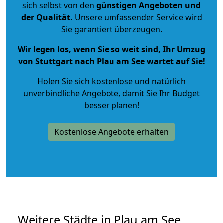
sich selbst von den
günstigen Angeboten und
der Qualität
.
Unsere umfassender Service wird
Sie garantiert überzeugen.
Wir legen los, wenn Sie so weit sind, Ihr Umzug
von Stuttgart nach Plau am See wartet auf Sie!
Holen Sie sich kostenlose und natürlich
unverbindliche Angebote
, damit Sie Ihr Budget
besser planen!
Kostenlose Angebote erhalten
Weitere Städte in Plau am See