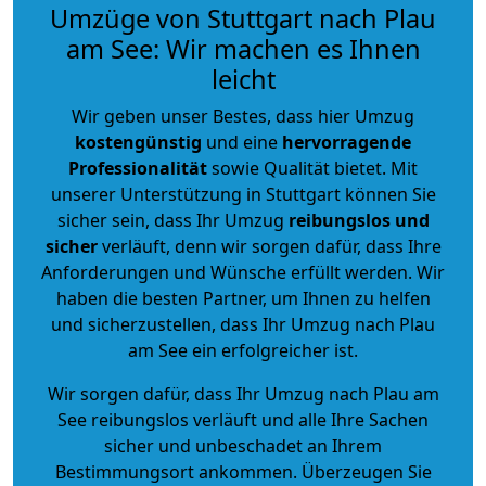
Umzüge von Stuttgart nach Plau
am See: Wir machen es Ihnen
leicht
Wir geben unser Bestes, dass hier Umzug
kostengünstig
und eine
hervorragende
Professionalität
sowie Qualität bietet. Mit
unserer Unterstützung in Stuttgart können Sie
sicher sein, dass Ihr Umzug
reibungslos und
sicher
verläuft, denn wir sorgen dafür, dass Ihre
Anforderungen und Wünsche erfüllt werden. Wir
haben die besten Partner, um Ihnen zu helfen
und sicherzustellen, dass Ihr Umzug nach Plau
am See ein erfolgreicher ist.
Wir sorgen dafür, dass Ihr Umzug nach Plau am
See reibungslos verläuft und alle Ihre Sachen
sicher und unbeschadet an Ihrem
Bestimmungsort ankommen. Überzeugen Sie