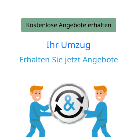
Kostenlose Angebote erhalten
Ihr Umzug
Erhalten Sie jetzt Angebote