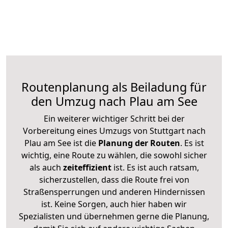
Routenplanung als Beiladung für
den Umzug nach Plau am See
Ein weiterer wichtiger Schritt bei der
Vorbereitung eines Umzugs von Stuttgart nach
Plau am See ist die
Planung der Routen
. Es ist
wichtig, eine Route zu wählen, die sowohl sicher
als auch
zeiteffizient
ist. Es ist auch ratsam,
sicherzustellen, dass die Route frei von
Straßensperrungen und anderen Hindernissen
ist. Keine Sorgen, auch hier haben wir
Spezialisten und übernehmen gerne die Planung,