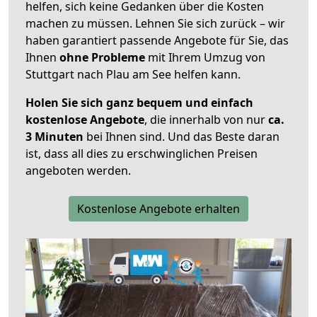
helfen, sich keine Gedanken über die Kosten
machen zu müssen. Lehnen Sie sich zurück – wir
haben garantiert passende Angebote für Sie, das
Ihnen
ohne Probleme
mit Ihrem Umzug von
Stuttgart nach Plau am See helfen kann.
Holen Sie sich ganz bequem und einfach
kostenlose Angebote
, die innerhalb von nur
ca.
3 Minuten
bei Ihnen sind. Und das Beste daran
ist, dass all dies zu erschwinglichen Preisen
angeboten werden.
Kostenlose Angebote erhalten