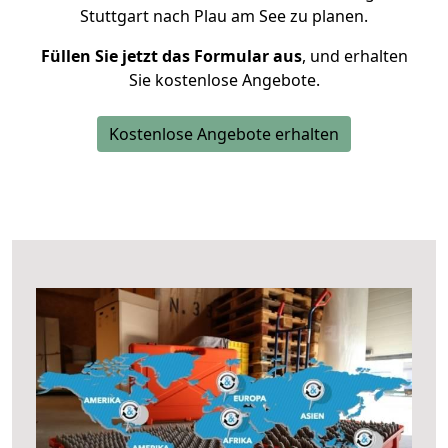
Stuttgart nach Plau am See zu planen.
Füllen Sie jetzt das Formular aus
, und erhalten
Sie kostenlose Angebote.
Kostenlose Angebote erhalten