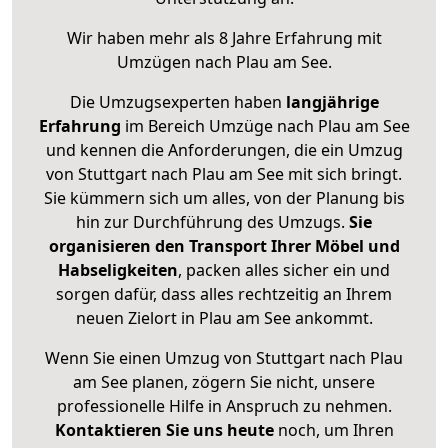
Wir haben mehr als 8 Jahre Erfahrung mit
Umzügen nach
Plau am See
.
Die Umzugsexperten haben
langjährige
Erfahrung
im Bereich Umzüge nach Plau am See
und kennen die Anforderungen, die ein Umzug
von Stuttgart nach Plau am See mit sich bringt.
Sie kümmern sich um alles, von der Planung bis
hin zur Durchführung des Umzugs.
Sie
organisieren den Transport Ihrer Möbel und
Habseligkeiten
, packen alles sicher ein und
sorgen dafür, dass alles rechtzeitig an Ihrem
neuen Zielort in Plau am See ankommt.
Wenn Sie einen Umzug von Stuttgart nach Plau
am See planen, zögern Sie nicht, unsere
professionelle Hilfe in Anspruch zu nehmen.
Kontaktieren Sie uns heute
noch, um Ihren