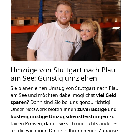
Umzüge von Stuttgart nach Plau
am See: Günstig umziehen
Sie planen einen Umzug von Stuttgart nach Plau
am See und möchten dabei möglichst
viel Geld
sparen?
Dann sind Sie bei uns genau richtig!
Unser Netzwerk bieten Ihnen
zuverlässige
und
kostengünstige Umzugsdienstleistungen
zu
fairen Preisen, damit Sie sich um nichts anderes
als die wichtigen Dinge in Ihrem neuen Zuhause