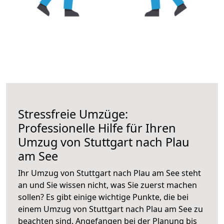
Stressfreie Umzüge:
Professionelle Hilfe für Ihren
Umzug von Stuttgart nach Plau
am See
Ihr Umzug von Stuttgart nach Plau am See steht
an und Sie wissen nicht, was Sie zuerst machen
sollen? Es gibt einige wichtige Punkte, die bei
einem Umzug von Stuttgart nach Plau am See zu
beachten sind.
Angefangen bei der Planung bis