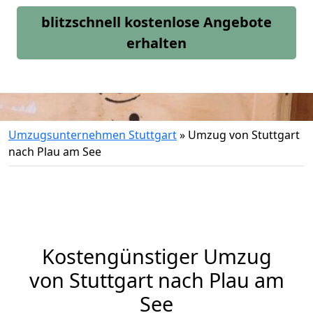
blitzschnell kostenlose Angebote
erhalten
Umzugsunternehmen Stuttgart
»
Umzug von Stuttgart
nach Plau am See
Kostengünstiger Umzug
von Stuttgart nach Plau am
See