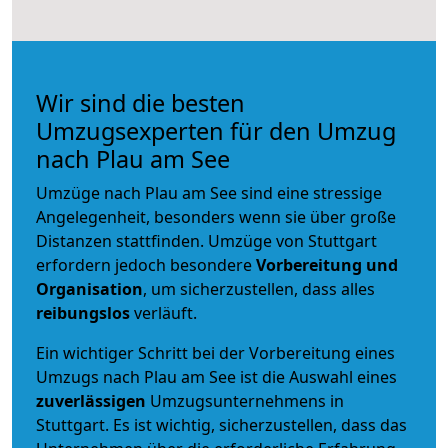
Wir sind die besten
Umzugsexperten für den Umzug
nach Plau am See
Umzüge nach Plau am See sind eine stressige
Angelegenheit, besonders wenn sie über große
Distanzen stattfinden. Umzüge von Stuttgart
erfordern jedoch besondere
Vorbereitung und
Organisation
, um sicherzustellen, dass alles
reibungslos
verläuft.
Ein wichtiger Schritt bei der Vorbereitung eines
Umzugs nach Plau am See ist die Auswahl eines
zuverlässigen
Umzugsunternehmens in
Stuttgart. Es ist wichtig, sicherzustellen, dass das