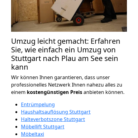
Umzug leicht gemacht: Erfahren
Sie, wie einfach ein Umzug von
Stuttgart nach Plau am See sein
kann
Wir können Ihnen garantieren, dass unser
professionelles Netzwerk Ihnen nahezu alles zu
einem
kostengünstigen
Preis
anbieten können.
Entrümpelung
Haushaltsauflösung Stuttgart
Halteverbotszone Stuttgart
Möbellift Stuttgart
Möbeltaxi