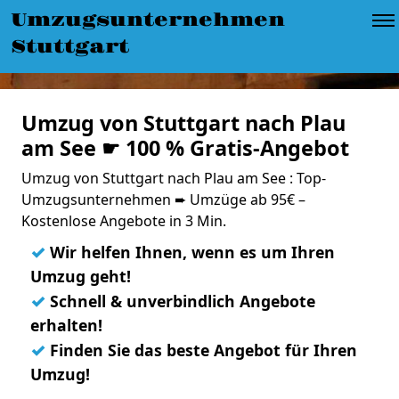
Umzugsunternehmen
Stuttgart
Umzug von Stuttgart nach Plau
am See ☛ 100 % Gratis-Angebot
Umzug von Stuttgart nach Plau am See : Top-
Umzugsunternehmen ➨ Umzüge ab 95€ –
Kostenlose Angebote in 3 Min.
✓
Wir helfen Ihnen, wenn es um Ihren
Umzug geht!
✓
Schnell & unverbindlich Angebote
erhalten!
✓
Finden Sie das beste Angebot für Ihren
Umzug!