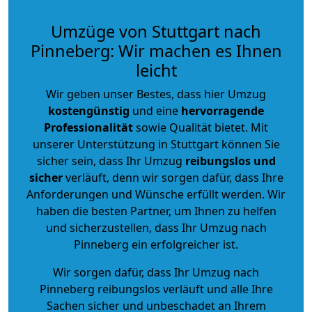
Umzüge von Stuttgart nach
Pinneberg: Wir machen es Ihnen
leicht
Wir geben unser Bestes, dass hier Umzug
kostengünstig
und eine
hervorragende
Professionalität
sowie Qualität bietet. Mit
unserer Unterstützung in Stuttgart können Sie
sicher sein, dass Ihr Umzug
reibungslos und
sicher
verläuft, denn wir sorgen dafür, dass Ihre
Anforderungen und Wünsche erfüllt werden. Wir
haben die besten Partner, um Ihnen zu helfen
und sicherzustellen, dass Ihr Umzug nach
Pinneberg ein erfolgreicher ist.
Wir sorgen dafür, dass Ihr Umzug nach
Pinneberg reibungslos verläuft und alle Ihre
Sachen sicher und unbeschadet an Ihrem