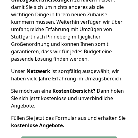
damit Sie sich um nichts anderes als die
wichtigen Dinge in Ihrem neuen Zuhause
kümmern müssen. Weiterhin verfügen wir über
umfangreiche Erfahrung mit Umzügen von
Stuttgart nach Pinneberg mit jeglicher
Größenordnung und können Ihnen somit
garantieren, dass wir für jedes Budget eine
passende Lösung finden werden.
Unser
Netzwerk
ist sorgfältig ausgewählt, wir
haben viele Jahre Erfahrung im Umzugsbereich.
Sie möchten eine
Kostenübersicht?
Dann holen
Sie sich jetzt kostenlose und unverbindliche
Angebote.
Füllen Sie jetzt das Formular aus und erhalten Sie
kostenlose
Angebote.