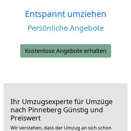
Entspannt umziehen
Persönliche Angebote
Kostenlose Angebote erhalten
Ihr Umzugsexperte für Umzüge
nach
Pinneberg
Günstig und
Preiswert
Wir verstehen, dass der Umzug an sich schon