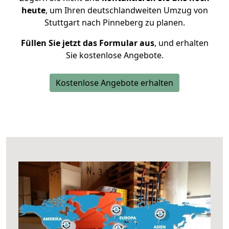
heute
, um Ihren deutschlandweiten Umzug von
Stuttgart nach Pinneberg zu planen.
Füllen Sie jetzt das Formular aus
, und erhalten
Sie kostenlose Angebote.
Kostenlose Angebote erhalten