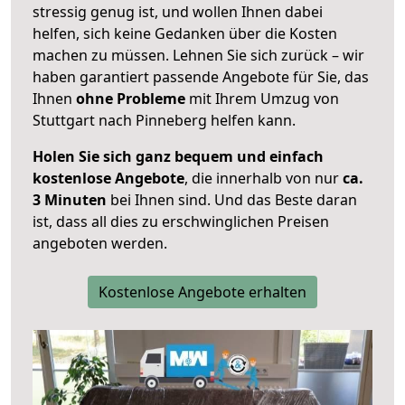
stressig genug ist, und wollen Ihnen dabei
helfen, sich keine Gedanken über die Kosten
machen zu müssen. Lehnen Sie sich zurück – wir
haben garantiert passende Angebote für Sie, das
Ihnen
ohne Probleme
mit Ihrem Umzug von
Stuttgart nach Pinneberg helfen kann.
Holen Sie sich ganz bequem und einfach
kostenlose Angebote
, die innerhalb von nur
ca.
3 Minuten
bei Ihnen sind. Und das Beste daran
ist, dass all dies zu erschwinglichen Preisen
angeboten werden.
Kostenlose Angebote erhalten