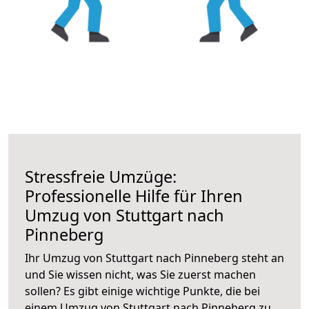
Stressfreie Umzüge:
Professionelle Hilfe für Ihren
Umzug von Stuttgart nach
Pinneberg
Ihr Umzug von Stuttgart nach Pinneberg steht an
und Sie wissen nicht, was Sie zuerst machen
sollen? Es gibt einige wichtige Punkte, die bei
einem Umzug von Stuttgart nach Pinneberg zu