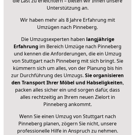
die Last zu erleichtern – bieten wir Ihnen unsere
Unterstützung an.
Wir haben mehr als 8 Jahre Erfahrung mit
Umzügen nach
Pinneberg
.
Die Umzugsexperten haben
langjährige
Erfahrung
im Bereich Umzüge nach Pinneberg
und kennen die Anforderungen, die ein Umzug
von Stuttgart nach Pinneberg mit sich bringt. Sie
kümmern sich um alles, von der Planung bis hin
zur Durchführung des Umzugs.
Sie organisieren
den Transport Ihrer Möbel und Habseligkeiten
,
packen alles sicher ein und sorgen dafür, dass
alles rechtzeitig an Ihrem neuen Zielort in
Pinneberg ankommt.
Wenn Sie einen Umzug von Stuttgart nach
Pinneberg planen, zögern Sie nicht, unsere
professionelle Hilfe in Anspruch zu nehmen.