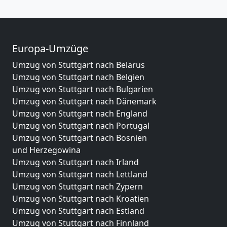
Europa-Umzüge
Umzug von Stuttgart nach Belarus
Umzug von Stuttgart nach Belgien
Umzug von Stuttgart nach Bulgarien
Umzug von Stuttgart nach Dänemark
Umzug von Stuttgart nach England
Umzug von Stuttgart nach Portugal
Umzug von Stuttgart nach Bosnien
und Herzegowina
Umzug von Stuttgart nach Irland
Umzug von Stuttgart nach Lettland
Umzug von Stuttgart nach Zypern
Umzug von Stuttgart nach Kroatien
Umzug von Stuttgart nach Estland
Umzug von Stuttgart nach Finnland