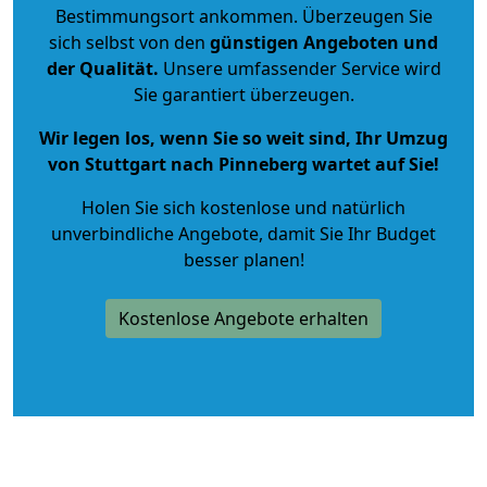
Bestimmungsort ankommen. Überzeugen Sie
sich selbst von den
günstigen Angeboten und
der Qualität
.
Unsere umfassender Service wird
Sie garantiert überzeugen.
Wir legen los, wenn Sie so weit sind, Ihr Umzug
von Stuttgart nach Pinneberg wartet auf Sie!
Holen Sie sich kostenlose und natürlich
unverbindliche Angebote
, damit Sie Ihr Budget
besser planen!
Kostenlose Angebote erhalten