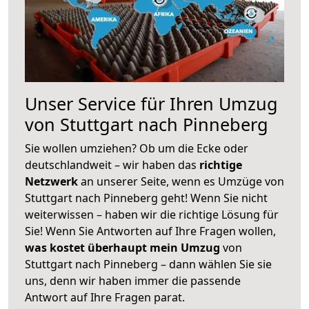
Unser Service für Ihren Umzug
von Stuttgart nach Pinneberg
Sie wollen umziehen? Ob um die Ecke oder
deutschlandweit – wir haben das
richtige
Netzwerk
an unserer Seite, wenn es Umzüge von
Stuttgart nach Pinneberg geht! Wenn Sie nicht
weiterwissen – haben wir die richtige Lösung für
Sie! Wenn Sie Antworten auf Ihre Fragen wollen,
was kostet überhaupt mein Umzug
von
Stuttgart nach Pinneberg – dann wählen Sie sie
uns, denn wir haben immer die passende
Antwort auf Ihre Fragen parat.