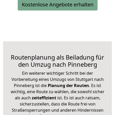
Kostenlose Angebote erhalten
Routenplanung als Beiladung für
den Umzug nach Pinneberg
Ein weiterer wichtiger Schritt bei der
Vorbereitung eines Umzugs von Stuttgart nach
Pinneberg ist die
Planung der Routen
. Es ist
wichtig, eine Route zu wählen, die sowohl sicher
als auch
zeiteffizient
ist. Es ist auch ratsam,
sicherzustellen, dass die Route frei von
Straßensperrungen und anderen Hindernissen