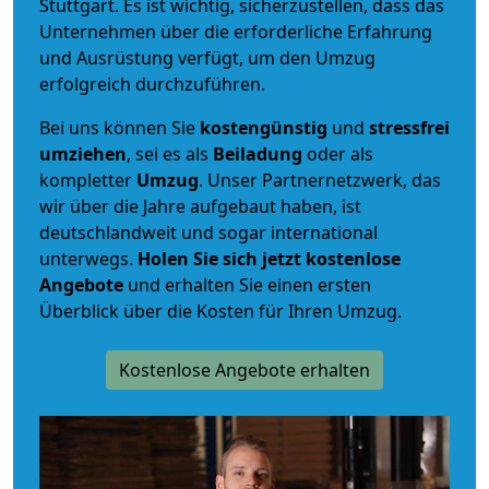
Stuttgart. Es ist wichtig, sicherzustellen, dass das
Unternehmen über die erforderliche Erfahrung
und Ausrüstung verfügt, um den Umzug
erfolgreich durchzuführen.
Bei uns können Sie
kostengünstig
und
stressfrei
umziehen
, sei es als
Beiladung
oder als
kompletter
Umzug
. Unser Partnernetzwerk, das
wir über die Jahre aufgebaut haben, ist
deutschlandweit und sogar international
unterwegs.
Holen Sie sich jetzt kostenlose
Angebote
und erhalten Sie einen ersten
Überblick über die Kosten für Ihren Umzug.
Kostenlose Angebote erhalten