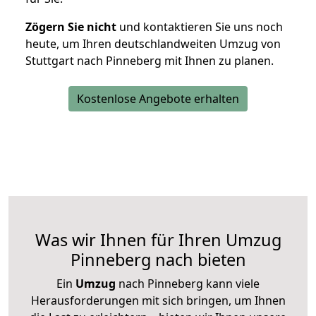
Zögern Sie nicht
und kontaktieren Sie uns noch
heute, um Ihren deutschlandweiten Umzug von
Stuttgart nach Pinneberg mit Ihnen zu planen.
Kostenlose Angebote erhalten
Was wir Ihnen für Ihren Umzug
Pinneberg nach bieten
Ein
Umzug
nach Pinneberg kann viele
Herausforderungen mit sich bringen, um Ihnen