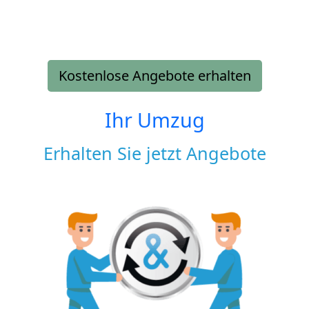
Kostenlose Angebote erhalten
Ihr Umzug
Erhalten Sie jetzt Angebote