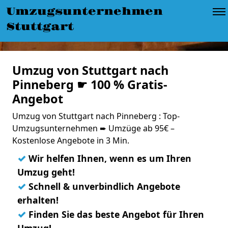
Umzugsunternehmen
Stuttgart
Umzug von Stuttgart nach
Pinneberg ☛ 100 % Gratis-
Angebot
Umzug von Stuttgart nach Pinneberg : Top-
Umzugsunternehmen ➨ Umzüge ab 95€ –
Kostenlose Angebote in 3 Min.
✓
Wir helfen Ihnen, wenn es um Ihren
Umzug geht!
✓
Schnell & unverbindlich Angebote
erhalten!
✓
Finden Sie das beste Angebot für Ihren