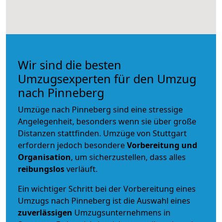
Wir sind die besten
Umzugsexperten für den Umzug
nach Pinneberg
Umzüge nach Pinneberg sind eine stressige
Angelegenheit, besonders wenn sie über große
Distanzen stattfinden. Umzüge von Stuttgart
erfordern jedoch besondere
Vorbereitung und
Organisation
, um sicherzustellen, dass alles
reibungslos
verläuft.
Ein wichtiger Schritt bei der Vorbereitung eines
Umzugs nach Pinneberg ist die Auswahl eines
zuverlässigen
Umzugsunternehmens in