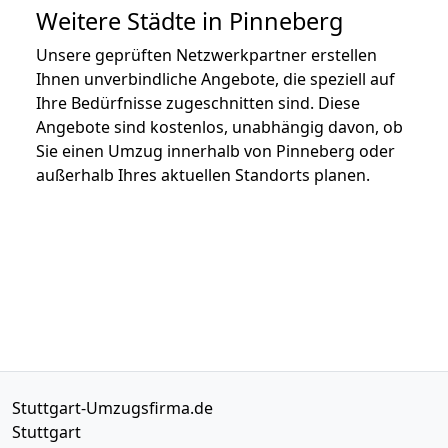
Weitere Städte in Pinneberg
Unsere geprüften Netzwerkpartner erstellen
Ihnen unverbindliche Angebote, die speziell auf
Ihre Bedürfnisse zugeschnitten sind. Diese
Angebote sind kostenlos, unabhängig davon, ob
Sie einen Umzug innerhalb von Pinneberg oder
außerhalb Ihres aktuellen Standorts planen.
Stuttgart-Umzugsfirma.de
Stuttgart