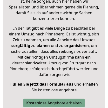
ist. Keine Sorgen, auch hier haben wir
Spezialisten und übernehmen gerne die Planung,
damit Sie sich auf andere wichtige Sachen
konzentrieren können.
In der Tat gibt es viele Dinge zu beachten bei
einem Umzug nach Pinneberg. Es ist wichtig, sich
Zeit zu nehmen, um alle Aspekte des Umzugs
sorgfältig
zu
planen
und zu
organisieren
, um
sicherzustellen, dass alles reibungslos verläuft.
Mit der richtigen Umzugsfirma kann ein
deutschlandweiter Umzug von Stuttgart nach
Pinneberg erfolgreich durchgeführt werden und
dafür sorgen wir.
Füllen Sie jetzt das Formular aus
und erhalten
Sie kostenlose Angebote
Kostenlose Angebote erhalten