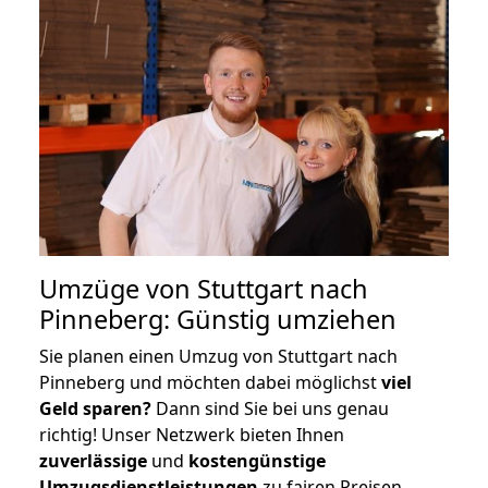
Umzüge von Stuttgart nach
Pinneberg: Günstig umziehen
Sie planen einen Umzug von Stuttgart nach
Pinneberg und möchten dabei möglichst
viel
Geld sparen?
Dann sind Sie bei uns genau
richtig! Unser Netzwerk bieten Ihnen
zuverlässige
und
kostengünstige
Umzugsdienstleistungen
zu fairen Preisen,