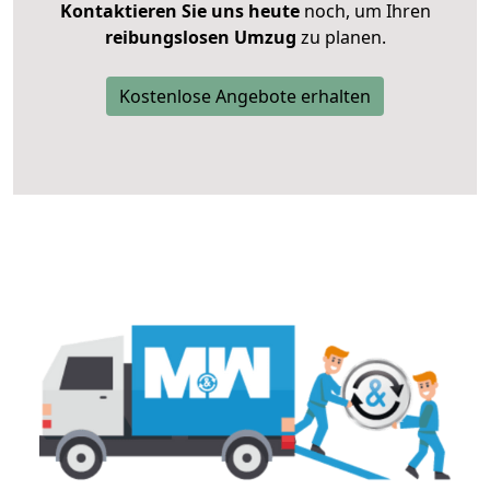
Kontaktieren Sie uns heute
noch, um Ihren
reibungslosen Umzug
zu planen.
Kostenlose Angebote erhalten