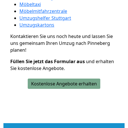
Möbeltaxi
Möbelmitfahrzentrale
Umzugshelfer Stuttgart
Umzugskartons
Kontaktieren Sie uns noch heute und lassen Sie
uns gemeinsam Ihren Umzug nach Pinneberg
planen!
Füllen Sie jetzt das Formular aus
und erhalten
Sie kostenlose Angebote.
Kostenlose Angebote erhalten