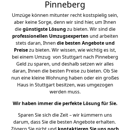
Pinneberg
Umzüge können mitunter recht kostspielig sein,
aber keine Sorge, denn wir sind hier, um Ihnen
die
günstigste
Lösung
zu bieten. Wir sind die
professionellen Umzugsexperten
und arbeiten
stets daran, Ihnen
die besten Angebote und
Preise
zu bieten. Wir wissen, wie wichtig es ist,
bei einem Umzug von Stuttgart nach Pinneberg
Geld zu sparen, und deshalb setzen wir alles
daran, Ihnen die besten Preise zu bieten. Ob Sie
nun eine kleine Wohnung haben oder ein großes
Haus in Stuttgart besitzen, was umgezogen
werden muss.
Wir haben immer die perfekte Lösung für Sie.
Sparen Sie sich die Zeit – wir kümmern uns
darum, dass Sie die besten Angebote erhalten.
Zögern Sie nicht und
kontaktieren Sie uns noch