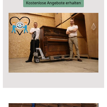
Kostenlose Angebote erhalten