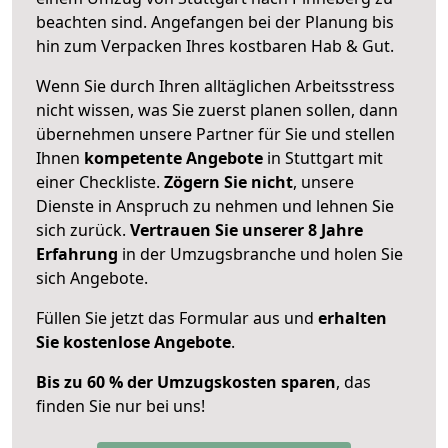
beachten sind.
Angefangen bei der Planung bis
hin zum Verpacken Ihres kostbaren Hab & Gut.
Wenn Sie durch Ihren alltäglichen Arbeitsstress
nicht wissen, was Sie zuerst planen sollen, dann
übernehmen unsere Partner für Sie und stellen
Ihnen
kompetente Angebote
in Stuttgart mit
einer Checkliste.
Zögern Sie nicht
, unsere
Dienste in Anspruch zu nehmen und lehnen Sie
sich zurück.
Vertrauen Sie unserer 8 Jahre
Erfahrung
in der Umzugsbranche und holen Sie
sich Angebote.
Füllen Sie jetzt das Formular aus und
erhalten
Sie kostenlose Angebote
.
Bis zu 60 % der Umzugskosten sparen
, das
finden Sie nur bei uns!