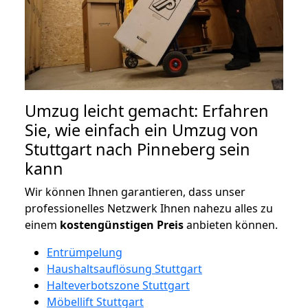
Umzug leicht gemacht: Erfahren
Sie, wie einfach ein Umzug von
Stuttgart nach Pinneberg sein
kann
Wir können Ihnen garantieren, dass unser
professionelles Netzwerk Ihnen nahezu alles zu
einem
kostengünstigen
Preis
anbieten können.
Entrümpelung
Haushaltsauflösung Stuttgart
Halteverbotszone Stuttgart
Möbellift Stuttgart