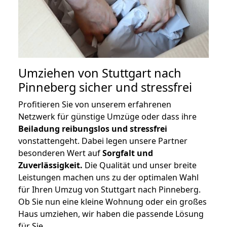
Umziehen von
Stuttgart nach
Pinneberg
sicher und stressfrei
Profitieren Sie von unserem erfahrenen
Netzwerk für günstige Umzüge oder dass ihre
Beiladung reibungslos und stressfrei
vonstattengeht. Dabei legen unsere Partner
besonderen Wert auf
Sorgfalt und
Zuverlässigkeit.
Die Qualität und unser breite
Leistungen machen uns zu der optimalen Wahl
für Ihren Umzug von Stuttgart nach Pinneberg.
Ob Sie nun eine kleine Wohnung oder ein großes
Haus umziehen, wir haben die passende Lösung
für Sie.