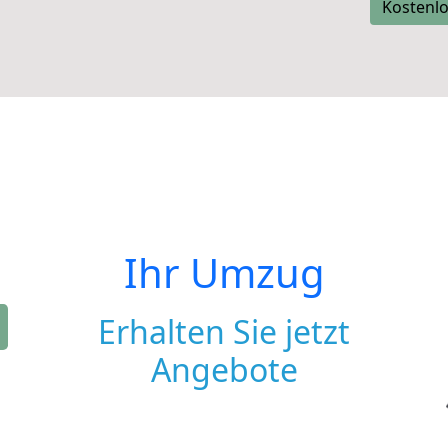
Kostenlo
Ihr Umzug
Erhalten Sie jetzt
Angebote