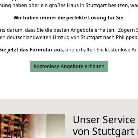
hnung haben oder ein großes Haus in Stuttgart besitzen, 
Wir haben immer die perfekte Lösung für Sie.
uns darum, dass Sie die besten Angebote erhalten.
Zögern S
ren deutschlandweiten Umzug von Stuttgart nach Philippsb
Sie jetzt das Formular aus
, und erhalten Sie kostenlose A
Kostenlose Angebote erhalten
Unser Service
von Stuttgart