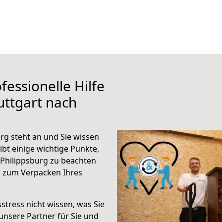
fessionelle Hilfe
uttgart nach
rg steht an und Sie wissen
ibt einige wichtige Punkte,
 Philippsburg zu beachten
n zum Verpacken Ihres
stress nicht wissen, was Sie
unsere Partner für Sie und