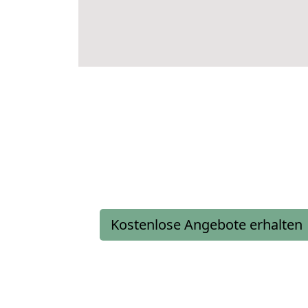
Kostenlose Angebote erhalten