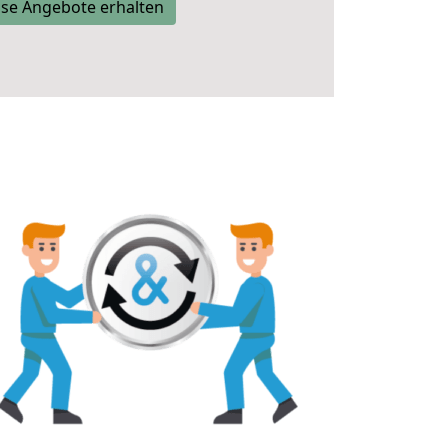
se Angebote erhalten