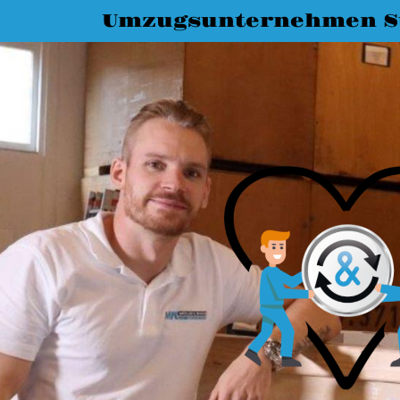
Umzugsunternehmen St