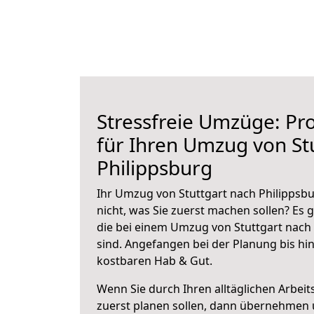
Stressfreie Umzüge: Pro
für Ihren Umzug von St
Philippsburg
Ihr Umzug von Stuttgart nach Philippsbu
nicht, was Sie zuerst machen sollen? Es g
die bei einem Umzug von Stuttgart nach
sind.
Angefangen bei der Planung bis hi
kostbaren Hab & Gut.
Wenn Sie durch Ihren alltäglichen Arbeits
zuerst planen sollen, dann übernehmen 