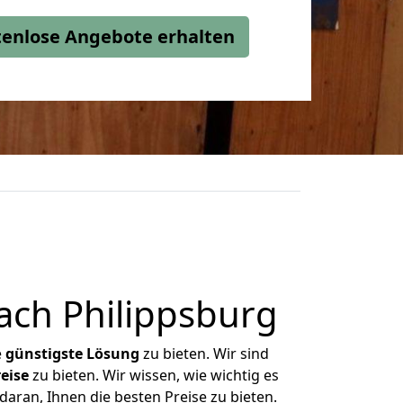
stenlose Angebote erhalten
ach Philippsburg
e
günstigste
Lösung
zu bieten. Wir sind
eise
zu bieten. Wir wissen, wie wichtig es
daran, Ihnen die besten Preise zu bieten.