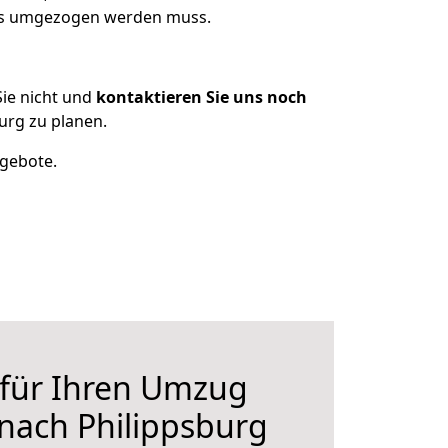
was umgezogen werden muss.
ie nicht und
kontaktieren Sie uns noch
urg zu planen.
ngebote.
 für Ihren Umzug
 nach Philippsburg