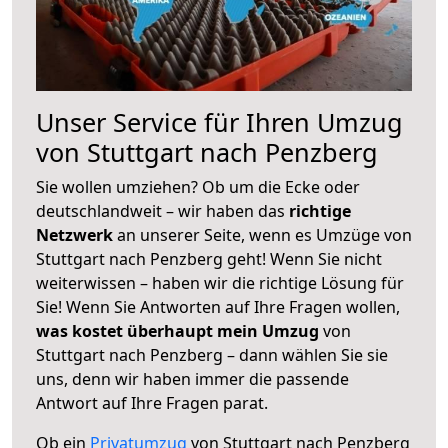
Unser Service für Ihren Umzug
von Stuttgart nach Penzberg
Sie wollen umziehen? Ob um die Ecke oder
deutschlandweit – wir haben das
richtige
Netzwerk
an unserer Seite, wenn es Umzüge von
Stuttgart nach Penzberg geht! Wenn Sie nicht
weiterwissen – haben wir die richtige Lösung für
Sie! Wenn Sie Antworten auf Ihre Fragen wollen,
was kostet überhaupt mein Umzug
von
Stuttgart nach Penzberg – dann wählen Sie sie
uns, denn wir haben immer die passende
Antwort auf Ihre Fragen parat.
Ob ein
Privatumzug
von Stuttgart nach Penzberg