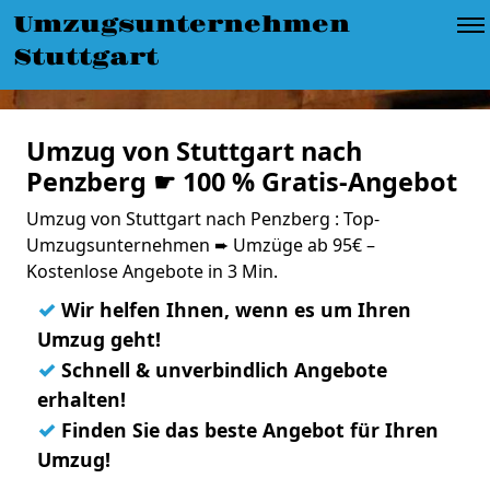
Umzugsunternehmen
Stuttgart
Umzug von Stuttgart nach
Penzberg ☛ 100 % Gratis-Angebot
Umzug von Stuttgart nach Penzberg : Top-
Umzugsunternehmen ➨ Umzüge ab 95€ –
Kostenlose Angebote in 3 Min.
✓
Wir helfen Ihnen, wenn es um Ihren
Umzug geht!
✓
Schnell & unverbindlich Angebote
erhalten!
✓
Finden Sie das beste Angebot für Ihren
Umzug!