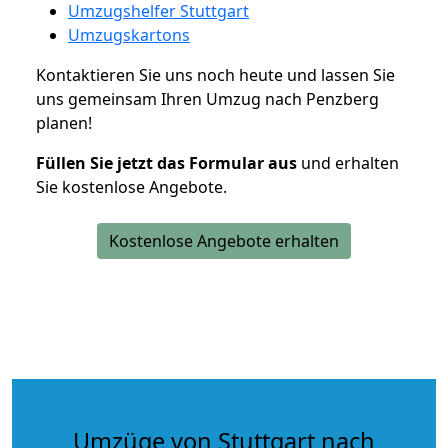
Umzugshelfer Stuttgart
Umzugskartons
Kontaktieren Sie uns noch heute und lassen Sie
uns gemeinsam Ihren Umzug nach Penzberg
planen!
Füllen Sie jetzt das Formular aus
und erhalten
Sie kostenlose Angebote.
Kostenlose Angebote erhalten
Umzüge von Stuttgart nach