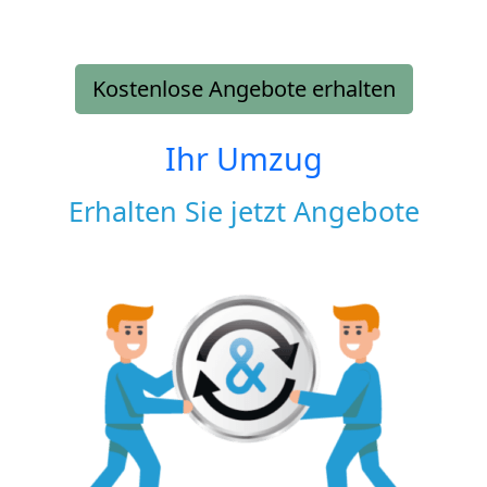
Kostenlose Angebote erhalten
Ihr Umzug
Erhalten Sie jetzt Angebote