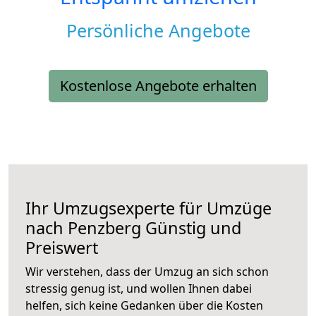
Persönliche Angebote
Kostenlose Angebote erhalten
Ihr Umzugsexperte für Umzüge
nach
Penzberg
Günstig und
Preiswert
Wir verstehen, dass der Umzug an sich schon
stressig genug ist, und wollen Ihnen dabei
helfen, sich keine Gedanken über die Kosten