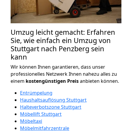
Umzug leicht gemacht: Erfahren
Sie, wie einfach ein Umzug von
Stuttgart nach Penzberg sein
kann
Wir können Ihnen garantieren, dass unser
professionelles Netzwerk Ihnen nahezu alles zu
einem
kostengünstigen
Preis
anbieten können.
Entrümpelung
Haushaltsauflösung Stuttgart
Halteverbotszone Stuttgart
Möbellift Stuttgart
Möbeltaxi
Möbelmitfahrzentrale