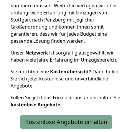
kümmern müssen. Weiterhin verfügen wir über
umfangreiche Erfahrung mit Umzügen von
Stuttgart nach Penzberg mit jeglicher
Größenordnung und können Ihnen somit
garantieren, dass wir für jedes Budget eine
passende Lösung finden werden.
Unser
Netzwerk
ist sorgfältig ausgewählt, wir
haben viele Jahre Erfahrung im Umzugsbereich.
Sie möchten eine
Kostenübersicht?
Dann holen
Sie sich jetzt kostenlose und unverbindliche
Angebote.
Füllen Sie jetzt das Formular aus und erhalten Sie
kostenlose
Angebote.
Kostenlose Angebote erhalten