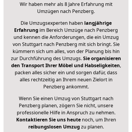
Wir haben mehr als 8 Jahre Erfahrung mit
Umzügen nach
Penzberg
.
Die Umzugsexperten haben
langjährige
Erfahrung
im Bereich Umzüge nach Penzberg
und kennen die Anforderungen, die ein Umzug
von Stuttgart nach Penzberg mit sich bringt. Sie
kümmern sich um alles, von der Planung bis hin
zur Durchführung des Umzugs.
Sie organisieren
den Transport Ihrer Möbel und Habseligkeiten
,
packen alles sicher ein und sorgen dafür, dass
alles rechtzeitig an Ihrem neuen Zielort in
Penzberg ankommt.
Wenn Sie einen Umzug von Stuttgart nach
Penzberg planen, zögern Sie nicht, unsere
professionelle Hilfe in Anspruch zu nehmen.
Kontaktieren Sie uns heute
noch, um Ihren
reibungslosen Umzug
zu planen.