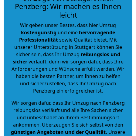
Penzberg: Wir machen es Ihnen
leicht
Wir geben unser Bestes, dass hier Umzug
kostengünstig
und eine
hervorragende
Professionalität
sowie Qualität bietet. Mit
unserer Unterstützung in Stuttgart können Sie
sicher sein, dass Ihr Umzug
reibungslos und
sicher
verläuft, denn wir sorgen dafür, dass Ihre
Anforderungen und Wünsche erfüllt werden. Wir
haben die besten Partner, um Ihnen zu helfen
und sicherzustellen, dass Ihr Umzug nach
Penzberg ein erfolgreicher ist.
Wir sorgen dafür, dass Ihr Umzug nach Penzberg
reibungslos verläuft und alle Ihre Sachen sicher
und unbeschadet an Ihrem Bestimmungsort
ankommen. Überzeugen Sie sich selbst von den
günstigen Angeboten und der Qualität
.
Unsere