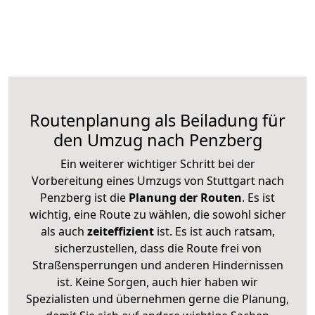
Routenplanung als Beiladung für
den Umzug nach Penzberg
Ein weiterer wichtiger Schritt bei der
Vorbereitung eines Umzugs von Stuttgart nach
Penzberg ist die
Planung der Routen
. Es ist
wichtig, eine Route zu wählen, die sowohl sicher
als auch
zeiteffizient
ist. Es ist auch ratsam,
sicherzustellen, dass die Route frei von
Straßensperrungen und anderen Hindernissen
ist. Keine Sorgen, auch hier haben wir
Spezialisten und übernehmen gerne die Planung,