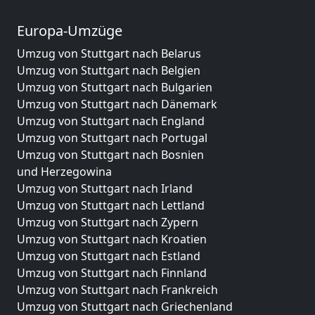
Europa-Umzüge
Umzug von Stuttgart nach Belarus
Umzug von Stuttgart nach Belgien
Umzug von Stuttgart nach Bulgarien
Umzug von Stuttgart nach Dänemark
Umzug von Stuttgart nach England
Umzug von Stuttgart nach Portugal
Umzug von Stuttgart nach Bosnien
und Herzegowina
Umzug von Stuttgart nach Irland
Umzug von Stuttgart nach Lettland
Umzug von Stuttgart nach Zypern
Umzug von Stuttgart nach Kroatien
Umzug von Stuttgart nach Estland
Umzug von Stuttgart nach Finnland
Umzug von Stuttgart nach Frankreich
Umzug von Stuttgart nach Griechenland