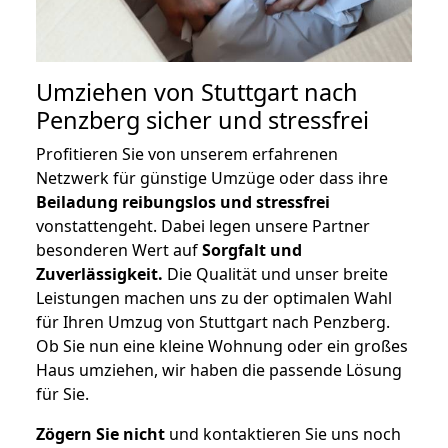
Umziehen von
Stuttgart nach
Penzberg
sicher und stressfrei
Profitieren Sie von unserem erfahrenen
Netzwerk für günstige Umzüge oder dass ihre
Beiladung reibungslos und stressfrei
vonstattengeht. Dabei legen unsere Partner
besonderen Wert auf
Sorgfalt und
Zuverlässigkeit.
Die Qualität und unser breite
Leistungen machen uns zu der optimalen Wahl
für Ihren Umzug von Stuttgart nach Penzberg.
Ob Sie nun eine kleine Wohnung oder ein großes
Haus umziehen, wir haben die passende Lösung
für Sie.
Zögern Sie nicht
und kontaktieren Sie uns noch