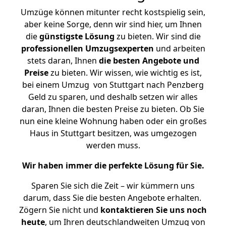
Umzüge können mitunter recht kostspielig sein,
aber keine Sorge, denn wir sind hier, um Ihnen
die
günstigste
Lösung
zu bieten. Wir sind die
professionellen Umzugsexperten
und arbeiten
stets daran, Ihnen
die besten Angebote und
Preise
zu bieten. Wir wissen, wie wichtig es ist,
bei einem Umzug von Stuttgart nach Penzberg
Geld zu sparen, und deshalb setzen wir alles
daran, Ihnen die besten Preise zu bieten. Ob Sie
nun eine kleine Wohnung haben oder ein großes
Haus in Stuttgart besitzen, was umgezogen
werden muss.
Wir haben immer die perfekte Lösung für Sie.
Sparen Sie sich die Zeit – wir kümmern uns
darum, dass Sie die besten Angebote erhalten.
Zögern Sie nicht und
kontaktieren Sie uns noch
heute
, um Ihren deutschlandweiten Umzug von