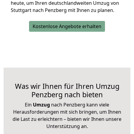
heute, um Ihren deutschlandweiten Umzug von
Stuttgart nach Penzberg mit Ihnen zu planen.
Kostenlose Angebote erhalten
Was wir Ihnen für Ihren Umzug
Penzberg nach bieten
Ein
Umzug
nach Penzberg kann viele
Herausforderungen mit sich bringen, um Ihnen
die Last zu erleichtern – bieten wir Ihnen unsere
Unterstützung an.