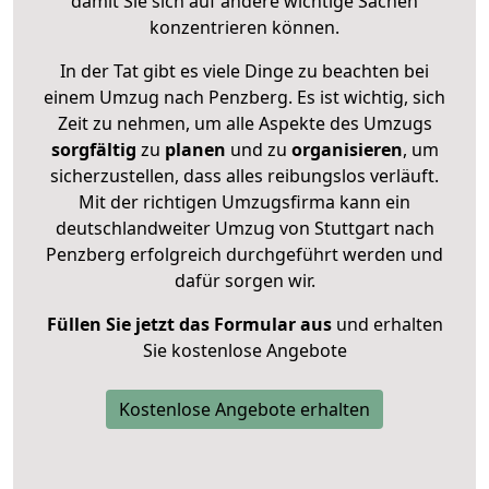
damit Sie sich auf andere wichtige Sachen
konzentrieren können.
In der Tat gibt es viele Dinge zu beachten bei
einem Umzug nach Penzberg. Es ist wichtig, sich
Zeit zu nehmen, um alle Aspekte des Umzugs
sorgfältig
zu
planen
und zu
organisieren
, um
sicherzustellen, dass alles reibungslos verläuft.
Mit der richtigen Umzugsfirma kann ein
deutschlandweiter Umzug von Stuttgart nach
Penzberg erfolgreich durchgeführt werden und
dafür sorgen wir.
Füllen Sie jetzt das Formular aus
und erhalten
Sie kostenlose Angebote
Kostenlose Angebote erhalten