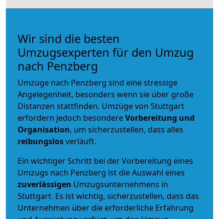
Wir sind die besten
Umzugsexperten für den Umzug
nach Penzberg
Umzüge nach Penzberg sind eine stressige
Angelegenheit, besonders wenn sie über große
Distanzen stattfinden. Umzüge von Stuttgart
erfordern jedoch besondere
Vorbereitung und
Organisation
, um sicherzustellen, dass alles
reibungslos
verläuft.
Ein wichtiger Schritt bei der Vorbereitung eines
Umzugs nach Penzberg ist die Auswahl eines
zuverlässigen
Umzugsunternehmens in
Stuttgart. Es ist wichtig, sicherzustellen, dass das
Unternehmen über die erforderliche Erfahrung