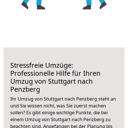
Stressfreie Umzüge:
Professionelle Hilfe für Ihren
Umzug von Stuttgart nach
Penzberg
Ihr Umzug von Stuttgart nach Penzberg steht an
und Sie wissen nicht, was Sie zuerst machen
sollen? Es gibt einige wichtige Punkte, die bei
einem Umzug von Stuttgart nach Penzberg zu
beachten sind.
Angefangen bei der Planung bis