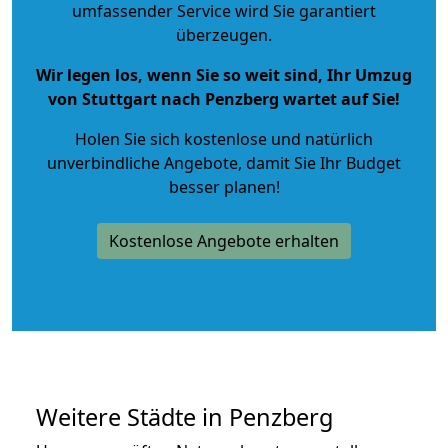
umfassender Service wird Sie garantiert
überzeugen.
Wir legen los, wenn Sie so weit sind, Ihr Umzug
von Stuttgart nach Penzberg wartet auf Sie!
Holen Sie sich kostenlose und natürlich
unverbindliche Angebote
, damit Sie Ihr Budget
besser planen!
Kostenlose Angebote erhalten
Weitere Städte in Penzberg