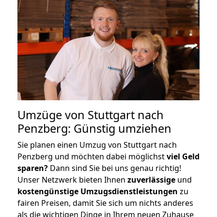
Umzüge von Stuttgart nach
Penzberg: Günstig umziehen
Sie planen einen Umzug von Stuttgart nach
Penzberg und möchten dabei möglichst
viel Geld
sparen?
Dann sind Sie bei uns genau richtig!
Unser Netzwerk bieten Ihnen
zuverlässige
und
kostengünstige Umzugsdienstleistungen
zu
fairen Preisen, damit Sie sich um nichts anderes
als die wichtigen Dinge in Ihrem neuen Zuhause