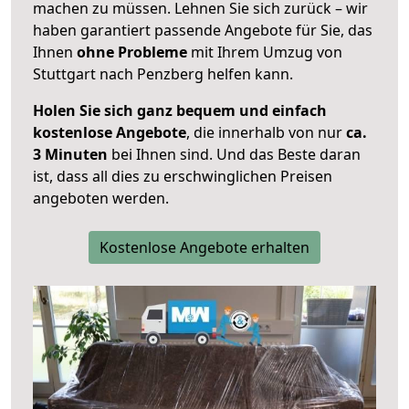
machen zu müssen. Lehnen Sie sich zurück – wir
haben garantiert passende Angebote für Sie, das
Ihnen
ohne Probleme
mit Ihrem Umzug von
Stuttgart nach Penzberg helfen kann.
Holen Sie sich ganz bequem und einfach
kostenlose Angebote
, die innerhalb von nur
ca.
3 Minuten
bei Ihnen sind. Und das Beste daran
ist, dass all dies zu erschwinglichen Preisen
angeboten werden.
Kostenlose Angebote erhalten