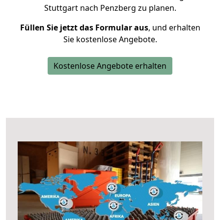
Stuttgart nach Penzberg zu planen.
Füllen Sie jetzt das Formular aus
, und erhalten
Sie kostenlose Angebote.
Kostenlose Angebote erhalten