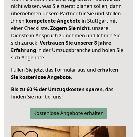
nicht wissen, was Sie zuerst planen sollen, dann
übernehmen unsere Partner für Sie und stellen
Ihnen
kompetente Angebote
in Stuttgart mit
einer Checkliste.
Zögern Sie nicht
, unsere
Dienste in Anspruch zu nehmen und lehnen Sie
sich zurück.
Vertrauen Sie unserer 8 Jahre
Erfahrung
in der Umzugsbranche und holen Sie
sich Angebote.
Füllen Sie jetzt das Formular aus und
erhalten
Sie kostenlose Angebote
.
Bis zu 60 % der Umzugskosten sparen
, das
finden Sie nur bei uns!
Kostenlose Angebote erhalten