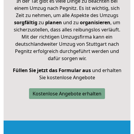
In der Tat gibt es viele Dinge zu beachten bei
einem Umzug nach Pegnitz. Es ist wichtig, sich
Zeit zu nehmen, um alle Aspekte des Umzugs
sorgfältig
zu
planen
und zu
organisieren
, um
sicherzustellen, dass alles reibungslos verläuft.
Mit der richtigen Umzugsfirma kann ein
deutschlandweiter Umzug von Stuttgart nach
Pegnitz erfolgreich durchgeführt werden und
dafür sorgen wir.
Füllen Sie jetzt das Formular aus
und erhalten
Sie kostenlose Angebote
Kostenlose Angebote erhalten