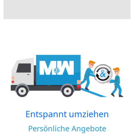
Entspannt umziehen
Persönliche Angebote