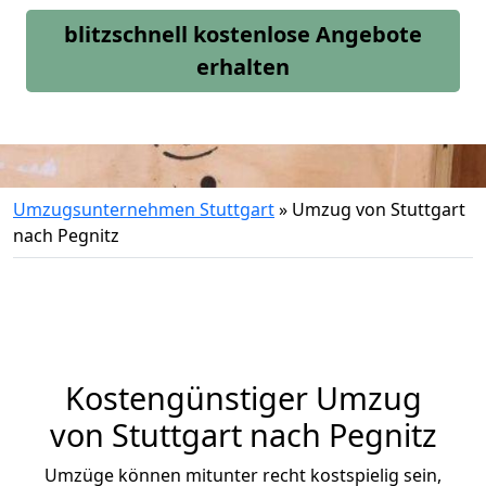
blitzschnell kostenlose Angebote
erhalten
Umzugsunternehmen Stuttgart
»
Umzug von Stuttgart
nach Pegnitz
Kostengünstiger Umzug
von Stuttgart nach Pegnitz
Umzüge können mitunter recht kostspielig sein,