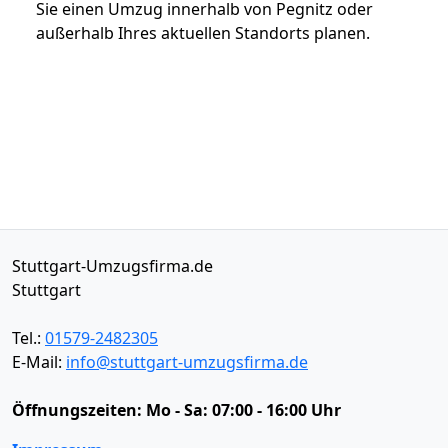
Sie einen Umzug innerhalb von Pegnitz oder
außerhalb Ihres aktuellen Standorts planen.
Stuttgart-Umzugsfirma.de
Stuttgart
Tel.:
01579-2482305
E-Mail:
info@stuttgart-umzugsfirma.de
Öffnungszeiten:
Mo - Sa: 07:00 - 16:00 Uhr