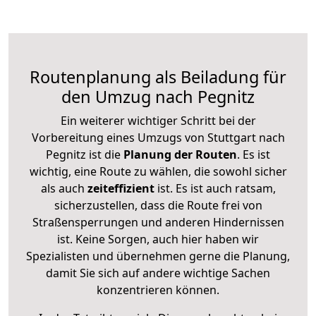
Routenplanung als Beiladung für
den Umzug nach Pegnitz
Ein weiterer wichtiger Schritt bei der
Vorbereitung eines Umzugs von Stuttgart nach
Pegnitz ist die
Planung der Routen
. Es ist
wichtig, eine Route zu wählen, die sowohl sicher
als auch
zeiteffizient
ist. Es ist auch ratsam,
sicherzustellen, dass die Route frei von
Straßensperrungen und anderen Hindernissen
ist. Keine Sorgen, auch hier haben wir
Spezialisten und übernehmen gerne die Planung,
damit Sie sich auf andere wichtige Sachen
konzentrieren können.