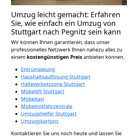
Umzug leicht gemacht: Erfahren
Sie, wie einfach ein Umzug von
Stuttgart nach Pegnitz sein kann
Wir können Ihnen garantieren, dass unser
professionelles Netzwerk Ihnen nahezu alles zu
einem
kostengünstigen
Preis
anbieten können.
Entrümpelung
Haushaltsauflösung Stuttgart
Halteverbotszone Stuttgart
Möbellift Stuttgart
Möbeltaxi
Möbelmitfahrzentrale
Umzugshelfer Stuttgart
Umzugskartons
Kontaktieren Sie uns noch heute und lassen Sie