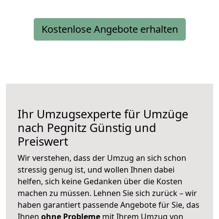
Kostenlose Angebote erhalten
Ihr Umzugsexperte für Umzüge
nach
Pegnitz
Günstig und
Preiswert
Wir verstehen, dass der Umzug an sich schon
stressig genug ist, und wollen Ihnen dabei
helfen, sich keine Gedanken über die Kosten
machen zu müssen. Lehnen Sie sich zurück – wir
haben garantiert passende Angebote für Sie, das
Ihnen
ohne Probleme
mit Ihrem Umzug von