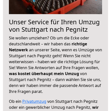
Unser Service für Ihren Umzug
von Stuttgart nach Pegnitz
Sie wollen umziehen? Ob um die Ecke oder
deutschlandweit – wir haben das
richtige
Netzwerk
an unserer Seite, wenn es Umzüge von
Stuttgart nach Pegnitz geht! Wenn Sie nicht
weiterwissen – haben wir die richtige Lösung für
Sie! Wenn Sie Antworten auf Ihre Fragen wollen,
was kostet überhaupt mein Umzug
von
Stuttgart nach Pegnitz – dann wählen Sie sie uns,
denn wir haben immer die passende Antwort auf
Ihre Fragen parat.
Ob ein
Privatumzug
von Stuttgart nach Pegnitz
oder ein gewerblicher Umzug nach Pegnitz,
wir