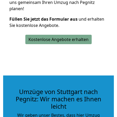
uns gemeinsam Ihren Umzug nach Pegnitz
planen!
Füllen Sie jetzt das Formular aus
und erhalten
Sie kostenlose Angebote.
Kostenlose Angebote erhalten
Umzüge von Stuttgart nach
Pegnitz: Wir machen es Ihnen
leicht
Wir geben unser Bestes, dass hier Umzug