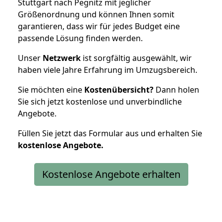
Stuttgart nach Pegnitz mit jeglicher
Größenordnung und können Ihnen somit
garantieren, dass wir für jedes Budget eine
passende Lösung finden werden.
Unser
Netzwerk
ist sorgfältig ausgewählt, wir
haben viele Jahre Erfahrung im Umzugsbereich.
Sie möchten eine
Kostenübersicht?
Dann holen
Sie sich jetzt kostenlose und unverbindliche
Angebote.
Füllen Sie jetzt das Formular aus und erhalten Sie
kostenlose
Angebote.
Kostenlose Angebote erhalten