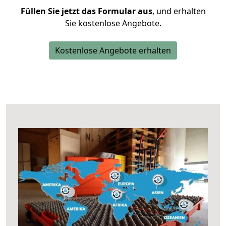
Füllen Sie jetzt das Formular aus
, und erhalten
Sie kostenlose Angebote.
Kostenlose Angebote erhalten