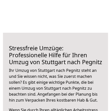
Stressfreie Umzüge:
Professionelle Hilfe für Ihren
Umzug von Stuttgart nach Pegnitz
Ihr Umzug von Stuttgart nach Pegnitz steht an
und Sie wissen nicht, was Sie zuerst machen
sollen? Es gibt einige wichtige Punkte, die bei
einem Umzug von Stuttgart nach Pegnitz zu
beachten sind.
Angefangen bei der Planung bis
hin zum Verpacken Ihres kostbaren Hab & Gut.
Wenn Sie durch Ihren alltäglichen Arbeitsstress