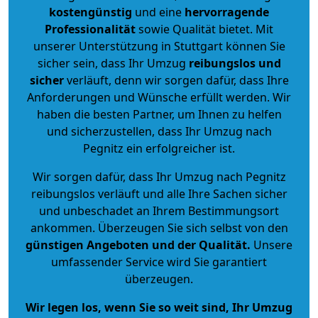
kostengünstig
und eine
hervorragende
Professionalität
sowie Qualität bietet. Mit
unserer Unterstützung in Stuttgart können Sie
sicher sein, dass Ihr Umzug
reibungslos und
sicher
verläuft, denn wir sorgen dafür, dass Ihre
Anforderungen und Wünsche erfüllt werden. Wir
haben die besten Partner, um Ihnen zu helfen
und sicherzustellen, dass Ihr Umzug nach
Pegnitz ein erfolgreicher ist.
Wir sorgen dafür, dass Ihr Umzug nach Pegnitz
reibungslos verläuft und alle Ihre Sachen sicher
und unbeschadet an Ihrem Bestimmungsort
ankommen. Überzeugen Sie sich selbst von den
günstigen Angeboten und der Qualität
.
Unsere
umfassender Service wird Sie garantiert
überzeugen.
Wir legen los, wenn Sie so weit sind, Ihr Umzug