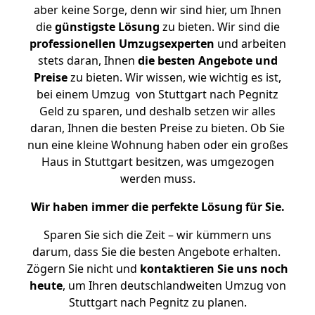
aber keine Sorge, denn wir sind hier, um Ihnen
die
günstigste
Lösung
zu bieten. Wir sind die
professionellen Umzugsexperten
und arbeiten
stets daran, Ihnen
die besten Angebote und
Preise
zu bieten. Wir wissen, wie wichtig es ist,
bei einem Umzug von Stuttgart nach Pegnitz
Geld zu sparen, und deshalb setzen wir alles
daran, Ihnen die besten Preise zu bieten. Ob Sie
nun eine kleine Wohnung haben oder ein großes
Haus in Stuttgart besitzen, was umgezogen
werden muss.
Wir haben immer die perfekte Lösung für Sie.
Sparen Sie sich die Zeit – wir kümmern uns
darum, dass Sie die besten Angebote erhalten.
Zögern Sie nicht und
kontaktieren Sie uns noch
heute
, um Ihren deutschlandweiten Umzug von
Stuttgart nach Pegnitz zu planen.