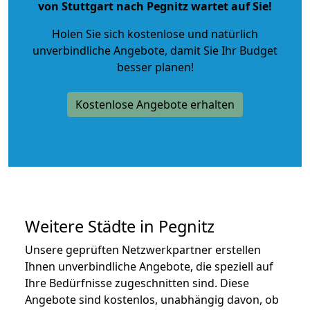
von Stuttgart nach Pegnitz wartet auf Sie!
Holen Sie sich kostenlose und natürlich
unverbindliche Angebote
, damit Sie Ihr Budget
besser planen!
Kostenlose Angebote erhalten
Weitere Städte in Pegnitz
Unsere geprüften Netzwerkpartner erstellen
Ihnen unverbindliche Angebote, die speziell auf
Ihre Bedürfnisse zugeschnitten sind. Diese
Angebote sind kostenlos, unabhängig davon, ob