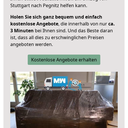
Stuttgart nach Pegnitz helfen kann.
Holen Sie sich ganz bequem und einfach
kostenlose Angebote
, die innerhalb von nur
ca.
3 Minuten
bei Ihnen sind. Und das Beste daran
ist, dass all dies zu erschwinglichen Preisen
angeboten werden.
Kostenlose Angebote erhalten