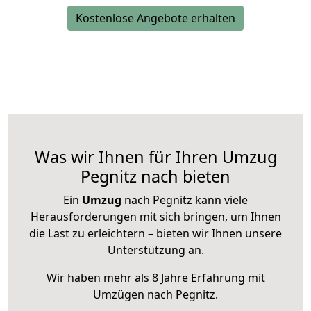
Kostenlose Angebote erhalten
Was wir Ihnen für Ihren Umzug
Pegnitz nach bieten
Ein
Umzug
nach Pegnitz kann viele
Herausforderungen mit sich bringen, um Ihnen
die Last zu erleichtern – bieten wir Ihnen unsere
Unterstützung an.
Wir haben mehr als 8 Jahre Erfahrung mit
Umzügen nach
Pegnitz
.