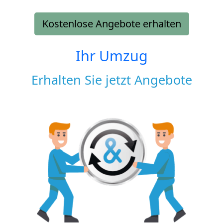
Kostenlose Angebote erhalten
Ihr Umzug
Erhalten Sie jetzt Angebote