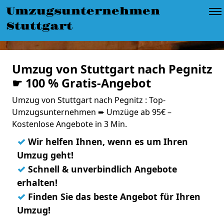
Umzugsunternehmen
Stuttgart
Umzug von Stuttgart nach Pegnitz
☛ 100 % Gratis-Angebot
Umzug von Stuttgart nach Pegnitz : Top-
Umzugsunternehmen ➨ Umzüge ab 95€ –
Kostenlose Angebote in 3 Min.
✓
Wir helfen Ihnen, wenn es um Ihren
Umzug geht!
✓
Schnell & unverbindlich Angebote
erhalten!
✓
Finden Sie das beste Angebot für Ihren
Umzug!