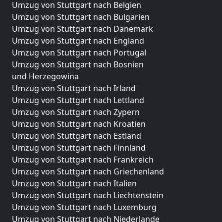
Umzug von Stuttgart nach Belgien
Umzug von Stuttgart nach Bulgarien
Umzug von Stuttgart nach Dänemark
Umzug von Stuttgart nach England
Umzug von Stuttgart nach Portugal
Umzug von Stuttgart nach Bosnien
und Herzegowina
Umzug von Stuttgart nach Irland
Umzug von Stuttgart nach Lettland
Umzug von Stuttgart nach Zypern
Umzug von Stuttgart nach Kroatien
Umzug von Stuttgart nach Estland
Umzug von Stuttgart nach Finnland
Umzug von Stuttgart nach Frankreich
Umzug von Stuttgart nach Griechenland
Umzug von Stuttgart nach Italien
Umzug von Stuttgart nach Liechtenstein
Umzug von Stuttgart nach Luxemburg
Umzug von Stuttgart nach Niederlande