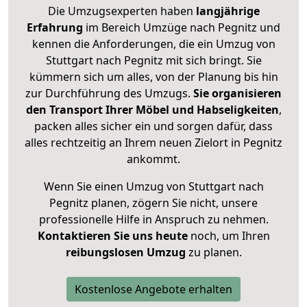
Die Umzugsexperten haben
langjährige
Erfahrung
im Bereich Umzüge nach Pegnitz und
kennen die Anforderungen, die ein Umzug von
Stuttgart nach Pegnitz mit sich bringt. Sie
kümmern sich um alles, von der Planung bis hin
zur Durchführung des Umzugs.
Sie organisieren
den Transport Ihrer Möbel und Habseligkeiten
,
packen alles sicher ein und sorgen dafür, dass
alles rechtzeitig an Ihrem neuen Zielort in Pegnitz
ankommt.
Wenn Sie einen Umzug von Stuttgart nach
Pegnitz planen, zögern Sie nicht, unsere
professionelle Hilfe in Anspruch zu nehmen.
Kontaktieren Sie uns heute
noch, um Ihren
reibungslosen Umzug
zu planen.
Kostenlose Angebote erhalten