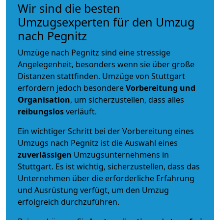
Wir sind die besten
Umzugsexperten für den Umzug
nach Pegnitz
Umzüge nach Pegnitz sind eine stressige
Angelegenheit, besonders wenn sie über große
Distanzen stattfinden. Umzüge von Stuttgart
erfordern jedoch besondere
Vorbereitung und
Organisation
, um sicherzustellen, dass alles
reibungslos
verläuft.
Ein wichtiger Schritt bei der Vorbereitung eines
Umzugs nach Pegnitz ist die Auswahl eines
zuverlässigen
Umzugsunternehmens in
Stuttgart. Es ist wichtig, sicherzustellen, dass das
Unternehmen über die erforderliche Erfahrung
und Ausrüstung verfügt, um den Umzug
erfolgreich durchzuführen.