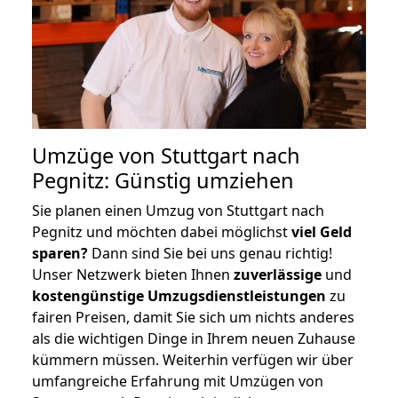
Umzüge von Stuttgart nach
Pegnitz: Günstig umziehen
Sie planen einen Umzug von Stuttgart nach
Pegnitz und möchten dabei möglichst
viel Geld
sparen?
Dann sind Sie bei uns genau richtig!
Unser Netzwerk bieten Ihnen
zuverlässige
und
kostengünstige Umzugsdienstleistungen
zu
fairen Preisen, damit Sie sich um nichts anderes
als die wichtigen Dinge in Ihrem neuen Zuhause
kümmern müssen. Weiterhin verfügen wir über
umfangreiche Erfahrung mit Umzügen von