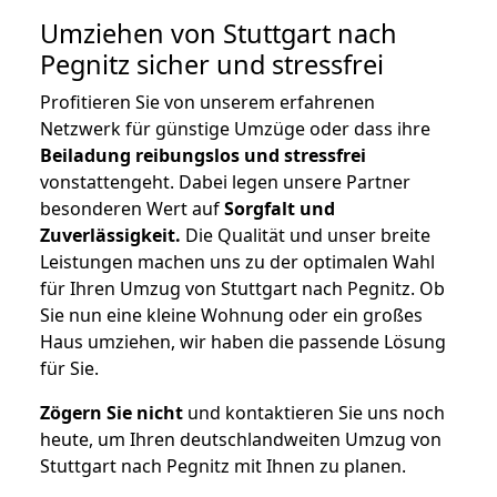
Umziehen von
Stuttgart nach
Pegnitz
sicher und stressfrei
Profitieren Sie von unserem erfahrenen
Netzwerk für günstige Umzüge oder dass ihre
Beiladung reibungslos und stressfrei
vonstattengeht. Dabei legen unsere Partner
besonderen Wert auf
Sorgfalt und
Zuverlässigkeit.
Die Qualität und unser breite
Leistungen machen uns zu der optimalen Wahl
für Ihren Umzug von Stuttgart nach Pegnitz. Ob
Sie nun eine kleine Wohnung oder ein großes
Haus umziehen, wir haben die passende Lösung
für Sie.
Zögern Sie nicht
und kontaktieren Sie uns noch
heute, um Ihren deutschlandweiten Umzug von
Stuttgart nach Pegnitz mit Ihnen zu planen.