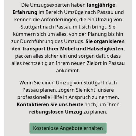
Die Umzugsexperten haben
langjährige
Erfahrung
im Bereich Umzüge nach Passau und
kennen die Anforderungen, die ein Umzug von
Stuttgart nach Passau mit sich bringt. Sie
kümmern sich um alles, von der Planung bis hin
zur Durchführung des Umzugs.
Sie organisieren
den Transport Ihrer Möbel und Habseligkeiten
,
packen alles sicher ein und sorgen dafür, dass
alles rechtzeitig an Ihrem neuen Zielort in Passau
ankommt.
Wenn Sie einen Umzug von Stuttgart nach
Passau planen, zögern Sie nicht, unsere
professionelle Hilfe in Anspruch zu nehmen.
Kontaktieren Sie uns heute
noch, um Ihren
reibungslosen Umzug
zu planen.
Kostenlose Angebote erhalten