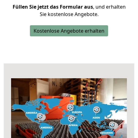
Füllen Sie jetzt das Formular aus
, und erhalten
Sie kostenlose Angebote.
Kostenlose Angebote erhalten