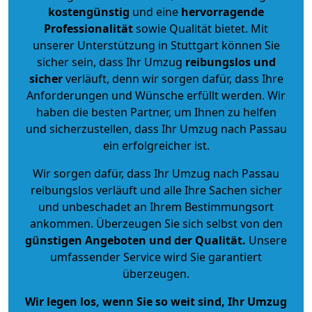
kostengünstig
und eine
hervorragende
Professionalität
sowie Qualität bietet. Mit
unserer Unterstützung in Stuttgart können Sie
sicher sein, dass Ihr Umzug
reibungslos und
sicher
verläuft, denn wir sorgen dafür, dass Ihre
Anforderungen und Wünsche erfüllt werden. Wir
haben die besten Partner, um Ihnen zu helfen
und sicherzustellen, dass Ihr Umzug nach Passau
ein erfolgreicher ist.
Wir sorgen dafür, dass Ihr Umzug nach Passau
reibungslos verläuft und alle Ihre Sachen sicher
und unbeschadet an Ihrem Bestimmungsort
ankommen. Überzeugen Sie sich selbst von den
günstigen Angeboten und der Qualität
.
Unsere
umfassender Service wird Sie garantiert
überzeugen.
Wir legen los, wenn Sie so weit sind, Ihr Umzug