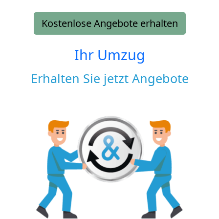
Kostenlose Angebote erhalten
Ihr Umzug
Erhalten Sie jetzt Angebote