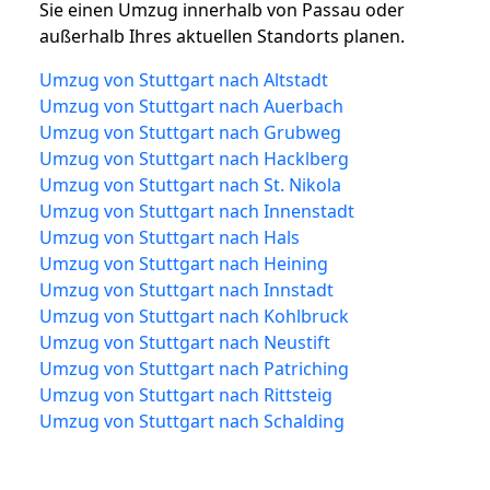
Sie einen Umzug innerhalb von Passau oder
außerhalb Ihres aktuellen Standorts planen.
Umzug von Stuttgart nach Altstadt
Umzug von Stuttgart nach Auerbach
Umzug von Stuttgart nach Grubweg
Umzug von Stuttgart nach Hacklberg
Umzug von Stuttgart nach St. Nikola
Umzug von Stuttgart nach Innenstadt
Umzug von Stuttgart nach Hals
Umzug von Stuttgart nach Heining
Umzug von Stuttgart nach Innstadt
Umzug von Stuttgart nach Kohlbruck
Umzug von Stuttgart nach Neustift
Umzug von Stuttgart nach Patriching
Umzug von Stuttgart nach Rittsteig
Umzug von Stuttgart nach Schalding