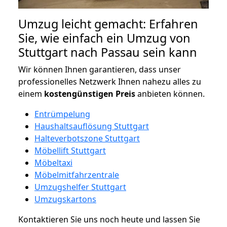
Umzug leicht gemacht: Erfahren
Sie, wie einfach ein Umzug von
Stuttgart nach Passau sein kann
Wir können Ihnen garantieren, dass unser
professionelles Netzwerk Ihnen nahezu alles zu
einem
kostengünstigen
Preis
anbieten können.
Entrümpelung
Haushaltsauflösung Stuttgart
Halteverbotszone Stuttgart
Möbellift Stuttgart
Möbeltaxi
Möbelmitfahrzentrale
Umzugshelfer Stuttgart
Umzugskartons
Kontaktieren Sie uns noch heute und lassen Sie