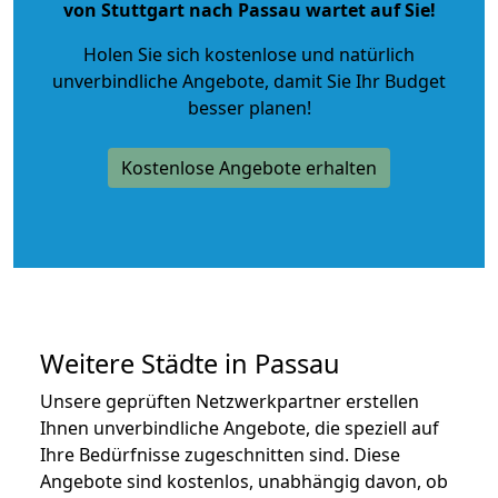
von Stuttgart nach Passau wartet auf Sie!
Holen Sie sich kostenlose und natürlich
unverbindliche Angebote
, damit Sie Ihr Budget
besser planen!
Kostenlose Angebote erhalten
Weitere Städte in Passau
Unsere geprüften Netzwerkpartner erstellen
Ihnen unverbindliche Angebote, die speziell auf
Ihre Bedürfnisse zugeschnitten sind. Diese
Angebote sind kostenlos, unabhängig davon, ob