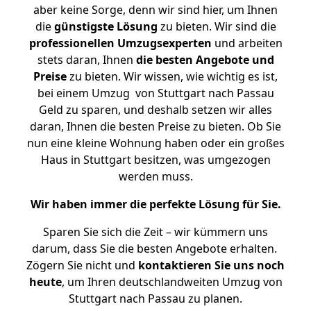
aber keine Sorge, denn wir sind hier, um Ihnen
die
günstigste
Lösung
zu bieten. Wir sind die
professionellen Umzugsexperten
und arbeiten
stets daran, Ihnen
die besten Angebote und
Preise
zu bieten. Wir wissen, wie wichtig es ist,
bei einem Umzug von Stuttgart nach Passau
Geld zu sparen, und deshalb setzen wir alles
daran, Ihnen die besten Preise zu bieten. Ob Sie
nun eine kleine Wohnung haben oder ein großes
Haus in Stuttgart besitzen, was umgezogen
werden muss.
Wir haben immer die perfekte Lösung für Sie.
Sparen Sie sich die Zeit – wir kümmern uns
darum, dass Sie die besten Angebote erhalten.
Zögern Sie nicht und
kontaktieren Sie uns noch
heute
, um Ihren deutschlandweiten Umzug von
Stuttgart nach Passau zu planen.