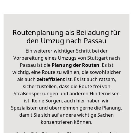
Routenplanung als Beiladung für
den Umzug nach Passau
Ein weiterer wichtiger Schritt bei der
Vorbereitung eines Umzugs von Stuttgart nach
Passau ist die
Planung der Routen
. Es ist
wichtig, eine Route zu wählen, die sowohl sicher
als auch
zeiteffizient
ist. Es ist auch ratsam,
sicherzustellen, dass die Route frei von
Straßensperrungen und anderen Hindernissen
ist. Keine Sorgen, auch hier haben wir
Spezialisten und übernehmen gerne die Planung,
damit Sie sich auf andere wichtige Sachen
konzentrieren können.