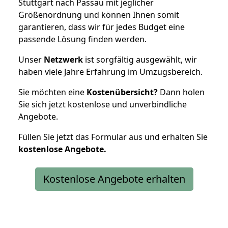
Stuttgart nach Passau mit jeglicher
Größenordnung und können Ihnen somit
garantieren, dass wir für jedes Budget eine
passende Lösung finden werden.
Unser
Netzwerk
ist sorgfältig ausgewählt, wir
haben viele Jahre Erfahrung im Umzugsbereich.
Sie möchten eine
Kostenübersicht?
Dann holen
Sie sich jetzt kostenlose und unverbindliche
Angebote.
Füllen Sie jetzt das Formular aus und erhalten Sie
kostenlose
Angebote.
Kostenlose Angebote erhalten