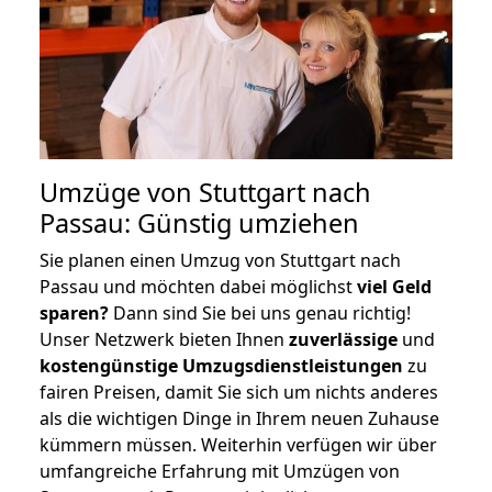
Umzüge von Stuttgart nach
Passau: Günstig umziehen
Sie planen einen Umzug von Stuttgart nach
Passau und möchten dabei möglichst
viel Geld
sparen?
Dann sind Sie bei uns genau richtig!
Unser Netzwerk bieten Ihnen
zuverlässige
und
kostengünstige Umzugsdienstleistungen
zu
fairen Preisen, damit Sie sich um nichts anderes
als die wichtigen Dinge in Ihrem neuen Zuhause
kümmern müssen. Weiterhin verfügen wir über
umfangreiche Erfahrung mit Umzügen von