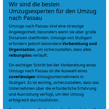
Wir sind die besten
Umzugsexperten für den Umzug
nach Passau
Umzüge nach Passau sind eine stressige
Angelegenheit, besonders wenn sie über große
Distanzen stattfinden. Umzüge von Stuttgart
erfordern jedoch besondere
Vorbereitung und
Organisation
, um sicherzustellen, dass alles
reibungslos
verläuft.
Ein wichtiger Schritt bei der Vorbereitung eines
Umzugs nach Passau ist die Auswahl eines
zuverlässigen
Umzugsunternehmens in
Stuttgart. Es ist wichtig, sicherzustellen, dass das
Unternehmen über die erforderliche Erfahrung
und Ausrüstung verfügt, um den Umzug
erfolgreich durchzuführen.