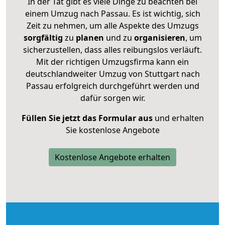
In der Tat gibt es viele Dinge zu beachten bei
einem Umzug nach Passau. Es ist wichtig, sich
Zeit zu nehmen, um alle Aspekte des Umzugs
sorgfältig
zu
planen
und zu
organisieren
, um
sicherzustellen, dass alles reibungslos verläuft.
Mit der richtigen Umzugsfirma kann ein
deutschlandweiter Umzug von Stuttgart nach
Passau erfolgreich durchgeführt werden und
dafür sorgen wir.
Füllen Sie jetzt das Formular aus
und erhalten
Sie kostenlose Angebote
Kostenlose Angebote erhalten