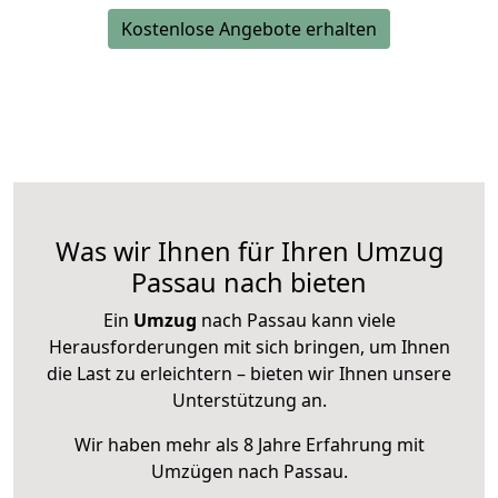
Kostenlose Angebote erhalten
Was wir Ihnen für Ihren Umzug
Passau nach bieten
Ein
Umzug
nach Passau kann viele
Herausforderungen mit sich bringen, um Ihnen
die Last zu erleichtern – bieten wir Ihnen unsere
Unterstützung an.
Wir haben mehr als 8 Jahre Erfahrung mit
Umzügen nach
Passau
.