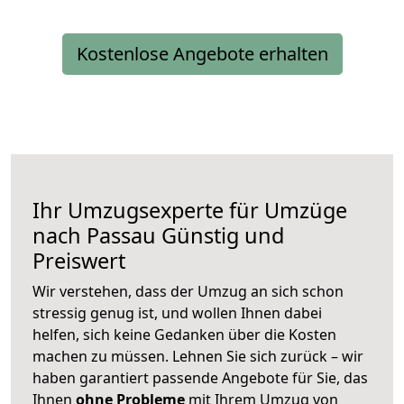
Kostenlose Angebote erhalten
Ihr Umzugsexperte für Umzüge
nach
Passau
Günstig und
Preiswert
Wir verstehen, dass der Umzug an sich schon
stressig genug ist, und wollen Ihnen dabei
helfen, sich keine Gedanken über die Kosten
machen zu müssen. Lehnen Sie sich zurück – wir
haben garantiert passende Angebote für Sie, das
Ihnen
ohne Probleme
mit Ihrem Umzug von