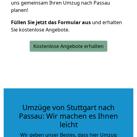
uns gemeinsam Ihren Umzug nach Passau
planen!
Füllen Sie jetzt das Formular aus
und erhalten
Sie kostenlose Angebote.
Kostenlose Angebote erhalten
Umzüge von Stuttgart nach
Passau: Wir machen es Ihnen
leicht
Wir geben unser Bestes, dass hier Umzug