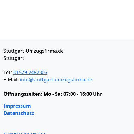
Stuttgart-Umzugsfirma.de
Stuttgart
Tel.:
01579-2482305
E-Mail:
info@stuttgart-umzugsfirma.de
Öffnungszeiten:
Mo - Sa: 07:00 - 16:00 Uhr
Impressum
Datenschutz