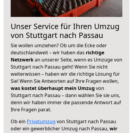
Unser Service für Ihren Umzug
von Stuttgart nach Passau
Sie wollen umziehen? Ob um die Ecke oder
deutschlandweit – wir haben das
richtige
Netzwerk
an unserer Seite, wenn es Umzüge von
Stuttgart nach Passau geht! Wenn Sie nicht
weiterwissen – haben wir die richtige Lösung für
Sie! Wenn Sie Antworten auf Ihre Fragen wollen,
was kostet überhaupt mein Umzug
von
Stuttgart nach Passau – dann wählen Sie sie uns,
denn wir haben immer die passende Antwort auf
Ihre Fragen parat.
Ob ein
Privatumzug
von Stuttgart nach Passau
oder ein gewerblicher Umzug nach Passau,
wir