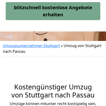
blitzschnell kostenlose Angebote
erhalten
Umzugsunternehmen Stuttgart
»
Umzug von Stuttgart
nach Passau
Kostengünstiger Umzug
von Stuttgart nach Passau
Umzüge können mitunter recht kostspielig sein,