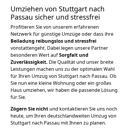
Umziehen von
Stuttgart nach
Passau
sicher und stressfrei
Profitieren Sie von unserem erfahrenen
Netzwerk für günstige Umzüge oder dass ihre
Beiladung reibungslos und stressfrei
vonstattengeht. Dabei legen unsere Partner
besonderen Wert auf
Sorgfalt und
Zuverlässigkeit.
Die Qualität und unser breite
Leistungen machen uns zu der optimalen Wahl
für Ihren Umzug von Stuttgart nach Passau. Ob
Sie nun eine kleine Wohnung oder ein großes
Haus umziehen, wir haben die passende Lösung
für Sie.
Zögern Sie nicht
und kontaktieren Sie uns noch
heute, um Ihren deutschlandweiten Umzug von
Stuttgart nach Passau mit Ihnen zu planen.