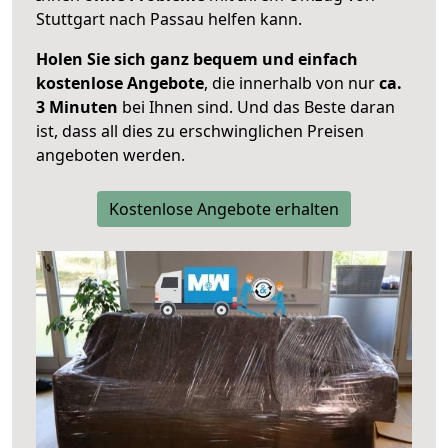
Stuttgart nach Passau helfen kann.
Holen Sie sich ganz bequem und einfach
kostenlose Angebote
, die innerhalb von nur
ca.
3 Minuten
bei Ihnen sind. Und das Beste daran
ist, dass all dies zu erschwinglichen Preisen
angeboten werden.
Kostenlose Angebote erhalten