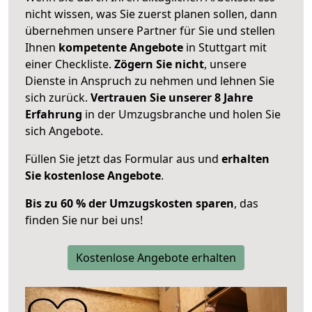
nicht wissen, was Sie zuerst planen sollen, dann
übernehmen unsere Partner für Sie und stellen
Ihnen
kompetente Angebote
in Stuttgart mit
einer Checkliste.
Zögern Sie nicht
, unsere
Dienste in Anspruch zu nehmen und lehnen Sie
sich zurück.
Vertrauen Sie unserer 8 Jahre
Erfahrung
in der Umzugsbranche und holen Sie
sich Angebote.
Füllen Sie jetzt das Formular aus und
erhalten
Sie kostenlose Angebote
.
Bis zu 60 % der Umzugskosten sparen
, das
finden Sie nur bei uns!
Kostenlose Angebote erhalten