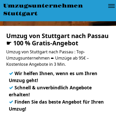
Umzugsunternehmen
Stuttgart
Umzug von Stuttgart nach Passau
☛ 100 % Gratis-Angebot
Umzug von Stuttgart nach Passau : Top-
Umzugsunternehmen ➨ Umzüge ab 95€ –
Kostenlose Angebote in 3 Min.
✓
Wir helfen Ihnen, wenn es um Ihren
Umzug geht!
✓
Schnell & unverbindlich Angebote
erhalten!
✓
Finden Sie das beste Angebot für Ihren
Umzug!