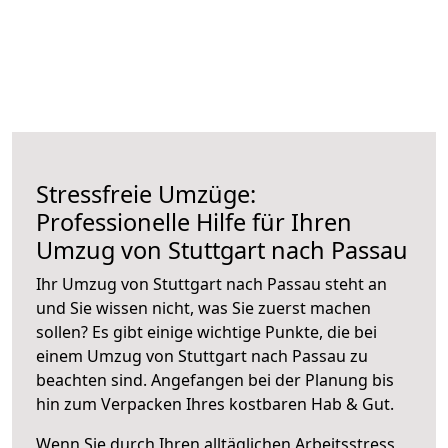
Stressfreie Umzüge:
Professionelle Hilfe für Ihren
Umzug von Stuttgart nach Passau
Ihr Umzug von Stuttgart nach Passau steht an
und Sie wissen nicht, was Sie zuerst machen
sollen? Es gibt einige wichtige Punkte, die bei
einem Umzug von Stuttgart nach Passau zu
beachten sind.
Angefangen bei der Planung bis
hin zum Verpacken Ihres kostbaren Hab & Gut.
Wenn Sie durch Ihren alltäglichen Arbeitsstress