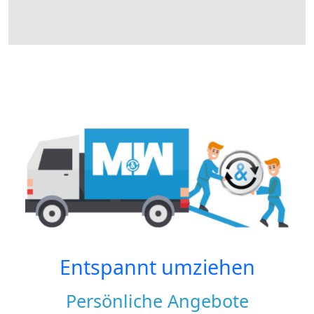
Entspannt umziehen
Persönliche Angebote