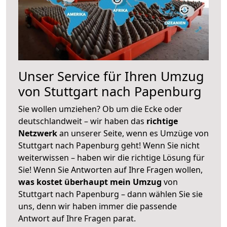
Unser Service für Ihren Umzug
von Stuttgart nach Papenburg
Sie wollen umziehen? Ob um die Ecke oder
deutschlandweit – wir haben das
richtige
Netzwerk
an unserer Seite, wenn es Umzüge von
Stuttgart nach Papenburg geht! Wenn Sie nicht
weiterwissen – haben wir die richtige Lösung für
Sie! Wenn Sie Antworten auf Ihre Fragen wollen,
was kostet überhaupt mein Umzug
von
Stuttgart nach Papenburg – dann wählen Sie sie
uns, denn wir haben immer die passende
Antwort auf Ihre Fragen parat.