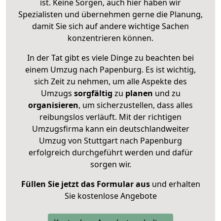
ist. Keine Sorgen, auch hier haben wir
Spezialisten und übernehmen gerne die Planung,
damit Sie sich auf andere wichtige Sachen
konzentrieren können.
In der Tat gibt es viele Dinge zu beachten bei
einem Umzug nach Papenburg. Es ist wichtig,
sich Zeit zu nehmen, um alle Aspekte des
Umzugs
sorgfältig
zu
planen
und zu
organisieren
, um sicherzustellen, dass alles
reibungslos verläuft. Mit der richtigen
Umzugsfirma kann ein deutschlandweiter
Umzug von Stuttgart nach Papenburg
erfolgreich durchgeführt werden und dafür
sorgen wir.
Füllen Sie jetzt das Formular aus
und erhalten
Sie kostenlose Angebote