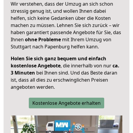
Wir verstehen, dass der Umzug an sich schon
stressig genug ist, und wollen Ihnen dabei
helfen, sich keine Gedanken über die Kosten
machen zu müssen. Lehnen Sie sich zurück – wir
haben garantiert passende Angebote für Sie, das
Ihnen
ohne Probleme
mit Ihrem Umzug von
Stuttgart nach Papenburg helfen kann.
Holen Sie sich ganz bequem und einfach
kostenlose Angebote
, die innerhalb von nur
ca.
3 Minuten
bei Ihnen sind. Und das Beste daran
ist, dass all dies zu erschwinglichen Preisen
angeboten werden.
Kostenlose Angebote erhalten