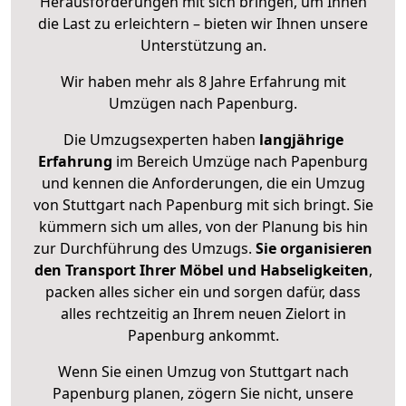
Herausforderungen mit sich bringen, um Ihnen
die Last zu erleichtern – bieten wir Ihnen unsere
Unterstützung an.
Wir haben mehr als 8 Jahre Erfahrung mit
Umzügen nach
Papenburg
.
Die Umzugsexperten haben
langjährige
Erfahrung
im Bereich Umzüge nach Papenburg
und kennen die Anforderungen, die ein Umzug
von Stuttgart nach Papenburg mit sich bringt. Sie
kümmern sich um alles, von der Planung bis hin
zur Durchführung des Umzugs.
Sie organisieren
den Transport Ihrer Möbel und Habseligkeiten
,
packen alles sicher ein und sorgen dafür, dass
alles rechtzeitig an Ihrem neuen Zielort in
Papenburg ankommt.
Wenn Sie einen Umzug von Stuttgart nach
Papenburg planen, zögern Sie nicht, unsere