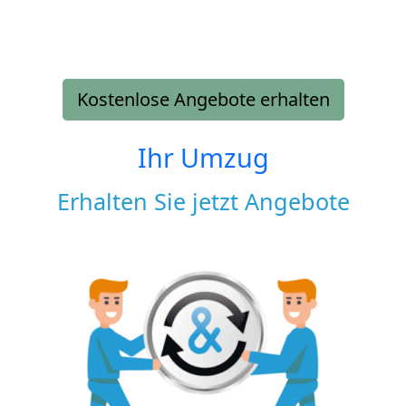
Kostenlose Angebote erhalten
Ihr Umzug
Erhalten Sie jetzt Angebote