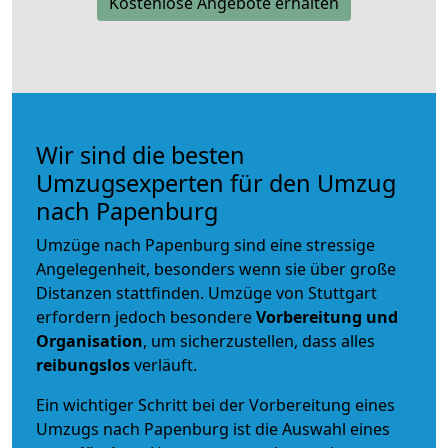
Kostenlose Angebote erhalten
Wir sind die besten
Umzugsexperten für den Umzug
nach Papenburg
Umzüge nach Papenburg sind eine stressige
Angelegenheit, besonders wenn sie über große
Distanzen stattfinden. Umzüge von Stuttgart
erfordern jedoch besondere
Vorbereitung und
Organisation
, um sicherzustellen, dass alles
reibungslos
verläuft.
Ein wichtiger Schritt bei der Vorbereitung eines
Umzugs nach Papenburg ist die Auswahl eines