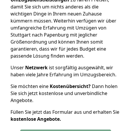
damit Sie sich um nichts anderes als die
wichtigen Dinge in Ihrem neuen Zuhause
kümmern müssen. Weiterhin verfügen wir über
umfangreiche Erfahrung mit Umzügen von
Stuttgart nach Papenburg mit jeglicher
Größenordnung und können Ihnen somit
garantieren, dass wir für jedes Budget eine
passende Lösung finden werden.
Unser
Netzwerk
ist sorgfältig ausgewählt, wir
haben viele Jahre Erfahrung im Umzugsbereich.
Sie möchten eine
Kostenübersicht?
Dann holen
Sie sich jetzt kostenlose und unverbindliche
Angebote.
Füllen Sie jetzt das Formular aus und erhalten Sie
kostenlose
Angebote.