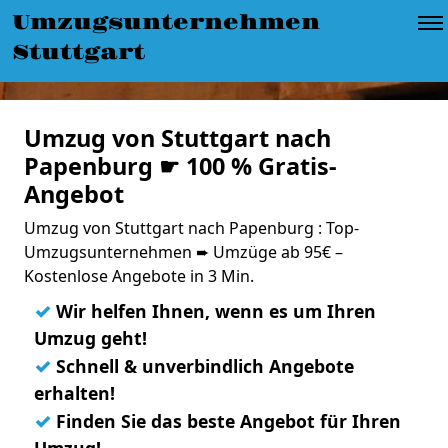
Umzugsunternehmen
Stuttgart
Umzug von Stuttgart nach
Papenburg ☛ 100 % Gratis-
Angebot
Umzug von Stuttgart nach Papenburg : Top-
Umzugsunternehmen ➨ Umzüge ab 95€ –
Kostenlose Angebote in 3 Min.
✓
Wir helfen Ihnen, wenn es um Ihren
Umzug geht!
✓
Schnell & unverbindlich Angebote
erhalten!
✓
Finden Sie das beste Angebot für Ihren