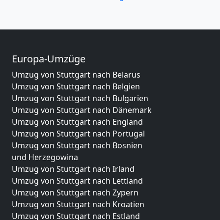
Europa-Umzüge
Umzug von Stuttgart nach Belarus
Umzug von Stuttgart nach Belgien
Umzug von Stuttgart nach Bulgarien
Umzug von Stuttgart nach Dänemark
Umzug von Stuttgart nach England
Umzug von Stuttgart nach Portugal
Umzug von Stuttgart nach Bosnien
und Herzegowina
Umzug von Stuttgart nach Irland
Umzug von Stuttgart nach Lettland
Umzug von Stuttgart nach Zypern
Umzug von Stuttgart nach Kroatien
Umzug von Stuttgart nach Estland