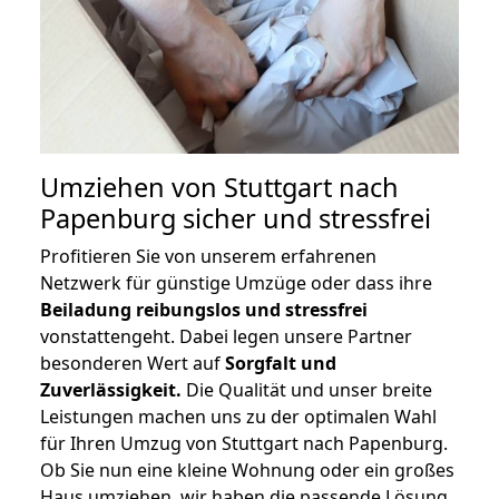
Umziehen von
Stuttgart nach
Papenburg
sicher und stressfrei
Profitieren Sie von unserem erfahrenen
Netzwerk für günstige Umzüge oder dass ihre
Beiladung reibungslos und stressfrei
vonstattengeht. Dabei legen unsere Partner
besonderen Wert auf
Sorgfalt und
Zuverlässigkeit.
Die Qualität und unser breite
Leistungen machen uns zu der optimalen Wahl
für Ihren Umzug von Stuttgart nach Papenburg.
Ob Sie nun eine kleine Wohnung oder ein großes
Haus umziehen, wir haben die passende Lösung