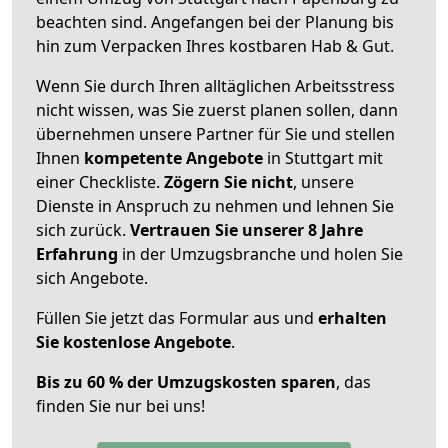
beachten sind.
Angefangen bei der Planung bis
hin zum Verpacken Ihres kostbaren Hab & Gut.
Wenn Sie durch Ihren alltäglichen Arbeitsstress
nicht wissen, was Sie zuerst planen sollen, dann
übernehmen unsere Partner für Sie und stellen
Ihnen
kompetente Angebote
in Stuttgart mit
einer Checkliste.
Zögern Sie nicht
, unsere
Dienste in Anspruch zu nehmen und lehnen Sie
sich zurück.
Vertrauen Sie unserer 8 Jahre
Erfahrung
in der Umzugsbranche und holen Sie
sich Angebote.
Füllen Sie jetzt das Formular aus und
erhalten
Sie kostenlose Angebote
.
Bis zu 60 % der Umzugskosten sparen
, das
finden Sie nur bei uns!