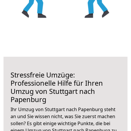
Stressfreie Umzüge:
Professionelle Hilfe für Ihren
Umzug von Stuttgart nach
Papenburg
Ihr Umzug von Stuttgart nach Papenburg steht
an und Sie wissen nicht, was Sie zuerst machen
sollen? Es gibt einige wichtige Punkte, die bei
einem Umzug von Stuttgart nach Papenburg zu