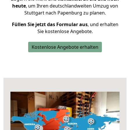
heute
, um Ihren deutschlandweiten Umzug von
Stuttgart nach Papenburg zu planen.
Füllen Sie jetzt das Formular aus
, und erhalten
Sie kostenlose Angebote.
Kostenlose Angebote erhalten