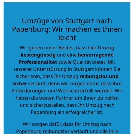
Umzüge von Stuttgart nach
Papenburg: Wir machen es Ihnen
leicht
Wir geben unser Bestes, dass hier Umzug
kostengünstig
und eine
hervorragende
Professionalität
sowie Qualität bietet. Mit
unserer Unterstützung in Stuttgart können Sie
sicher sein, dass Ihr Umzug
reibungslos und
sicher
verläuft, denn wir sorgen dafür, dass Ihre
Anforderungen und Wünsche erfüllt werden. Wir
haben die besten Partner, um Ihnen zu helfen
und sicherzustellen, dass Ihr Umzug nach
Papenburg ein erfolgreicher ist.
Wir sorgen dafür, dass Ihr Umzug nach
Papenburg reibungslos verläuft und alle Ihre