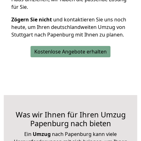
für Sie.
Zögern Sie nicht
und kontaktieren Sie uns noch
heute, um Ihren deutschlandweiten Umzug von
Stuttgart nach Papenburg mit Ihnen zu planen.
Kostenlose Angebote erhalten
Was wir Ihnen für Ihren Umzug
Papenburg nach bieten
Ein
Umzug
nach Papenburg kann viele