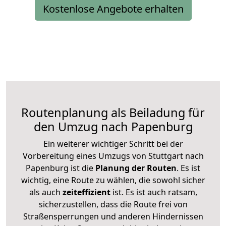
Kostenlose Angebote erhalten
Routenplanung als Beiladung für
den Umzug nach Papenburg
Ein weiterer wichtiger Schritt bei der
Vorbereitung eines Umzugs von Stuttgart nach
Papenburg ist die
Planung der Routen
. Es ist
wichtig, eine Route zu wählen, die sowohl sicher
als auch
zeiteffizient
ist. Es ist auch ratsam,
sicherzustellen, dass die Route frei von
Straßensperrungen und anderen Hindernissen