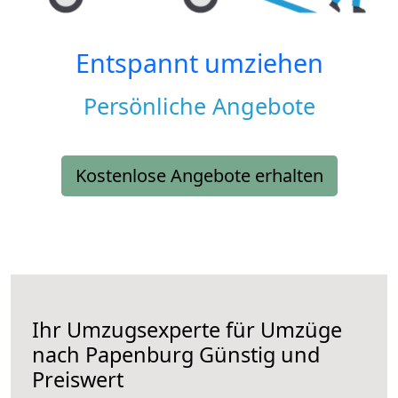
Entspannt umziehen
Persönliche Angebote
Kostenlose Angebote erhalten
Ihr Umzugsexperte für Umzüge
nach
Papenburg
Günstig und
Preiswert