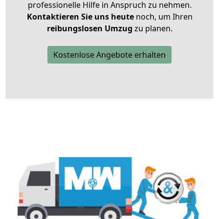
professionelle Hilfe in Anspruch zu nehmen.
Kontaktieren Sie uns heute
noch, um Ihren
reibungslosen Umzug
zu planen.
Kostenlose Angebote erhalten