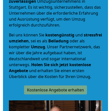
zuverlässigen
Umzugsunternehmens in
Stuttgart. Es ist wichtig, sicherzustellen, dass das
Unternehmen über die erforderliche Erfahrung
und Ausrüstung verfügt, um den Umzug
erfolgreich durchzuführen.
Bei uns können Sie
kostengünstig
und
stressfrei
umziehen
, sei es als
Beiladung
oder als
kompletter
Umzug
. Unser Partnernetzwerk, das
wir über die Jahre aufgebaut haben, ist
deutschlandweit und sogar international
unterwegs.
Holen Sie sich jetzt kostenlose
Angebote
und erhalten Sie einen ersten
Überblick über die Kosten für Ihren Umzug.
Kostenlose Angebote erhalten