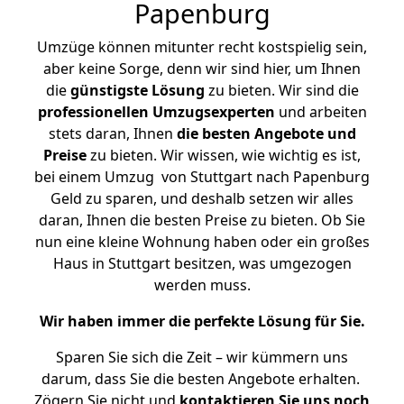
Papenburg
Umzüge können mitunter recht kostspielig sein,
aber keine Sorge, denn wir sind hier, um Ihnen
die
günstigste
Lösung
zu bieten. Wir sind die
professionellen Umzugsexperten
und arbeiten
stets daran, Ihnen
die besten Angebote und
Preise
zu bieten. Wir wissen, wie wichtig es ist,
bei einem Umzug von Stuttgart nach Papenburg
Geld zu sparen, und deshalb setzen wir alles
daran, Ihnen die besten Preise zu bieten. Ob Sie
nun eine kleine Wohnung haben oder ein großes
Haus in Stuttgart besitzen, was umgezogen
werden muss.
Wir haben immer die perfekte Lösung für Sie.
Sparen Sie sich die Zeit – wir kümmern uns
darum, dass Sie die besten Angebote erhalten.
Zögern Sie nicht und
kontaktieren Sie uns noch