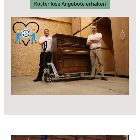
Kostenlose Angebote erhalten