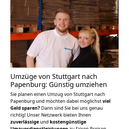
Umzüge von Stuttgart nach
Papenburg: Günstig umziehen
Sie planen einen Umzug von Stuttgart nach
Papenburg und möchten dabei möglichst
viel
Geld sparen?
Dann sind Sie bei uns genau
richtig! Unser Netzwerk bieten Ihnen
zuverlässige
und
kostengünstige
Umzugsdienstleistungen
zu fairen Preisen,