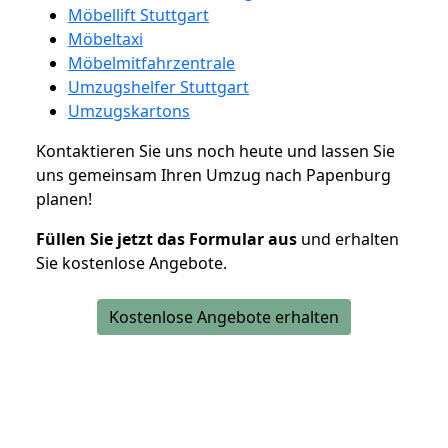
Möbellift Stuttgart
Möbeltaxi
Möbelmitfahrzentrale
Umzugshelfer Stuttgart
Umzugskartons
Kontaktieren Sie uns noch heute und lassen Sie
uns gemeinsam Ihren Umzug nach Papenburg
planen!
Füllen Sie jetzt das Formular aus
und erhalten
Sie kostenlose Angebote.
Kostenlose Angebote erhalten