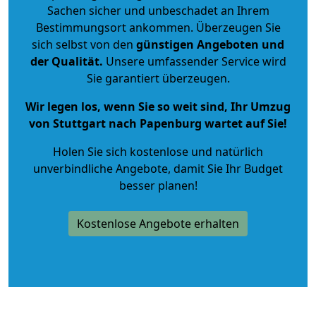
Sachen sicher und unbeschadet an Ihrem
Bestimmungsort ankommen. Überzeugen Sie
sich selbst von den
günstigen Angeboten und
der Qualität
.
Unsere umfassender Service wird
Sie garantiert überzeugen.
Wir legen los, wenn Sie so weit sind, Ihr Umzug
von Stuttgart nach Papenburg wartet auf Sie!
Holen Sie sich kostenlose und natürlich
unverbindliche Angebote
, damit Sie Ihr Budget
besser planen!
Kostenlose Angebote erhalten