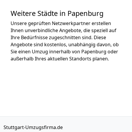
Weitere Städte in Papenburg
Unsere geprüften Netzwerkpartner erstellen
Ihnen unverbindliche Angebote, die speziell auf
Ihre Bedürfnisse zugeschnitten sind. Diese
Angebote sind kostenlos, unabhängig davon, ob
Sie einen Umzug innerhalb von Papenburg oder
außerhalb Ihres aktuellen Standorts planen.
Stuttgart-Umzugsfirma.de