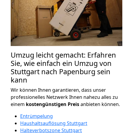
Umzug leicht gemacht: Erfahren
Sie, wie einfach ein Umzug von
Stuttgart nach Papenburg sein
kann
Wir können Ihnen garantieren, dass unser
professionelles Netzwerk Ihnen nahezu alles zu
einem
kostengünstigen
Preis
anbieten können.
Entrümpelung
Haushaltsauflösung Stuttgart
Halteverbotszone Stuttgart