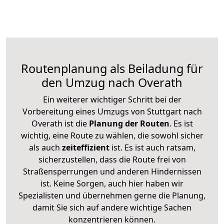
Routenplanung als Beiladung für
den Umzug nach Overath
Ein weiterer wichtiger Schritt bei der
Vorbereitung eines Umzugs von Stuttgart nach
Overath ist die
Planung der Routen
. Es ist
wichtig, eine Route zu wählen, die sowohl sicher
als auch
zeiteffizient
ist. Es ist auch ratsam,
sicherzustellen, dass die Route frei von
Straßensperrungen und anderen Hindernissen
ist. Keine Sorgen, auch hier haben wir
Spezialisten und übernehmen gerne die Planung,
damit Sie sich auf andere wichtige Sachen
konzentrieren können.