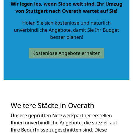
Wir legen los, wenn Sie so weit sind, Ihr Umzug
von Stuttgart nach Overath wartet auf Sie!
Holen Sie sich kostenlose und natürlich
unverbindliche Angebote
, damit Sie Ihr Budget
besser planen!
Kostenlose Angebote erhalten
Weitere Städte in Overath
Unsere geprüften Netzwerkpartner erstellen
Ihnen unverbindliche Angebote, die speziell auf
Ihre Bedürfnisse zugeschnitten sind. Diese