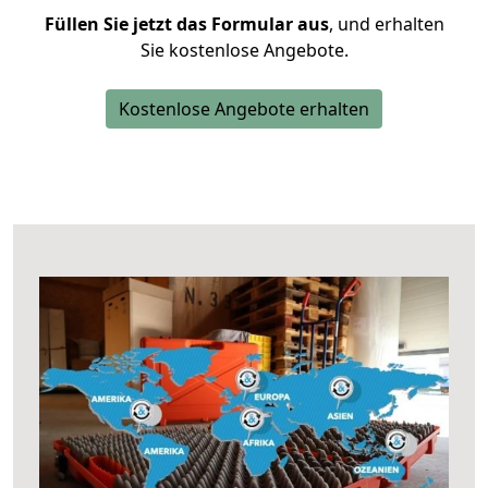
Füllen Sie jetzt das Formular aus
, und erhalten
Sie kostenlose Angebote.
Kostenlose Angebote erhalten