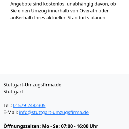
Angebote sind kostenlos, unabhängig davon, ob
Sie einen Umzug innerhalb von Overath oder
außerhalb Ihres aktuellen Standorts planen.
Stuttgart-Umzugsfirma.de
Stuttgart
Tel.:
01579-2482305
E-Mail:
info@stuttgart-umzugsfirma.de
Öffnungszeiten:
Mo - Sa: 07:00 - 16:00 Uhr