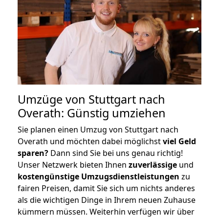
Umzüge von Stuttgart nach
Overath: Günstig umziehen
Sie planen einen Umzug von Stuttgart nach
Overath und möchten dabei möglichst
viel Geld
sparen?
Dann sind Sie bei uns genau richtig!
Unser Netzwerk bieten Ihnen
zuverlässige
und
kostengünstige Umzugsdienstleistungen
zu
fairen Preisen, damit Sie sich um nichts anderes
als die wichtigen Dinge in Ihrem neuen Zuhause
kümmern müssen. Weiterhin verfügen wir über