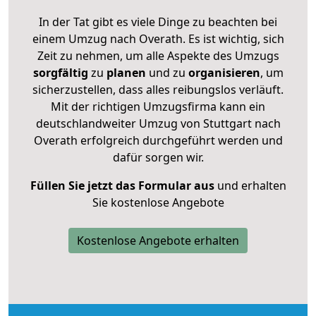
In der Tat gibt es viele Dinge zu beachten bei
einem Umzug nach Overath. Es ist wichtig, sich
Zeit zu nehmen, um alle Aspekte des Umzugs
sorgfältig
zu
planen
und zu
organisieren
, um
sicherzustellen, dass alles reibungslos verläuft.
Mit der richtigen Umzugsfirma kann ein
deutschlandweiter Umzug von Stuttgart nach
Overath erfolgreich durchgeführt werden und
dafür sorgen wir.
Füllen Sie jetzt das Formular aus
und erhalten
Sie kostenlose Angebote
Kostenlose Angebote erhalten