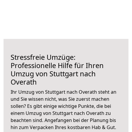
Stressfreie Umzüge:
Professionelle Hilfe für Ihren
Umzug von Stuttgart nach
Overath
Ihr Umzug von Stuttgart nach Overath steht an
und Sie wissen nicht, was Sie zuerst machen
sollen? Es gibt einige wichtige Punkte, die bei
einem Umzug von Stuttgart nach Overath zu
beachten sind.
Angefangen bei der Planung bis
hin zum Verpacken Ihres kostbaren Hab & Gut.