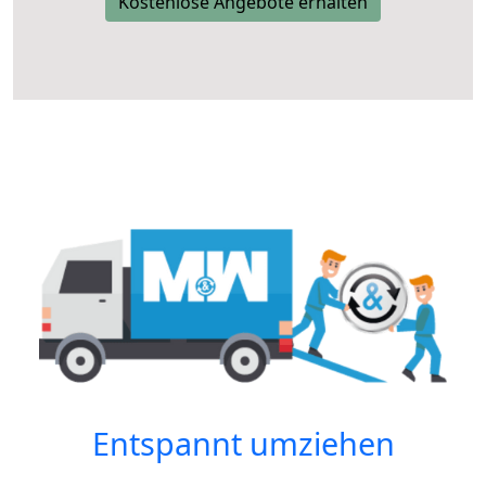
Kostenlose Angebote erhalten
Entspannt umziehen