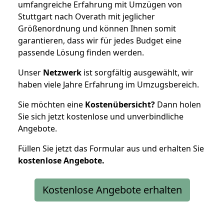
umfangreiche Erfahrung mit Umzügen von
Stuttgart nach Overath mit jeglicher
Größenordnung und können Ihnen somit
garantieren, dass wir für jedes Budget eine
passende Lösung finden werden.
Unser
Netzwerk
ist sorgfältig ausgewählt, wir
haben viele Jahre Erfahrung im Umzugsbereich.
Sie möchten eine
Kostenübersicht?
Dann holen
Sie sich jetzt kostenlose und unverbindliche
Angebote.
Füllen Sie jetzt das Formular aus und erhalten Sie
kostenlose
Angebote.
Kostenlose Angebote erhalten