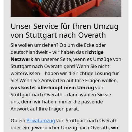
Unser Service für Ihren Umzug
von Stuttgart nach Overath
Sie wollen umziehen? Ob um die Ecke oder
deutschlandweit – wir haben das
richtige
Netzwerk
an unserer Seite, wenn es Umzüge von
Stuttgart nach Overath geht! Wenn Sie nicht
weiterwissen – haben wir die richtige Lösung für
Sie! Wenn Sie Antworten auf Ihre Fragen wollen,
was kostet überhaupt mein Umzug
von
Stuttgart nach Overath – dann wählen Sie sie
uns, denn wir haben immer die passende
Antwort auf Ihre Fragen parat.
Ob ein
Privatumzug
von Stuttgart nach Overath
oder ein gewerblicher Umzug nach Overath,
wir