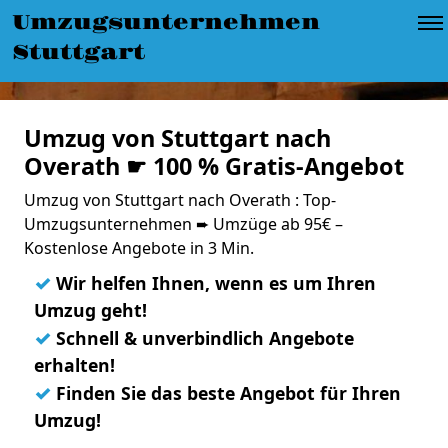
Umzugsunternehmen
Stuttgart
Umzug von Stuttgart nach
Overath ☛ 100 % Gratis-Angebot
Umzug von Stuttgart nach Overath : Top-
Umzugsunternehmen ➨ Umzüge ab 95€ –
Kostenlose Angebote in 3 Min.
✓
Wir helfen Ihnen, wenn es um Ihren
Umzug geht!
✓
Schnell & unverbindlich Angebote
erhalten!
✓
Finden Sie das beste Angebot für Ihren
Umzug!