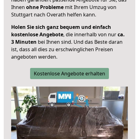
Ihnen
ohne Probleme
mit Ihrem Umzug von
Stuttgart nach Overath helfen kann.
Holen Sie sich ganz bequem und einfach
kostenlose Angebote
, die innerhalb von nur
ca.
3 Minuten
bei Ihnen sind. Und das Beste daran
ist, dass all dies zu erschwinglichen Preisen
angeboten werden.
Kostenlose Angebote erhalten