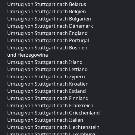
Umzug von Stuttgart nach Belarus
Umzug von Stuttgart nach Belgien
Umzug von Stuttgart nach Bulgarien
Umzug von Stuttgart nach Dänemark
Umzug von Stuttgart nach England
Umzug von Stuttgart nach Portugal
Umzug von Stuttgart nach Bosnien
und Herzegowina
Umzug von Stuttgart nach Irland
Umzug von Stuttgart nach Lettland
Umzug von Stuttgart nach Zypern
Umzug von Stuttgart nach Kroatien
Umzug von Stuttgart nach Estland
Umzug von Stuttgart nach Finnland
Umzug von Stuttgart nach Frankreich
Umzug von Stuttgart nach Griechenland
Umzug von Stuttgart nach Italien
Umzug von Stuttgart nach Liechtenstein
Umzug von Stuttgart nach Luxemburg