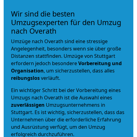
Wir sind die besten
Umzugsexperten für den Umzug
nach Overath
Umzüge nach Overath sind eine stressige
Angelegenheit, besonders wenn sie über große
Distanzen stattfinden. Umzüge von Stuttgart
erfordern jedoch besondere
Vorbereitung und
Organisation
, um sicherzustellen, dass alles
reibungslos
verläuft.
Ein wichtiger Schritt bei der Vorbereitung eines
Umzugs nach Overath ist die Auswahl eines
zuverlässigen
Umzugsunternehmens in
Stuttgart. Es ist wichtig, sicherzustellen, dass das
Unternehmen über die erforderliche Erfahrung
und Ausrüstung verfügt, um den Umzug
erfolgreich durchzuführen.