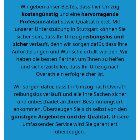
Wir geben unser Bestes, dass hier Umzug
kostengünstig
und eine
hervorragende
Professionalität
sowie Qualität bietet. Mit
unserer Unterstützung in Stuttgart können Sie
sicher sein, dass Ihr Umzug
reibungslos und
sicher
verläuft, denn wir sorgen dafür, dass Ihre
Anforderungen und Wünsche erfüllt werden. Wir
haben die besten Partner, um Ihnen zu helfen
und sicherzustellen, dass Ihr Umzug nach
Overath ein erfolgreicher ist.
Wir sorgen dafür, dass Ihr Umzug nach Overath
reibungslos verläuft und alle Ihre Sachen sicher
und unbeschadet an Ihrem Bestimmungsort
ankommen. Überzeugen Sie sich selbst von den
günstigen Angeboten und der Qualität
.
Unsere
umfassender Service wird Sie garantiert
überzeugen.