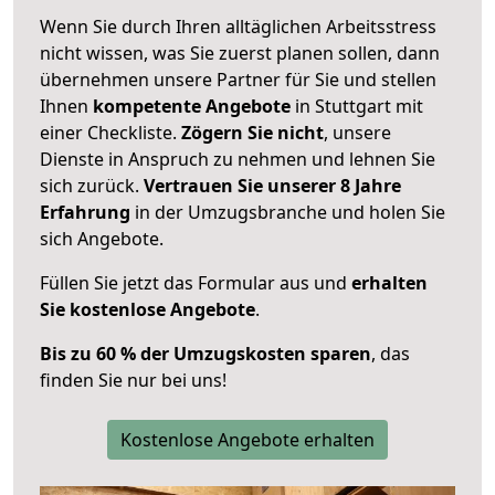
Wenn Sie durch Ihren alltäglichen Arbeitsstress
nicht wissen, was Sie zuerst planen sollen, dann
übernehmen unsere Partner für Sie und stellen
Ihnen
kompetente Angebote
in Stuttgart mit
einer Checkliste.
Zögern Sie nicht
, unsere
Dienste in Anspruch zu nehmen und lehnen Sie
sich zurück.
Vertrauen Sie unserer 8 Jahre
Erfahrung
in der Umzugsbranche und holen Sie
sich Angebote.
Füllen Sie jetzt das Formular aus und
erhalten
Sie kostenlose Angebote
.
Bis zu 60 % der Umzugskosten sparen
, das
finden Sie nur bei uns!
Kostenlose Angebote erhalten