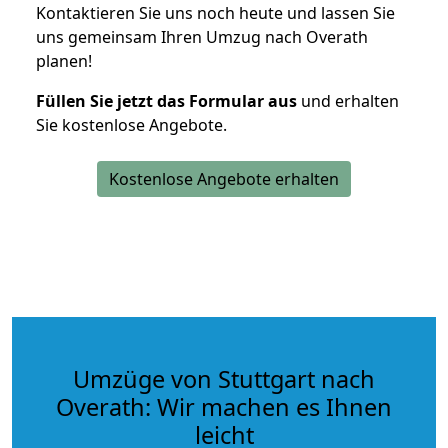
Kontaktieren Sie uns noch heute und lassen Sie
uns gemeinsam Ihren Umzug nach Overath
planen!
Füllen Sie jetzt das Formular aus
und erhalten
Sie kostenlose Angebote.
Kostenlose Angebote erhalten
Umzüge von Stuttgart nach
Overath: Wir machen es Ihnen
leicht