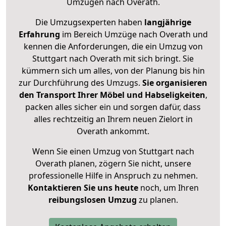
Umzügen nach
Overath
.
Die Umzugsexperten haben
langjährige
Erfahrung
im Bereich Umzüge nach Overath und
kennen die Anforderungen, die ein Umzug von
Stuttgart nach Overath mit sich bringt. Sie
kümmern sich um alles, von der Planung bis hin
zur Durchführung des Umzugs.
Sie organisieren
den Transport Ihrer Möbel und Habseligkeiten
,
packen alles sicher ein und sorgen dafür, dass
alles rechtzeitig an Ihrem neuen Zielort in
Overath ankommt.
Wenn Sie einen Umzug von Stuttgart nach
Overath planen, zögern Sie nicht, unsere
professionelle Hilfe in Anspruch zu nehmen.
Kontaktieren Sie uns heute
noch, um Ihren
reibungslosen Umzug
zu planen.