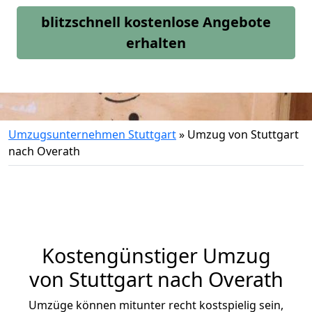
blitzschnell kostenlose Angebote
erhalten
Umzugsunternehmen Stuttgart
»
Umzug von Stuttgart
nach Overath
Kostengünstiger Umzug
von Stuttgart nach Overath
Umzüge können mitunter recht kostspielig sein,