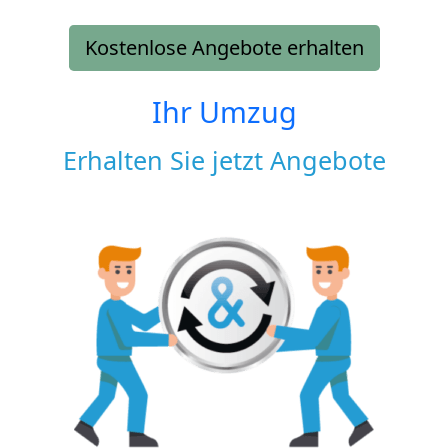
Kostenlose Angebote erhalten
Ihr Umzug
Erhalten Sie jetzt Angebote