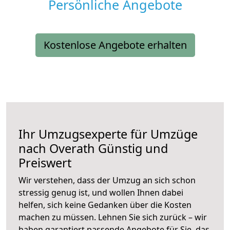
Persönliche Angebote
Kostenlose Angebote erhalten
Ihr Umzugsexperte für Umzüge
nach
Overath
Günstig und
Preiswert
Wir verstehen, dass der Umzug an sich schon
stressig genug ist, und wollen Ihnen dabei
helfen, sich keine Gedanken über die Kosten
machen zu müssen. Lehnen Sie sich zurück – wir
haben garantiert passende Angebote für Sie, das