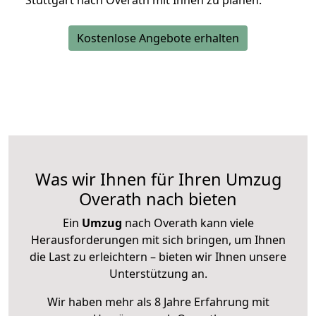
Stuttgart nach Overath mit Ihnen zu planen.
Kostenlose Angebote erhalten
Was wir Ihnen für Ihren Umzug
Overath nach bieten
Ein
Umzug
nach Overath kann viele
Herausforderungen mit sich bringen, um Ihnen
die Last zu erleichtern – bieten wir Ihnen unsere
Unterstützung an.
Wir haben mehr als 8 Jahre Erfahrung mit