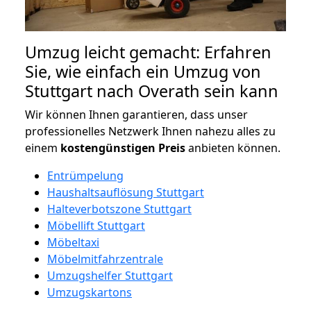
Umzug leicht gemacht: Erfahren
Sie, wie einfach ein Umzug von
Stuttgart nach Overath sein kann
Wir können Ihnen garantieren, dass unser
professionelles Netzwerk Ihnen nahezu alles zu
einem
kostengünstigen
Preis
anbieten können.
Entrümpelung
Haushaltsauflösung Stuttgart
Halteverbotszone Stuttgart
Möbellift Stuttgart
Möbeltaxi
Möbelmitfahrzentrale
Umzugshelfer Stuttgart
Umzugskartons