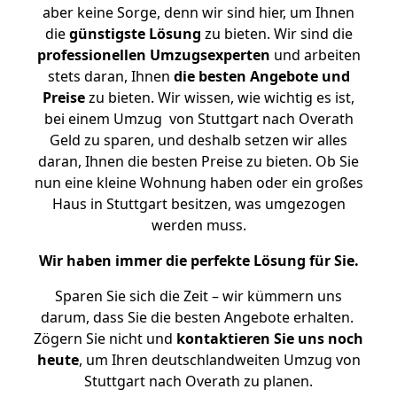
aber keine Sorge, denn wir sind hier, um Ihnen
die
günstigste
Lösung
zu bieten. Wir sind die
professionellen Umzugsexperten
und arbeiten
stets daran, Ihnen
die besten Angebote und
Preise
zu bieten. Wir wissen, wie wichtig es ist,
bei einem Umzug von Stuttgart nach Overath
Geld zu sparen, und deshalb setzen wir alles
daran, Ihnen die besten Preise zu bieten. Ob Sie
nun eine kleine Wohnung haben oder ein großes
Haus in Stuttgart besitzen, was umgezogen
werden muss.
Wir haben immer die perfekte Lösung für Sie.
Sparen Sie sich die Zeit – wir kümmern uns
darum, dass Sie die besten Angebote erhalten.
Zögern Sie nicht und
kontaktieren Sie uns noch
heute
, um Ihren deutschlandweiten Umzug von
Stuttgart nach Overath zu planen.