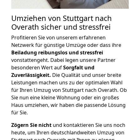
Umziehen von
Stuttgart nach
Overath
sicher und stressfrei
Profitieren Sie von unserem erfahrenen
Netzwerk für günstige Umzüge oder dass ihre
Beiladung reibungslos und stressfrei
vonstattengeht. Dabei legen unsere Partner
besonderen Wert auf
Sorgfalt und
Zuverlässigkeit.
Die Qualität und unser breite
Leistungen machen uns zu der optimalen Wahl
für Ihren Umzug von Stuttgart nach Overath. Ob
Sie nun eine kleine Wohnung oder ein großes
Haus umziehen, wir haben die passende Lösung
für Sie.
Zögern Sie nicht
und kontaktieren Sie uns noch
heute, um Ihren deutschlandweiten Umzug von