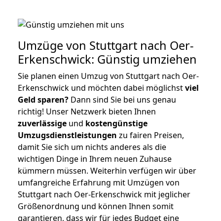
Umzüge von Stuttgart nach Oer-
Erkenschwick: Günstig umziehen
Sie planen einen Umzug von Stuttgart nach Oer-
Erkenschwick und möchten dabei möglichst
viel
Geld sparen?
Dann sind Sie bei uns genau
richtig! Unser Netzwerk bieten Ihnen
zuverlässige
und
kostengünstige
Umzugsdienstleistungen
zu fairen Preisen,
damit Sie sich um nichts anderes als die
wichtigen Dinge in Ihrem neuen Zuhause
kümmern müssen. Weiterhin verfügen wir über
umfangreiche Erfahrung mit Umzügen von
Stuttgart nach Oer-Erkenschwick mit jeglicher
Größenordnung und können Ihnen somit
garantieren, dass wir für jedes Budget eine