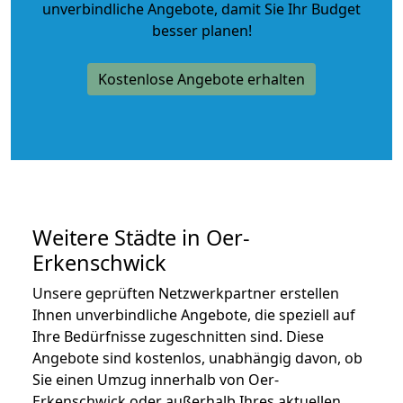
unverbindliche Angebote
, damit Sie Ihr Budget
besser planen!
Kostenlose Angebote erhalten
Weitere Städte in Oer-
Erkenschwick
Unsere geprüften Netzwerkpartner erstellen
Ihnen unverbindliche Angebote, die speziell auf
Ihre Bedürfnisse zugeschnitten sind. Diese
Angebote sind kostenlos, unabhängig davon, ob
Sie einen Umzug innerhalb von Oer-
Erkenschwick oder außerhalb Ihres aktuellen