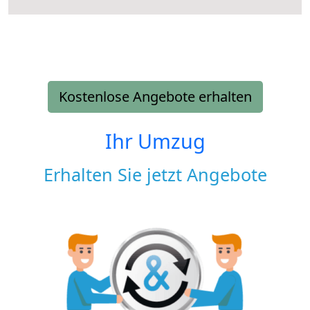
Kostenlose Angebote erhalten
Ihr Umzug
Erhalten Sie jetzt Angebote