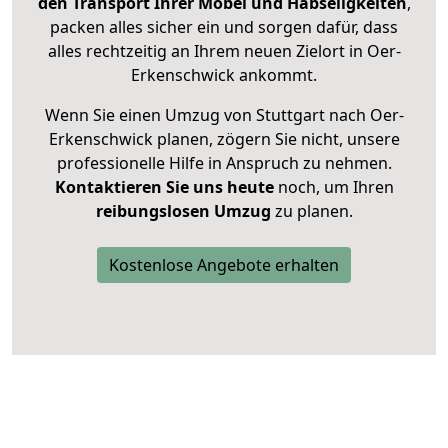
den Transport Ihrer Möbel und Habseligkeiten
,
packen alles sicher ein und sorgen dafür, dass
alles rechtzeitig an Ihrem neuen Zielort in Oer-
Erkenschwick ankommt.
Wenn Sie einen Umzug von Stuttgart nach Oer-
Erkenschwick planen, zögern Sie nicht, unsere
professionelle Hilfe in Anspruch zu nehmen.
Kontaktieren Sie uns heute
noch, um Ihren
reibungslosen Umzug
zu planen.
Kostenlose Angebote erhalten