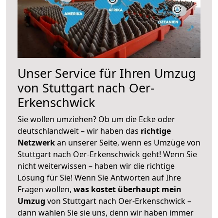
Unser Service für Ihren Umzug
von Stuttgart nach Oer-
Erkenschwick
Sie wollen umziehen? Ob um die Ecke oder
deutschlandweit – wir haben das
richtige
Netzwerk
an unserer Seite, wenn es Umzüge von
Stuttgart nach Oer-Erkenschwick geht! Wenn Sie
nicht weiterwissen – haben wir die richtige
Lösung für Sie! Wenn Sie Antworten auf Ihre
Fragen wollen,
was kostet überhaupt mein
Umzug
von Stuttgart nach Oer-Erkenschwick –
dann wählen Sie sie uns, denn wir haben immer