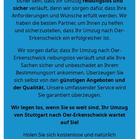
sicher sein, dass Ihr Umzug
reibungslos und
sicher
verläuft, denn wir sorgen dafür, dass Ihre
Anforderungen und Wünsche erfüllt werden. Wir
haben die besten Partner, um Ihnen zu helfen
und sicherzustellen, dass Ihr Umzug nach Oer-
Erkenschwick ein erfolgreicher ist.
Wir sorgen dafür, dass Ihr Umzug nach Oer-
Erkenschwick reibungslos verläuft und alle Ihre
Sachen sicher und unbeschadet an Ihrem
Bestimmungsort ankommen. Überzeugen Sie
sich selbst von den
günstigen Angeboten und
der Qualität
.
Unsere umfassender Service wird
Sie garantiert überzeugen.
Wir legen los, wenn Sie so weit sind, Ihr Umzug
von Stuttgart nach Oer-Erkenschwick wartet
auf Sie!
Holen Sie sich kostenlose und natürlich