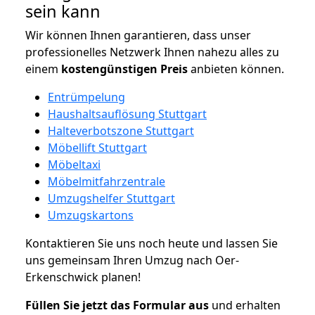
sein kann
Wir können Ihnen garantieren, dass unser
professionelles Netzwerk Ihnen nahezu alles zu
einem
kostengünstigen
Preis
anbieten können.
Entrümpelung
Haushaltsauflösung Stuttgart
Halteverbotszone Stuttgart
Möbellift Stuttgart
Möbeltaxi
Möbelmitfahrzentrale
Umzugshelfer Stuttgart
Umzugskartons
Kontaktieren Sie uns noch heute und lassen Sie
uns gemeinsam Ihren Umzug nach Oer-
Erkenschwick planen!
Füllen Sie jetzt das Formular aus
und erhalten