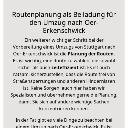
Routenplanung als Beiladung für
den Umzug nach Oer-
Erkenschwick
Ein weiterer wichtiger Schritt bei der
Vorbereitung eines Umzugs von Stuttgart nach
Oer-Erkenschwick ist die
Planung der Routen
.
Es ist wichtig, eine Route zu wählen, die sowohl
sicher als auch
zeiteffizient
ist. Es ist auch
ratsam, sicherzustellen, dass die Route frei von
Straßensperrungen und anderen Hindernissen
ist. Keine Sorgen, auch hier haben wir
Spezialisten und übernehmen gerne die Planung,
damit Sie sich auf andere wichtige Sachen
konzentrieren können.
In der Tat gibt es viele Dinge zu beachten bei
einem Umzug nach Oer-Erkenschwick. Es ist