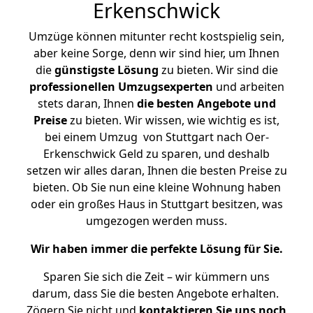
Erkenschwick
Umzüge können mitunter recht kostspielig sein,
aber keine Sorge, denn wir sind hier, um Ihnen
die
günstigste
Lösung
zu bieten. Wir sind die
professionellen Umzugsexperten
und arbeiten
stets daran, Ihnen
die besten Angebote und
Preise
zu bieten. Wir wissen, wie wichtig es ist,
bei einem Umzug von Stuttgart nach Oer-
Erkenschwick Geld zu sparen, und deshalb
setzen wir alles daran, Ihnen die besten Preise zu
bieten. Ob Sie nun eine kleine Wohnung haben
oder ein großes Haus in Stuttgart besitzen, was
umgezogen werden muss.
Wir haben immer die perfekte Lösung für Sie.
Sparen Sie sich die Zeit – wir kümmern uns
darum, dass Sie die besten Angebote erhalten.
Zögern Sie nicht und
kontaktieren Sie uns noch