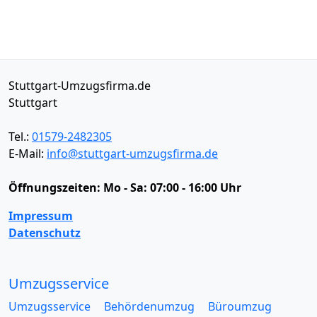
Stuttgart-Umzugsfirma.de
Stuttgart
Tel.:
01579-2482305
E-Mail:
info@stuttgart-umzugsfirma.de
Öffnungszeiten:
Mo - Sa: 07:00 - 16:00 Uhr
Impressum
Datenschutz
Umzugsservice
Umzugsservice
Behördenumzug
Büroumzug