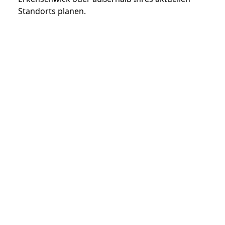
Standorts planen.