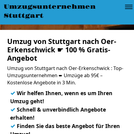
Umzugsunternehmen
Stuttgart
Umzug von Stuttgart nach Oer-
Erkenschwick ☛ 100 % Gratis-
Angebot
Umzug von Stuttgart nach Oer-Erkenschwick : Top-
Umzugsunternehmen ➨ Umzüge ab 95€ –
Kostenlose Angebote in 3 Min.
✓
Wir helfen Ihnen, wenn es um Ihren
Umzug geht!
✓
Schnell & unverbindlich Angebote
erhalten!
✓
Finden Sie das beste Angebot für Ihren