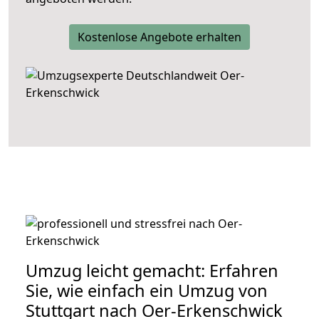
Kostenlose Angebote erhalten
Umzug leicht gemacht: Erfahren
Sie, wie einfach ein Umzug von
Stuttgart nach Oer-Erkenschwick