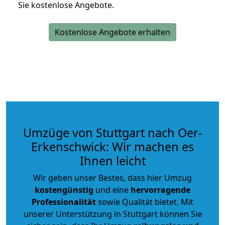
Sie kostenlose Angebote.
Kostenlose Angebote erhalten
Umzüge von Stuttgart nach Oer-
Erkenschwick: Wir machen es
Ihnen leicht
Wir geben unser Bestes, dass hier Umzug
kostengünstig
und eine
hervorragende
Professionalität
sowie Qualität bietet. Mit
unserer Unterstützung in Stuttgart können Sie