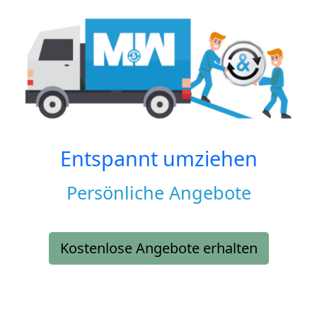
Entspannt umziehen
Persönliche Angebote
Kostenlose Angebote erhalten