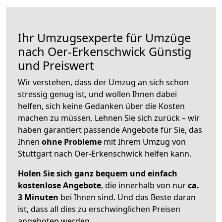
Ihr Umzugsexperte für Umzüge
nach
Oer-Erkenschwick
Günstig
und Preiswert
Wir verstehen, dass der Umzug an sich schon
stressig genug ist, und wollen Ihnen dabei
helfen, sich keine Gedanken über die Kosten
machen zu müssen. Lehnen Sie sich zurück – wir
haben garantiert passende Angebote für Sie, das
Ihnen
ohne Probleme
mit Ihrem Umzug von
Stuttgart nach Oer-Erkenschwick helfen kann.
Holen Sie sich ganz bequem und einfach
kostenlose Angebote
, die innerhalb von nur
ca.
3 Minuten
bei Ihnen sind. Und das Beste daran
ist, dass all dies zu erschwinglichen Preisen
angeboten werden.