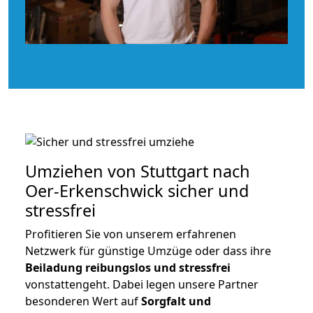
Umziehen von
Stuttgart nach
Oer-Erkenschwick
sicher und
stressfrei
Profitieren Sie von unserem erfahrenen
Netzwerk für günstige Umzüge oder dass ihre
Beiladung reibungslos und stressfrei
vonstattengeht. Dabei legen unsere Partner
besonderen Wert auf
Sorgfalt und