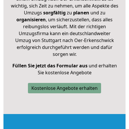
wichtig, sich Zeit zu nehmen, um alle Aspekte des
Umzugs
sorgfältig
zu
planen
und zu
organisieren
, um sicherzustellen, dass alles
reibungslos verläuft. Mit der richtigen
Umzugsfirma kann ein deutschlandweiter
Umzug von Stuttgart nach Oer-Erkenschwick
erfolgreich durchgeführt werden und dafür
sorgen wir.
Füllen Sie jetzt das Formular aus
und erhalten
Sie kostenlose Angebote
Kostenlose Angebote erhalten