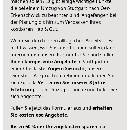
machen sollen? Es gibt einige wichtige Punkte,
die bei einem Umzug von Stuttgart nach Oer-
Erkenschwick zu beachten sind.
Angefangen bei
der Planung bis hin zum Verpacken Ihres
kostbaren Hab & Gut.
Wenn Sie durch Ihren alltäglichen Arbeitsstress
nicht wissen, was Sie zuerst planen sollen, dann
übernehmen unsere Partner für Sie und stellen
Ihnen
kompetente Angebote
in Stuttgart mit
einer Checkliste.
Zögern Sie nicht
, unsere
Dienste in Anspruch zu nehmen und lehnen Sie
sich zurück.
Vertrauen Sie unserer 8 Jahre
Erfahrung
in der Umzugsbranche und holen Sie
sich Angebote.
Füllen Sie jetzt das Formular aus und
erhalten
Sie kostenlose Angebote
.
Bis zu 60 % der Umzugskosten sparen
, das