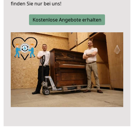
finden Sie nur bei uns!
Kostenlose Angebote erhalten