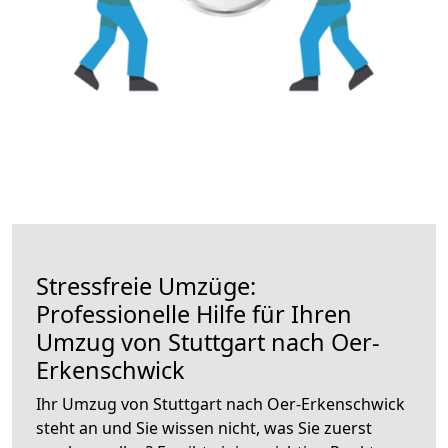
Stressfreie Umzüge:
Professionelle Hilfe für Ihren
Umzug von Stuttgart nach Oer-
Erkenschwick
Ihr Umzug von Stuttgart nach Oer-Erkenschwick
steht an und Sie wissen nicht, was Sie zuerst