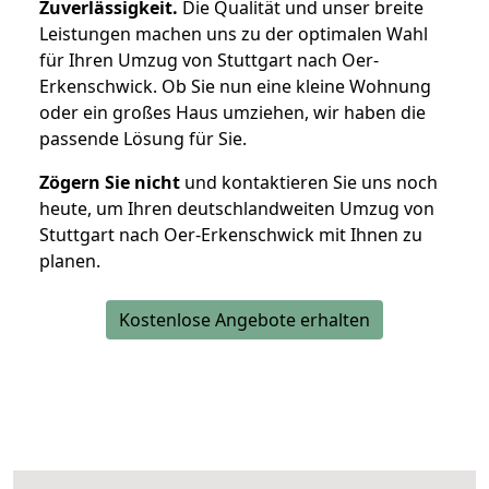
Zuverlässigkeit.
Die Qualität und unser breite
Leistungen machen uns zu der optimalen Wahl
für Ihren Umzug von Stuttgart nach Oer-
Erkenschwick. Ob Sie nun eine kleine Wohnung
oder ein großes Haus umziehen, wir haben die
passende Lösung für Sie.
Zögern Sie nicht
und kontaktieren Sie uns noch
heute, um Ihren deutschlandweiten Umzug von
Stuttgart nach Oer-Erkenschwick mit Ihnen zu
planen.
Kostenlose Angebote erhalten