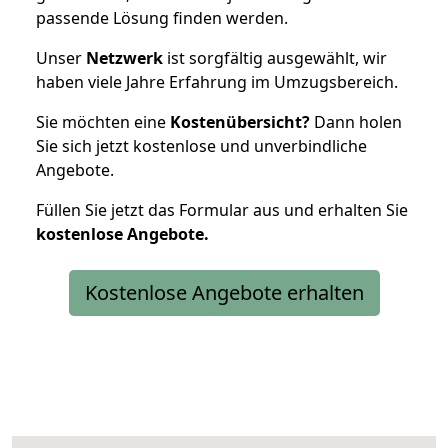
passende Lösung finden werden.
Unser
Netzwerk
ist sorgfältig ausgewählt, wir
haben viele Jahre Erfahrung im Umzugsbereich.
Sie möchten eine
Kostenübersicht?
Dann holen
Sie sich jetzt kostenlose und unverbindliche
Angebote.
Füllen Sie jetzt das Formular aus und erhalten Sie
kostenlose
Angebote.
Kostenlose Angebote erhalten