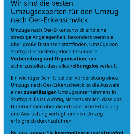
Wir sind die besten
Umzugsexperten für den Umzug
nach Oer-Erkenschwick
Umzüge nach Oer-Erkenschwick sind eine
stressige Angelegenheit, besonders wenn sie
über große Distanzen stattfinden. Umzüge von
Stuttgart erfordern jedoch besondere
Vorbereitung und Organisation
, um
sicherzustellen, dass alles
reibungslos
verläuft.
Ein wichtiger Schritt bei der Vorbereitung eines
Umzugs nach Oer-Erkenschwick ist die Auswahl
eines
zuverlässigen
Umzugsunternehmens in
Stuttgart. Es ist wichtig, sicherzustellen, dass das
Unternehmen über die erforderliche Erfahrung
und Ausrüstung verfügt, um den Umzug
erfolgreich durchzuführen.
Bei uns können Sie
kostengünstig
und
stressfrei