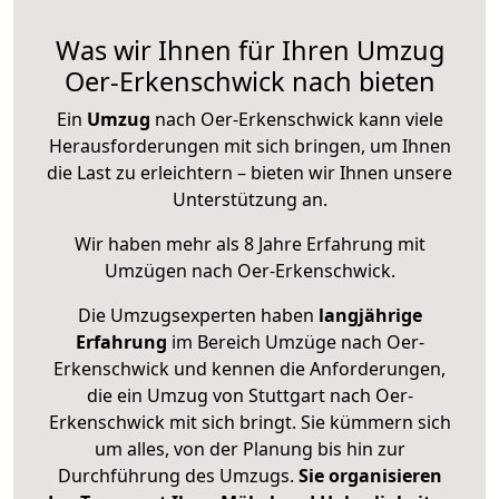
Was wir Ihnen für Ihren Umzug
Oer-Erkenschwick nach bieten
Ein
Umzug
nach Oer-Erkenschwick kann viele
Herausforderungen mit sich bringen, um Ihnen
die Last zu erleichtern – bieten wir Ihnen unsere
Unterstützung an.
Wir haben mehr als 8 Jahre Erfahrung mit
Umzügen nach
Oer-Erkenschwick
.
Die Umzugsexperten haben
langjährige
Erfahrung
im Bereich Umzüge nach Oer-
Erkenschwick und kennen die Anforderungen,
die ein Umzug von Stuttgart nach Oer-
Erkenschwick mit sich bringt. Sie kümmern sich
um alles, von der Planung bis hin zur
Durchführung des Umzugs.
Sie organisieren