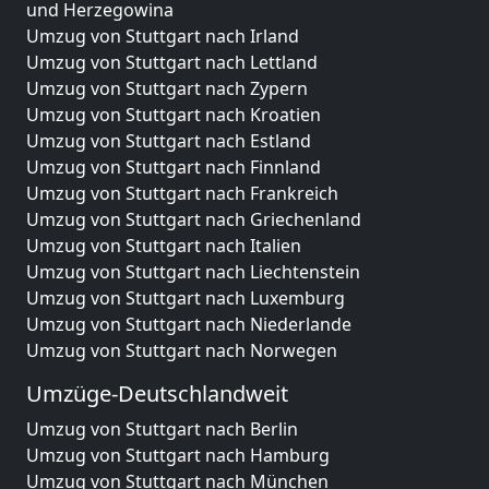
und Herzegowina
Umzug von Stuttgart nach Irland
Umzug von Stuttgart nach Lettland
Umzug von Stuttgart nach Zypern
Umzug von Stuttgart nach Kroatien
Umzug von Stuttgart nach Estland
Umzug von Stuttgart nach Finnland
Umzug von Stuttgart nach Frankreich
Umzug von Stuttgart nach Griechenland
Umzug von Stuttgart nach Italien
Umzug von Stuttgart nach Liechtenstein
Umzug von Stuttgart nach Luxemburg
Umzug von Stuttgart nach Niederlande
Umzug von Stuttgart nach Norwegen
Umzüge-Deutschlandweit
Umzug von Stuttgart nach Berlin
Umzug von Stuttgart nach Hamburg
Umzug von Stuttgart nach München