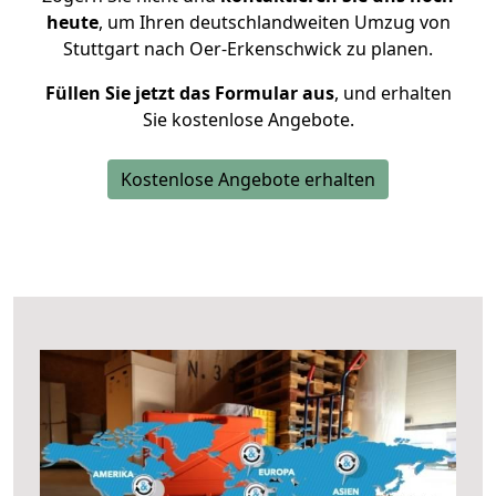
heute
, um Ihren deutschlandweiten Umzug von
Stuttgart nach Oer-Erkenschwick zu planen.
Füllen Sie jetzt das Formular aus
, und erhalten
Sie kostenlose Angebote.
Kostenlose Angebote erhalten