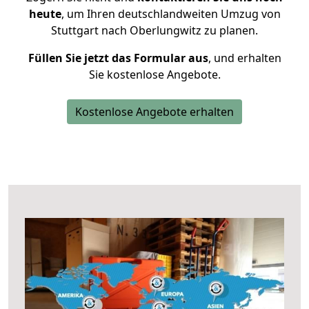
heute
, um Ihren deutschlandweiten Umzug von
Stuttgart nach Oberlungwitz zu planen.
Füllen Sie jetzt das Formular aus
, und erhalten
Sie kostenlose Angebote.
Kostenlose Angebote erhalten