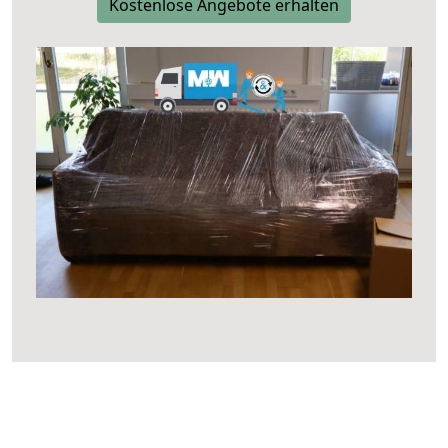
Kostenlose Angebote erhalten