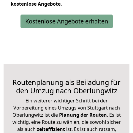
kostenlose
Angebote.
Kostenlose Angebote erhalten
Routenplanung als Beiladung für
den Umzug nach Oberlungwitz
Ein weiterer wichtiger Schritt bei der
Vorbereitung eines Umzugs von Stuttgart nach
Oberlungwitz ist die
Planung der Routen
. Es ist
wichtig, eine Route zu wählen, die sowohl sicher
als auch
zeiteffizient
ist. Es ist auch ratsam,