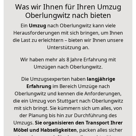
Was wir Ihnen für Ihren Umzug
Oberlungwitz nach bieten
Ein
Umzug
nach Oberlungwitz kann viele
Herausforderungen mit sich bringen, um Ihnen
die Last zu erleichtern – bieten wir Ihnen unsere
Unterstützung an.
Wir haben mehr als 8 Jahre Erfahrung mit
Umzügen nach
Oberlungwitz
.
Die Umzugsexperten haben
langjährige
Erfahrung
im Bereich Umzüge nach
Oberlungwitz und kennen die Anforderungen,
die ein Umzug von Stuttgart nach Oberlungwitz
mit sich bringt. Sie kümmern sich um alles, von
der Planung bis hin zur Durchführung des
Umzugs.
Sie organisieren den Transport Ihrer
Möbel und Habseligkeiten
, packen alles sicher