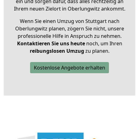
ein und sorgen dafür, dass alles rechtzeitig an
Ihrem neuen Zielort in Oberlungwitz ankommt.
Wenn Sie einen Umzug von Stuttgart nach
Oberlungwitz planen, zögern Sie nicht, unsere
professionelle Hilfe in Anspruch zu nehmen.
Kontaktieren Sie uns heute
noch, um Ihren
reibungslosen Umzug
zu planen.
Kostenlose Angebote erhalten