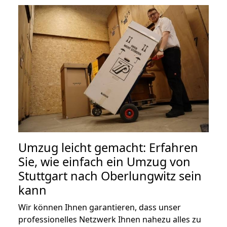
Umzug leicht gemacht: Erfahren
Sie, wie einfach ein Umzug von
Stuttgart nach Oberlungwitz sein
kann
Wir können Ihnen garantieren, dass unser
professionelles Netzwerk Ihnen nahezu alles zu