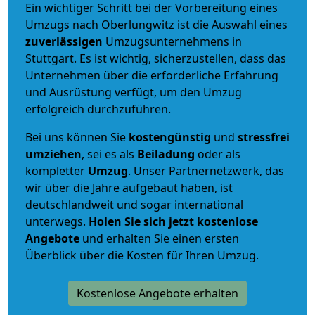
Ein wichtiger Schritt bei der Vorbereitung eines
Umzugs nach Oberlungwitz ist die Auswahl eines
zuverlässigen
Umzugsunternehmens in
Stuttgart. Es ist wichtig, sicherzustellen, dass das
Unternehmen über die erforderliche Erfahrung
und Ausrüstung verfügt, um den Umzug
erfolgreich durchzuführen.
Bei uns können Sie
kostengünstig
und
stressfrei
umziehen
, sei es als
Beiladung
oder als
kompletter
Umzug
. Unser Partnernetzwerk, das
wir über die Jahre aufgebaut haben, ist
deutschlandweit und sogar international
unterwegs.
Holen Sie sich jetzt kostenlose
Angebote
und erhalten Sie einen ersten
Überblick über die Kosten für Ihren Umzug.
Kostenlose Angebote erhalten