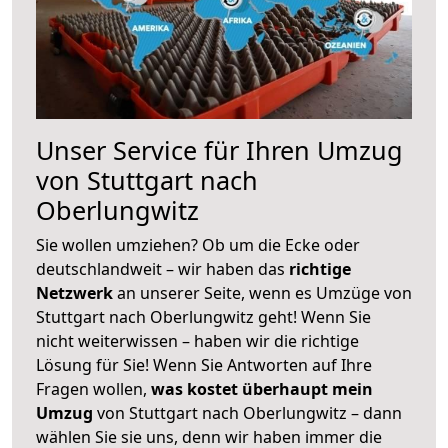
Unser Service für Ihren Umzug
von Stuttgart nach
Oberlungwitz
Sie wollen umziehen? Ob um die Ecke oder
deutschlandweit – wir haben das
richtige
Netzwerk
an unserer Seite, wenn es Umzüge von
Stuttgart nach Oberlungwitz geht! Wenn Sie
nicht weiterwissen – haben wir die richtige
Lösung für Sie! Wenn Sie Antworten auf Ihre
Fragen wollen,
was kostet überhaupt mein
Umzug
von Stuttgart nach Oberlungwitz – dann
wählen Sie sie uns, denn wir haben immer die