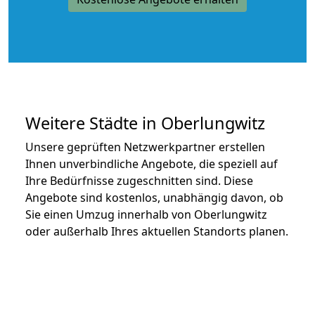
Weitere Städte in Oberlungwitz
Unsere geprüften Netzwerkpartner erstellen
Ihnen unverbindliche Angebote, die speziell auf
Ihre Bedürfnisse zugeschnitten sind. Diese
Angebote sind kostenlos, unabhängig davon, ob
Sie einen Umzug innerhalb von Oberlungwitz
oder außerhalb Ihres aktuellen Standorts planen.