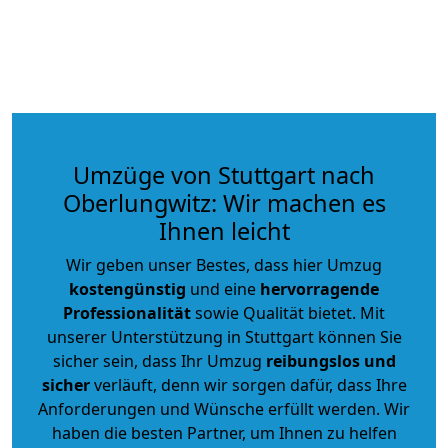
Umzüge von Stuttgart nach
Oberlungwitz: Wir machen es
Ihnen leicht
Wir geben unser Bestes, dass hier Umzug
kostengünstig
und eine
hervorragende
Professionalität
sowie Qualität bietet. Mit
unserer Unterstützung in Stuttgart können Sie
sicher sein, dass Ihr Umzug
reibungslos und
sicher
verläuft, denn wir sorgen dafür, dass Ihre
Anforderungen und Wünsche erfüllt werden. Wir
haben die besten Partner, um Ihnen zu helfen