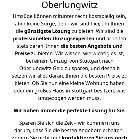
Oberlungwitz
Umzüge können mitunter recht kostspielig sein,
aber keine Sorge, denn wir sind hier, um Ihnen
die
günstigste
Lösung
zu bieten. Wir sind die
professionellen Umzugsexperten
und arbeiten
stets daran, Ihnen
die besten Angebote und
Preise
zu bieten. Wir wissen, wie wichtig es ist,
bei einem Umzug von Stuttgart nach
Oberlungwitz Geld zu sparen, und deshalb
setzen wir alles daran, Ihnen die besten Preise zu
bieten. Ob Sie nun eine kleine Wohnung haben
oder ein großes Haus in Stuttgart besitzen, was
umgezogen werden muss.
Wir haben immer die perfekte Lösung für Sie.
Sparen Sie sich die Zeit – wir kümmern uns
darum, dass Sie die besten Angebote erhalten.
Zögern Sie nicht und
kontaktieren Sie uns noch