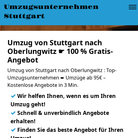
Umzugsunternehmen
Stuttgart
Umzug von Stuttgart nach
Oberlungwitz ☛ 100 % Gratis-
Angebot
Umzug von Stuttgart nach Oberlungwitz : Top-
Umzugsunternehmen ➨ Umzüge ab 95€ –
Kostenlose Angebote in 3 Min.
✓
Wir helfen Ihnen, wenn es um Ihren
Umzug geht!
✓
Schnell & unverbindlich Angebote
erhalten!
✓
Finden Sie das beste Angebot für Ihren