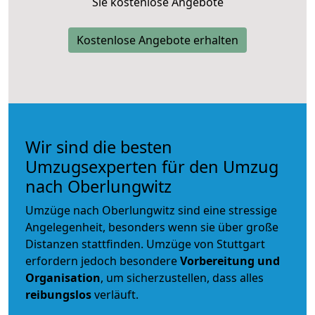
Sie kostenlose Angebote
Kostenlose Angebote erhalten
Wir sind die besten
Umzugsexperten für den Umzug
nach Oberlungwitz
Umzüge nach Oberlungwitz sind eine stressige
Angelegenheit, besonders wenn sie über große
Distanzen stattfinden. Umzüge von Stuttgart
erfordern jedoch besondere
Vorbereitung und
Organisation
, um sicherzustellen, dass alles
reibungslos
verläuft.