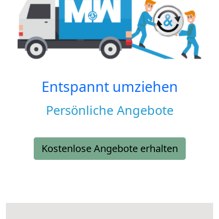
Entspannt umziehen
Persönliche Angebote
Kostenlose Angebote erhalten