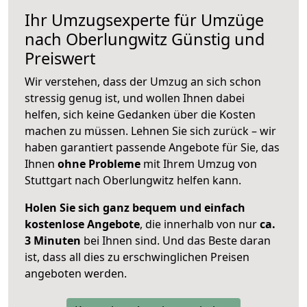
Ihr Umzugsexperte für Umzüge
nach
Oberlungwitz
Günstig und
Preiswert
Wir verstehen, dass der Umzug an sich schon
stressig genug ist, und wollen Ihnen dabei
helfen, sich keine Gedanken über die Kosten
machen zu müssen. Lehnen Sie sich zurück – wir
haben garantiert passende Angebote für Sie, das
Ihnen
ohne Probleme
mit Ihrem Umzug von
Stuttgart nach Oberlungwitz helfen kann.
Holen Sie sich ganz bequem und einfach
kostenlose Angebote
, die innerhalb von nur
ca.
3 Minuten
bei Ihnen sind. Und das Beste daran
ist, dass all dies zu erschwinglichen Preisen
angeboten werden.