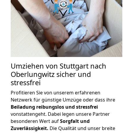
Umziehen von
Stuttgart nach
Oberlungwitz
sicher und
stressfrei
Profitieren Sie von unserem erfahrenen
Netzwerk für günstige Umzüge oder dass ihre
Beiladung reibungslos und stressfrei
vonstattengeht. Dabei legen unsere Partner
besonderen Wert auf
Sorgfalt und
Zuverlässigkeit.
Die Qualität und unser breite