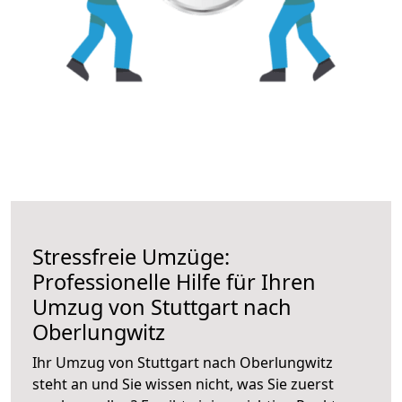
Stressfreie Umzüge:
Professionelle Hilfe für Ihren
Umzug von Stuttgart nach
Oberlungwitz
Ihr Umzug von Stuttgart nach Oberlungwitz
steht an und Sie wissen nicht, was Sie zuerst