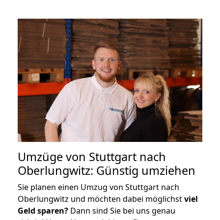
Umzüge von Stuttgart nach
Oberlungwitz: Günstig umziehen
Sie planen einen Umzug von Stuttgart nach
Oberlungwitz und möchten dabei möglichst
viel
Geld sparen?
Dann sind Sie bei uns genau