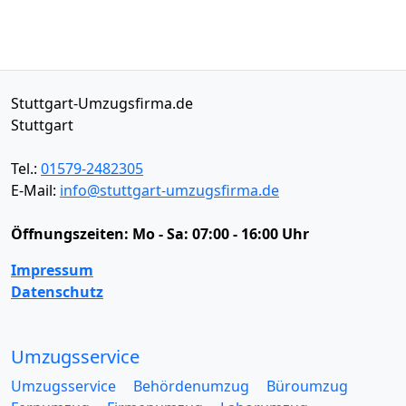
Stuttgart-Umzugsfirma.de
Stuttgart
Tel.:
01579-2482305
E-Mail:
info@stuttgart-umzugsfirma.de
Öffnungszeiten:
Mo - Sa: 07:00 - 16:00 Uhr
Impressum
Datenschutz
Umzugsservice
Umzugsservice
Behördenumzug
Büroumzug