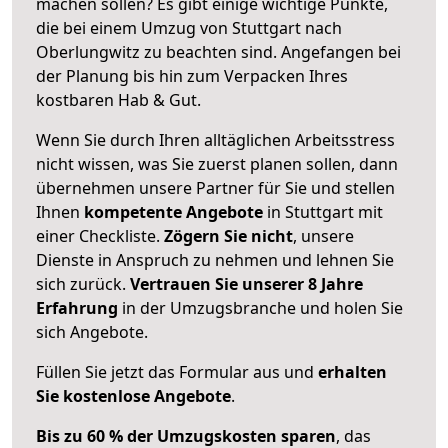
machen sollen? Es gibt einige wichtige Punkte,
die bei einem Umzug von Stuttgart nach
Oberlungwitz zu beachten sind.
Angefangen bei
der Planung bis hin zum Verpacken Ihres
kostbaren Hab & Gut.
Wenn Sie durch Ihren alltäglichen Arbeitsstress
nicht wissen, was Sie zuerst planen sollen, dann
übernehmen unsere Partner für Sie und stellen
Ihnen
kompetente Angebote
in Stuttgart mit
einer Checkliste.
Zögern Sie nicht
, unsere
Dienste in Anspruch zu nehmen und lehnen Sie
sich zurück.
Vertrauen Sie unserer 8 Jahre
Erfahrung
in der Umzugsbranche und holen Sie
sich Angebote.
Füllen Sie jetzt das Formular aus und
erhalten
Sie kostenlose Angebote
.
Bis zu 60 % der Umzugskosten sparen
, das