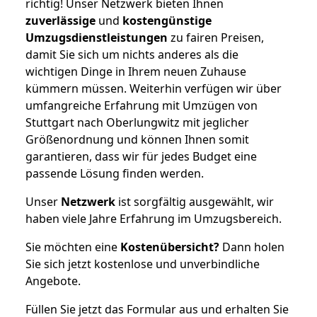
richtig! Unser Netzwerk bieten Ihnen
zuverlässige
und
kostengünstige
Umzugsdienstleistungen
zu fairen Preisen,
damit Sie sich um nichts anderes als die
wichtigen Dinge in Ihrem neuen Zuhause
kümmern müssen. Weiterhin verfügen wir über
umfangreiche Erfahrung mit Umzügen von
Stuttgart nach Oberlungwitz mit jeglicher
Größenordnung und können Ihnen somit
garantieren, dass wir für jedes Budget eine
passende Lösung finden werden.
Unser
Netzwerk
ist sorgfältig ausgewählt, wir
haben viele Jahre Erfahrung im Umzugsbereich.
Sie möchten eine
Kostenübersicht?
Dann holen
Sie sich jetzt kostenlose und unverbindliche
Angebote.
Füllen Sie jetzt das Formular aus und erhalten Sie