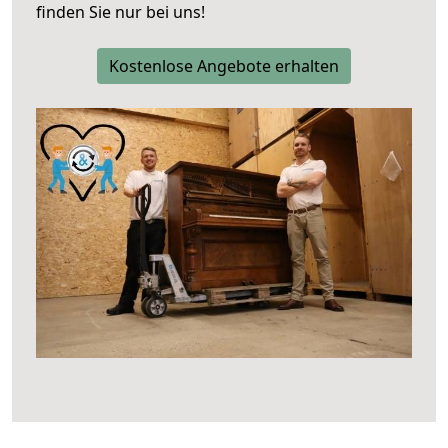
finden Sie nur bei uns!
Kostenlose Angebote erhalten