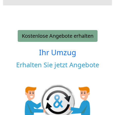
Kostenlose Angebote erhalten
Ihr Umzug
Erhalten Sie jetzt Angebote