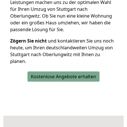
Leistungen machen uns zu der optimalen Wahl
für Ihren Umzug von Stuttgart nach
Oberlungwitz. Ob Sie nun eine kleine Wohnung
oder ein großes Haus umziehen, wir haben die
passende Lösung für Sie.
Zögern Sie nicht
und kontaktieren Sie uns noch
heute, um Ihren deutschlandweiten Umzug von
Stuttgart nach Oberlungwitz mit Ihnen zu
planen.
Kostenlose Angebote erhalten