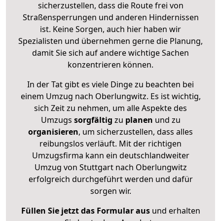
sicherzustellen, dass die Route frei von
Straßensperrungen und anderen Hindernissen
ist. Keine Sorgen, auch hier haben wir
Spezialisten und übernehmen gerne die Planung,
damit Sie sich auf andere wichtige Sachen
konzentrieren können.
In der Tat gibt es viele Dinge zu beachten bei
einem Umzug nach Oberlungwitz. Es ist wichtig,
sich Zeit zu nehmen, um alle Aspekte des
Umzugs
sorgfältig
zu
planen
und zu
organisieren
, um sicherzustellen, dass alles
reibungslos verläuft. Mit der richtigen
Umzugsfirma kann ein deutschlandweiter
Umzug von Stuttgart nach Oberlungwitz
erfolgreich durchgeführt werden und dafür
sorgen wir.
Füllen Sie jetzt das Formular aus
und erhalten