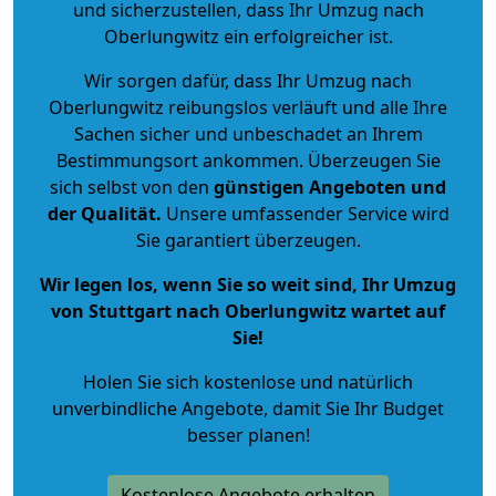
und sicherzustellen, dass Ihr Umzug nach
Oberlungwitz ein erfolgreicher ist.
Wir sorgen dafür, dass Ihr Umzug nach
Oberlungwitz reibungslos verläuft und alle Ihre
Sachen sicher und unbeschadet an Ihrem
Bestimmungsort ankommen. Überzeugen Sie
sich selbst von den
günstigen Angeboten und
der Qualität
.
Unsere umfassender Service wird
Sie garantiert überzeugen.
Wir legen los, wenn Sie so weit sind, Ihr Umzug
von Stuttgart nach Oberlungwitz wartet auf
Sie!
Holen Sie sich kostenlose und natürlich
unverbindliche Angebote
, damit Sie Ihr Budget
besser planen!
Kostenlose Angebote erhalten