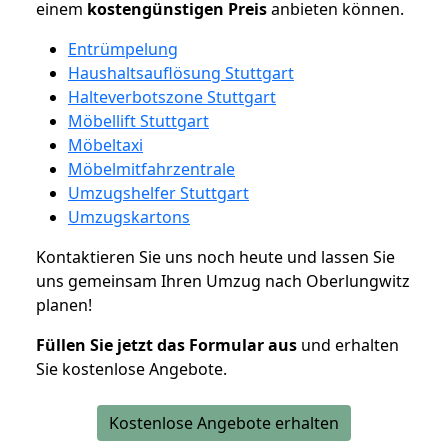
einem
kostengünstigen
Preis
anbieten können.
Entrümpelung
Haushaltsauflösung Stuttgart
Halteverbotszone Stuttgart
Möbellift Stuttgart
Möbeltaxi
Möbelmitfahrzentrale
Umzugshelfer Stuttgart
Umzugskartons
Kontaktieren Sie uns noch heute und lassen Sie
uns gemeinsam Ihren Umzug nach Oberlungwitz
planen!
Füllen Sie jetzt das Formular aus
und erhalten
Sie kostenlose Angebote.
Kostenlose Angebote erhalten