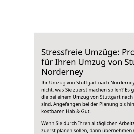
Stressfreie Umzüge: Pro
für Ihren Umzug von St
Norderney
Ihr Umzug von Stuttgart nach Norderney
nicht, was Sie zuerst machen sollen? Es g
die bei einem Umzug von Stuttgart nach
sind.
Angefangen bei der Planung bis hi
kostbaren Hab & Gut.
Wenn Sie durch Ihren alltäglichen Arbeits
zuerst planen sollen, dann übernehmen 