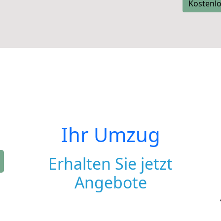
Kostenlo
Ihr Umzug
Erhalten Sie jetzt
Angebote