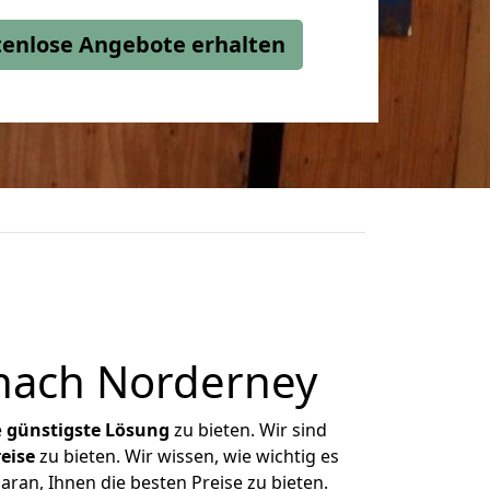
stenlose Angebote erhalten
 nach Norderney
e
günstigste
Lösung
zu bieten. Wir sind
eise
zu bieten. Wir wissen, wie wichtig es
ran, Ihnen die besten Preise zu bieten.