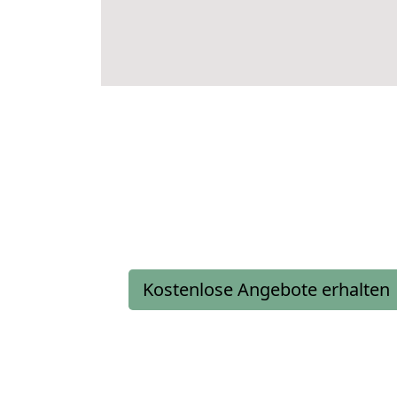
Kostenlose Angebote erhalten