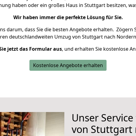
hnung haben oder ein großes Haus in Stuttgart besitzen, 
Wir haben immer die perfekte Lösung für Sie.
uns darum, dass Sie die besten Angebote erhalten.
Zögern S
hren deutschlandweiten Umzug von Stuttgart nach Nordern
Sie jetzt das Formular aus
, und erhalten Sie kostenlose A
Kostenlose Angebote erhalten
Unser Service
von Stuttgart