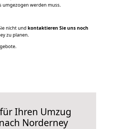
was umgezogen werden muss.
ie nicht und
kontaktieren Sie uns noch
ey zu planen.
ngebote.
 für Ihren Umzug
 nach Norderney