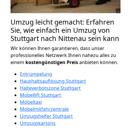
Umzug leicht gemacht: Erfahren
Sie, wie einfach ein Umzug von
Stuttgart nach Nittenau sein kann
Wir können Ihnen garantieren, dass unser
professionelles Netzwerk Ihnen nahezu alles zu
einem
kostengünstigen
Preis
anbieten können.
Entrümpelung
Haushaltsauflösung Stuttgart
Halteverbotszone Stuttgart
Möbellift Stuttgart
Möbeltaxi
Möbelmitfahrzentrale
Umzugshelfer Stuttgart
Umzugskartons