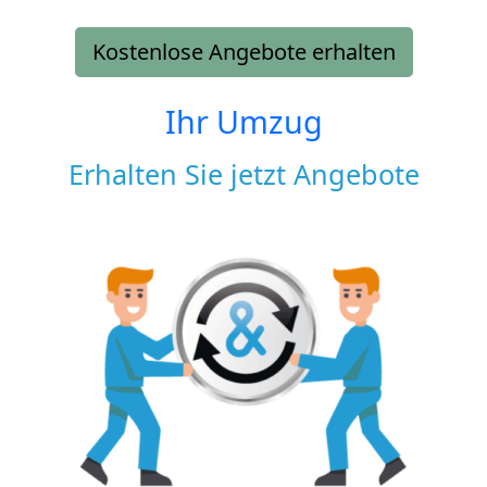
Kostenlose Angebote erhalten
Ihr Umzug
Erhalten Sie jetzt Angebote