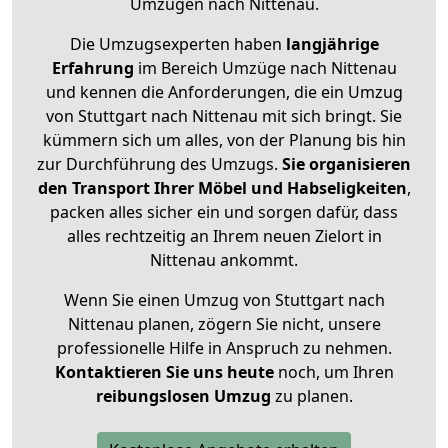
Umzügen nach
Nittenau
.
Die Umzugsexperten haben
langjährige
Erfahrung
im Bereich Umzüge nach Nittenau
und kennen die Anforderungen, die ein Umzug
von Stuttgart nach Nittenau mit sich bringt. Sie
kümmern sich um alles, von der Planung bis hin
zur Durchführung des Umzugs.
Sie organisieren
den Transport Ihrer Möbel und Habseligkeiten
,
packen alles sicher ein und sorgen dafür, dass
alles rechtzeitig an Ihrem neuen Zielort in
Nittenau ankommt.
Wenn Sie einen Umzug von Stuttgart nach
Nittenau planen, zögern Sie nicht, unsere
professionelle Hilfe in Anspruch zu nehmen.
Kontaktieren Sie uns heute
noch, um Ihren
reibungslosen Umzug
zu planen.