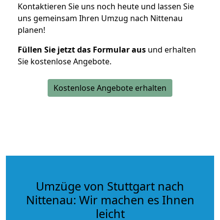
Kontaktieren Sie uns noch heute und lassen Sie
uns gemeinsam Ihren Umzug nach Nittenau
planen!
Füllen Sie jetzt das Formular aus
und erhalten
Sie kostenlose Angebote.
Kostenlose Angebote erhalten
Umzüge von Stuttgart nach
Nittenau: Wir machen es Ihnen
leicht