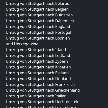
Umzug von Stuttgart nach Belarus
Umzug von Stuttgart nach Belgien
Umzug von Stuttgart nach Bulgarien
Umzug von Stuttgart nach Dänemark
Umzug von Stuttgart nach England
Umzug von Stuttgart nach Portugal
Umzug von Stuttgart nach Bosnien
und Herzegowina
Umzug von Stuttgart nach Irland
Umzug von Stuttgart nach Lettland
Umzug von Stuttgart nach Zypern
Umzug von Stuttgart nach Kroatien
Umzug von Stuttgart nach Estland
Umzug von Stuttgart nach Finnland
Umzug von Stuttgart nach Frankreich
Umzug von Stuttgart nach Griechenland
Umzug von Stuttgart nach Italien
Umzug von Stuttgart nach Liechtenstein
Umzug von Stuttgart nach Luxemburg