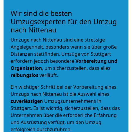
Wir sind die besten
Umzugsexperten für den Umzug
nach Nittenau
Umzüge nach Nittenau sind eine stressige
Angelegenheit, besonders wenn sie über große
Distanzen stattfinden. Umzüge von Stuttgart
erfordern jedoch besondere
Vorbereitung und
Organisation
, um sicherzustellen, dass alles
reibungslos
verläuft.
Ein wichtiger Schritt bei der Vorbereitung eines
Umzugs nach Nittenau ist die Auswahl eines
zuverlässigen
Umzugsunternehmens in
Stuttgart. Es ist wichtig, sicherzustellen, dass das
Unternehmen über die erforderliche Erfahrung
und Ausrüstung verfügt, um den Umzug
erfolgreich durchzuführen.