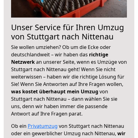
Unser Service für Ihren Umzug
von Stuttgart nach Nittenau
Sie wollen umziehen? Ob um die Ecke oder
deutschlandweit – wir haben das
richtige
Netzwerk
an unserer Seite, wenn es Umzüge von
Stuttgart nach Nittenau geht! Wenn Sie nicht
weiterwissen – haben wir die richtige Lösung für
Sie! Wenn Sie Antworten auf Ihre Fragen wollen,
was kostet überhaupt mein Umzug
von
Stuttgart nach Nittenau – dann wählen Sie sie
uns, denn wir haben immer die passende
Antwort auf Ihre Fragen parat.
Ob ein
Privatumzug
von Stuttgart nach Nittenau
oder ein gewerblicher Umzug nach Nittenau,
wir