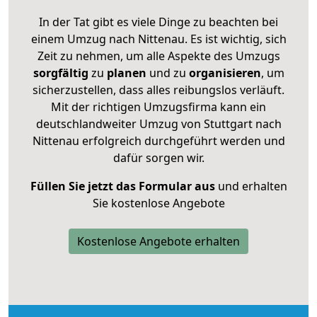
In der Tat gibt es viele Dinge zu beachten bei
einem Umzug nach Nittenau. Es ist wichtig, sich
Zeit zu nehmen, um alle Aspekte des Umzugs
sorgfältig
zu
planen
und zu
organisieren
, um
sicherzustellen, dass alles reibungslos verläuft.
Mit der richtigen Umzugsfirma kann ein
deutschlandweiter Umzug von Stuttgart nach
Nittenau erfolgreich durchgeführt werden und
dafür sorgen wir.
Füllen Sie jetzt das Formular aus
und erhalten
Sie kostenlose Angebote
Kostenlose Angebote erhalten