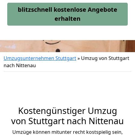
blitzschnell kostenlose Angebote
erhalten
Umzugsunternehmen Stuttgart
»
Umzug von Stuttgart
nach Nittenau
Kostengünstiger Umzug
von Stuttgart nach Nittenau
Umzüge können mitunter recht kostspielig sein,