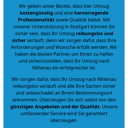
Wir geben unser Bestes, dass hier Umzug
kostengünstig
und eine
hervorragende
Professionalität
sowie Qualität bietet. Mit
unserer Unterstützung in Stuttgart können Sie
sicher sein, dass Ihr Umzug
reibungslos und
sicher
verläuft, denn wir sorgen dafür, dass Ihre
Anforderungen und Wünsche erfüllt werden. Wir
haben die besten Partner, um Ihnen zu helfen
und sicherzustellen, dass Ihr Umzug nach
Nittenau ein erfolgreicher ist.
Wir sorgen dafür, dass Ihr Umzug nach Nittenau
reibungslos verläuft und alle Ihre Sachen sicher
und unbeschadet an Ihrem Bestimmungsort
ankommen. Überzeugen Sie sich selbst von den
günstigen Angeboten und der Qualität
.
Unsere
umfassender Service wird Sie garantiert
überzeugen.