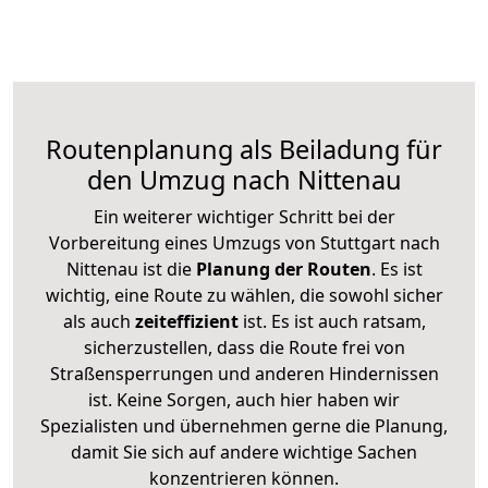
Routenplanung als Beiladung für
den Umzug nach Nittenau
Ein weiterer wichtiger Schritt bei der
Vorbereitung eines Umzugs von Stuttgart nach
Nittenau ist die
Planung der Routen
. Es ist
wichtig, eine Route zu wählen, die sowohl sicher
als auch
zeiteffizient
ist. Es ist auch ratsam,
sicherzustellen, dass die Route frei von
Straßensperrungen und anderen Hindernissen
ist. Keine Sorgen, auch hier haben wir
Spezialisten und übernehmen gerne die Planung,
damit Sie sich auf andere wichtige Sachen
konzentrieren können.