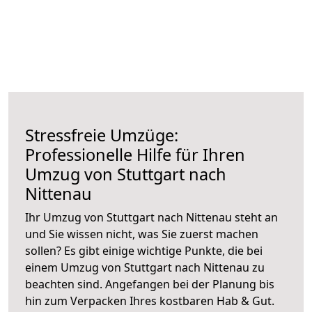
Stressfreie Umzüge:
Professionelle Hilfe für Ihren
Umzug von Stuttgart nach
Nittenau
Ihr Umzug von Stuttgart nach Nittenau steht an
und Sie wissen nicht, was Sie zuerst machen
sollen? Es gibt einige wichtige Punkte, die bei
einem Umzug von Stuttgart nach Nittenau zu
beachten sind.
Angefangen bei der Planung bis
hin zum Verpacken Ihres kostbaren Hab & Gut.