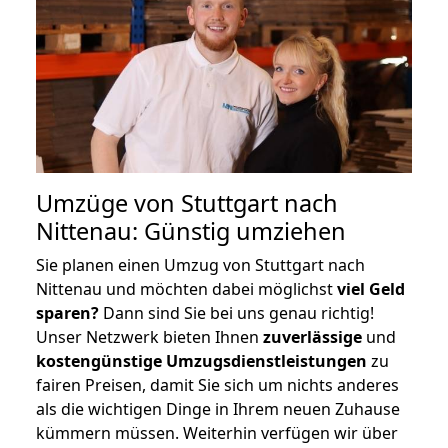
Umzüge von Stuttgart nach
Nittenau: Günstig umziehen
Sie planen einen Umzug von Stuttgart nach
Nittenau und möchten dabei möglichst
viel Geld
sparen?
Dann sind Sie bei uns genau richtig!
Unser Netzwerk bieten Ihnen
zuverlässige
und
kostengünstige Umzugsdienstleistungen
zu
fairen Preisen, damit Sie sich um nichts anderes
als die wichtigen Dinge in Ihrem neuen Zuhause
kümmern müssen. Weiterhin verfügen wir über