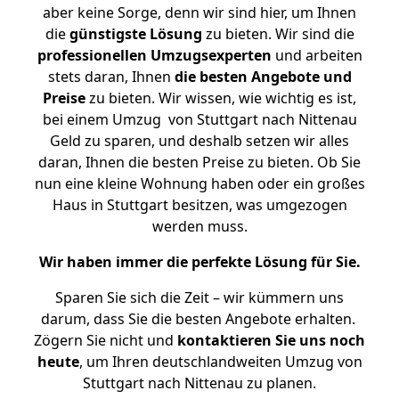
aber keine Sorge, denn wir sind hier, um Ihnen
die
günstigste
Lösung
zu bieten. Wir sind die
professionellen Umzugsexperten
und arbeiten
stets daran, Ihnen
die besten Angebote und
Preise
zu bieten. Wir wissen, wie wichtig es ist,
bei einem Umzug von Stuttgart nach Nittenau
Geld zu sparen, und deshalb setzen wir alles
daran, Ihnen die besten Preise zu bieten. Ob Sie
nun eine kleine Wohnung haben oder ein großes
Haus in Stuttgart besitzen, was umgezogen
werden muss.
Wir haben immer die perfekte Lösung für Sie.
Sparen Sie sich die Zeit – wir kümmern uns
darum, dass Sie die besten Angebote erhalten.
Zögern Sie nicht und
kontaktieren Sie uns noch
heute
, um Ihren deutschlandweiten Umzug von
Stuttgart nach Nittenau zu planen.