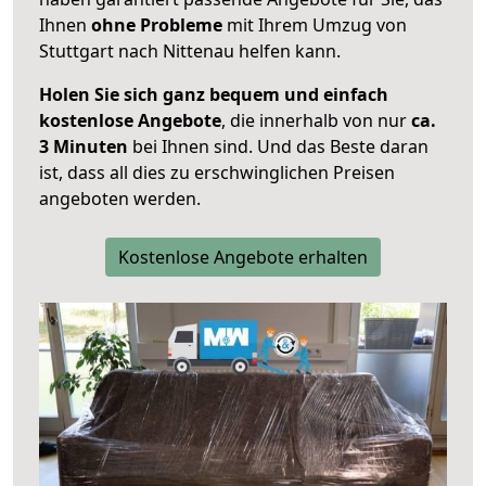
Ihnen
ohne Probleme
mit Ihrem Umzug von
Stuttgart nach Nittenau helfen kann.
Holen Sie sich ganz bequem und einfach
kostenlose Angebote
, die innerhalb von nur
ca.
3 Minuten
bei Ihnen sind. Und das Beste daran
ist, dass all dies zu erschwinglichen Preisen
angeboten werden.
Kostenlose Angebote erhalten