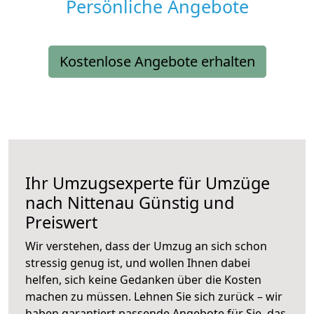
Persönliche Angebote
Kostenlose Angebote erhalten
Ihr Umzugsexperte für Umzüge
nach
Nittenau
Günstig und
Preiswert
Wir verstehen, dass der Umzug an sich schon
stressig genug ist, und wollen Ihnen dabei
helfen, sich keine Gedanken über die Kosten
machen zu müssen. Lehnen Sie sich zurück – wir
haben garantiert passende Angebote für Sie, das