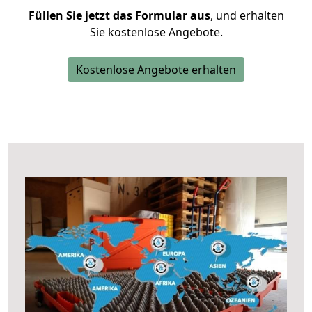
Füllen Sie jetzt das Formular aus
, und erhalten
Sie kostenlose Angebote.
Kostenlose Angebote erhalten