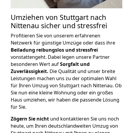
Umziehen von
Stuttgart nach
Nittenau
sicher und stressfrei
Profitieren Sie von unserem erfahrenen
Netzwerk für günstige Umzüge oder dass ihre
Beiladung reibungslos und stressfrei
vonstattengeht. Dabei legen unsere Partner
besonderen Wert auf
Sorgfalt und
Zuverlässigkeit.
Die Qualität und unser breite
Leistungen machen uns zu der optimalen Wahl
für Ihren Umzug von Stuttgart nach Nittenau. Ob
Sie nun eine kleine Wohnung oder ein großes
Haus umziehen, wir haben die passende Lösung
für Sie.
Zögern Sie nicht
und kontaktieren Sie uns noch
heute, um Ihren deutschlandweiten Umzug von