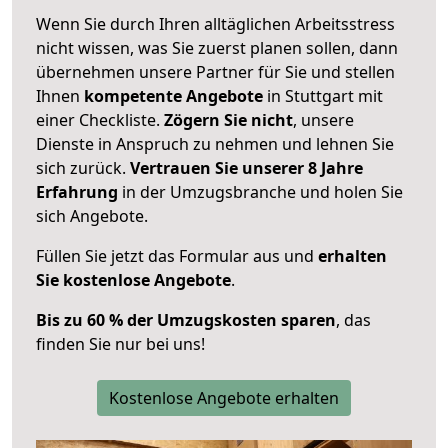
Wenn Sie durch Ihren alltäglichen Arbeitsstress
nicht wissen, was Sie zuerst planen sollen, dann
übernehmen unsere Partner für Sie und stellen
Ihnen
kompetente Angebote
in Stuttgart mit
einer Checkliste.
Zögern Sie nicht
, unsere
Dienste in Anspruch zu nehmen und lehnen Sie
sich zurück.
Vertrauen Sie unserer 8 Jahre
Erfahrung
in der Umzugsbranche und holen Sie
sich Angebote.
Füllen Sie jetzt das Formular aus und
erhalten
Sie kostenlose Angebote
.
Bis zu 60 % der Umzugskosten sparen
, das
finden Sie nur bei uns!
Kostenlose Angebote erhalten