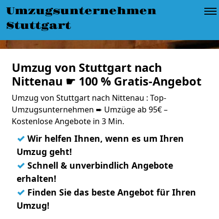
Umzugsunternehmen
Stuttgart
Umzug von Stuttgart nach
Nittenau ☛ 100 % Gratis-Angebot
Umzug von Stuttgart nach Nittenau : Top-
Umzugsunternehmen ➨ Umzüge ab 95€ –
Kostenlose Angebote in 3 Min.
✓
Wir helfen Ihnen, wenn es um Ihren
Umzug geht!
✓
Schnell & unverbindlich Angebote
erhalten!
✓
Finden Sie das beste Angebot für Ihren
Umzug!