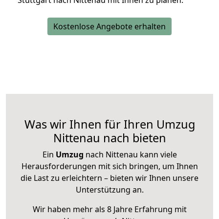
Stuttgart nach Nittenau mit Ihnen zu planen.
Kostenlose Angebote erhalten
Was wir Ihnen für Ihren Umzug
Nittenau nach bieten
Ein
Umzug
nach Nittenau kann viele
Herausforderungen mit sich bringen, um Ihnen
die Last zu erleichtern – bieten wir Ihnen unsere
Unterstützung an.
Wir haben mehr als 8 Jahre Erfahrung mit