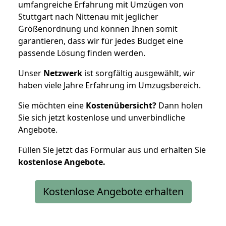
umfangreiche Erfahrung mit Umzügen von
Stuttgart nach Nittenau mit jeglicher
Größenordnung und können Ihnen somit
garantieren, dass wir für jedes Budget eine
passende Lösung finden werden.
Unser
Netzwerk
ist sorgfältig ausgewählt, wir
haben viele Jahre Erfahrung im Umzugsbereich.
Sie möchten eine
Kostenübersicht?
Dann holen
Sie sich jetzt kostenlose und unverbindliche
Angebote.
Füllen Sie jetzt das Formular aus und erhalten Sie
kostenlose
Angebote.
Kostenlose Angebote erhalten