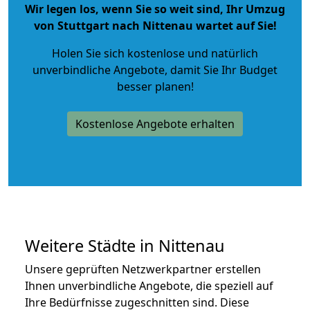
Wir legen los, wenn Sie so weit sind, Ihr Umzug
von Stuttgart nach Nittenau wartet auf Sie!
Holen Sie sich kostenlose und natürlich
unverbindliche Angebote
, damit Sie Ihr Budget
besser planen!
Kostenlose Angebote erhalten
Weitere Städte in Nittenau
Unsere geprüften Netzwerkpartner erstellen
Ihnen unverbindliche Angebote, die speziell auf
Ihre Bedürfnisse zugeschnitten sind. Diese