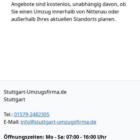
Angebote sind kostenlos, unabhängig davon, ob
Sie einen Umzug innerhalb von Nittenau oder
außerhalb Ihres aktuellen Standorts planen.
Stuttgart-Umzugsfirma.de
Stuttgart
Tel.:
01579-2482305
E-Mail:
info@stuttgart-umzugsfirma.de
Öffnungszeiten:
Mo - Sa: 07:00 - 16:00 Uhr