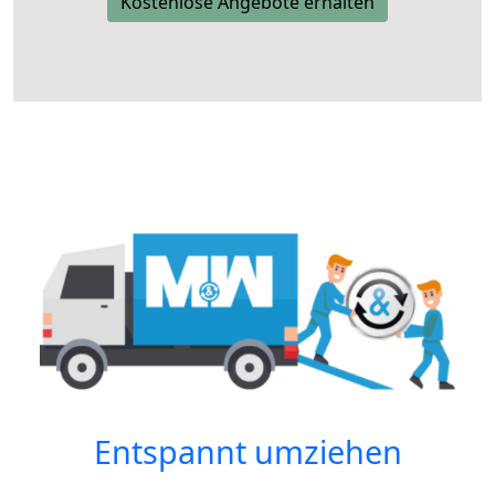
Kostenlose Angebote erhalten
Entspannt umziehen