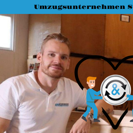
Umzugsunternehmen St