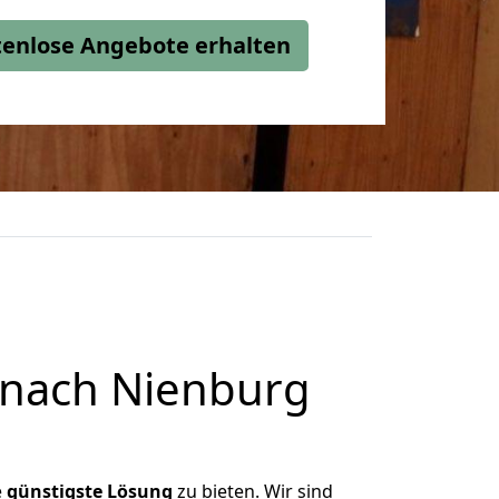
stenlose Angebote erhalten
 nach Nienburg
e
günstigste
Lösung
zu bieten. Wir sind