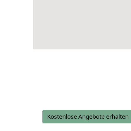
Kostenlose Angebote erhalten