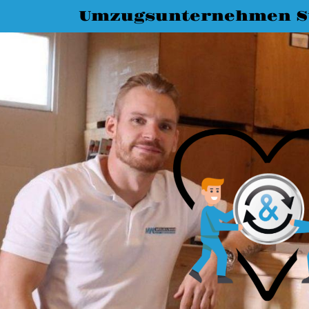
Umzugsunternehmen St