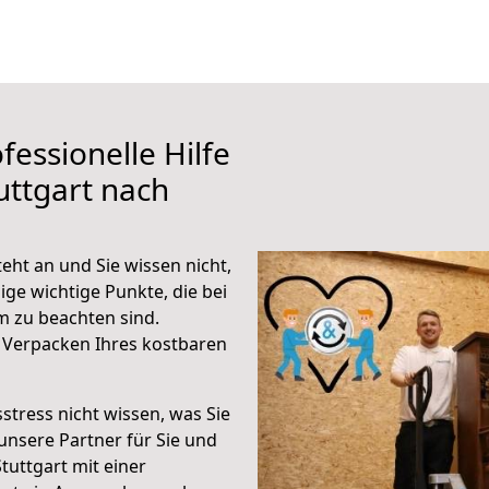
fessionelle Hilfe
uttgart nach
eht an und Sie wissen nicht,
ige wichtige Punkte, die bei
 zu beachten sind.
 Verpacken Ihres kostbaren
stress nicht wissen, was Sie
unsere Partner für Sie und
Stuttgart mit einer