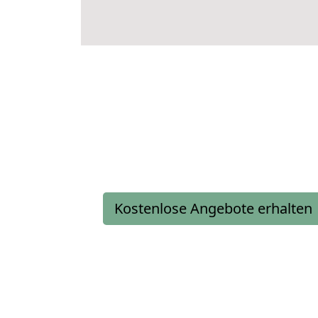
Kostenlose Angebote erhalten