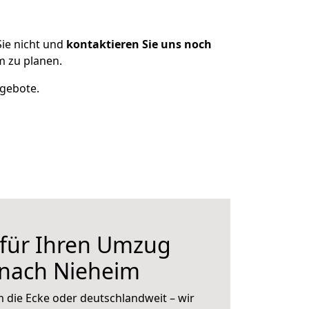
ie nicht und
kontaktieren Sie uns noch
m zu planen.
ngebote.
 für Ihren Umzug
 nach Nieheim
 die Ecke oder deutschlandweit – wir