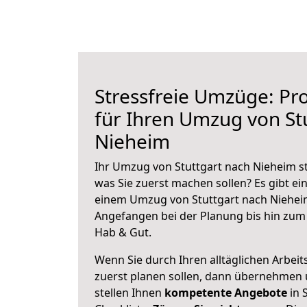
Stressfreie Umzüge: Pro
für Ihren Umzug von St
Nieheim
Ihr Umzug von Stuttgart nach Nieheim st
was Sie zuerst machen sollen? Es gibt ein
einem Umzug von Stuttgart nach Nieheim
Angefangen bei der Planung bis hin zum
Hab & Gut.
Wenn Sie durch Ihren alltäglichen Arbeits
zuerst planen sollen, dann übernehmen 
stellen Ihnen
kompetente Angebote
in 