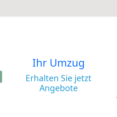
Ihr Umzug
Erhalten Sie jetzt
Angebote