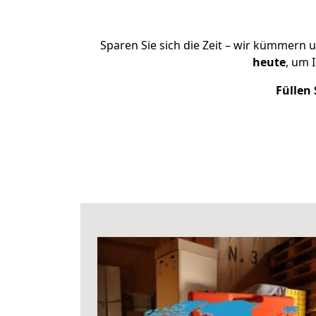
Sparen Sie sich die Zeit – wir kümmern 
heute
, um 
Füllen 