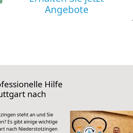
Angebote
fessionelle Hilfe
uttgart nach
zingen steht an und Sie
n? Es gibt einige wichtige
art nach Niederstotzingen