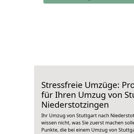
Stressfreie Umzüge: Pro
für Ihren Umzug von St
Niederstotzingen
Ihr Umzug von Stuttgart nach Niederstot
wissen nicht, was Sie zuerst machen solle
Punkte, die bei einem Umzug von Stuttg