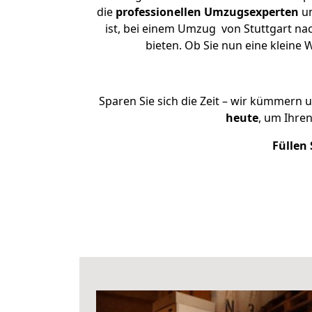
die
professionellen Umzugsexperten
un
ist, bei einem Umzug von Stuttgart nac
bieten. Ob Sie nun eine klein
Sparen Sie sich die Zeit – wir kümmern 
heute
, um Ihre
Füllen 