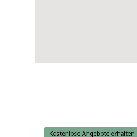
Kostenlose Angebote erhalten