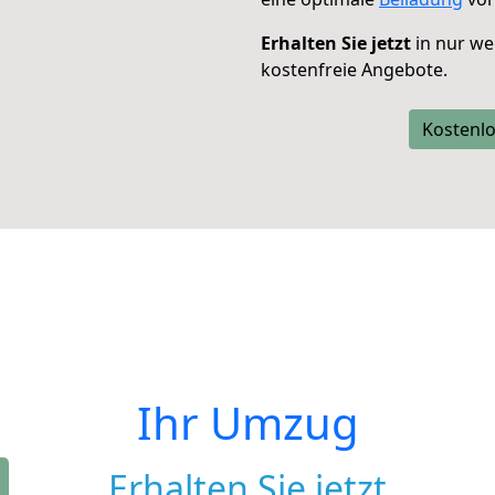
Erhalten Sie jetzt
in nur we
kostenfreie Angebote.
Kostenlo
Ihr Umzug
Erhalten Sie jetzt