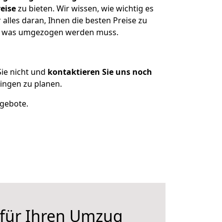
eise
zu bieten. Wir wissen, wie wichtig es
alles daran, Ihnen die besten Preise zu
en, was umgezogen werden muss.
ie nicht und
kontaktieren Sie uns noch
ingen zu planen.
ngebote.
 für Ihren Umzug