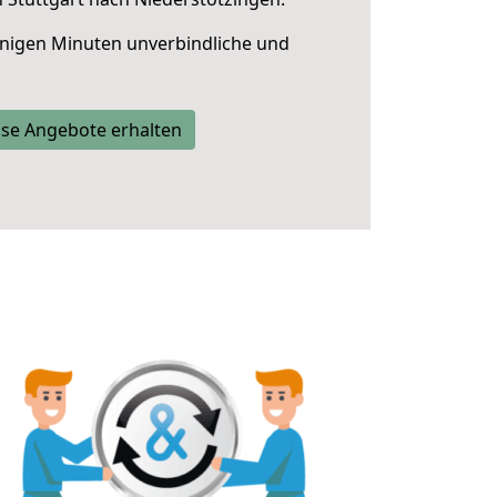
nigen Minuten unverbindliche und
se Angebote erhalten