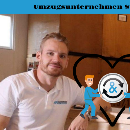
Umzugsunternehmen St