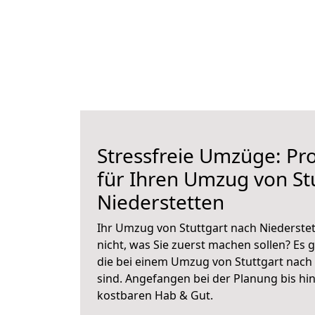
Stressfreie Umzüge: Pro
für Ihren Umzug von St
Niederstetten
Ihr Umzug von Stuttgart nach Niederstet
nicht, was Sie zuerst machen sollen? Es g
die bei einem Umzug von Stuttgart nach
sind.
Angefangen bei der Planung bis hi
kostbaren Hab & Gut.