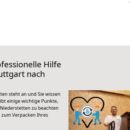
fessionelle Hilfe
uttgart nach
ten steht an und Sie wissen
ibt einige wichtige Punkte,
 Niederstetten zu beachten
n zum Verpacken Ihres