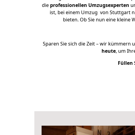
die
professionellen Umzugsexperten
un
ist, bei einem Umzug von Stuttgart n
bieten. Ob Sie nun eine klein
Sparen Sie sich die Zeit – wir kümmern 
heute
, um Ihr
Füllen 