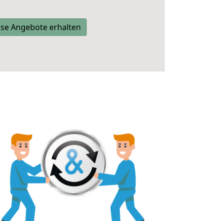
se Angebote erhalten