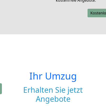
kostenfreie Angebote.
Kostenlo
Ihr Umzug
Erhalten Sie jetzt
Angebote