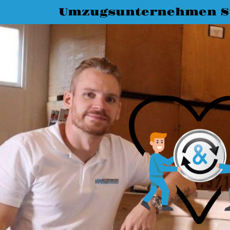
Umzugsunternehmen St