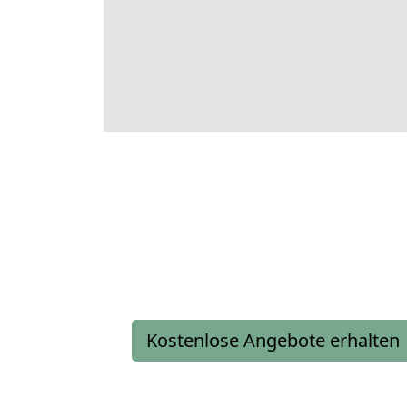
Kostenlose Angebote erhalten