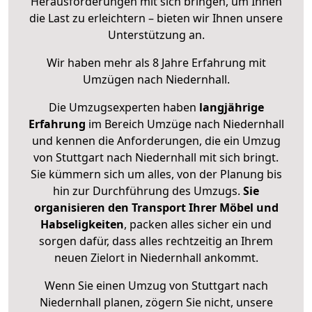
Herausforderungen mit sich bringen, um Ihnen
die Last zu erleichtern – bieten wir Ihnen unsere
Unterstützung an.
Wir haben mehr als 8 Jahre Erfahrung mit
Umzügen nach
Niedernhall
.
Die Umzugsexperten haben
langjährige
Erfahrung
im Bereich Umzüge nach Niedernhall
und kennen die Anforderungen, die ein Umzug
von Stuttgart nach Niedernhall mit sich bringt.
Sie kümmern sich um alles, von der Planung bis
hin zur Durchführung des Umzugs.
Sie
organisieren den Transport Ihrer Möbel und
Habseligkeiten
, packen alles sicher ein und
sorgen dafür, dass alles rechtzeitig an Ihrem
neuen Zielort in Niedernhall ankommt.
Wenn Sie einen Umzug von Stuttgart nach
Niedernhall planen, zögern Sie nicht, unsere