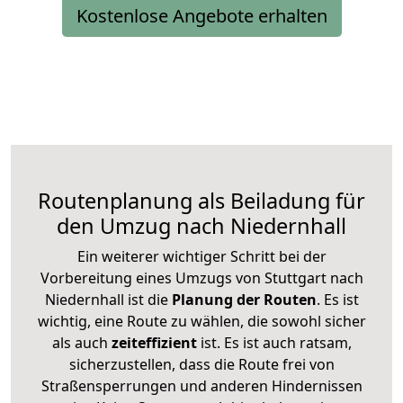
Kostenlose Angebote erhalten
Routenplanung als Beiladung für
den Umzug nach Niedernhall
Ein weiterer wichtiger Schritt bei der
Vorbereitung eines Umzugs von Stuttgart nach
Niedernhall ist die
Planung der Routen
. Es ist
wichtig, eine Route zu wählen, die sowohl sicher
als auch
zeiteffizient
ist. Es ist auch ratsam,
sicherzustellen, dass die Route frei von
Straßensperrungen und anderen Hindernissen