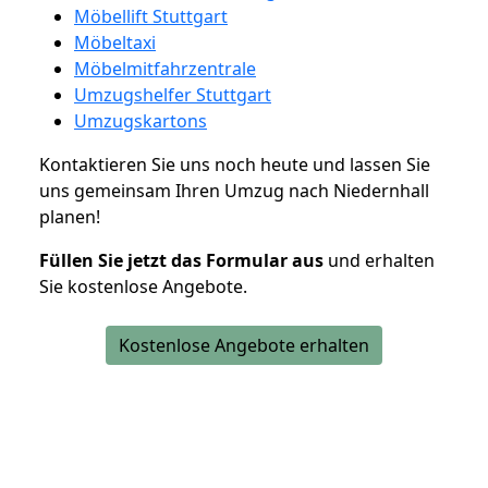
Möbellift Stuttgart
Möbeltaxi
Möbelmitfahrzentrale
Umzugshelfer Stuttgart
Umzugskartons
Kontaktieren Sie uns noch heute und lassen Sie
uns gemeinsam Ihren Umzug nach Niedernhall
planen!
Füllen Sie jetzt das Formular aus
und erhalten
Sie kostenlose Angebote.
Kostenlose Angebote erhalten