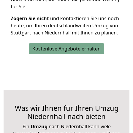
für Sie.
Zögern Sie nicht
und kontaktieren Sie uns noch
heute, um Ihren deutschlandweiten Umzug von
Stuttgart nach Niedernhall mit Ihnen zu planen.
Kostenlose Angebote erhalten
Was wir Ihnen für Ihren Umzug
Niedernhall nach bieten
Ein
Umzug
nach Niedernhall kann viele