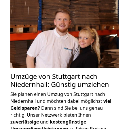
Umzüge von Stuttgart nach
Niedernhall: Günstig umziehen
Sie planen einen Umzug von Stuttgart nach
Niedernhall und möchten dabei möglichst
viel
Geld sparen?
Dann sind Sie bei uns genau
richtig! Unser Netzwerk bieten Ihnen
zuverlässige
und
kostengünstige
Umzugsdienstleistungen
zu fairen Preisen,