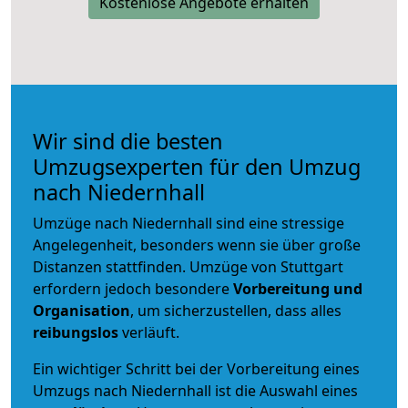
Kostenlose Angebote erhalten
Wir sind die besten
Umzugsexperten für den Umzug
nach Niedernhall
Umzüge nach Niedernhall sind eine stressige
Angelegenheit, besonders wenn sie über große
Distanzen stattfinden. Umzüge von Stuttgart
erfordern jedoch besondere
Vorbereitung und
Organisation
, um sicherzustellen, dass alles
reibungslos
verläuft.
Ein wichtiger Schritt bei der Vorbereitung eines
Umzugs nach Niedernhall ist die Auswahl eines