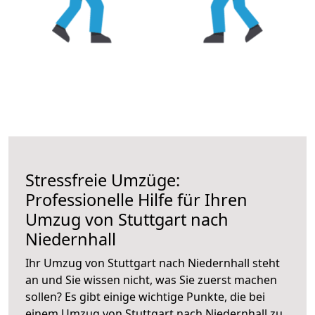
Stressfreie Umzüge:
Professionelle Hilfe für Ihren
Umzug von Stuttgart nach
Niedernhall
Ihr Umzug von Stuttgart nach Niedernhall steht
an und Sie wissen nicht, was Sie zuerst machen
sollen? Es gibt einige wichtige Punkte, die bei
einem Umzug von Stuttgart nach Niedernhall zu