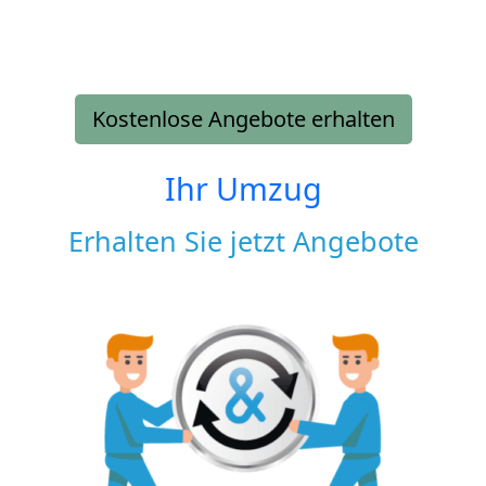
Kostenlose Angebote erhalten
Ihr Umzug
Erhalten Sie jetzt Angebote