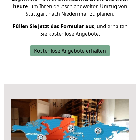
heute
, um Ihren deutschlandweiten Umzug von
Stuttgart nach Niedernhall zu planen.
Füllen Sie jetzt das Formular aus
, und erhalten
Sie kostenlose Angebote.
Kostenlose Angebote erhalten