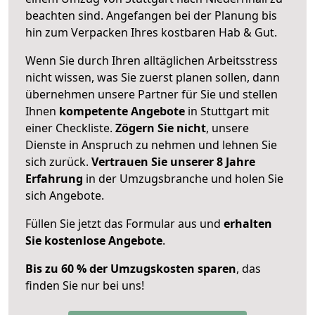
beachten sind.
Angefangen bei der Planung bis
hin zum Verpacken Ihres kostbaren Hab & Gut.
Wenn Sie durch Ihren alltäglichen Arbeitsstress
nicht wissen, was Sie zuerst planen sollen, dann
übernehmen unsere Partner für Sie und stellen
Ihnen
kompetente Angebote
in Stuttgart mit
einer Checkliste.
Zögern Sie nicht
, unsere
Dienste in Anspruch zu nehmen und lehnen Sie
sich zurück.
Vertrauen Sie unserer 8 Jahre
Erfahrung
in der Umzugsbranche und holen Sie
sich Angebote.
Füllen Sie jetzt das Formular aus und
erhalten
Sie kostenlose Angebote
.
Bis zu 60 % der Umzugskosten sparen
, das
finden Sie nur bei uns!