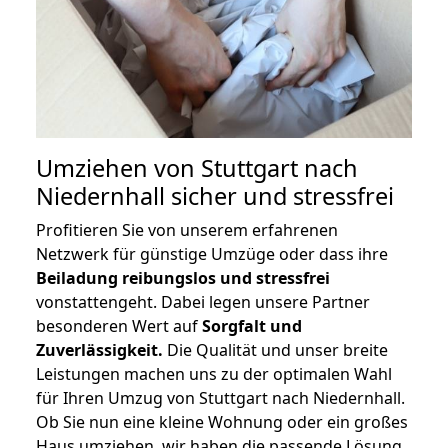
Umziehen von
Stuttgart nach
Niedernhall
sicher und stressfrei
Profitieren Sie von unserem erfahrenen
Netzwerk für günstige Umzüge oder dass ihre
Beiladung reibungslos und stressfrei
vonstattengeht. Dabei legen unsere Partner
besonderen Wert auf
Sorgfalt und
Zuverlässigkeit.
Die Qualität und unser breite
Leistungen machen uns zu der optimalen Wahl
für Ihren Umzug von Stuttgart nach Niedernhall.
Ob Sie nun eine kleine Wohnung oder ein großes
Haus umziehen, wir haben die passende Lösung