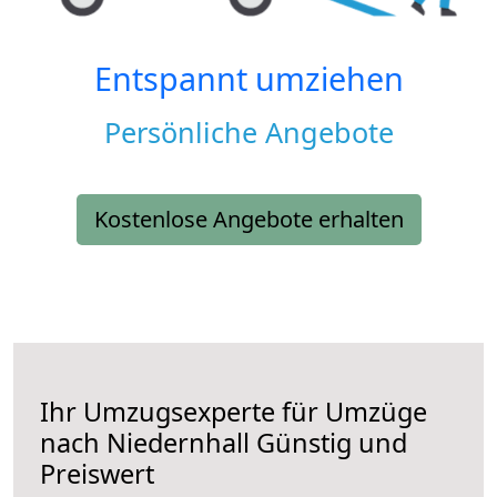
Entspannt umziehen
Persönliche Angebote
Kostenlose Angebote erhalten
Ihr Umzugsexperte für Umzüge
nach
Niedernhall
Günstig und
Preiswert