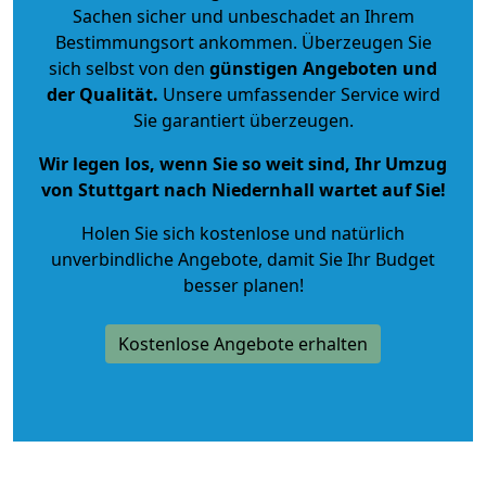
Sachen sicher und unbeschadet an Ihrem
Bestimmungsort ankommen. Überzeugen Sie
sich selbst von den
günstigen Angeboten und
der Qualität
.
Unsere umfassender Service wird
Sie garantiert überzeugen.
Wir legen los, wenn Sie so weit sind, Ihr Umzug
von Stuttgart nach Niedernhall wartet auf Sie!
Holen Sie sich kostenlose und natürlich
unverbindliche Angebote
, damit Sie Ihr Budget
besser planen!
Kostenlose Angebote erhalten