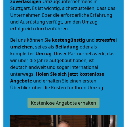
zuverlässigen
Umzugsunternehmens in
Stuttgart. Es ist wichtig, sicherzustellen, dass das
Unternehmen über die erforderliche Erfahrung
und Ausrüstung verfügt, um den Umzug
erfolgreich durchzuführen.
Bei uns können Sie
kostengünstig
und
stressfrei
umziehen
, sei es als
Beiladung
oder als
kompletter
Umzug
. Unser Partnernetzwerk, das
wir über die Jahre aufgebaut haben, ist
deutschlandweit und sogar international
unterwegs.
Holen Sie sich jetzt kostenlose
Angebote
und erhalten Sie einen ersten
Überblick über die Kosten für Ihren Umzug.
Kostenlose Angebote erhalten