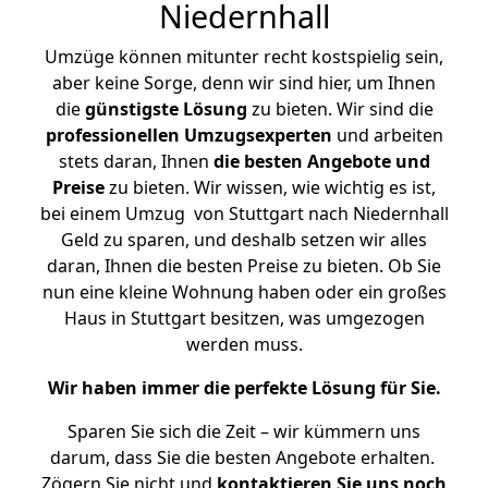
Niedernhall
Umzüge können mitunter recht kostspielig sein,
aber keine Sorge, denn wir sind hier, um Ihnen
die
günstigste
Lösung
zu bieten. Wir sind die
professionellen Umzugsexperten
und arbeiten
stets daran, Ihnen
die besten Angebote und
Preise
zu bieten. Wir wissen, wie wichtig es ist,
bei einem Umzug von Stuttgart nach Niedernhall
Geld zu sparen, und deshalb setzen wir alles
daran, Ihnen die besten Preise zu bieten. Ob Sie
nun eine kleine Wohnung haben oder ein großes
Haus in Stuttgart besitzen, was umgezogen
werden muss.
Wir haben immer die perfekte Lösung für Sie.
Sparen Sie sich die Zeit – wir kümmern uns
darum, dass Sie die besten Angebote erhalten.
Zögern Sie nicht und
kontaktieren Sie uns noch