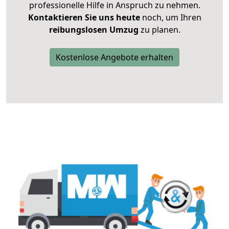
professionelle Hilfe in Anspruch zu nehmen.
Kontaktieren Sie uns heute
noch, um Ihren
reibungslosen Umzug
zu planen.
Kostenlose Angebote erhalten