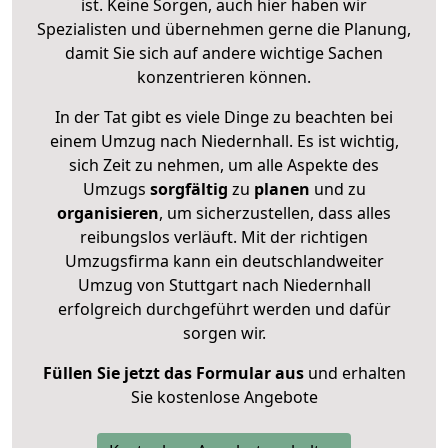
ist. Keine Sorgen, auch hier haben wir
Spezialisten und übernehmen gerne die Planung,
damit Sie sich auf andere wichtige Sachen
konzentrieren können.
In der Tat gibt es viele Dinge zu beachten bei
einem Umzug nach Niedernhall. Es ist wichtig,
sich Zeit zu nehmen, um alle Aspekte des
Umzugs
sorgfältig
zu
planen
und zu
organisieren
, um sicherzustellen, dass alles
reibungslos verläuft. Mit der richtigen
Umzugsfirma kann ein deutschlandweiter
Umzug von Stuttgart nach Niedernhall
erfolgreich durchgeführt werden und dafür
sorgen wir.
Füllen Sie jetzt das Formular aus
und erhalten
Sie kostenlose Angebote