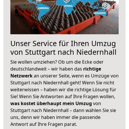
Unser Service für Ihren Umzug
von Stuttgart nach Niedernhall
Sie wollen umziehen? Ob um die Ecke oder
deutschlandweit – wir haben das
richtige
Netzwerk
an unserer Seite, wenn es Umzüge von
Stuttgart nach Niedernhall geht! Wenn Sie nicht
weiterwissen – haben wir die richtige Lösung für
Sie! Wenn Sie Antworten auf Ihre Fragen wollen,
was kostet überhaupt mein Umzug
von
Stuttgart nach Niedernhall – dann wählen Sie sie
uns, denn wir haben immer die passende
Antwort auf Ihre Fragen parat.