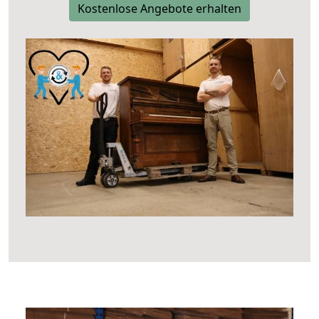
Kostenlose Angebote erhalten