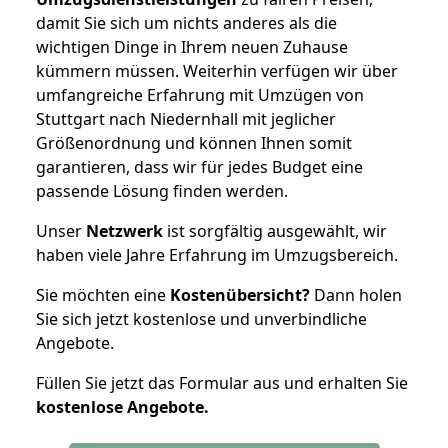
damit Sie sich um nichts anderes als die
wichtigen Dinge in Ihrem neuen Zuhause
kümmern müssen. Weiterhin verfügen wir über
umfangreiche Erfahrung mit Umzügen von
Stuttgart nach Niedernhall mit jeglicher
Größenordnung und können Ihnen somit
garantieren, dass wir für jedes Budget eine
passende Lösung finden werden.
Unser
Netzwerk
ist sorgfältig ausgewählt, wir
haben viele Jahre Erfahrung im Umzugsbereich.
Sie möchten eine
Kostenübersicht?
Dann holen
Sie sich jetzt kostenlose und unverbindliche
Angebote.
Füllen Sie jetzt das Formular aus und erhalten Sie
kostenlose
Angebote.