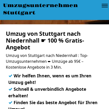
Umzugsunternehmen
Stuttgart
Umzug von Stuttgart nach
Niedernhall ☛ 100 % Gratis-
Angebot
Umzug von Stuttgart nach Niedernhall : Top-
Umzugsunternehmen ➨ Umzüge ab 95€ –
Kostenlose Angebote in 3 Min.
✓
Wir helfen Ihnen, wenn es um Ihren
Umzug geht!
✓
Schnell & unverbindlich Angebote
erhalten!
✓
Finden Sie das beste Angebot für Ihren