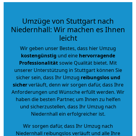
Umzüge von Stuttgart nach
Niedernhall: Wir machen es Ihnen
leicht
Wir geben unser Bestes, dass hier Umzug
kostengünstig
und eine
hervorragende
Professionalität
sowie Qualität bietet. Mit
unserer Unterstützung in Stuttgart können Sie
sicher sein, dass Ihr Umzug
reibungslos und
sicher
verläuft, denn wir sorgen dafür, dass Ihre
Anforderungen und Wünsche erfüllt werden. Wir
haben die besten Partner, um Ihnen zu helfen
und sicherzustellen, dass Ihr Umzug nach
Niedernhall ein erfolgreicher ist.
Wir sorgen dafür, dass Ihr Umzug nach
Niedernhall reibungslos verläuft und alle Ihre