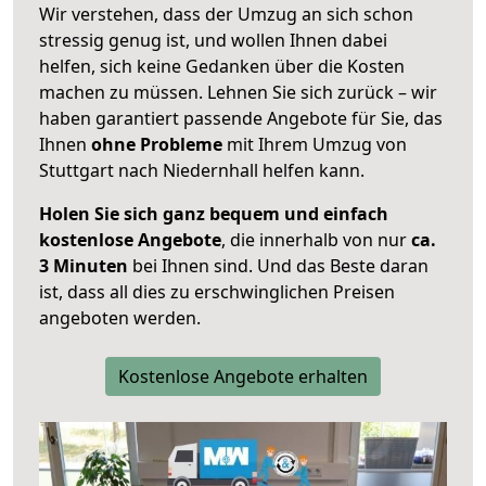
Wir verstehen, dass der Umzug an sich schon
stressig genug ist, und wollen Ihnen dabei
helfen, sich keine Gedanken über die Kosten
machen zu müssen. Lehnen Sie sich zurück – wir
haben garantiert passende Angebote für Sie, das
Ihnen
ohne Probleme
mit Ihrem Umzug von
Stuttgart nach Niedernhall helfen kann.
Holen Sie sich ganz bequem und einfach
kostenlose Angebote
, die innerhalb von nur
ca.
3 Minuten
bei Ihnen sind. Und das Beste daran
ist, dass all dies zu erschwinglichen Preisen
angeboten werden.
Kostenlose Angebote erhalten