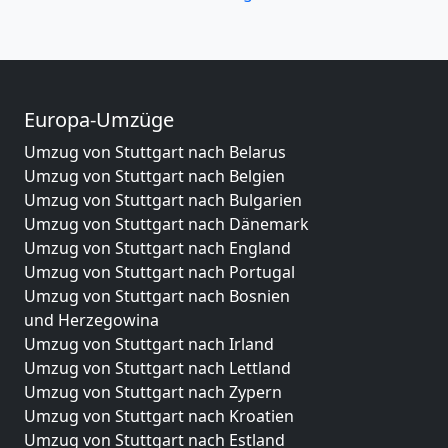
Europa-Umzüge
Umzug von Stuttgart nach Belarus
Umzug von Stuttgart nach Belgien
Umzug von Stuttgart nach Bulgarien
Umzug von Stuttgart nach Dänemark
Umzug von Stuttgart nach England
Umzug von Stuttgart nach Portugal
Umzug von Stuttgart nach Bosnien
und Herzegowina
Umzug von Stuttgart nach Irland
Umzug von Stuttgart nach Lettland
Umzug von Stuttgart nach Zypern
Umzug von Stuttgart nach Kroatien
Umzug von Stuttgart nach Estland