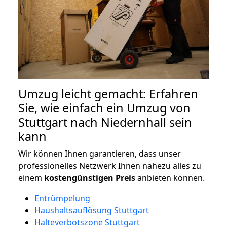
Umzug leicht gemacht: Erfahren
Sie, wie einfach ein Umzug von
Stuttgart nach Niedernhall sein
kann
Wir können Ihnen garantieren, dass unser
professionelles Netzwerk Ihnen nahezu alles zu
einem
kostengünstigen
Preis
anbieten können.
Entrümpelung
Haushaltsauflösung Stuttgart
Halteverbotszone Stuttgart