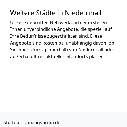
Weitere Städte in Niedernhall
Unsere geprüften Netzwerkpartner erstellen
Ihnen unverbindliche Angebote, die speziell auf
Ihre Bedürfnisse zugeschnitten sind. Diese
Angebote sind kostenlos, unabhängig davon, ob
Sie einen Umzug innerhalb von Niedernhall oder
außerhalb Ihres aktuellen Standorts planen.
Stuttgart-Umzugsfirma.de