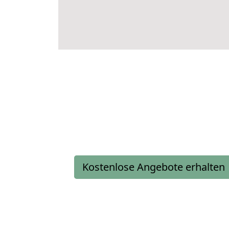
Kostenlose Angebote erhalten