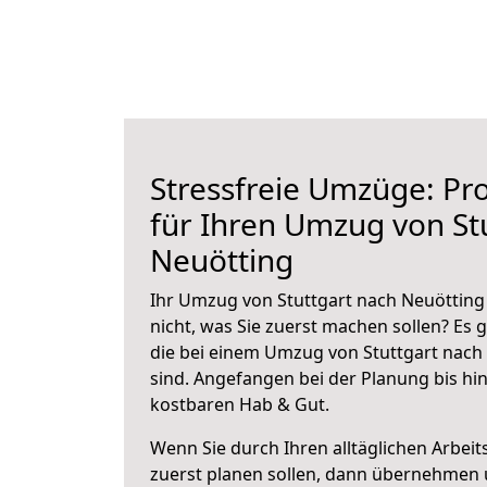
Stressfreie Umzüge: Pro
für Ihren Umzug von St
Neuötting
Ihr Umzug von Stuttgart nach Neuötting 
nicht, was Sie zuerst machen sollen? Es g
die bei einem Umzug von Stuttgart nach
sind.
Angefangen bei der Planung bis hi
kostbaren Hab & Gut.
Wenn Sie durch Ihren alltäglichen Arbeits
zuerst planen sollen, dann übernehmen 