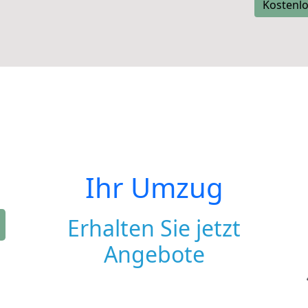
Kostenlo
Ihr Umzug
Erhalten Sie jetzt
Angebote