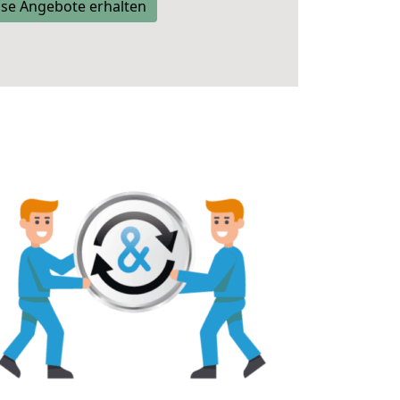
se Angebote erhalten