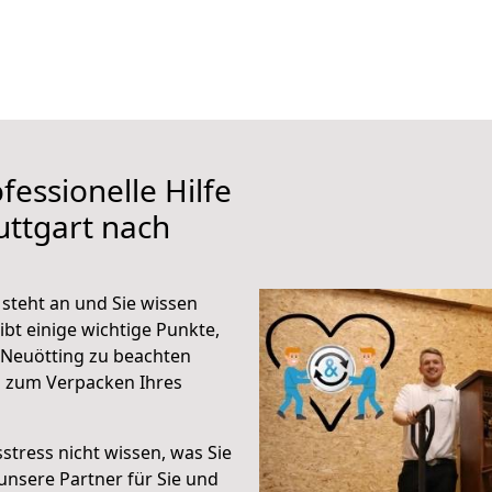
fessionelle Hilfe
uttgart nach
steht an und Sie wissen
ibt einige wichtige Punkte,
 Neuötting zu beachten
n zum Verpacken Ihres
stress nicht wissen, was Sie
unsere Partner für Sie und