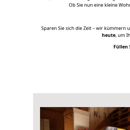
Ob Sie nun eine kleine Wo
Sparen Sie sich die Zeit – wir kümmern 
heute
, um I
Füllen 