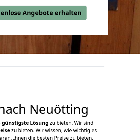
stenlose Angebote erhalten
nach Neuötting
e
günstigste
Lösung
zu bieten. Wir sind
eise
zu bieten. Wir wissen, wie wichtig es
ran, Ihnen die besten Preise zu bieten.