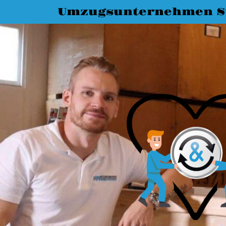
Umzugsunternehmen St