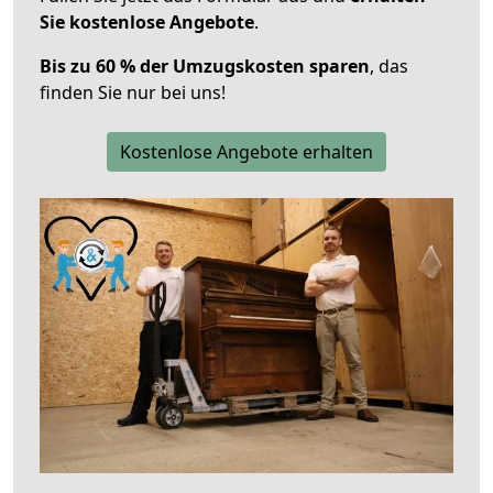
Sie kostenlose Angebote
.
Bis zu 60 % der Umzugskosten sparen
, das
finden Sie nur bei uns!
Kostenlose Angebote erhalten