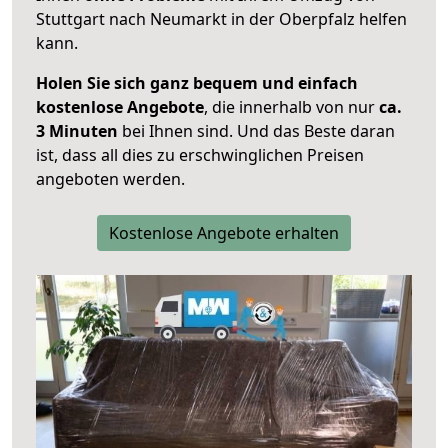
Stuttgart nach Neumarkt in der Oberpfalz helfen
kann.
Holen Sie sich ganz bequem und einfach
kostenlose Angebote
, die innerhalb von nur
ca.
3 Minuten
bei Ihnen sind. Und das Beste daran
ist, dass all dies zu erschwinglichen Preisen
angeboten werden.
Kostenlose Angebote erhalten