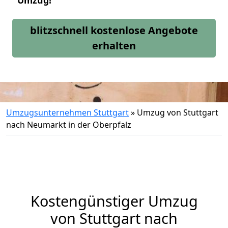
Umzug!
blitzschnell kostenlose Angebote
erhalten
Umzugsunternehmen Stuttgart
»
Umzug von Stuttgart
nach Neumarkt in der Oberpfalz
Kostengünstiger Umzug
von Stuttgart nach