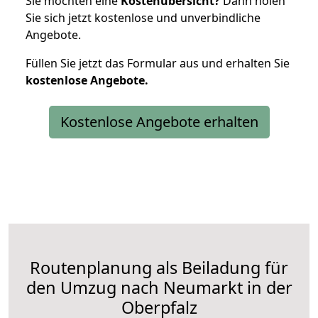
Sie möchten eine
Kostenübersicht?
Dann holen
Sie sich jetzt kostenlose und unverbindliche
Angebote.
Füllen Sie jetzt das Formular aus und erhalten Sie
kostenlose
Angebote.
Kostenlose Angebote erhalten
Routenplanung als Beiladung für
den Umzug nach Neumarkt in der
Oberpfalz