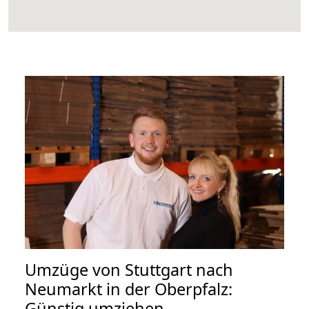
Umzüge von Stuttgart nach
Neumarkt in der Oberpfalz:
Günstig umziehen