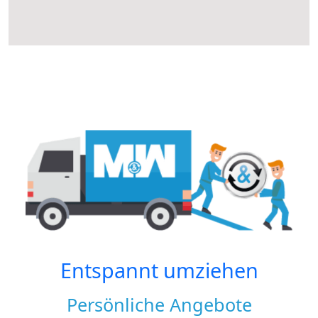
Entspannt umziehen
Persönliche Angebote