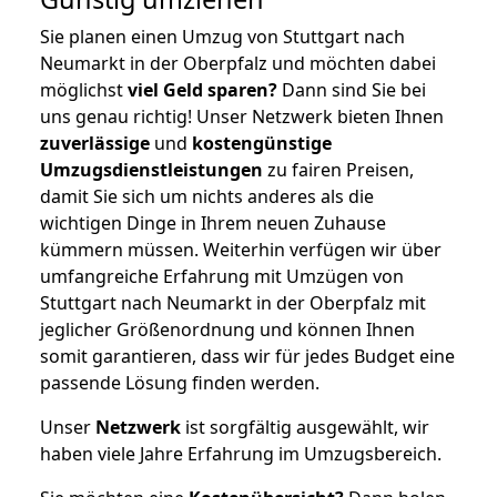
Sie planen einen Umzug von Stuttgart nach
Neumarkt in der Oberpfalz und möchten dabei
möglichst
viel Geld sparen?
Dann sind Sie bei
uns genau richtig! Unser Netzwerk bieten Ihnen
zuverlässige
und
kostengünstige
Umzugsdienstleistungen
zu fairen Preisen,
damit Sie sich um nichts anderes als die
wichtigen Dinge in Ihrem neuen Zuhause
kümmern müssen. Weiterhin verfügen wir über
umfangreiche Erfahrung mit Umzügen von
Stuttgart nach Neumarkt in der Oberpfalz mit
jeglicher Größenordnung und können Ihnen
somit garantieren, dass wir für jedes Budget eine
passende Lösung finden werden.
Unser
Netzwerk
ist sorgfältig ausgewählt, wir
haben viele Jahre Erfahrung im Umzugsbereich.