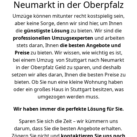
Neumarkt in der Oberpfalz
Umzüge können mitunter recht kostspielig sein,
aber keine Sorge, denn wir sind hier, um Ihnen
die
günstigste
Lösung
zu bieten. Wir sind die
professionellen Umzugsexperten
und arbeiten
stets daran, Ihnen
die besten Angebote und
Preise
zu bieten. Wir wissen, wie wichtig es ist,
bei einem Umzug von Stuttgart nach Neumarkt
in der Oberpfalz Geld zu sparen, und deshalb
setzen wir alles daran, Ihnen die besten Preise zu
bieten. Ob Sie nun eine kleine Wohnung haben
oder ein großes Haus in Stuttgart besitzen, was
umgezogen werden muss.
Wir haben immer die perfekte Lösung für Sie.
Sparen Sie sich die Zeit – wir kümmern uns
darum, dass Sie die besten Angebote erhalten.
Zögern Sie nicht und
kontaktieren Sie uns noch