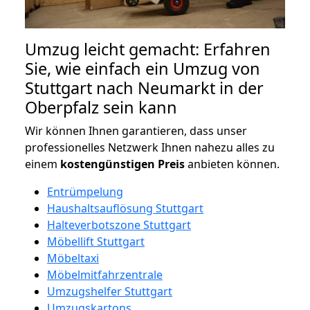
Umzug leicht gemacht: Erfahren
Sie, wie einfach ein Umzug von
Stuttgart nach Neumarkt in der
Oberpfalz sein kann
Wir können Ihnen garantieren, dass unser
professionelles Netzwerk Ihnen nahezu alles zu
einem
kostengünstigen
Preis
anbieten können.
Entrümpelung
Haushaltsauflösung Stuttgart
Halteverbotszone Stuttgart
Möbellift Stuttgart
Möbeltaxi
Möbelmitfahrzentrale
Umzugshelfer Stuttgart
Umzugskartons