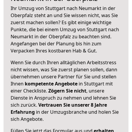
Ihr Umzug von Stuttgart nach Neumarkt in der
Oberpfalz steht an und Sie wissen nicht, was Sie
zuerst machen sollen? Es gibt einige wichtige
Punkte, die bei einem Umzug von Stuttgart nach
Neumarkt in der Oberpfalz zu beachten sind.
Angefangen bei der Planung bis hin zum
Verpacken Ihres kostbaren Hab & Gut.
Wenn Sie durch Ihren alltäglichen Arbeitsstress
nicht wissen, was Sie zuerst planen sollen, dann
übernehmen unsere Partner für Sie und stellen
Ihnen
kompetente Angebote
in Stuttgart mit
einer Checkliste.
Zögern Sie nicht
, unsere
Dienste in Anspruch zu nehmen und lehnen Sie
sich zurück.
Vertrauen Sie unserer 8 Jahre
Erfahrung
in der Umzugsbranche und holen Sie
sich Angebote.
Füllen Sie jetzt das Formular aus und
erhalten