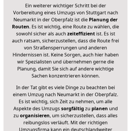
Ein weiterer wichtiger Schritt bei der
Vorbereitung eines Umzugs von Stuttgart nach
Neumarkt in der Oberpfalz ist die
Planung der
Routen
. Es ist wichtig, eine Route zu wählen, die
sowohl sicher als auch
zeiteffizient
ist. Es ist
auch ratsam, sicherzustellen, dass die Route frei
von Straßensperrungen und anderen
Hindernissen ist. Keine Sorgen, auch hier haben
wir Spezialisten und übernehmen gerne die
Planung, damit Sie sich auf andere wichtige
Sachen konzentrieren können.
In der Tat gibt es viele Dinge zu beachten bei
einem Umzug nach Neumarkt in der Oberpfalz.
Es ist wichtig, sich Zeit zu nehmen, um alle
Aspekte des Umzugs
sorgfältig
zu
planen
und
zu
organisieren
, um sicherzustellen, dass alles
reibungslos verläuft. Mit der richtigen
Umzugsfirma kann ein deutschlandweiter