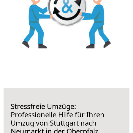
Stressfreie Umzüge:
Professionelle Hilfe für Ihren
Umzug von Stuttgart nach
Neumarkt in der Oberpfalz