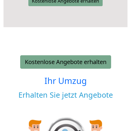
Kostenlose Angebote erhalten
Kostenlose Angebote erhalten
Ihr Umzug
Erhalten Sie jetzt Angebote