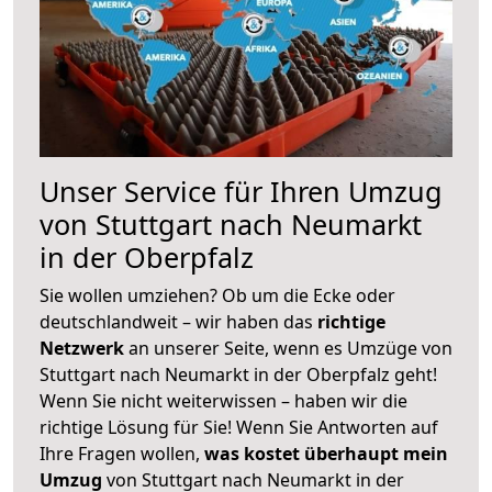
Unser Service für Ihren Umzug
von Stuttgart nach Neumarkt
in der Oberpfalz
Sie wollen umziehen? Ob um die Ecke oder
deutschlandweit – wir haben das
richtige
Netzwerk
an unserer Seite, wenn es Umzüge von
Stuttgart nach Neumarkt in der Oberpfalz geht!
Wenn Sie nicht weiterwissen – haben wir die
richtige Lösung für Sie! Wenn Sie Antworten auf
Ihre Fragen wollen,
was kostet überhaupt mein
Umzug
von Stuttgart nach Neumarkt in der