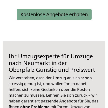
Kostenlose Angebote erhalten
Ihr Umzugsexperte für Umzüge
nach
Neumarkt in der
Oberpfalz
Günstig und Preiswert
Wir verstehen, dass der Umzug an sich schon
stressig genug ist, und wollen Ihnen dabei
helfen, sich keine Gedanken über die Kosten
machen zu müssen. Lehnen Sie sich zurück – wir
haben garantiert passende Angebote für Sie, das
Ihnen
ohne Probleme
mit Ihrem Umzug von