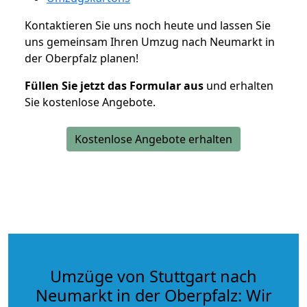
Kontaktieren Sie uns noch heute und lassen Sie
uns gemeinsam Ihren Umzug nach Neumarkt in
der Oberpfalz planen!
Füllen Sie jetzt das Formular aus
und erhalten
Sie kostenlose Angebote.
Kostenlose Angebote erhalten
Umzüge von Stuttgart nach
Neumarkt in der Oberpfalz: Wir