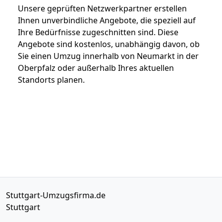
Unsere geprüften Netzwerkpartner erstellen
Ihnen unverbindliche Angebote, die speziell auf
Ihre Bedürfnisse zugeschnitten sind. Diese
Angebote sind kostenlos, unabhängig davon, ob
Sie einen Umzug innerhalb von Neumarkt in der
Oberpfalz oder außerhalb Ihres aktuellen
Standorts planen.
Stuttgart-Umzugsfirma.de
Stuttgart