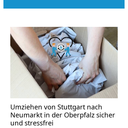
Umziehen von
Stuttgart nach
Neumarkt in der Oberpfalz
sicher
und stressfrei