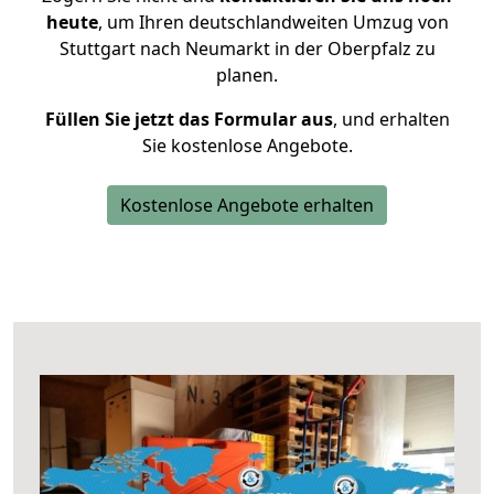
heute
, um Ihren deutschlandweiten Umzug von
Stuttgart nach Neumarkt in der Oberpfalz zu
planen.
Füllen Sie jetzt das Formular aus
, und erhalten
Sie kostenlose Angebote.
Kostenlose Angebote erhalten