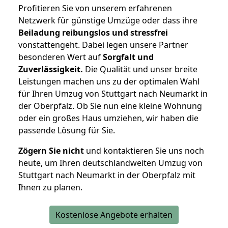
Profitieren Sie von unserem erfahrenen
Netzwerk für günstige Umzüge oder dass ihre
Beiladung reibungslos und stressfrei
vonstattengeht. Dabei legen unsere Partner
besonderen Wert auf
Sorgfalt und
Zuverlässigkeit.
Die Qualität und unser breite
Leistungen machen uns zu der optimalen Wahl
für Ihren Umzug von Stuttgart nach Neumarkt in
der Oberpfalz. Ob Sie nun eine kleine Wohnung
oder ein großes Haus umziehen, wir haben die
passende Lösung für Sie.
Zögern Sie nicht
und kontaktieren Sie uns noch
heute, um Ihren deutschlandweiten Umzug von
Stuttgart nach Neumarkt in der Oberpfalz mit
Ihnen zu planen.
Kostenlose Angebote erhalten