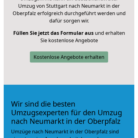
Umzug von Stuttgart nach Neumarkt in der
Oberpfalz erfolgreich durchgeführt werden und
dafür sorgen wir.
Füllen Sie jetzt das Formular aus
und erhalten
Sie kostenlose Angebote
Kostenlose Angebote erhalten
Wir sind die besten
Umzugsexperten für den Umzug
nach Neumarkt in der Oberpfalz
Umzüge nach Neumarkt in der Oberpfalz sind