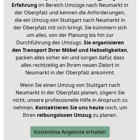
Erfahrung
im Bereich Umzüge nach Neumarkt in
der Oberpfalz und kennen die Anforderungen,
die ein Umzug von Stuttgart nach Neumarkt in
der Oberpfalz mit sich bringt. Sie kümmern sich
um alles, von der Planung bis hin zur
Durchführung des Umzugs.
Sie organisieren
den Transport Ihrer Möbel und Habseligkeiten
,
packen alles sicher ein und sorgen dafür, dass
alles rechtzeitig an Ihrem neuen Zielort in
Neumarkt in der Oberpfalz ankommt.
Wenn Sie einen Umzug von Stuttgart nach
Neumarkt in der Oberpfalz planen, zögern Sie
nicht, unsere professionelle Hilfe in Anspruch zu
nehmen.
Kontaktieren Sie uns heute
noch, um
Ihren
reibungslosen Umzug
zu planen.
Kostenlose Angebote erhalten