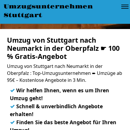
Umzugsunternehmen
Stuttgart
Umzug von Stuttgart nach
Neumarkt in der Oberpfalz ☛ 100
% Gratis-Angebot
Umzug von Stuttgart nach Neumarkt in der
Oberpfalz : Top-Umzugsunternehmen ➨ Umzüge ab
95€ – Kostenlose Angebote in 3 Min.
✓
Wir helfen Ihnen, wenn es um Ihren
Umzug geht!
✓
Schnell & unverbindlich Angebote
erhalten!
✓
Finden Sie das beste Angebot für Ihren