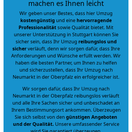
machen es Ihnen leicht
Wir geben unser Bestes, dass hier Umzug
kostengünstig
und eine
hervorragende
Professionalität
sowie Qualität bietet. Mit
unserer Unterstützung in Stuttgart können Sie
sicher sein, dass Ihr Umzug
reibungslos und
sicher
verläuft, denn wir sorgen dafür, dass Ihre
Anforderungen und Wünsche erfüllt werden. Wir
haben die besten Partner, um Ihnen zu helfen
und sicherzustellen, dass Ihr Umzug nach
Neumarkt in der Oberpfalz ein erfolgreicher ist.
Wir sorgen dafür, dass Ihr Umzug nach
Neumarkt in der Oberpfalz reibungslos verläuft
und alle Ihre Sachen sicher und unbeschadet an
Ihrem Bestimmungsort ankommen. Überzeugen
Sie sich selbst von den
günstigen Angeboten
und der Qualität
.
Unsere umfassender Service
wird Sie garantiert überzeugen.