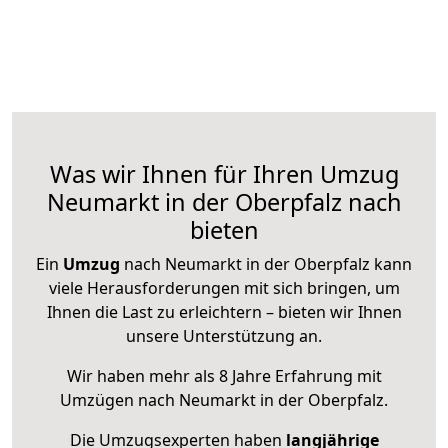
Was wir Ihnen für Ihren Umzug
Neumarkt in der Oberpfalz nach
bieten
Ein
Umzug
nach Neumarkt in der Oberpfalz kann
viele Herausforderungen mit sich bringen, um
Ihnen die Last zu erleichtern – bieten wir Ihnen
unsere Unterstützung an.
Wir haben mehr als 8 Jahre Erfahrung mit
Umzügen nach
Neumarkt in der Oberpfalz
.
Die Umzugsexperten haben
langjährige