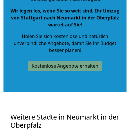
Wir legen los, wenn Sie so weit sind, Ihr Umzug
von Stuttgart nach Neumarkt in der Oberpfalz
wartet auf Sie!
Holen Sie sich kostenlose und natürlich
unverbindliche Angebote
, damit Sie Ihr Budget
besser planen!
Kostenlose Angebote erhalten
Weitere Städte in Neumarkt in der
Oberpfalz