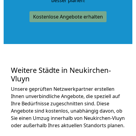
besser planen!
Kostenlose Angebote erhalten
Weitere Städte in Neukirchen-
Vluyn
Unsere geprüften Netzwerkpartner erstellen
Ihnen unverbindliche Angebote, die speziell auf
Ihre Bedürfnisse zugeschnitten sind. Diese
Angebote sind kostenlos, unabhängig davon, ob
Sie einen Umzug innerhalb von Neukirchen-Vluyn
oder außerhalb Ihres aktuellen Standorts planen.