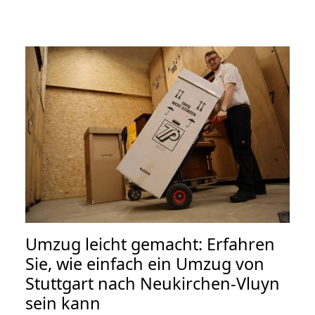
Umzug leicht gemacht: Erfahren
Sie, wie einfach ein Umzug von
Stuttgart nach Neukirchen-Vluyn
sein kann