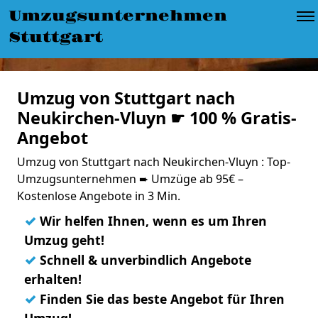
Umzugsunternehmen
Stuttgart
Umzug von Stuttgart nach
Neukirchen-Vluyn ☛ 100 % Gratis-
Angebot
Umzug von Stuttgart nach Neukirchen-Vluyn : Top-
Umzugsunternehmen ➨ Umzüge ab 95€ –
Kostenlose Angebote in 3 Min.
✓
Wir helfen Ihnen, wenn es um Ihren
Umzug geht!
✓
Schnell & unverbindlich Angebote
erhalten!
✓
Finden Sie das beste Angebot für Ihren