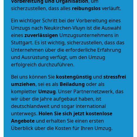
Vorbereitung und Organisation
, um
sicherzustellen, dass alles
reibungslos
verläuft.
Ein wichtiger Schritt bei der Vorbereitung eines
Umzugs nach Neukirchen-Vluyn ist die Auswahl
eines
zuverlässigen
Umzugsunternehmens in
Stuttgart. Es ist wichtig, sicherzustellen, dass das
Unternehmen über die erforderliche Erfahrung
und Ausrüstung verfügt, um den Umzug
erfolgreich durchzuführen.
Bei uns können Sie
kostengünstig
und
stressfrei
umziehen
, sei es als
Beiladung
oder als
kompletter
Umzug
. Unser Partnernetzwerk, das
wir über die Jahre aufgebaut haben, ist
deutschlandweit und sogar international
unterwegs.
Holen Sie sich jetzt kostenlose
Angebote
und erhalten Sie einen ersten
Überblick über die Kosten für Ihren Umzug.