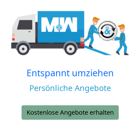
Entspannt umziehen
Persönliche Angebote
Kostenlose Angebote erhalten