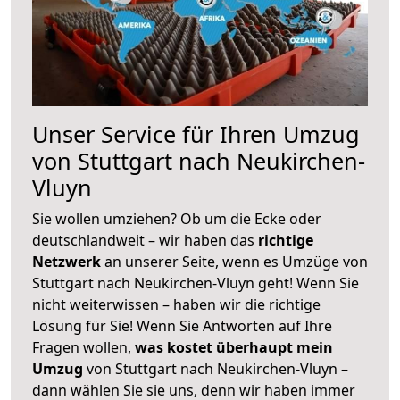
Unser Service für Ihren Umzug
von Stuttgart nach Neukirchen-
Vluyn
Sie wollen umziehen? Ob um die Ecke oder
deutschlandweit – wir haben das
richtige
Netzwerk
an unserer Seite, wenn es Umzüge von
Stuttgart nach Neukirchen-Vluyn geht! Wenn Sie
nicht weiterwissen – haben wir die richtige
Lösung für Sie! Wenn Sie Antworten auf Ihre
Fragen wollen,
was kostet überhaupt mein
Umzug
von Stuttgart nach Neukirchen-Vluyn –
dann wählen Sie sie uns, denn wir haben immer