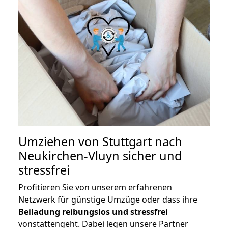
Umziehen von
Stuttgart nach
Neukirchen-Vluyn
sicher und
stressfrei
Profitieren Sie von unserem erfahrenen
Netzwerk für günstige Umzüge oder dass ihre
Beiladung reibungslos und stressfrei
vonstattengeht. Dabei legen unsere Partner