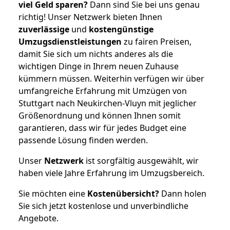
viel Geld sparen?
Dann sind Sie bei uns genau
richtig! Unser Netzwerk bieten Ihnen
zuverlässige
und
kostengünstige
Umzugsdienstleistungen
zu fairen Preisen,
damit Sie sich um nichts anderes als die
wichtigen Dinge in Ihrem neuen Zuhause
kümmern müssen. Weiterhin verfügen wir über
umfangreiche Erfahrung mit Umzügen von
Stuttgart nach Neukirchen-Vluyn mit jeglicher
Größenordnung und können Ihnen somit
garantieren, dass wir für jedes Budget eine
passende Lösung finden werden.
Unser
Netzwerk
ist sorgfältig ausgewählt, wir
haben viele Jahre Erfahrung im Umzugsbereich.
Sie möchten eine
Kostenübersicht?
Dann holen
Sie sich jetzt kostenlose und unverbindliche
Angebote.