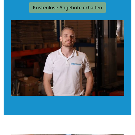
Kostenlose Angebote erhalten