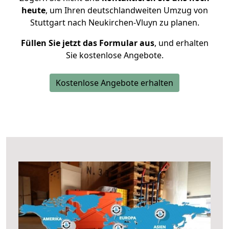
heute
, um Ihren deutschlandweiten Umzug von
Stuttgart nach Neukirchen-Vluyn zu planen.
Füllen Sie jetzt das Formular aus
, und erhalten
Sie kostenlose Angebote.
Kostenlose Angebote erhalten