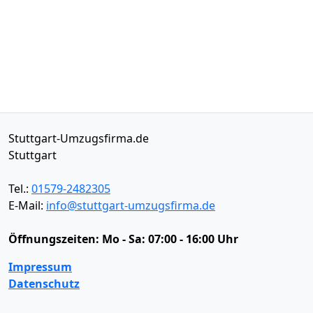
Stuttgart-Umzugsfirma.de
Stuttgart
Tel.:
01579-2482305
E-Mail:
info@stuttgart-umzugsfirma.de
Öffnungszeiten:
Mo - Sa: 07:00 - 16:00 Uhr
Impressum
Datenschutz