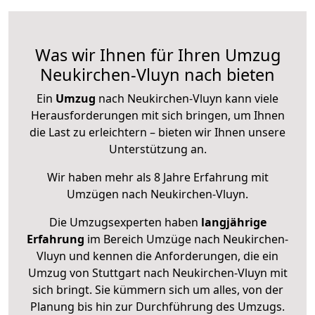
Was wir Ihnen für Ihren Umzug
Neukirchen-Vluyn nach bieten
Ein
Umzug
nach Neukirchen-Vluyn kann viele
Herausforderungen mit sich bringen, um Ihnen
die Last zu erleichtern – bieten wir Ihnen unsere
Unterstützung an.
Wir haben mehr als 8 Jahre Erfahrung mit
Umzügen nach
Neukirchen-Vluyn
.
Die Umzugsexperten haben
langjährige
Erfahrung
im Bereich Umzüge nach Neukirchen-
Vluyn und kennen die Anforderungen, die ein
Umzug von Stuttgart nach Neukirchen-Vluyn mit
sich bringt. Sie kümmern sich um alles, von der
Planung bis hin zur Durchführung des Umzugs.