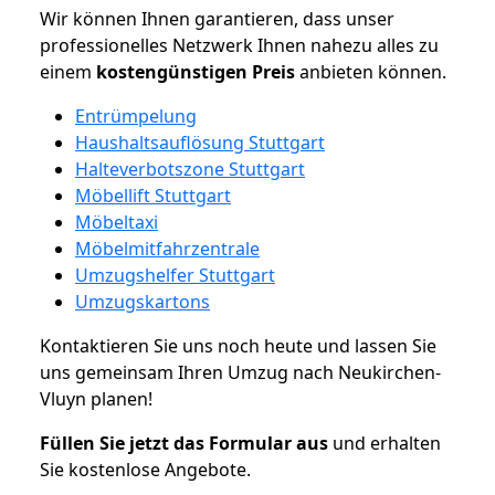
Wir können Ihnen garantieren, dass unser
professionelles Netzwerk Ihnen nahezu alles zu
einem
kostengünstigen
Preis
anbieten können.
Entrümpelung
Haushaltsauflösung Stuttgart
Halteverbotszone Stuttgart
Möbellift Stuttgart
Möbeltaxi
Möbelmitfahrzentrale
Umzugshelfer Stuttgart
Umzugskartons
Kontaktieren Sie uns noch heute und lassen Sie
uns gemeinsam Ihren Umzug nach Neukirchen-
Vluyn planen!
Füllen Sie jetzt das Formular aus
und erhalten
Sie kostenlose Angebote.