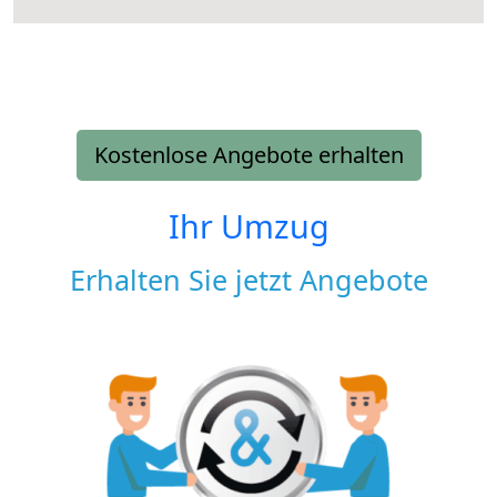
Kostenlose Angebote erhalten
Ihr Umzug
Erhalten Sie jetzt Angebote