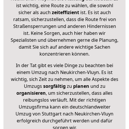
ist wichtig, eine Route zu wählen, die sowohl
sicher als auch
zeiteffizient
ist. Es ist auch
ratsam, sicherzustellen, dass die Route frei von
Straßensperrungen und anderen Hindernissen
ist. Keine Sorgen, auch hier haben wir
Spezialisten und übernehmen gerne die Planung,
damit Sie sich auf andere wichtige Sachen
konzentrieren können.
In der Tat gibt es viele Dinge zu beachten bei
einem Umzug nach Neukirchen-Vluyn. Es ist
wichtig, sich Zeit zu nehmen, um alle Aspekte des
Umzugs
sorgfältig
zu
planen
und zu
organisieren
, um sicherzustellen, dass alles
reibungslos verläuft. Mit der richtigen
Umzugsfirma kann ein deutschlandweiter
Umzug von Stuttgart nach Neukirchen-Vluyn
erfolgreich durchgeführt werden und dafür
sorgen wir.