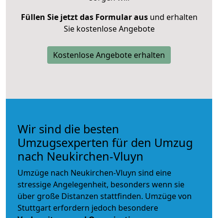
Füllen Sie jetzt das Formular aus
und erhalten
Sie kostenlose Angebote
Kostenlose Angebote erhalten
Wir sind die besten
Umzugsexperten für den Umzug
nach Neukirchen-Vluyn
Umzüge nach Neukirchen-Vluyn sind eine
stressige Angelegenheit, besonders wenn sie
über große Distanzen stattfinden. Umzüge von
Stuttgart erfordern jedoch besondere