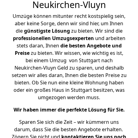
Neukirchen-Vluyn
Umzüge können mitunter recht kostspielig sein,
aber keine Sorge, denn wir sind hier, um Ihnen
die
günstigste
Lösung
zu bieten. Wir sind die
professionellen Umzugsexperten
und arbeiten
stets daran, Ihnen
die besten Angebote und
Preise
zu bieten. Wir wissen, wie wichtig es ist,
bei einem Umzug von Stuttgart nach
Neukirchen-Vluyn Geld zu sparen, und deshalb
setzen wir alles daran, Ihnen die besten Preise zu
bieten. Ob Sie nun eine kleine Wohnung haben
oder ein großes Haus in Stuttgart besitzen, was
umgezogen werden muss.
Wir haben immer die perfekte Lösung für Sie.
Sparen Sie sich die Zeit – wir kümmern uns
darum, dass Sie die besten Angebote erhalten.
Zögern Sie nicht und
kontaktieren Sie uns noch