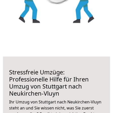
Stressfreie Umzüge:
Professionelle Hilfe für Ihren
Umzug von Stuttgart nach
Neukirchen-Vluyn
Ihr Umzug von Stuttgart nach Neukirchen-Vluyn
steht an und Sie wissen nicht, was Sie zuerst