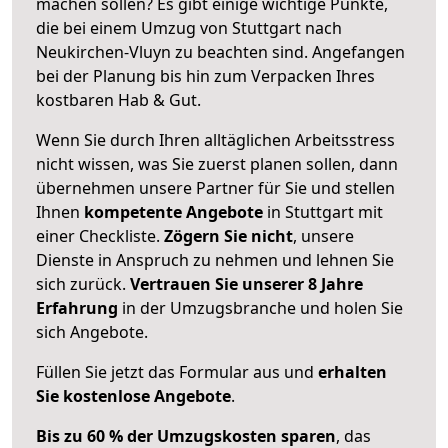
machen sollen? Es gibt einige wichtige Punkte,
die bei einem Umzug von Stuttgart nach
Neukirchen-Vluyn zu beachten sind.
Angefangen
bei der Planung bis hin zum Verpacken Ihres
kostbaren Hab & Gut.
Wenn Sie durch Ihren alltäglichen Arbeitsstress
nicht wissen, was Sie zuerst planen sollen, dann
übernehmen unsere Partner für Sie und stellen
Ihnen
kompetente Angebote
in Stuttgart mit
einer Checkliste.
Zögern Sie nicht
, unsere
Dienste in Anspruch zu nehmen und lehnen Sie
sich zurück.
Vertrauen Sie unserer 8 Jahre
Erfahrung
in der Umzugsbranche und holen Sie
sich Angebote.
Füllen Sie jetzt das Formular aus und
erhalten
Sie kostenlose Angebote
.
Bis zu 60 % der Umzugskosten sparen
, das