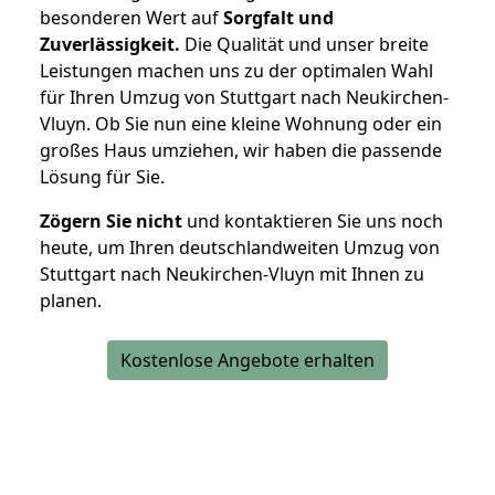
besonderen Wert auf
Sorgfalt und
Zuverlässigkeit.
Die Qualität und unser breite
Leistungen machen uns zu der optimalen Wahl
für Ihren Umzug von Stuttgart nach Neukirchen-
Vluyn. Ob Sie nun eine kleine Wohnung oder ein
großes Haus umziehen, wir haben die passende
Lösung für Sie.
Zögern Sie nicht
und kontaktieren Sie uns noch
heute, um Ihren deutschlandweiten Umzug von
Stuttgart nach Neukirchen-Vluyn mit Ihnen zu
planen.
Kostenlose Angebote erhalten