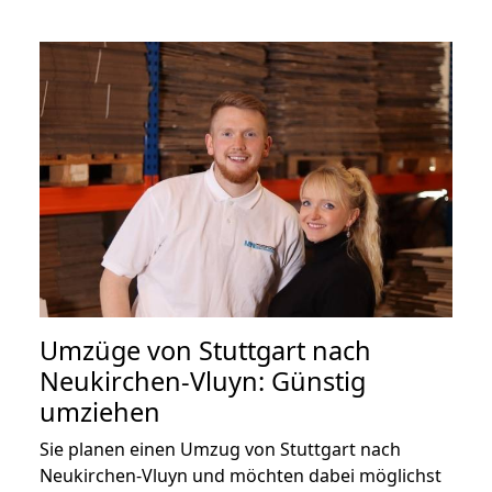
Umzüge von Stuttgart nach
Neukirchen-Vluyn: Günstig
umziehen
Sie planen einen Umzug von Stuttgart nach
Neukirchen-Vluyn und möchten dabei möglichst