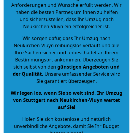
Anforderungen und Wünsche erfüllt werden. Wir
haben die besten Partner, um Ihnen zu helfen
und sicherzustellen, dass Ihr Umzug nach
Neukirchen-Vluyn ein erfolgreicher ist.
Wir sorgen dafür, dass Ihr Umzug nach
Neukirchen-Vluyn reibungslos verläuft und alle
Ihre Sachen sicher und unbeschadet an Ihrem
Bestimmungsort ankommen. Überzeugen Sie
sich selbst von den
günstigen Angeboten und
der Qualität
.
Unsere umfassender Service wird
Sie garantiert überzeugen.
Wir legen los, wenn Sie so weit sind, Ihr Umzug
von Stuttgart nach Neukirchen-Vluyn wartet
auf Sie!
Holen Sie sich kostenlose und natürlich
unverbindliche Angebote
, damit Sie Ihr Budget