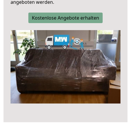
angeboten werden.
Kostenlose Angebote erhalten