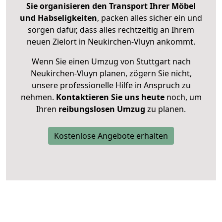
Sie organisieren den Transport Ihrer Möbel
und Habseligkeiten
, packen alles sicher ein und
sorgen dafür, dass alles rechtzeitig an Ihrem
neuen Zielort in Neukirchen-Vluyn ankommt.
Wenn Sie einen Umzug von Stuttgart nach
Neukirchen-Vluyn planen, zögern Sie nicht,
unsere professionelle Hilfe in Anspruch zu
nehmen.
Kontaktieren Sie uns heute
noch, um
Ihren
reibungslosen Umzug
zu planen.
Kostenlose Angebote erhalten