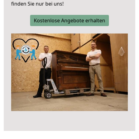
finden Sie nur bei uns!
Kostenlose Angebote erhalten