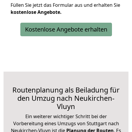
Füllen Sie jetzt das Formular aus und erhalten Sie
kostenlose
Angebote.
Kostenlose Angebote erhalten
Routenplanung als Beiladung für
den Umzug nach Neukirchen-
Vluyn
Ein weiterer wichtiger Schritt bei der
Vorbereitung eines Umzugs von Stuttgart nach
Neukirchen-Vluyn ist die
Planung der Routen
. Es