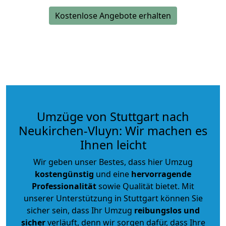
Kostenlose Angebote erhalten
Umzüge von Stuttgart nach
Neukirchen-Vluyn: Wir machen es
Ihnen leicht
Wir geben unser Bestes, dass hier Umzug
kostengünstig
und eine
hervorragende
Professionalität
sowie Qualität bietet. Mit
unserer Unterstützung in Stuttgart können Sie
sicher sein, dass Ihr Umzug
reibungslos und
sicher
verläuft, denn wir sorgen dafür, dass Ihre