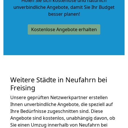
Holen Sie sich kostenlose und natürlich
unverbindliche Angebote
, damit Sie Ihr Budget
besser planen!
Kostenlose Angebote erhalten
Weitere Städte in Neufahrn bei
Freising
Unsere geprüften Netzwerkpartner erstellen
Ihnen unverbindliche Angebote, die speziell auf
Ihre Bedürfnisse zugeschnitten sind. Diese
Angebote sind kostenlos, unabhängig davon, ob
Sie einen Umzug innerhalb von Neufahrn bei