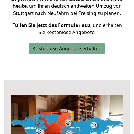
heute
, um Ihren deutschlandweiten Umzug von
Stuttgart nach Neufahrn bei Freising zu planen.
Füllen Sie jetzt das Formular aus
, und erhalten
Sie kostenlose Angebote.
Kostenlose Angebote erhalten