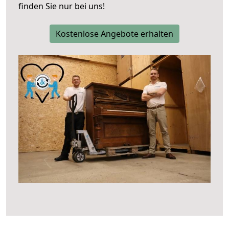
finden Sie nur bei uns!
Kostenlose Angebote erhalten