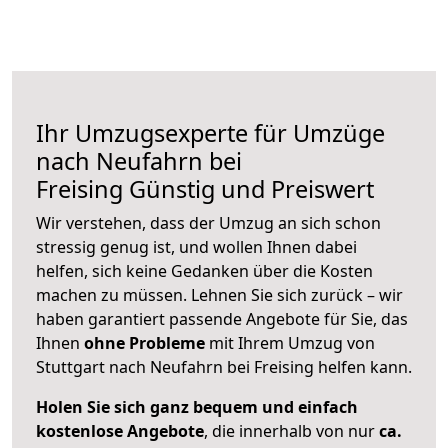
Ihr Umzugsexperte für Umzüge
nach
Neufahrn bei
Freising
Günstig und Preiswert
Wir verstehen, dass der Umzug an sich schon
stressig genug ist, und wollen Ihnen dabei
helfen, sich keine Gedanken über die Kosten
machen zu müssen. Lehnen Sie sich zurück – wir
haben garantiert passende Angebote für Sie, das
Ihnen
ohne Probleme
mit Ihrem Umzug von
Stuttgart nach Neufahrn bei Freising helfen kann.
Holen Sie sich ganz bequem und einfach
kostenlose Angebote
, die innerhalb von nur
ca.