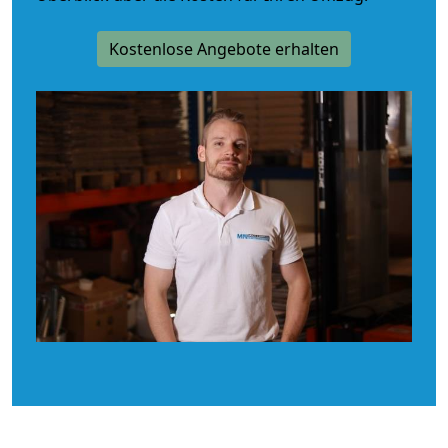
Kostenlose Angebote erhalten