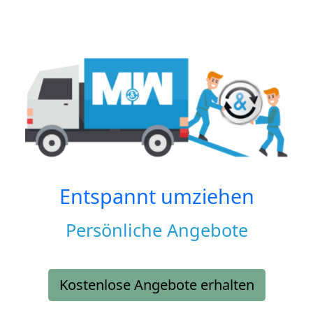
Entspannt umziehen
Persönliche Angebote
Kostenlose Angebote erhalten