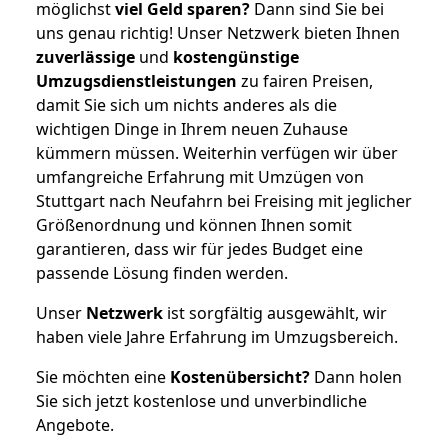
möglichst
viel Geld sparen?
Dann sind Sie bei
uns genau richtig! Unser Netzwerk bieten Ihnen
zuverlässige
und
kostengünstige
Umzugsdienstleistungen
zu fairen Preisen,
damit Sie sich um nichts anderes als die
wichtigen Dinge in Ihrem neuen Zuhause
kümmern müssen. Weiterhin verfügen wir über
umfangreiche Erfahrung mit Umzügen von
Stuttgart nach Neufahrn bei Freising mit jeglicher
Größenordnung und können Ihnen somit
garantieren, dass wir für jedes Budget eine
passende Lösung finden werden.
Unser
Netzwerk
ist sorgfältig ausgewählt, wir
haben viele Jahre Erfahrung im Umzugsbereich.
Sie möchten eine
Kostenübersicht?
Dann holen
Sie sich jetzt kostenlose und unverbindliche
Angebote.