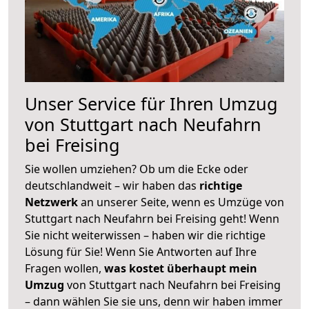
Unser Service für Ihren Umzug
von Stuttgart nach Neufahrn
bei Freising
Sie wollen umziehen? Ob um die Ecke oder
deutschlandweit – wir haben das
richtige
Netzwerk
an unserer Seite, wenn es Umzüge von
Stuttgart nach Neufahrn bei Freising geht! Wenn
Sie nicht weiterwissen – haben wir die richtige
Lösung für Sie! Wenn Sie Antworten auf Ihre
Fragen wollen,
was kostet überhaupt mein
Umzug
von Stuttgart nach Neufahrn bei Freising
– dann wählen Sie sie uns, denn wir haben immer