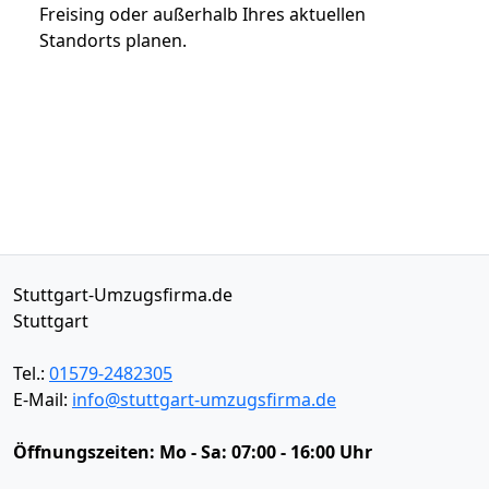
Freising oder außerhalb Ihres aktuellen
Standorts planen.
Stuttgart-Umzugsfirma.de
Stuttgart
Tel.:
01579-2482305
E-Mail:
info@stuttgart-umzugsfirma.de
Öffnungszeiten:
Mo - Sa: 07:00 - 16:00 Uhr