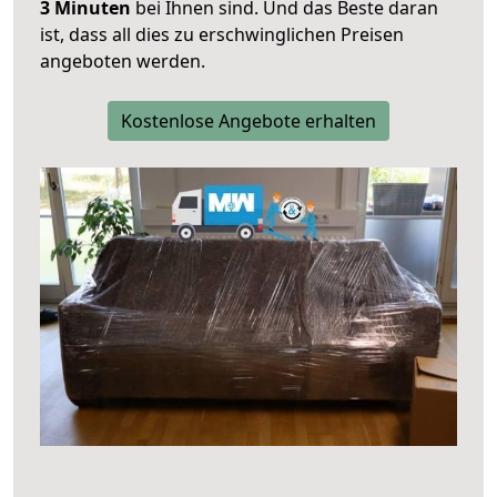
3 Minuten
bei Ihnen sind. Und das Beste daran
ist, dass all dies zu erschwinglichen Preisen
angeboten werden.
Kostenlose Angebote erhalten