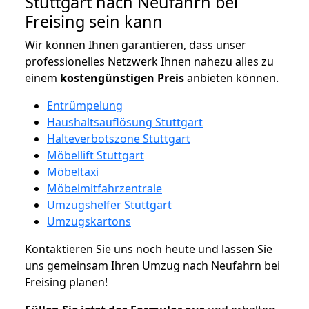
Stuttgart nach Neufahrn bei
Freising sein kann
Wir können Ihnen garantieren, dass unser
professionelles Netzwerk Ihnen nahezu alles zu
einem
kostengünstigen
Preis
anbieten können.
Entrümpelung
Haushaltsauflösung Stuttgart
Halteverbotszone Stuttgart
Möbellift Stuttgart
Möbeltaxi
Möbelmitfahrzentrale
Umzugshelfer Stuttgart
Umzugskartons
Kontaktieren Sie uns noch heute und lassen Sie
uns gemeinsam Ihren Umzug nach Neufahrn bei
Freising planen!