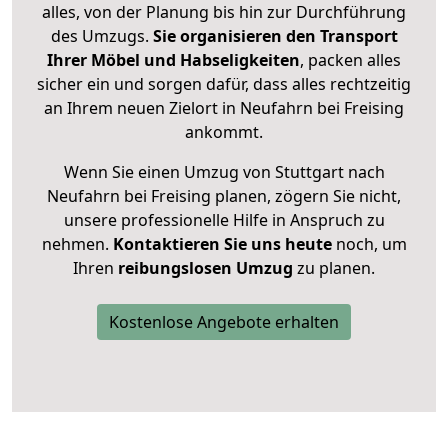
alles, von der Planung bis hin zur Durchführung
des Umzugs.
Sie organisieren den Transport
Ihrer Möbel und Habseligkeiten
, packen alles
sicher ein und sorgen dafür, dass alles rechtzeitig
an Ihrem neuen Zielort in Neufahrn bei Freising
ankommt.
Wenn Sie einen Umzug von Stuttgart nach
Neufahrn bei Freising planen, zögern Sie nicht,
unsere professionelle Hilfe in Anspruch zu
nehmen.
Kontaktieren Sie uns heute
noch, um
Ihren
reibungslosen Umzug
zu planen.
Kostenlose Angebote erhalten