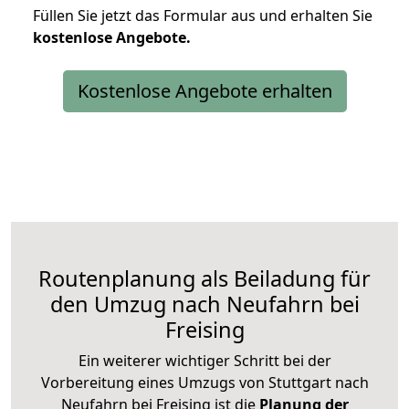
Füllen Sie jetzt das Formular aus und erhalten Sie
kostenlose
Angebote.
Kostenlose Angebote erhalten
Routenplanung als Beiladung für
den Umzug nach Neufahrn bei
Freising
Ein weiterer wichtiger Schritt bei der
Vorbereitung eines Umzugs von Stuttgart nach
Neufahrn bei Freising ist die
Planung der