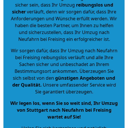
sicher sein, dass Ihr Umzug
reibungslos und
sicher
verläuft, denn wir sorgen dafür, dass Ihre
Anforderungen und Wünsche erfüllt werden. Wir
haben die besten Partner, um Ihnen zu helfen
und sicherzustellen, dass Ihr Umzug nach
Neufahrn bei Freising ein erfolgreicher ist.
Wir sorgen dafür, dass Ihr Umzug nach Neufahrn
bei Freising reibungslos verläuft und alle Ihre
Sachen sicher und unbeschadet an Ihrem
Bestimmungsort ankommen. Überzeugen Sie
sich selbst von den
günstigen Angeboten und
der Qualität
.
Unsere umfassender Service wird
Sie garantiert überzeugen.
Wir legen los, wenn Sie so weit sind, Ihr Umzug
von Stuttgart nach Neufahrn bei Freising
wartet auf Sie!