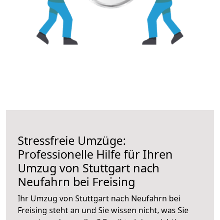
Stressfreie Umzüge:
Professionelle Hilfe für Ihren
Umzug von Stuttgart nach
Neufahrn bei Freising
Ihr Umzug von Stuttgart nach Neufahrn bei
Freising steht an und Sie wissen nicht, was Sie