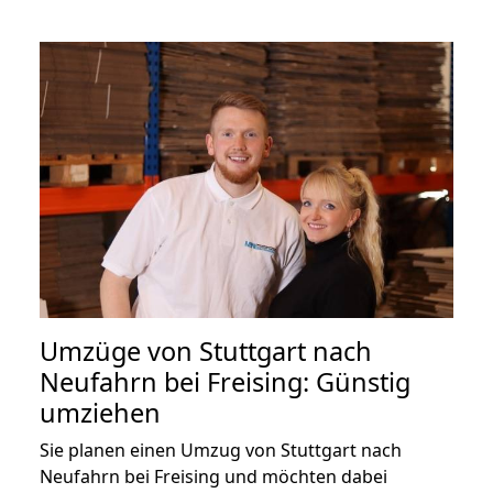
Umzüge von Stuttgart nach
Neufahrn bei Freising: Günstig
umziehen
Sie planen einen Umzug von Stuttgart nach
Neufahrn bei Freising und möchten dabei