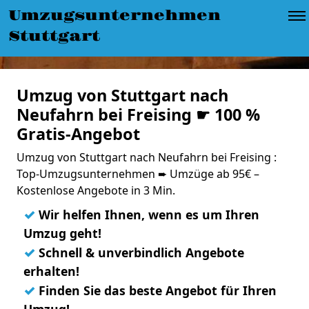
Umzugsunternehmen
Stuttgart
Umzug von Stuttgart nach
Neufahrn bei Freising ☛ 100 %
Gratis-Angebot
Umzug von Stuttgart nach Neufahrn bei Freising :
Top-Umzugsunternehmen ➨ Umzüge ab 95€ –
Kostenlose Angebote in 3 Min.
✓
Wir helfen Ihnen, wenn es um Ihren
Umzug geht!
✓
Schnell & unverbindlich Angebote
erhalten!
✓
Finden Sie das beste Angebot für Ihren