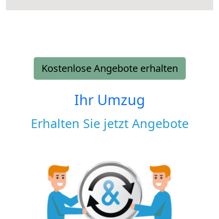
Kostenlose Angebote erhalten
Ihr Umzug
Erhalten Sie jetzt Angebote