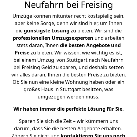
Neufahrn bei Freising
Umzüge können mitunter recht kostspielig sein,
aber keine Sorge, denn wir sind hier, um Ihnen
die
günstigste
Lösung
zu bieten. Wir sind die
professionellen Umzugsexperten
und arbeiten
stets daran, Ihnen
die besten Angebote und
Preise
zu bieten. Wir wissen, wie wichtig es ist,
bei einem Umzug von Stuttgart nach Neufahrn
bei Freising Geld zu sparen, und deshalb setzen
wir alles daran, Ihnen die besten Preise zu bieten.
Ob Sie nun eine kleine Wohnung haben oder ein
großes Haus in Stuttgart besitzen, was
umgezogen werden muss.
Wir haben immer die perfekte Lösung für Sie.
Sparen Sie sich die Zeit – wir kümmern uns
darum, dass Sie die besten Angebote erhalten.
Zögern Sie nicht und
kontaktieren Sie uns noch