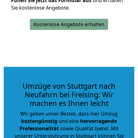
Füllen Sie jetzt das Formular aus
und erhalten
Sie kostenlose Angebote.
Kostenlose Angebote erhalten
Umzüge von Stuttgart nach
Neufahrn bei Freising: Wir
machen es Ihnen leicht
Wir geben unser Bestes, dass hier Umzug
kostengünstig
und eine
hervorragende
Professionalität
sowie Qualität bietet. Mit
unserer Unterstützung in Stuttgart können Sie