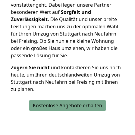
vonstattengeht. Dabei legen unsere Partner
besonderen Wert auf
Sorgfalt und
Zuverlässigkeit.
Die Qualität und unser breite
Leistungen machen uns zu der optimalen Wahl
für Ihren Umzug von Stuttgart nach Neufahrn
bei Freising. Ob Sie nun eine kleine Wohnung
oder ein großes Haus umziehen, wir haben die
passende Lösung für Sie.
Zögern Sie nicht
und kontaktieren Sie uns noch
heute, um Ihren deutschlandweiten Umzug von
Stuttgart nach Neufahrn bei Freising mit Ihnen
zu planen.
Kostenlose Angebote erhalten