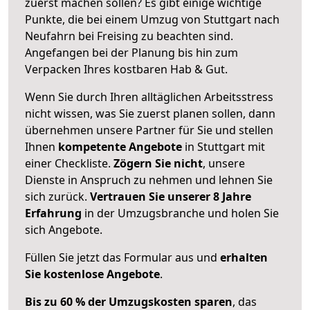
zuerst machen sollen? Es gibt einige wichtige
Punkte, die bei einem Umzug von Stuttgart nach
Neufahrn bei Freising zu beachten sind.
Angefangen bei der Planung bis hin zum
Verpacken Ihres kostbaren Hab & Gut.
Wenn Sie durch Ihren alltäglichen Arbeitsstress
nicht wissen, was Sie zuerst planen sollen, dann
übernehmen unsere Partner für Sie und stellen
Ihnen
kompetente Angebote
in Stuttgart mit
einer Checkliste.
Zögern Sie nicht
, unsere
Dienste in Anspruch zu nehmen und lehnen Sie
sich zurück.
Vertrauen Sie unserer 8 Jahre
Erfahrung
in der Umzugsbranche und holen Sie
sich Angebote.
Füllen Sie jetzt das Formular aus und
erhalten
Sie kostenlose Angebote
.
Bis zu 60 % der Umzugskosten sparen
, das