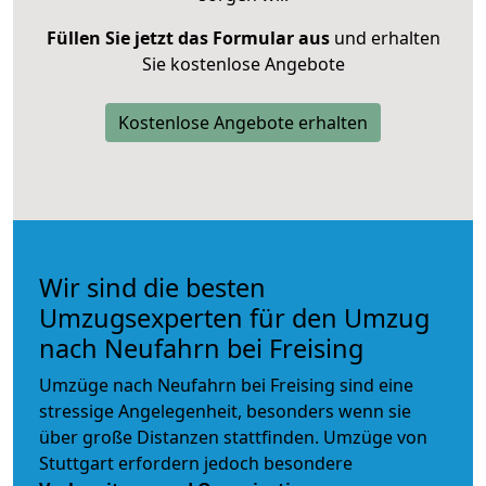
Füllen Sie jetzt das Formular aus
und erhalten
Sie kostenlose Angebote
Kostenlose Angebote erhalten
Wir sind die besten
Umzugsexperten für den Umzug
nach Neufahrn bei Freising
Umzüge nach Neufahrn bei Freising sind eine
stressige Angelegenheit, besonders wenn sie
über große Distanzen stattfinden. Umzüge von
Stuttgart erfordern jedoch besondere