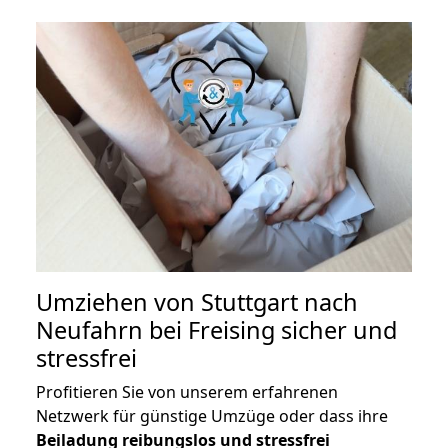
Umziehen von
Stuttgart nach
Neufahrn bei Freising
sicher und
stressfrei
Profitieren Sie von unserem erfahrenen
Netzwerk für günstige Umzüge oder dass ihre
Beiladung reibungslos und stressfrei