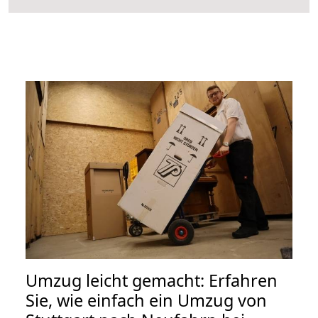
Umzug leicht gemacht: Erfahren
Sie, wie einfach ein Umzug von