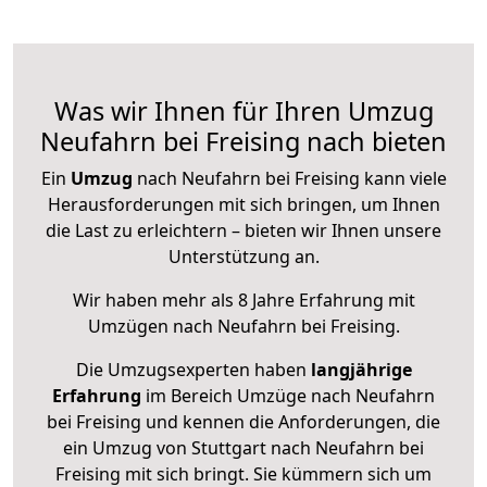
Was wir Ihnen für Ihren Umzug
Neufahrn bei Freising nach bieten
Ein
Umzug
nach Neufahrn bei Freising kann viele
Herausforderungen mit sich bringen, um Ihnen
die Last zu erleichtern – bieten wir Ihnen unsere
Unterstützung an.
Wir haben mehr als 8 Jahre Erfahrung mit
Umzügen nach
Neufahrn bei Freising
.
Die Umzugsexperten haben
langjährige
Erfahrung
im Bereich Umzüge nach Neufahrn
bei Freising und kennen die Anforderungen, die
ein Umzug von Stuttgart nach Neufahrn bei
Freising mit sich bringt. Sie kümmern sich um