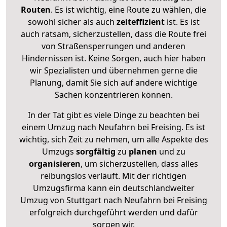
Routen
. Es ist wichtig, eine Route zu wählen, die
sowohl sicher als auch
zeiteffizient
ist. Es ist
auch ratsam, sicherzustellen, dass die Route frei
von Straßensperrungen und anderen
Hindernissen ist. Keine Sorgen, auch hier haben
wir Spezialisten und übernehmen gerne die
Planung, damit Sie sich auf andere wichtige
Sachen konzentrieren können.
In der Tat gibt es viele Dinge zu beachten bei
einem Umzug nach Neufahrn bei Freising. Es ist
wichtig, sich Zeit zu nehmen, um alle Aspekte des
Umzugs
sorgfältig
zu
planen
und zu
organisieren
, um sicherzustellen, dass alles
reibungslos verläuft. Mit der richtigen
Umzugsfirma kann ein deutschlandweiter
Umzug von Stuttgart nach Neufahrn bei Freising
erfolgreich durchgeführt werden und dafür
sorgen wir.