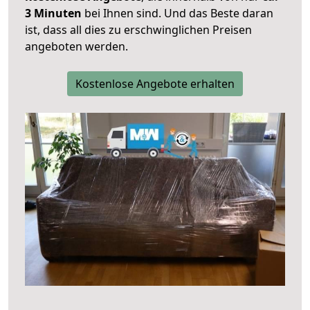
3 Minuten
bei Ihnen sind. Und das Beste daran
ist, dass all dies zu erschwinglichen Preisen
angeboten werden.
Kostenlose Angebote erhalten