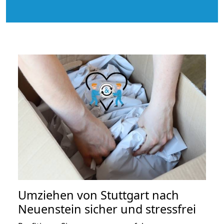
Umziehen von
Stuttgart nach
Neuenstein
sicher und stressfrei