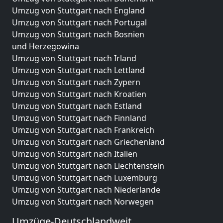
Umzug von Stuttgart nach England
Umzug von Stuttgart nach Portugal
Umzug von Stuttgart nach Bosnien
und Herzegowina
Umzug von Stuttgart nach Irland
Umzug von Stuttgart nach Lettland
Umzug von Stuttgart nach Zypern
Umzug von Stuttgart nach Kroatien
Umzug von Stuttgart nach Estland
Umzug von Stuttgart nach Finnland
Umzug von Stuttgart nach Frankreich
Umzug von Stuttgart nach Griechenland
Umzug von Stuttgart nach Italien
Umzug von Stuttgart nach Liechtenstein
Umzug von Stuttgart nach Luxemburg
Umzug von Stuttgart nach Niederlande
Umzug von Stuttgart nach Norwegen
Umzüge-Deutschlandweit