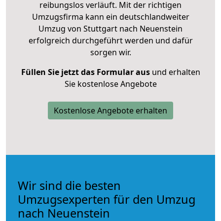
reibungslos verläuft. Mit der richtigen
Umzugsfirma kann ein deutschlandweiter
Umzug von Stuttgart nach Neuenstein
erfolgreich durchgeführt werden und dafür
sorgen wir.
Füllen Sie jetzt das Formular aus
und erhalten
Sie kostenlose Angebote
Kostenlose Angebote erhalten
Wir sind die besten
Umzugsexperten für den Umzug
nach Neuenstein