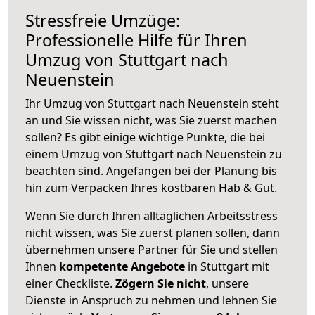
Stressfreie Umzüge:
Professionelle Hilfe für Ihren
Umzug von Stuttgart nach
Neuenstein
Ihr Umzug von Stuttgart nach Neuenstein steht
an und Sie wissen nicht, was Sie zuerst machen
sollen? Es gibt einige wichtige Punkte, die bei
einem Umzug von Stuttgart nach Neuenstein zu
beachten sind.
Angefangen bei der Planung bis
hin zum Verpacken Ihres kostbaren Hab & Gut.
Wenn Sie durch Ihren alltäglichen Arbeitsstress
nicht wissen, was Sie zuerst planen sollen, dann
übernehmen unsere Partner für Sie und stellen
Ihnen
kompetente Angebote
in Stuttgart mit
einer Checkliste.
Zögern Sie nicht
, unsere
Dienste in Anspruch zu nehmen und lehnen Sie