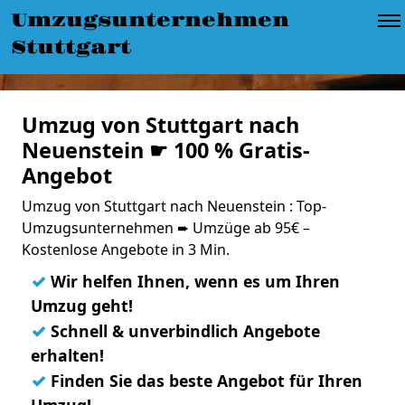
Umzugsunternehmen
Stuttgart
Umzug von Stuttgart nach
Neuenstein ☛ 100 % Gratis-
Angebot
Umzug von Stuttgart nach Neuenstein : Top-
Umzugsunternehmen ➨ Umzüge ab 95€ –
Kostenlose Angebote in 3 Min.
✓
Wir helfen Ihnen, wenn es um Ihren
Umzug geht!
✓
Schnell & unverbindlich Angebote
erhalten!
✓
Finden Sie das beste Angebot für Ihren