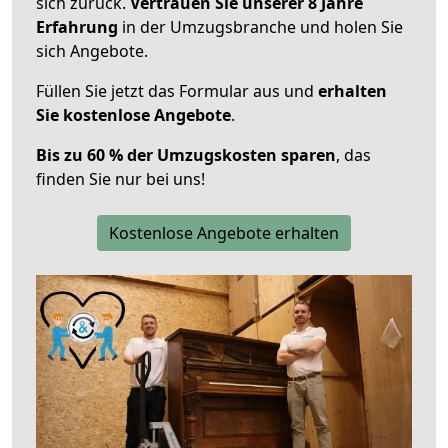
sich zurück.
Vertrauen Sie unserer 8 Jahre
Erfahrung
in der Umzugsbranche und holen Sie
sich Angebote.
Füllen Sie jetzt das Formular aus und
erhalten
Sie kostenlose Angebote
.
Bis zu 60 % der Umzugskosten sparen
, das
finden Sie nur bei uns!
Kostenlose Angebote erhalten