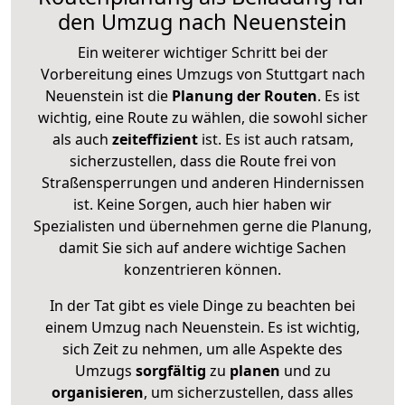
den Umzug nach Neuenstein
Ein weiterer wichtiger Schritt bei der
Vorbereitung eines Umzugs von Stuttgart nach
Neuenstein ist die
Planung der Routen
. Es ist
wichtig, eine Route zu wählen, die sowohl sicher
als auch
zeiteffizient
ist. Es ist auch ratsam,
sicherzustellen, dass die Route frei von
Straßensperrungen und anderen Hindernissen
ist. Keine Sorgen, auch hier haben wir
Spezialisten und übernehmen gerne die Planung,
damit Sie sich auf andere wichtige Sachen
konzentrieren können.
In der Tat gibt es viele Dinge zu beachten bei
einem Umzug nach Neuenstein. Es ist wichtig,
sich Zeit zu nehmen, um alle Aspekte des
Umzugs
sorgfältig
zu
planen
und zu
organisieren
, um sicherzustellen, dass alles