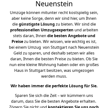
Neuenstein
Umzüge können mitunter recht kostspielig sein,
aber keine Sorge, denn wir sind hier, um Ihnen
die
günstigste
Lösung
zu bieten. Wir sind die
professionellen Umzugsexperten
und arbeiten
stets daran, Ihnen
die besten Angebote und
Preise
zu bieten. Wir wissen, wie wichtig es ist,
bei einem Umzug von Stuttgart nach Neuenstein
Geld zu sparen, und deshalb setzen wir alles
daran, Ihnen die besten Preise zu bieten. Ob Sie
nun eine kleine Wohnung haben oder ein großes
Haus in Stuttgart besitzen, was umgezogen
werden muss.
Wir haben immer die perfekte Lösung für Sie.
Sparen Sie sich die Zeit – wir kümmern uns
darum, dass Sie die besten Angebote erhalten.
Zögern Sie nicht und
kontaktieren Sie uns noch