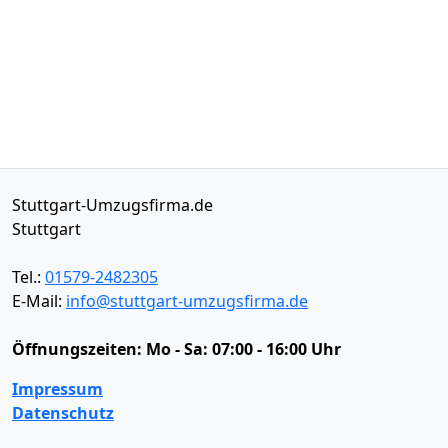
Stuttgart-Umzugsfirma.de
Stuttgart
Tel.:
01579-2482305
E-Mail:
info@stuttgart-umzugsfirma.de
Öffnungszeiten:
Mo - Sa: 07:00 - 16:00 Uhr
Impressum
Datenschutz