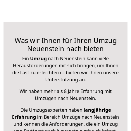
Was wir Ihnen für Ihren Umzug
Neuenstein nach bieten
Ein
Umzug
nach Neuenstein kann viele
Herausforderungen mit sich bringen, um Ihnen
die Last zu erleichtern – bieten wir Ihnen unsere
Unterstützung an.
Wir haben mehr als 8 Jahre Erfahrung mit
Umzügen nach
Neuenstein
.
Die Umzugsexperten haben
langjährige
Erfahrung
im Bereich Umzüge nach Neuenstein
und kennen die Anforderungen, die ein Umzug
von Stuttgart nach Neuenstein mit sich bringt.