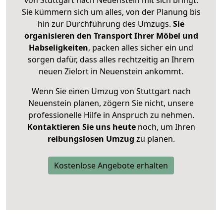
Sie kümmern sich um alles, von der Planung bis
hin zur Durchführung des Umzugs.
Sie
organisieren den Transport Ihrer Möbel und
Habseligkeiten
, packen alles sicher ein und
sorgen dafür, dass alles rechtzeitig an Ihrem
neuen Zielort in Neuenstein ankommt.
Wenn Sie einen Umzug von Stuttgart nach
Neuenstein planen, zögern Sie nicht, unsere
professionelle Hilfe in Anspruch zu nehmen.
Kontaktieren Sie uns heute
noch, um Ihren
reibungslosen Umzug
zu planen.
Kostenlose Angebote erhalten