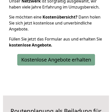
Unser
Netzwerk
ist sorgfältig ausgewählt, wir
haben viele Jahre Erfahrung im Umzugsbereich.
Sie möchten eine
Kostenübersicht?
Dann holen
Sie sich jetzt kostenlose und unverbindliche
Angebote.
Füllen Sie jetzt das Formular aus und erhalten Sie
kostenlose
Angebote.
Kostenlose Angebote erhalten
Routenplanung als Beiladung für