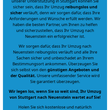
unserer Unterstützung in Stuttgart können Sie
sicher sein, dass Ihr Umzug
reibungslos und
sicher
verläuft, denn wir sorgen dafür, dass Ihre
Anforderungen und Wünsche erfüllt werden. Wir
haben die besten Partner, um Ihnen zu helfen
und sicherzustellen, dass Ihr Umzug nach
Neuenstein ein erfolgreicher ist.
Wir sorgen dafür, dass Ihr Umzug nach
Neuenstein reibungslos verläuft und alle Ihre
Sachen sicher und unbeschadet an Ihrem
Bestimmungsort ankommen. Überzeugen Sie
sich selbst von den
günstigen Angeboten und
der Qualität
.
Unsere umfassender Service wird
Sie garantiert überzeugen.
Wir legen los, wenn Sie so weit sind, Ihr Umzug
von Stuttgart nach Neuenstein wartet auf Sie!
Holen Sie sich kostenlose und natürlich