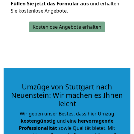
Füllen Sie jetzt das Formular aus
und erhalten
Sie kostenlose Angebote.
Kostenlose Angebote erhalten
Umzüge von Stuttgart nach
Neuenstein: Wir machen es Ihnen
leicht
Wir geben unser Bestes, dass hier Umzug
kostengünstig
und eine
hervorragende
Professionalität
sowie Qualität bietet. Mit