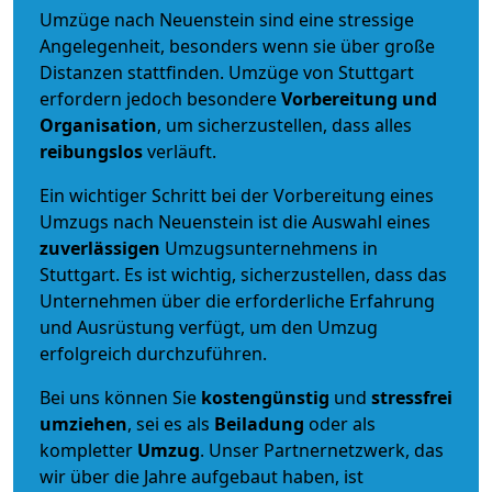
Umzüge nach Neuenstein sind eine stressige
Angelegenheit, besonders wenn sie über große
Distanzen stattfinden. Umzüge von Stuttgart
erfordern jedoch besondere
Vorbereitung und
Organisation
, um sicherzustellen, dass alles
reibungslos
verläuft.
Ein wichtiger Schritt bei der Vorbereitung eines
Umzugs nach Neuenstein ist die Auswahl eines
zuverlässigen
Umzugsunternehmens in
Stuttgart. Es ist wichtig, sicherzustellen, dass das
Unternehmen über die erforderliche Erfahrung
und Ausrüstung verfügt, um den Umzug
erfolgreich durchzuführen.
Bei uns können Sie
kostengünstig
und
stressfrei
umziehen
, sei es als
Beiladung
oder als
kompletter
Umzug
. Unser Partnernetzwerk, das
wir über die Jahre aufgebaut haben, ist