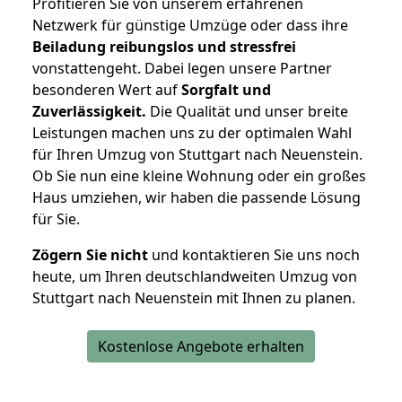
Profitieren Sie von unserem erfahrenen
Netzwerk für günstige Umzüge oder dass ihre
Beiladung reibungslos und stressfrei
vonstattengeht. Dabei legen unsere Partner
besonderen Wert auf
Sorgfalt und
Zuverlässigkeit.
Die Qualität und unser breite
Leistungen machen uns zu der optimalen Wahl
für Ihren Umzug von Stuttgart nach Neuenstein.
Ob Sie nun eine kleine Wohnung oder ein großes
Haus umziehen, wir haben die passende Lösung
für Sie.
Zögern Sie nicht
und kontaktieren Sie uns noch
heute, um Ihren deutschlandweiten Umzug von
Stuttgart nach Neuenstein mit Ihnen zu planen.
Kostenlose Angebote erhalten