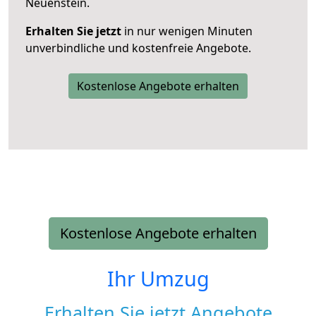
Neuenstein.
Erhalten Sie jetzt
in nur wenigen Minuten
unverbindliche und kostenfreie Angebote.
Kostenlose Angebote erhalten
Kostenlose Angebote erhalten
Ihr Umzug
Erhalten Sie jetzt Angebote