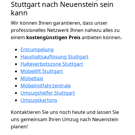
Stuttgart nach Neuenstein sein
kann
Wir können Ihnen garantieren, dass unser
professionelles Netzwerk Ihnen nahezu alles zu
einem
kostengünstigen
Preis
anbieten können.
Entrümpelung
Haushaltsauflösung Stuttgart
Halteverbotszone Stuttgart
Möbellift Stuttgart
Möbeltaxi
Möbelmitfahrzentrale
Umzugshelfer Stuttgart
Umzugskartons
Kontaktieren Sie uns noch heute und lassen Sie
uns gemeinsam Ihren Umzug nach Neuenstein
planen!