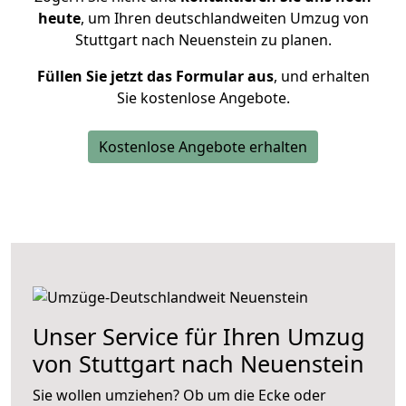
heute
, um Ihren deutschlandweiten Umzug von
Stuttgart nach Neuenstein zu planen.
Füllen Sie jetzt das Formular aus
, und erhalten
Sie kostenlose Angebote.
Kostenlose Angebote erhalten
Unser Service für Ihren Umzug
von Stuttgart nach Neuenstein
Sie wollen umziehen? Ob um die Ecke oder