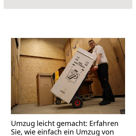
Umzug leicht gemacht: Erfahren
Sie, wie einfach ein Umzug von