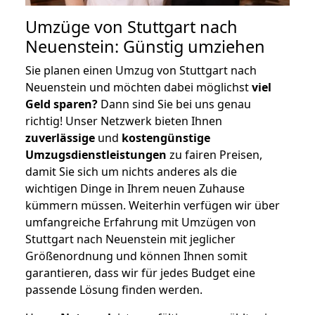
Umzüge von Stuttgart nach
Neuenstein: Günstig umziehen
Sie planen einen Umzug von Stuttgart nach
Neuenstein und möchten dabei möglichst
viel
Geld sparen?
Dann sind Sie bei uns genau
richtig! Unser Netzwerk bieten Ihnen
zuverlässige
und
kostengünstige
Umzugsdienstleistungen
zu fairen Preisen,
damit Sie sich um nichts anderes als die
wichtigen Dinge in Ihrem neuen Zuhause
kümmern müssen. Weiterhin verfügen wir über
umfangreiche Erfahrung mit Umzügen von
Stuttgart nach Neuenstein mit jeglicher
Größenordnung und können Ihnen somit
garantieren, dass wir für jedes Budget eine
passende Lösung finden werden.