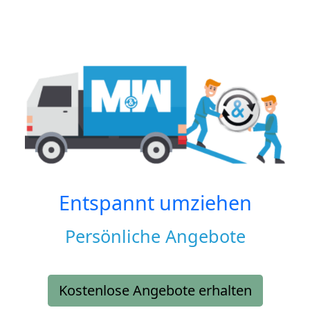
Entspannt umziehen
Persönliche Angebote
Kostenlose Angebote erhalten