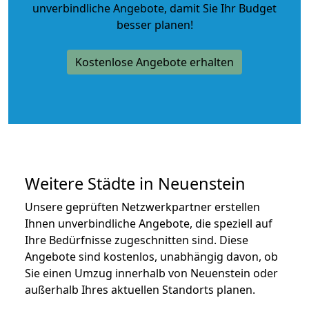
unverbindliche Angebote
, damit Sie Ihr Budget
besser planen!
Kostenlose Angebote erhalten
Weitere Städte in Neuenstein
Unsere geprüften Netzwerkpartner erstellen
Ihnen unverbindliche Angebote, die speziell auf
Ihre Bedürfnisse zugeschnitten sind. Diese
Angebote sind kostenlos, unabhängig davon, ob
Sie einen Umzug innerhalb von Neuenstein oder
außerhalb Ihres aktuellen Standorts planen.