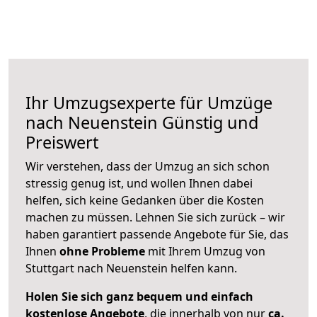
Ihr Umzugsexperte für Umzüge
nach
Neuenstein
Günstig und
Preiswert
Wir verstehen, dass der Umzug an sich schon
stressig genug ist, und wollen Ihnen dabei
helfen, sich keine Gedanken über die Kosten
machen zu müssen. Lehnen Sie sich zurück – wir
haben garantiert passende Angebote für Sie, das
Ihnen
ohne Probleme
mit Ihrem Umzug von
Stuttgart nach Neuenstein helfen kann.
Holen Sie sich ganz bequem und einfach
kostenlose Angebote
, die innerhalb von nur
ca.