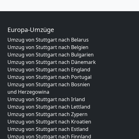
Europa-Umzüge
Umzug von Stuttgart nach Belarus
Umzug von Stuttgart nach Belgien
Umzug von Stuttgart nach Bulgarien
Umzug von Stuttgart nach Dänemark
Umzug von Stuttgart nach England
Umzug von Stuttgart nach Portugal
Umzug von Stuttgart nach Bosnien
und Herzegowina
Umzug von Stuttgart nach Irland
Umzug von Stuttgart nach Lettland
Umzug von Stuttgart nach Zypern
Umzug von Stuttgart nach Kroatien
Umzug von Stuttgart nach Estland
Umzug von Stuttgart nach Finnland