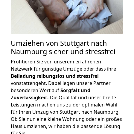
Umziehen von
Stuttgart nach
Naumburg
sicher und stressfrei
Profitieren Sie von unserem erfahrenen
Netzwerk für günstige Umzüge oder dass ihre
Beiladung reibungslos und stressfrei
vonstattengeht. Dabei legen unsere Partner
besonderen Wert auf
Sorgfalt und
Zuverlässigkeit.
Die Qualität und unser breite
Leistungen machen uns zu der optimalen Wahl
für Ihren Umzug von Stuttgart nach Naumburg.
Ob Sie nun eine kleine Wohnung oder ein großes
Haus umziehen, wir haben die passende Lösung
für Sie.