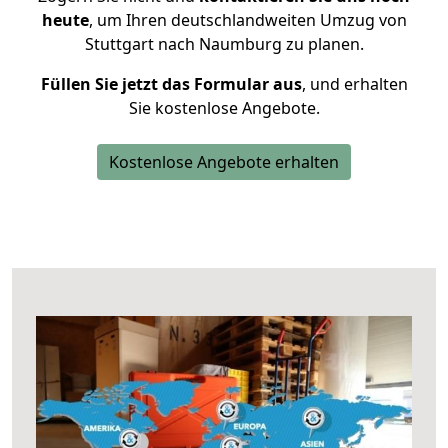
heute
, um Ihren deutschlandweiten Umzug von
Stuttgart nach Naumburg zu planen.
Füllen Sie jetzt das Formular aus
, und erhalten
Sie kostenlose Angebote.
Kostenlose Angebote erhalten