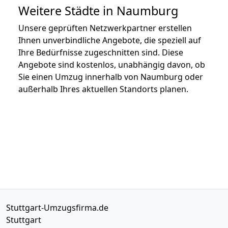
Weitere Städte in Naumburg
Unsere geprüften Netzwerkpartner erstellen
Ihnen unverbindliche Angebote, die speziell auf
Ihre Bedürfnisse zugeschnitten sind. Diese
Angebote sind kostenlos, unabhängig davon, ob
Sie einen Umzug innerhalb von Naumburg oder
außerhalb Ihres aktuellen Standorts planen.
Stuttgart-Umzugsfirma.de
Stuttgart