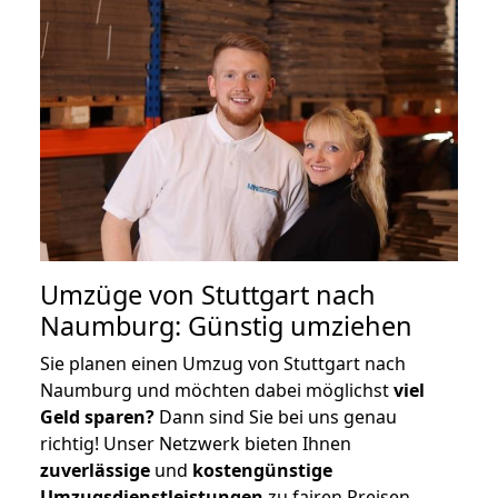
Umzüge von Stuttgart nach
Naumburg: Günstig umziehen
Sie planen einen Umzug von Stuttgart nach
Naumburg und möchten dabei möglichst
viel
Geld sparen?
Dann sind Sie bei uns genau
richtig! Unser Netzwerk bieten Ihnen
zuverlässige
und
kostengünstige
Umzugsdienstleistungen
zu fairen Preisen,