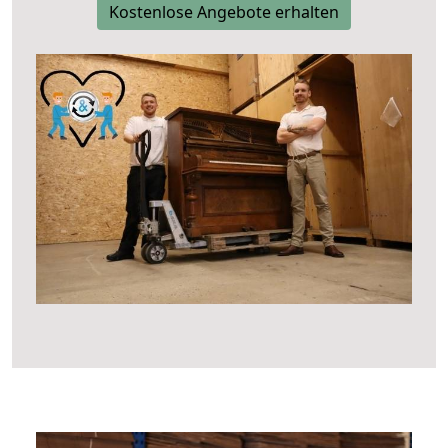
Kostenlose Angebote erhalten