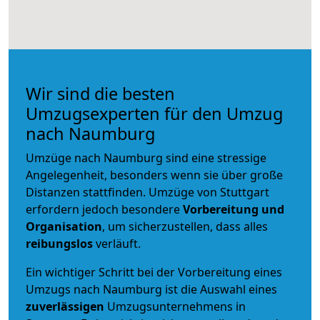
Wir sind die besten
Umzugsexperten für den Umzug
nach Naumburg
Umzüge nach Naumburg sind eine stressige
Angelegenheit, besonders wenn sie über große
Distanzen stattfinden. Umzüge von Stuttgart
erfordern jedoch besondere
Vorbereitung und
Organisation
, um sicherzustellen, dass alles
reibungslos
verläuft.
Ein wichtiger Schritt bei der Vorbereitung eines
Umzugs nach Naumburg ist die Auswahl eines
zuverlässigen
Umzugsunternehmens in