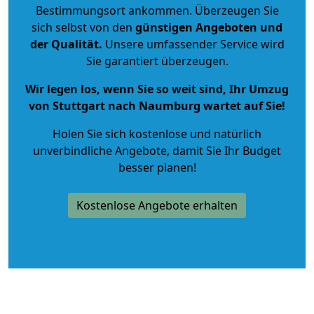
Bestimmungsort ankommen. Überzeugen Sie
sich selbst von den
günstigen Angeboten und
der Qualität
.
Unsere umfassender Service wird
Sie garantiert überzeugen.
Wir legen los, wenn Sie so weit sind, Ihr Umzug
von Stuttgart nach Naumburg wartet auf Sie!
Holen Sie sich kostenlose und natürlich
unverbindliche Angebote
, damit Sie Ihr Budget
besser planen!
Kostenlose Angebote erhalten