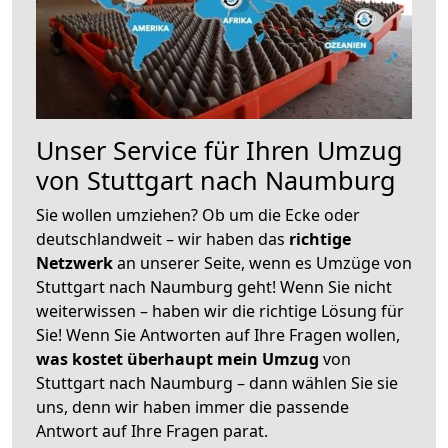
Unser Service für Ihren Umzug
von Stuttgart nach Naumburg
Sie wollen umziehen? Ob um die Ecke oder
deutschlandweit – wir haben das
richtige
Netzwerk
an unserer Seite, wenn es Umzüge von
Stuttgart nach Naumburg geht! Wenn Sie nicht
weiterwissen – haben wir die richtige Lösung für
Sie! Wenn Sie Antworten auf Ihre Fragen wollen,
was kostet überhaupt mein Umzug
von
Stuttgart nach Naumburg – dann wählen Sie sie
uns, denn wir haben immer die passende
Antwort auf Ihre Fragen parat.