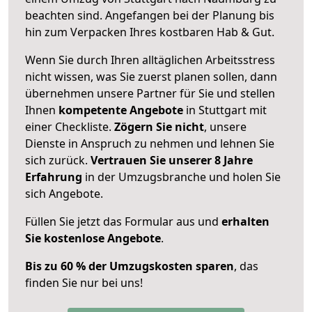
beachten sind.
Angefangen bei der Planung bis
hin zum Verpacken Ihres kostbaren Hab & Gut.
Wenn Sie durch Ihren alltäglichen Arbeitsstress
nicht wissen, was Sie zuerst planen sollen, dann
übernehmen unsere Partner für Sie und stellen
Ihnen
kompetente Angebote
in Stuttgart mit
einer Checkliste.
Zögern Sie nicht
, unsere
Dienste in Anspruch zu nehmen und lehnen Sie
sich zurück.
Vertrauen Sie unserer 8 Jahre
Erfahrung
in der Umzugsbranche und holen Sie
sich Angebote.
Füllen Sie jetzt das Formular aus und
erhalten
Sie kostenlose Angebote
.
Bis zu 60 % der Umzugskosten sparen
, das
finden Sie nur bei uns!