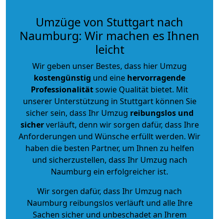
Umzüge von Stuttgart nach
Naumburg: Wir machen es Ihnen
leicht
Wir geben unser Bestes, dass hier Umzug
kostengünstig
und eine
hervorragende
Professionalität
sowie Qualität bietet. Mit
unserer Unterstützung in Stuttgart können Sie
sicher sein, dass Ihr Umzug
reibungslos und
sicher
verläuft, denn wir sorgen dafür, dass Ihre
Anforderungen und Wünsche erfüllt werden. Wir
haben die besten Partner, um Ihnen zu helfen
und sicherzustellen, dass Ihr Umzug nach
Naumburg ein erfolgreicher ist.
Wir sorgen dafür, dass Ihr Umzug nach
Naumburg reibungslos verläuft und alle Ihre
Sachen sicher und unbeschadet an Ihrem