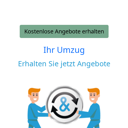
Kostenlose Angebote erhalten
Ihr Umzug
Erhalten Sie jetzt Angebote