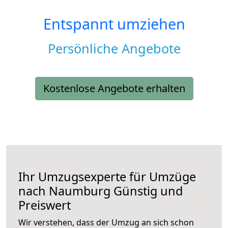
Entspannt umziehen
Persönliche Angebote
Kostenlose Angebote erhalten
Ihr Umzugsexperte für Umzüge
nach
Naumburg
Günstig und
Preiswert
Wir verstehen, dass der Umzug an sich schon