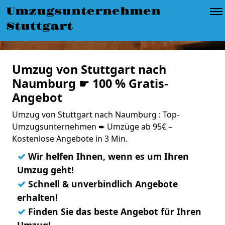
Umzugsunternehmen
Stuttgart
Umzug von Stuttgart nach
Naumburg ☛ 100 % Gratis-
Angebot
Umzug von Stuttgart nach Naumburg : Top-
Umzugsunternehmen ➨ Umzüge ab 95€ –
Kostenlose Angebote in 3 Min.
✓
Wir helfen Ihnen, wenn es um Ihren
Umzug geht!
✓
Schnell & unverbindlich Angebote
erhalten!
✓
Finden Sie das beste Angebot für Ihren