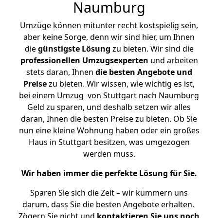
Naumburg
Umzüge können mitunter recht kostspielig sein,
aber keine Sorge, denn wir sind hier, um Ihnen
die
günstigste
Lösung
zu bieten. Wir sind die
professionellen Umzugsexperten
und arbeiten
stets daran, Ihnen
die besten Angebote und
Preise
zu bieten. Wir wissen, wie wichtig es ist,
bei einem Umzug von Stuttgart nach Naumburg
Geld zu sparen, und deshalb setzen wir alles
daran, Ihnen die besten Preise zu bieten. Ob Sie
nun eine kleine Wohnung haben oder ein großes
Haus in Stuttgart besitzen, was umgezogen
werden muss.
Wir haben immer die perfekte Lösung für Sie.
Sparen Sie sich die Zeit – wir kümmern uns
darum, dass Sie die besten Angebote erhalten.
Zögern Sie nicht und
kontaktieren Sie uns noch