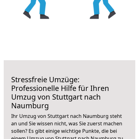
Stressfreie Umzüge:
Professionelle Hilfe für Ihren
Umzug von Stuttgart nach
Naumburg
Ihr Umzug von Stuttgart nach Naumburg steht
an und Sie wissen nicht, was Sie zuerst machen
sollen? Es gibt einige wichtige Punkte, die bei
einem Umzug von Stuttgart nach Naumburg zu