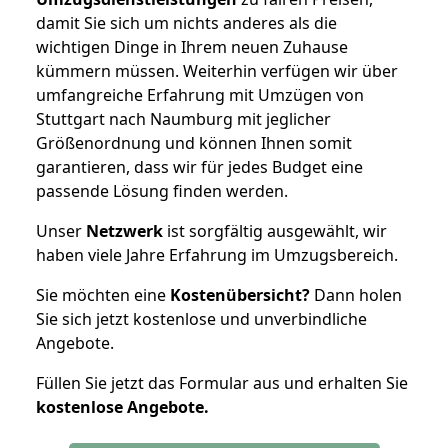
damit Sie sich um nichts anderes als die
wichtigen Dinge in Ihrem neuen Zuhause
kümmern müssen. Weiterhin verfügen wir über
umfangreiche Erfahrung mit Umzügen von
Stuttgart nach Naumburg mit jeglicher
Größenordnung und können Ihnen somit
garantieren, dass wir für jedes Budget eine
passende Lösung finden werden.
Unser
Netzwerk
ist sorgfältig ausgewählt, wir
haben viele Jahre Erfahrung im Umzugsbereich.
Sie möchten eine
Kostenübersicht?
Dann holen
Sie sich jetzt kostenlose und unverbindliche
Angebote.
Füllen Sie jetzt das Formular aus und erhalten Sie
kostenlose
Angebote.