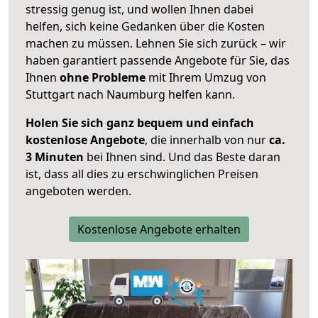
stressig genug ist, und wollen Ihnen dabei
helfen, sich keine Gedanken über die Kosten
machen zu müssen. Lehnen Sie sich zurück – wir
haben garantiert passende Angebote für Sie, das
Ihnen
ohne Probleme
mit Ihrem Umzug von
Stuttgart nach Naumburg helfen kann.
Holen Sie sich ganz bequem und einfach
kostenlose Angebote
, die innerhalb von nur
ca.
3 Minuten
bei Ihnen sind. Und das Beste daran
ist, dass all dies zu erschwinglichen Preisen
angeboten werden.
Kostenlose Angebote erhalten