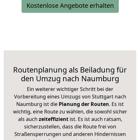
Kostenlose Angebote erhalten
Routenplanung als Beiladung für
den Umzug nach Naumburg
Ein weiterer wichtiger Schritt bei der
Vorbereitung eines Umzugs von Stuttgart nach
Naumburg ist die
Planung der Routen
. Es ist
wichtig, eine Route zu wählen, die sowohl sicher
als auch
zeiteffizient
ist. Es ist auch ratsam,
sicherzustellen, dass die Route frei von
Straßensperrungen und anderen Hindernissen