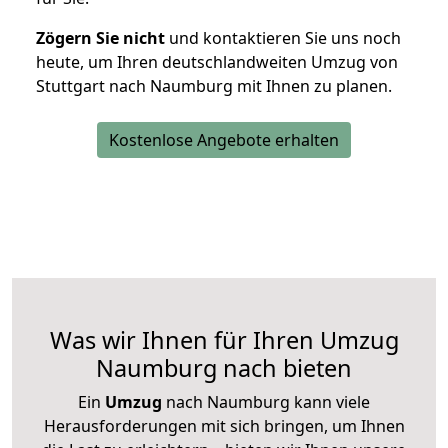
Zögern Sie nicht
und kontaktieren Sie uns noch
heute, um Ihren deutschlandweiten Umzug von
Stuttgart nach Naumburg mit Ihnen zu planen.
Kostenlose Angebote erhalten
Was wir Ihnen für Ihren Umzug
Naumburg nach bieten
Ein
Umzug
nach Naumburg kann viele
Herausforderungen mit sich bringen, um Ihnen