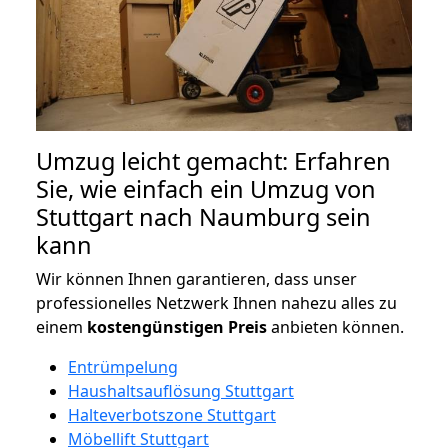
Umzug leicht gemacht: Erfahren
Sie, wie einfach ein Umzug von
Stuttgart nach Naumburg sein
kann
Wir können Ihnen garantieren, dass unser
professionelles Netzwerk Ihnen nahezu alles zu
einem
kostengünstigen
Preis
anbieten können.
Entrümpelung
Haushaltsauflösung Stuttgart
Halteverbotszone Stuttgart
Möbellift Stuttgart