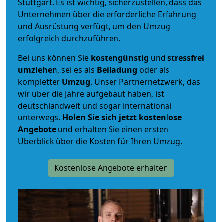
Stuttgart. Es ist wichtig, sicherzustellen, dass das
Unternehmen über die erforderliche Erfahrung
und Ausrüstung verfügt, um den Umzug
erfolgreich durchzuführen.
Bei uns können Sie
kostengünstig
und
stressfrei
umziehen
, sei es als
Beiladung
oder als
kompletter
Umzug
. Unser Partnernetzwerk, das
wir über die Jahre aufgebaut haben, ist
deutschlandweit und sogar international
unterwegs.
Holen Sie sich jetzt kostenlose
Angebote
und erhalten Sie einen ersten
Überblick über die Kosten für Ihren Umzug.
Kostenlose Angebote erhalten