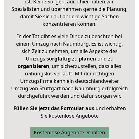
ist. Keine Sorgen, auch hier haben wir
Spezialisten und übernehmen gerne die Planung,
damit Sie sich auf andere wichtige Sachen
konzentrieren können.
In der Tat gibt es viele Dinge zu beachten bei
einem Umzug nach Naumburg. Es ist wichtig,
sich Zeit zu nehmen, um alle Aspekte des
Umzugs
sorgfältig
zu
planen
und zu
organisieren
, um sicherzustellen, dass alles
reibungslos verläuft. Mit der richtigen
Umzugsfirma kann ein deutschlandweiter
Umzug von Stuttgart nach Naumburg erfolgreich
durchgeführt werden und dafür sorgen wir.
Füllen Sie jetzt das Formular aus
und erhalten
Sie kostenlose Angebote
Kostenlose Angebote erhalten