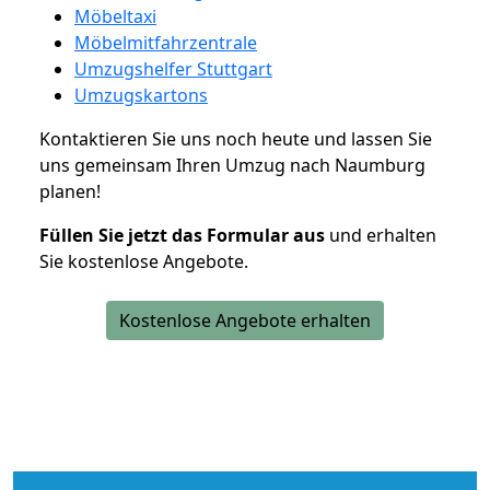
Möbeltaxi
Möbelmitfahrzentrale
Umzugshelfer Stuttgart
Umzugskartons
Kontaktieren Sie uns noch heute und lassen Sie
uns gemeinsam Ihren Umzug nach Naumburg
planen!
Füllen Sie jetzt das Formular aus
und erhalten
Sie kostenlose Angebote.
Kostenlose Angebote erhalten