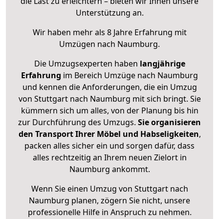
die Last zu erleichtern – bieten wir Ihnen unsere
Unterstützung an.
Wir haben mehr als 8 Jahre Erfahrung mit
Umzügen nach
Naumburg
.
Die Umzugsexperten haben
langjährige
Erfahrung
im Bereich Umzüge nach Naumburg
und kennen die Anforderungen, die ein Umzug
von Stuttgart nach Naumburg mit sich bringt. Sie
kümmern sich um alles, von der Planung bis hin
zur Durchführung des Umzugs.
Sie organisieren
den Transport Ihrer Möbel und Habseligkeiten
,
packen alles sicher ein und sorgen dafür, dass
alles rechtzeitig an Ihrem neuen Zielort in
Naumburg ankommt.
Wenn Sie einen Umzug von Stuttgart nach
Naumburg planen, zögern Sie nicht, unsere
professionelle Hilfe in Anspruch zu nehmen.