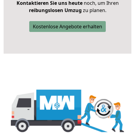
Kontaktieren Sie uns heute
noch, um Ihren
reibungslosen Umzug
zu planen.
Kostenlose Angebote erhalten