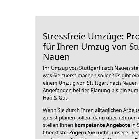
Stressfreie Umzüge: Pro
für Ihren Umzug von St
Nauen
Ihr Umzug von Stuttgart nach Nauen steh
was Sie zuerst machen sollen? Es gibt ein
einem Umzug von Stuttgart nach Nauen 
Angefangen bei der Planung bis hin zum
Hab & Gut.
Wenn Sie durch Ihren alltäglichen Arbeits
zuerst planen sollen, dann übernehmen 
stellen Ihnen
kompetente Angebote
in 
Checkliste.
Zögern Sie nicht
, unsere Di