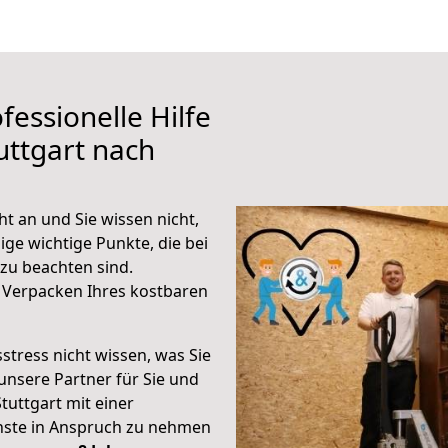
fessionelle Hilfe
uttgart nach
t an und Sie wissen nicht,
ige wichtige Punkte, die bei
zu beachten sind.
 Verpacken Ihres kostbaren
stress nicht wissen, was Sie
unsere Partner für Sie und
Stuttgart mit einer
enste in Anspruch zu nehmen