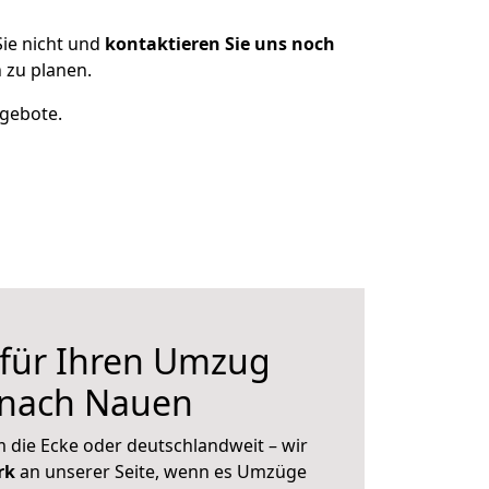
ie nicht und
kontaktieren Sie uns noch
 zu planen.
ngebote.
 für Ihren Umzug
 nach Nauen
 die Ecke oder deutschlandweit – wir
erk
an unserer Seite, wenn es Umzüge