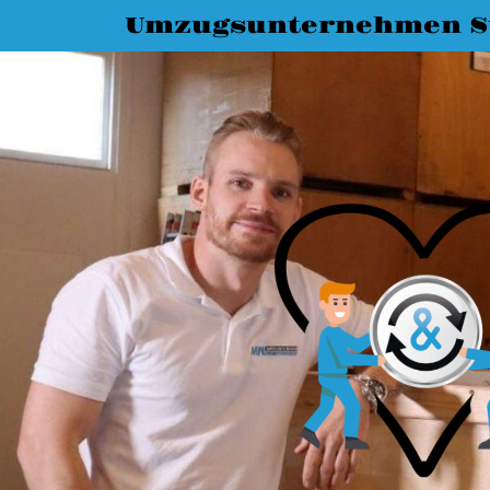
Umzugsunternehmen St