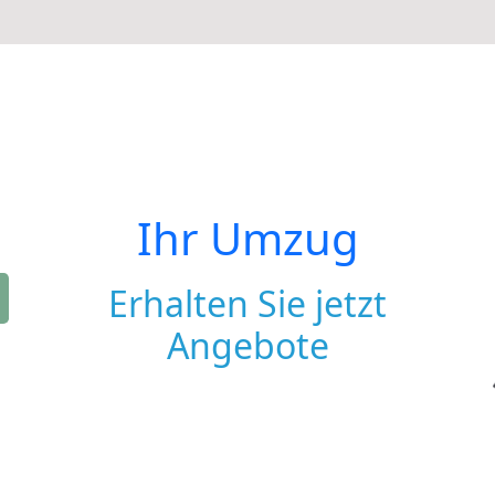
Ihr Umzug
Erhalten Sie jetzt
Angebote