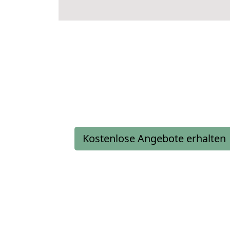
Kostenlose Angebote erhalten