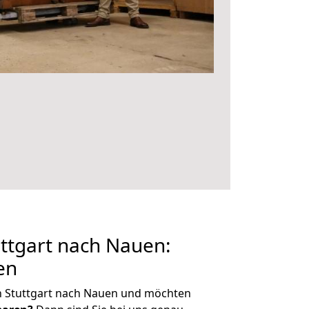
ttgart nach Nauen:
en
n Stuttgart nach Nauen und möchten