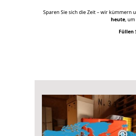
Sparen Sie sich die Zeit – wir kümmern 
heute
, um
Füllen 