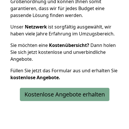
Größenordnung und können Ihnen somit
garantieren, dass wir für jedes Budget eine
passende Lösung finden werden.
Unser
Netzwerk
ist sorgfältig ausgewählt, wir
haben viele Jahre Erfahrung im Umzugsbereich.
Sie möchten eine
Kostenübersicht?
Dann holen
Sie sich jetzt kostenlose und unverbindliche
Angebote.
Füllen Sie jetzt das Formular aus und erhalten Sie
kostenlose
Angebote.
Kostenlose Angebote erhalten