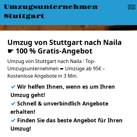
Umzugsunternehmen
Stuttgart
Umzug von Stuttgart nach Naila
☛ 100 % Gratis-Angebot
Umzug von Stuttgart nach Naila : Top-
Umzugsunternehmen ➨ Umzüge ab 95€ –
Kostenlose Angebote in 3 Min.
✓
Wir helfen Ihnen, wenn es um Ihren
Umzug geht!
✓
Schnell & unverbindlich Angebote
erhalten!
✓
Finden Sie das beste Angebot für Ihren
Umzug!