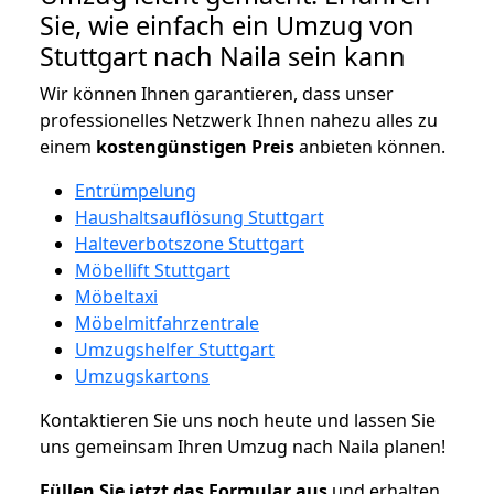
Sie, wie einfach ein Umzug von
Stuttgart nach Naila sein kann
Wir können Ihnen garantieren, dass unser
professionelles Netzwerk Ihnen nahezu alles zu
einem
kostengünstigen
Preis
anbieten können.
Entrümpelung
Haushaltsauflösung Stuttgart
Halteverbotszone Stuttgart
Möbellift Stuttgart
Möbeltaxi
Möbelmitfahrzentrale
Umzugshelfer Stuttgart
Umzugskartons
Kontaktieren Sie uns noch heute und lassen Sie
uns gemeinsam Ihren Umzug nach Naila planen!
Füllen Sie jetzt das Formular aus
und erhalten