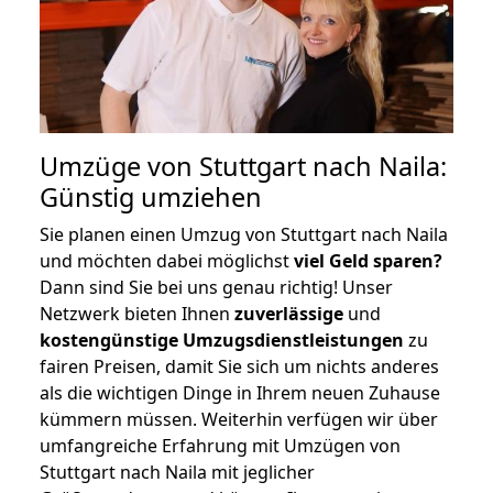
Umzüge von Stuttgart nach Naila:
Günstig umziehen
Sie planen einen Umzug von Stuttgart nach Naila
und möchten dabei möglichst
viel Geld sparen?
Dann sind Sie bei uns genau richtig! Unser
Netzwerk bieten Ihnen
zuverlässige
und
kostengünstige Umzugsdienstleistungen
zu
fairen Preisen, damit Sie sich um nichts anderes
als die wichtigen Dinge in Ihrem neuen Zuhause
kümmern müssen. Weiterhin verfügen wir über
umfangreiche Erfahrung mit Umzügen von
Stuttgart nach Naila mit jeglicher