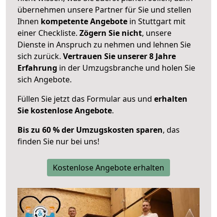
übernehmen unsere Partner für Sie und stellen
Ihnen
kompetente Angebote
in Stuttgart mit
einer Checkliste.
Zögern Sie nicht
, unsere
Dienste in Anspruch zu nehmen und lehnen Sie
sich zurück.
Vertrauen Sie unserer 8 Jahre
Erfahrung
in der Umzugsbranche und holen Sie
sich Angebote.
Füllen Sie jetzt das Formular aus und
erhalten
Sie kostenlose Angebote
.
Bis zu 60 % der Umzugskosten sparen
, das
finden Sie nur bei uns!
Kostenlose Angebote erhalten