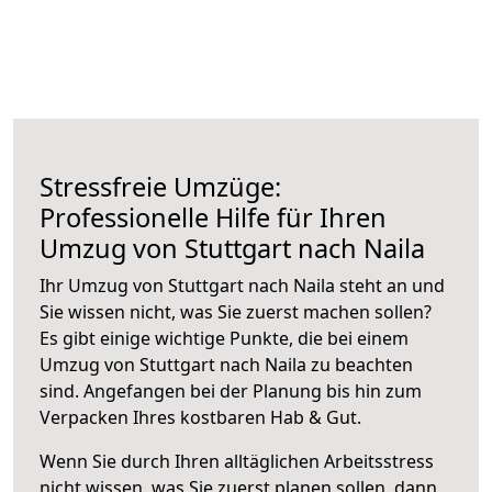
Stressfreie Umzüge:
Professionelle Hilfe für Ihren
Umzug von Stuttgart nach Naila
Ihr Umzug von Stuttgart nach Naila steht an und
Sie wissen nicht, was Sie zuerst machen sollen?
Es gibt einige wichtige Punkte, die bei einem
Umzug von Stuttgart nach Naila zu beachten
sind.
Angefangen bei der Planung bis hin zum
Verpacken Ihres kostbaren Hab & Gut.
Wenn Sie durch Ihren alltäglichen Arbeitsstress
nicht wissen, was Sie zuerst planen sollen, dann