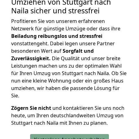
Umziehen von
Stuttgart nach
Naila
sicher und stressfrei
Profitieren Sie von unserem erfahrenen
Netzwerk für günstige Umzüge oder dass ihre
Beiladung reibungslos und stressfrei
vonstattengeht. Dabei legen unsere Partner
besonderen Wert auf
Sorgfalt und
Zuverlässigkeit.
Die Qualität und unser breite
Leistungen machen uns zu der optimalen Wahl
für Ihren Umzug von Stuttgart nach Naila. Ob Sie
nun eine kleine Wohnung oder ein großes Haus
umziehen, wir haben die passende Lösung für
Sie.
Zögern Sie nicht
und kontaktieren Sie uns noch
heute, um Ihren deutschlandweiten Umzug von
Stuttgart nach Naila mit Ihnen zu planen.