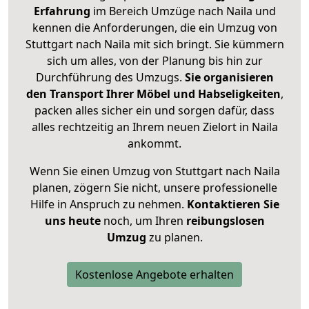
Erfahrung
im Bereich Umzüge nach Naila und
kennen die Anforderungen, die ein Umzug von
Stuttgart nach Naila mit sich bringt. Sie kümmern
sich um alles, von der Planung bis hin zur
Durchführung des Umzugs.
Sie organisieren
den Transport Ihrer Möbel und Habseligkeiten
,
packen alles sicher ein und sorgen dafür, dass
alles rechtzeitig an Ihrem neuen Zielort in Naila
ankommt.
Wenn Sie einen Umzug von Stuttgart nach Naila
planen, zögern Sie nicht, unsere professionelle
Hilfe in Anspruch zu nehmen.
Kontaktieren Sie
uns heute
noch, um Ihren
reibungslosen
Umzug
zu planen.
Kostenlose Angebote erhalten