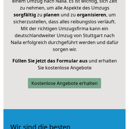
einem Umzug nach Naila. Es ist wichtig, sich Zeit
zu nehmen, um alle Aspekte des Umzugs
sorgfältig
zu
planen
und zu
organisieren
, um
sicherzustellen, dass alles reibungslos verläuft.
Mit der richtigen Umzugsfirma kann ein
deutschlandweiter Umzug von Stuttgart nach
Naila erfolgreich durchgeführt werden und dafür
sorgen wir.
Füllen Sie jetzt das Formular aus
und erhalten
Sie kostenlose Angebote
Kostenlose Angebote erhalten
Wir sind die besten