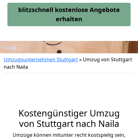
blitzschnell kostenlose Angebote
erhalten
Umzugsunternehmen Stuttgart
»
Umzug von Stuttgart
nach Naila
Kostengünstiger Umzug
von Stuttgart nach Naila
Umzüge können mitunter recht kostspielig sein,