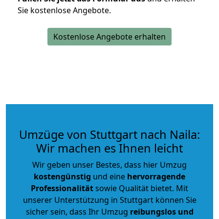
Sie kostenlose Angebote.
Kostenlose Angebote erhalten
Umzüge von Stuttgart nach Naila:
Wir machen es Ihnen leicht
Wir geben unser Bestes, dass hier Umzug
kostengünstig
und eine
hervorragende
Professionalität
sowie Qualität bietet. Mit
unserer Unterstützung in Stuttgart können Sie
sicher sein, dass Ihr Umzug
reibungslos und