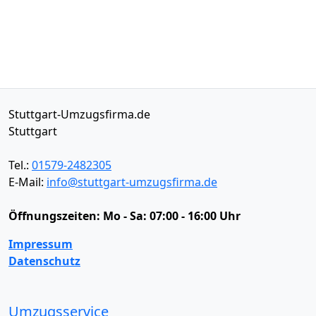
Stuttgart-Umzugsfirma.de
Stuttgart
Tel.:
01579-2482305
E-Mail:
info@stuttgart-umzugsfirma.de
Öffnungszeiten:
Mo - Sa: 07:00 - 16:00 Uhr
Impressum
Datenschutz
Umzugsservice