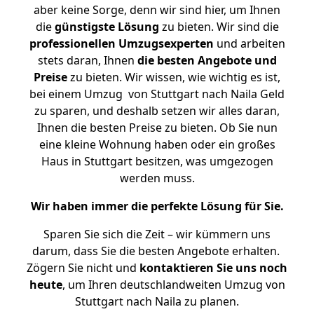
aber keine Sorge, denn wir sind hier, um Ihnen
die
günstigste
Lösung
zu bieten. Wir sind die
professionellen Umzugsexperten
und arbeiten
stets daran, Ihnen
die besten Angebote und
Preise
zu bieten. Wir wissen, wie wichtig es ist,
bei einem Umzug von Stuttgart nach Naila Geld
zu sparen, und deshalb setzen wir alles daran,
Ihnen die besten Preise zu bieten. Ob Sie nun
eine kleine Wohnung haben oder ein großes
Haus in Stuttgart besitzen, was umgezogen
werden muss.
Wir haben immer die perfekte Lösung für Sie.
Sparen Sie sich die Zeit – wir kümmern uns
darum, dass Sie die besten Angebote erhalten.
Zögern Sie nicht und
kontaktieren Sie uns noch
heute
, um Ihren deutschlandweiten Umzug von
Stuttgart nach Naila zu planen.