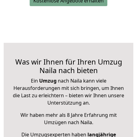
Kostenlose Angebote erhalten
Was wir Ihnen für Ihren Umzug
Naila nach bieten
Ein
Umzug
nach Naila kann viele
Herausforderungen mit sich bringen, um Ihnen
die Last zu erleichtern – bieten wir Ihnen unsere
Unterstützung an.
Wir haben mehr als 8 Jahre Erfahrung mit
Umzügen nach
Naila
.
Die Umzugsexperten haben
langjährige