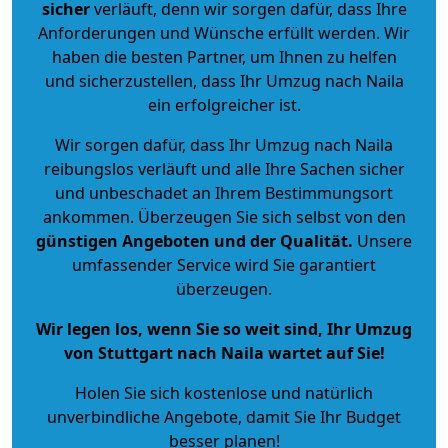
sicher
verläuft, denn wir sorgen dafür, dass Ihre
Anforderungen und Wünsche erfüllt werden. Wir
haben die besten Partner, um Ihnen zu helfen
und sicherzustellen, dass Ihr Umzug nach Naila
ein erfolgreicher ist.
Wir sorgen dafür, dass Ihr Umzug nach Naila
reibungslos verläuft und alle Ihre Sachen sicher
und unbeschadet an Ihrem Bestimmungsort
ankommen. Überzeugen Sie sich selbst von den
günstigen Angeboten und der Qualität
.
Unsere
umfassender Service wird Sie garantiert
überzeugen.
Wir legen los, wenn Sie so weit sind, Ihr Umzug
von Stuttgart nach Naila wartet auf Sie!
Holen Sie sich kostenlose und natürlich
unverbindliche Angebote
, damit Sie Ihr Budget
besser planen!