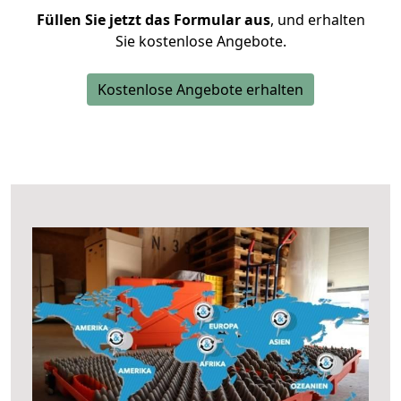
Füllen Sie jetzt das Formular aus
, und erhalten
Sie kostenlose Angebote.
Kostenlose Angebote erhalten