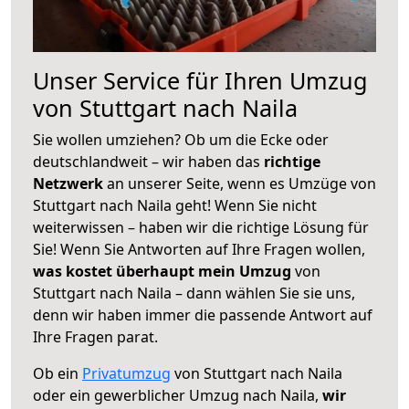
Unser Service für Ihren Umzug
von Stuttgart nach Naila
Sie wollen umziehen? Ob um die Ecke oder
deutschlandweit – wir haben das
richtige
Netzwerk
an unserer Seite, wenn es Umzüge von
Stuttgart nach Naila geht! Wenn Sie nicht
weiterwissen – haben wir die richtige Lösung für
Sie! Wenn Sie Antworten auf Ihre Fragen wollen,
was kostet überhaupt mein Umzug
von
Stuttgart nach Naila – dann wählen Sie sie uns,
denn wir haben immer die passende Antwort auf
Ihre Fragen parat.
Ob ein
Privatumzug
von Stuttgart nach Naila
oder ein gewerblicher Umzug nach Naila,
wir