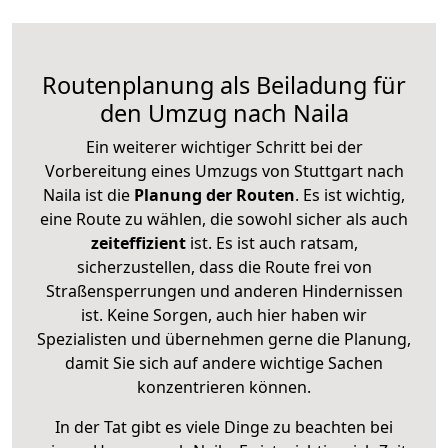
Routenplanung als Beiladung für
den Umzug nach Naila
Ein weiterer wichtiger Schritt bei der
Vorbereitung eines Umzugs von Stuttgart nach
Naila ist die
Planung der Routen
. Es ist wichtig,
eine Route zu wählen, die sowohl sicher als auch
zeiteffizient
ist. Es ist auch ratsam,
sicherzustellen, dass die Route frei von
Straßensperrungen und anderen Hindernissen
ist. Keine Sorgen, auch hier haben wir
Spezialisten und übernehmen gerne die Planung,
damit Sie sich auf andere wichtige Sachen
konzentrieren können.
In der Tat gibt es viele Dinge zu beachten bei