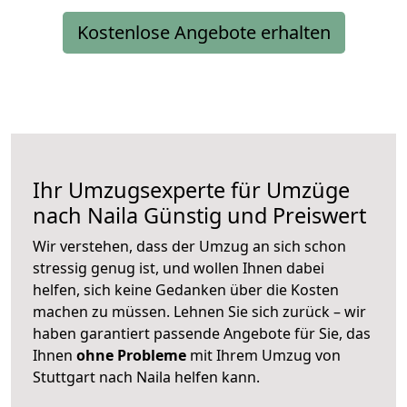
Kostenlose Angebote erhalten
Ihr Umzugsexperte für Umzüge
nach
Naila
Günstig und Preiswert
Wir verstehen, dass der Umzug an sich schon
stressig genug ist, und wollen Ihnen dabei
helfen, sich keine Gedanken über die Kosten
machen zu müssen. Lehnen Sie sich zurück – wir
haben garantiert passende Angebote für Sie, das
Ihnen
ohne Probleme
mit Ihrem Umzug von
Stuttgart nach Naila helfen kann.