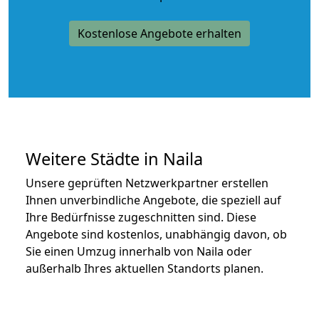
Kostenlose Angebote erhalten
Weitere Städte in Naila
Unsere geprüften Netzwerkpartner erstellen
Ihnen unverbindliche Angebote, die speziell auf
Ihre Bedürfnisse zugeschnitten sind. Diese
Angebote sind kostenlos, unabhängig davon, ob
Sie einen Umzug innerhalb von Naila oder
außerhalb Ihres aktuellen Standorts planen.