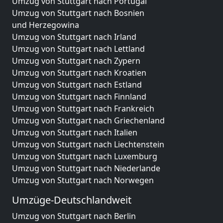
Umzug von Stuttgart nach Portugal
Umzug von Stuttgart nach Bosnien
und Herzegowina
Umzug von Stuttgart nach Irland
Umzug von Stuttgart nach Lettland
Umzug von Stuttgart nach Zypern
Umzug von Stuttgart nach Kroatien
Umzug von Stuttgart nach Estland
Umzug von Stuttgart nach Finnland
Umzug von Stuttgart nach Frankreich
Umzug von Stuttgart nach Griechenland
Umzug von Stuttgart nach Italien
Umzug von Stuttgart nach Liechtenstein
Umzug von Stuttgart nach Luxemburg
Umzug von Stuttgart nach Niederlande
Umzug von Stuttgart nach Norwegen
Umzüge-Deutschlandweit
Umzug von Stuttgart nach Berlin