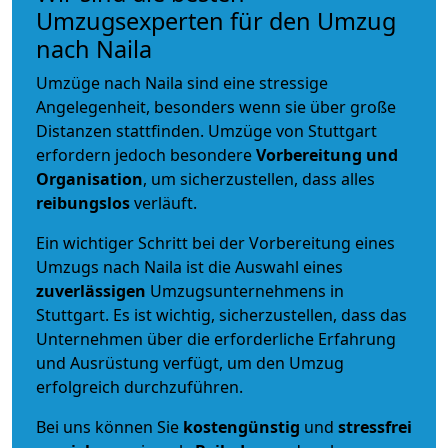
Umzugsexperten für den Umzug
nach Naila
Umzüge nach Naila sind eine stressige
Angelegenheit, besonders wenn sie über große
Distanzen stattfinden. Umzüge von Stuttgart
erfordern jedoch besondere
Vorbereitung und
Organisation
, um sicherzustellen, dass alles
reibungslos
verläuft.
Ein wichtiger Schritt bei der Vorbereitung eines
Umzugs nach Naila ist die Auswahl eines
zuverlässigen
Umzugsunternehmens in
Stuttgart. Es ist wichtig, sicherzustellen, dass das
Unternehmen über die erforderliche Erfahrung
und Ausrüstung verfügt, um den Umzug
erfolgreich durchzuführen.
Bei uns können Sie
kostengünstig
und
stressfrei