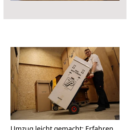
Umzug leicht gemacht: Erfahren