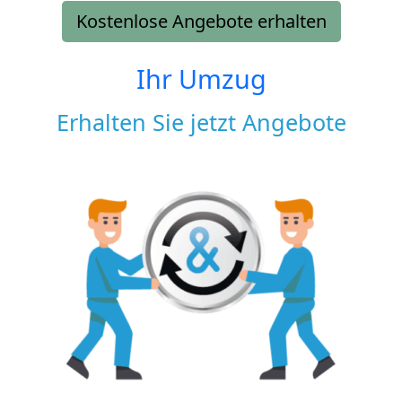
Kostenlose Angebote erhalten
Ihr Umzug
Erhalten Sie jetzt Angebote