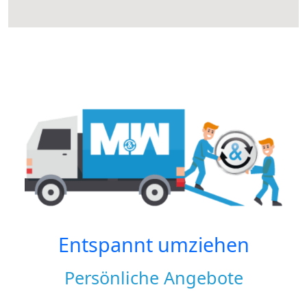
Entspannt umziehen
Persönliche Angebote