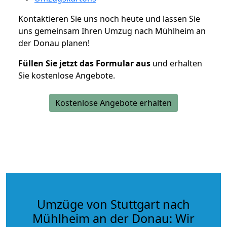
Kontaktieren Sie uns noch heute und lassen Sie
uns gemeinsam Ihren Umzug nach Mühlheim an
der Donau planen!
Füllen Sie jetzt das Formular aus
und erhalten
Sie kostenlose Angebote.
Kostenlose Angebote erhalten
Umzüge von Stuttgart nach
Mühlheim an der Donau: Wir