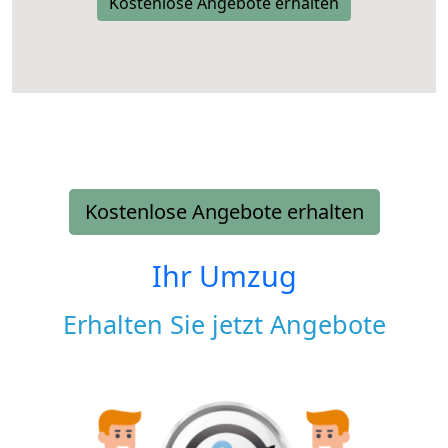
Kostenlose Angebote erhalten
Kostenlose Angebote erhalten
Ihr Umzug
Erhalten Sie jetzt Angebote