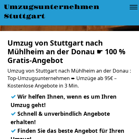
Umzugsunternehmen
Stuttgart
Umzug von Stuttgart nach
Mühlheim an der Donau ☛ 100 %
Gratis-Angebot
Umzug von Stuttgart nach Mühlheim an der Donau :
Top-Umzugsunternehmen ➨ Umzüge ab 95€ –
Kostenlose Angebote in 3 Min.
✓
Wir helfen Ihnen, wenn es um Ihren
Umzug geht!
✓
Schnell & unverbindlich Angebote
erhalten!
✓
Finden Sie das beste Angebot für Ihren