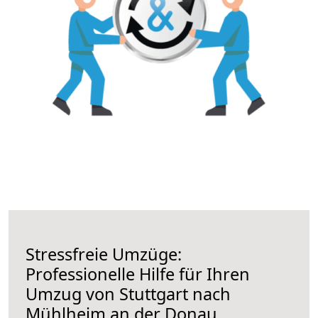
Stressfreie Umzüge:
Professionelle Hilfe für Ihren
Umzug von Stuttgart nach
Mühlheim an der Donau