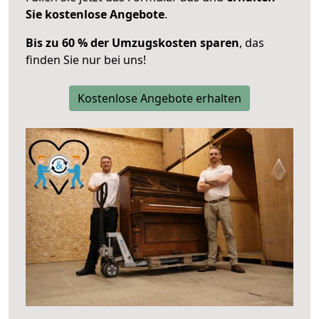
Sie kostenlose Angebote
.
Bis zu 60 % der Umzugskosten sparen
, das
finden Sie nur bei uns!
Kostenlose Angebote erhalten