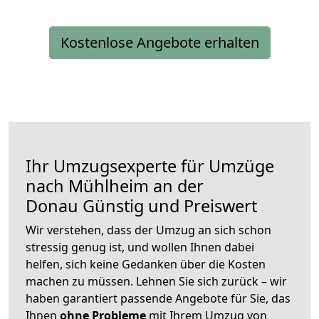
Kostenlose Angebote erhalten
Ihr Umzugsexperte für Umzüge
nach
Mühlheim an der
Donau
Günstig und Preiswert
Wir verstehen, dass der Umzug an sich schon
stressig genug ist, und wollen Ihnen dabei
helfen, sich keine Gedanken über die Kosten
machen zu müssen. Lehnen Sie sich zurück – wir
haben garantiert passende Angebote für Sie, das
Ihnen
ohne Probleme
mit Ihrem Umzug von