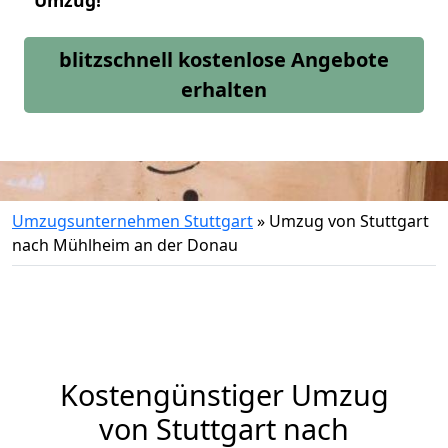
Umzug!
blitzschnell kostenlose Angebote
erhalten
Umzugsunternehmen Stuttgart
»
Umzug von Stuttgart
nach Mühlheim an der Donau
Kostengünstiger Umzug
von Stuttgart nach