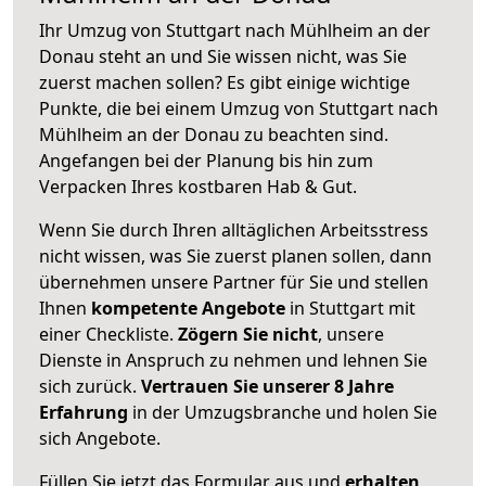
Ihr Umzug von Stuttgart nach Mühlheim an der
Donau steht an und Sie wissen nicht, was Sie
zuerst machen sollen? Es gibt einige wichtige
Punkte, die bei einem Umzug von Stuttgart nach
Mühlheim an der Donau zu beachten sind.
Angefangen bei der Planung bis hin zum
Verpacken Ihres kostbaren Hab & Gut.
Wenn Sie durch Ihren alltäglichen Arbeitsstress
nicht wissen, was Sie zuerst planen sollen, dann
übernehmen unsere Partner für Sie und stellen
Ihnen
kompetente Angebote
in Stuttgart mit
einer Checkliste.
Zögern Sie nicht
, unsere
Dienste in Anspruch zu nehmen und lehnen Sie
sich zurück.
Vertrauen Sie unserer 8 Jahre
Erfahrung
in der Umzugsbranche und holen Sie
sich Angebote.
Füllen Sie jetzt das Formular aus und
erhalten