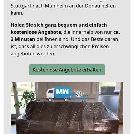
Stuttgart nach Mühlheim an der Donau helfen
kann.
Holen Sie sich ganz bequem und einfach
kostenlose Angebote
, die innerhalb von nur
ca.
3 Minuten
bei Ihnen sind. Und das Beste daran
ist, dass all dies zu erschwinglichen Preisen
angeboten werden.
Kostenlose Angebote erhalten