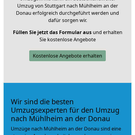
Umzug von Stuttgart nach Mühlheim an der
Donau erfolgreich durchgeführt werden und
dafür sorgen wir.
Füllen Sie jetzt das Formular aus
und erhalten
Sie kostenlose Angebote
Kostenlose Angebote erhalten
Wir sind die besten
Umzugsexperten für den Umzug
nach Mühlheim an der Donau
Umzüge nach Mühlheim an der Donau sind eine