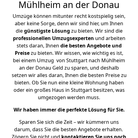
Mühlheim an der Donau
Umzüge können mitunter recht kostspielig sein,
aber keine Sorge, denn wir sind hier, um Ihnen
die
günstigste
Lösung
zu bieten. Wir sind die
professionellen Umzugsexperten
und arbeiten
stets daran, Ihnen
die besten Angebote und
Preise
zu bieten. Wir wissen, wie wichtig es ist,
bei einem Umzug von Stuttgart nach Mühlheim
an der Donau Geld zu sparen, und deshalb
setzen wir alles daran, Ihnen die besten Preise zu
bieten. Ob Sie nun eine kleine Wohnung haben
oder ein großes Haus in Stuttgart besitzen, was
umgezogen werden muss.
Wir haben immer die perfekte Lösung für Sie.
Sparen Sie sich die Zeit – wir kümmern uns
darum, dass Sie die besten Angebote erhalten.
Zögern Sie nicht und
kontaktieren Sie uns noch