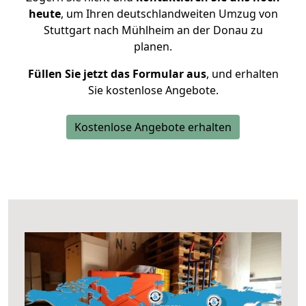
heute
, um Ihren deutschlandweiten Umzug von
Stuttgart nach Mühlheim an der Donau zu
planen.
Füllen Sie jetzt das Formular aus
, und erhalten
Sie kostenlose Angebote.
Kostenlose Angebote erhalten