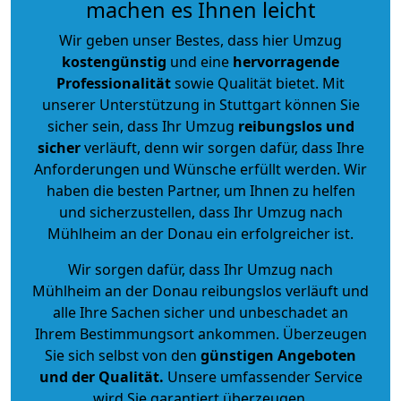
machen es Ihnen leicht
Wir geben unser Bestes, dass hier Umzug
kostengünstig
und eine
hervorragende
Professionalität
sowie Qualität bietet. Mit
unserer Unterstützung in Stuttgart können Sie
sicher sein, dass Ihr Umzug
reibungslos und
sicher
verläuft, denn wir sorgen dafür, dass Ihre
Anforderungen und Wünsche erfüllt werden. Wir
haben die besten Partner, um Ihnen zu helfen
und sicherzustellen, dass Ihr Umzug nach
Mühlheim an der Donau ein erfolgreicher ist.
Wir sorgen dafür, dass Ihr Umzug nach
Mühlheim an der Donau reibungslos verläuft und
alle Ihre Sachen sicher und unbeschadet an
Ihrem Bestimmungsort ankommen. Überzeugen
Sie sich selbst von den
günstigen Angeboten
und der Qualität
.
Unsere umfassender Service
wird Sie garantiert überzeugen.