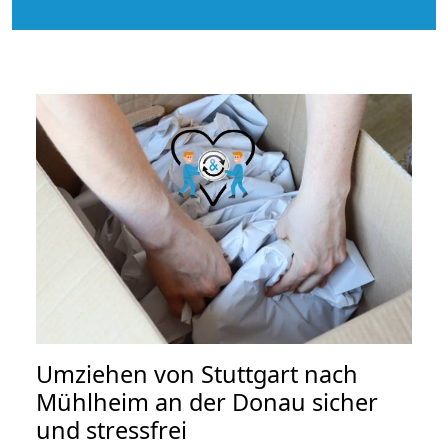
Umziehen von
Stuttgart nach
Mühlheim an der Donau
sicher
und stressfrei