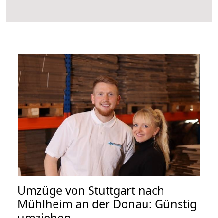
Umzüge von Stuttgart nach
Mühlheim an der Donau: Günstig
umziehen