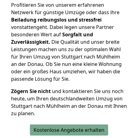
Profitieren Sie von unserem erfahrenen
Netzwerk für günstige Umzüge oder dass ihre
Beiladung reibungslos und stressfrei
vonstattengeht. Dabei legen unsere Partner
besonderen Wert auf
Sorgfalt und
Zuverlässigkeit.
Die Qualität und unser breite
Leistungen machen uns zu der optimalen Wahl
für Ihren Umzug von Stuttgart nach Mühlheim
an der Donau. Ob Sie nun eine kleine Wohnung
oder ein großes Haus umziehen, wir haben die
passende Lösung für Sie.
Zögern Sie nicht
und kontaktieren Sie uns noch
heute, um Ihren deutschlandweiten Umzug von
Stuttgart nach Mühlheim an der Donau mit Ihnen
zu planen.
Kostenlose Angebote erhalten