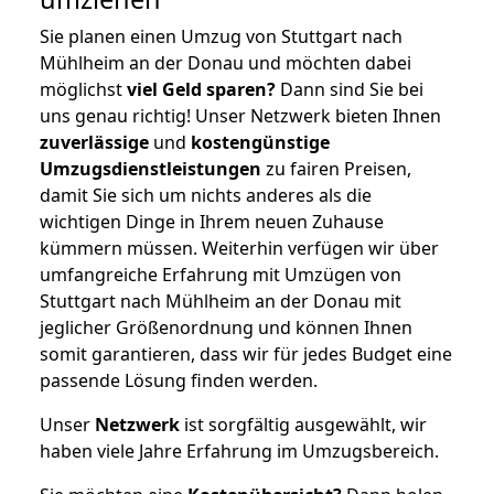
Sie planen einen Umzug von Stuttgart nach
Mühlheim an der Donau und möchten dabei
möglichst
viel Geld sparen?
Dann sind Sie bei
uns genau richtig! Unser Netzwerk bieten Ihnen
zuverlässige
und
kostengünstige
Umzugsdienstleistungen
zu fairen Preisen,
damit Sie sich um nichts anderes als die
wichtigen Dinge in Ihrem neuen Zuhause
kümmern müssen. Weiterhin verfügen wir über
umfangreiche Erfahrung mit Umzügen von
Stuttgart nach Mühlheim an der Donau mit
jeglicher Größenordnung und können Ihnen
somit garantieren, dass wir für jedes Budget eine
passende Lösung finden werden.
Unser
Netzwerk
ist sorgfältig ausgewählt, wir
haben viele Jahre Erfahrung im Umzugsbereich.