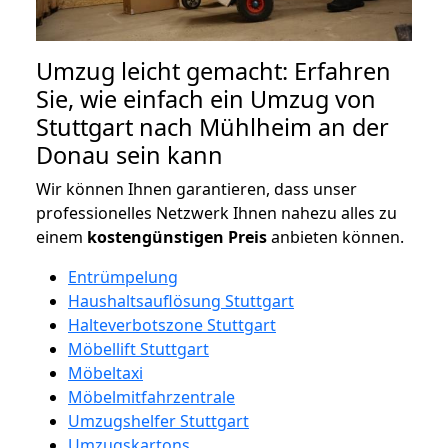
Umzug leicht gemacht: Erfahren
Sie, wie einfach ein Umzug von
Stuttgart nach Mühlheim an der
Donau sein kann
Wir können Ihnen garantieren, dass unser
professionelles Netzwerk Ihnen nahezu alles zu
einem
kostengünstigen
Preis
anbieten können.
Entrümpelung
Haushaltsauflösung Stuttgart
Halteverbotszone Stuttgart
Möbellift Stuttgart
Möbeltaxi
Möbelmitfahrzentrale
Umzugshelfer Stuttgart
Umzugskartons