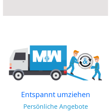
Entspannt umziehen
Persönliche Angebote