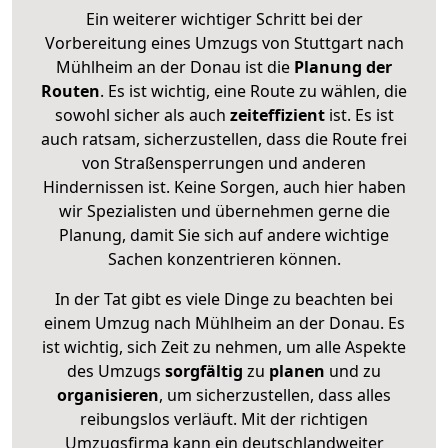
Ein weiterer wichtiger Schritt bei der
Vorbereitung eines Umzugs von Stuttgart nach
Mühlheim an der Donau ist die
Planung der
Routen
. Es ist wichtig, eine Route zu wählen, die
sowohl sicher als auch
zeiteffizient
ist. Es ist
auch ratsam, sicherzustellen, dass die Route frei
von Straßensperrungen und anderen
Hindernissen ist. Keine Sorgen, auch hier haben
wir Spezialisten und übernehmen gerne die
Planung, damit Sie sich auf andere wichtige
Sachen konzentrieren können.
In der Tat gibt es viele Dinge zu beachten bei
einem Umzug nach Mühlheim an der Donau. Es
ist wichtig, sich Zeit zu nehmen, um alle Aspekte
des Umzugs
sorgfältig
zu
planen
und zu
organisieren
, um sicherzustellen, dass alles
reibungslos verläuft. Mit der richtigen
Umzugsfirma kann ein deutschlandweiter