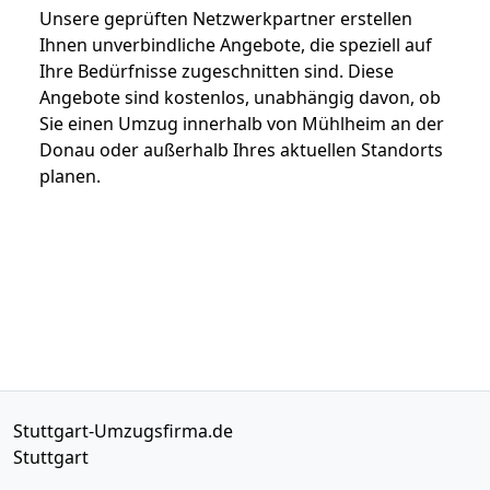
Unsere geprüften Netzwerkpartner erstellen
Ihnen unverbindliche Angebote, die speziell auf
Ihre Bedürfnisse zugeschnitten sind. Diese
Angebote sind kostenlos, unabhängig davon, ob
Sie einen Umzug innerhalb von Mühlheim an der
Donau oder außerhalb Ihres aktuellen Standorts
planen.
Stuttgart-Umzugsfirma.de
Stuttgart