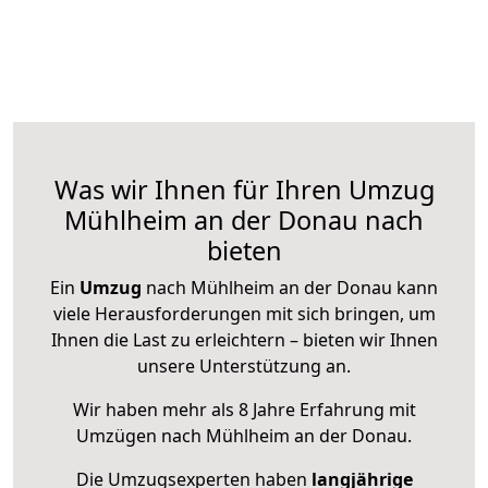
Was wir Ihnen für Ihren Umzug
Mühlheim an der Donau nach
bieten
Ein
Umzug
nach Mühlheim an der Donau kann
viele Herausforderungen mit sich bringen, um
Ihnen die Last zu erleichtern – bieten wir Ihnen
unsere Unterstützung an.
Wir haben mehr als 8 Jahre Erfahrung mit
Umzügen nach
Mühlheim an der Donau
.
Die Umzugsexperten haben
langjährige