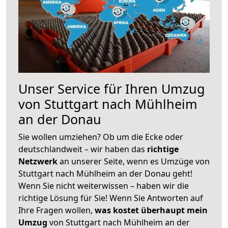
Unser Service für Ihren Umzug
von Stuttgart nach Mühlheim
an der Donau
Sie wollen umziehen? Ob um die Ecke oder
deutschlandweit – wir haben das
richtige
Netzwerk
an unserer Seite, wenn es Umzüge von
Stuttgart nach Mühlheim an der Donau geht!
Wenn Sie nicht weiterwissen – haben wir die
richtige Lösung für Sie! Wenn Sie Antworten auf
Ihre Fragen wollen,
was kostet überhaupt mein
Umzug
von Stuttgart nach Mühlheim an der