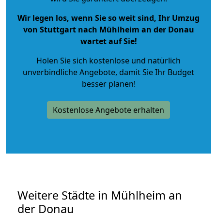
Wir legen los, wenn Sie so weit sind, Ihr Umzug
von Stuttgart nach Mühlheim an der Donau
wartet auf Sie!
Holen Sie sich kostenlose und natürlich
unverbindliche Angebote
, damit Sie Ihr Budget
besser planen!
Kostenlose Angebote erhalten
Weitere Städte in Mühlheim an
der Donau