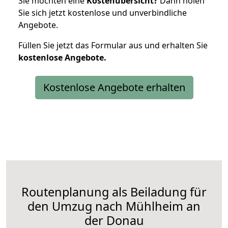
Sie möchten eine
Kostenübersicht?
Dann holen
Sie sich jetzt kostenlose und unverbindliche
Angebote.
Füllen Sie jetzt das Formular aus und erhalten Sie
kostenlose
Angebote.
Kostenlose Angebote erhalten
Routenplanung als Beiladung für
den Umzug nach Mühlheim an
der Donau