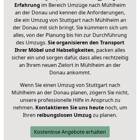
Erfahrung
im Bereich Umzüge nach Mühlheim
an der Donau und kennen die Anforderungen,
die ein Umzug von Stuttgart nach Mühlheim an
der Donau mit sich bringt. Sie kümmern sich um
alles, von der Planung bis hin zur Durchführung
des Umzugs.
Sie organisieren den Transport
Ihrer Möbel und Habseligkeiten
, packen alles
sicher ein und sorgen dafür, dass alles rechtzeitig
an Ihrem neuen Zielort in Mühlheim an der
Donau ankommt.
Wenn Sie einen Umzug von Stuttgart nach
Mühlheim an der Donau planen, zögern Sie nicht,
unsere professionelle Hilfe in Anspruch zu
nehmen.
Kontaktieren Sie uns heute
noch, um
Ihren
reibungslosen Umzug
zu planen.
Kostenlose Angebote erhalten