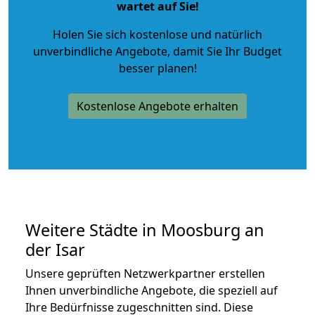
wartet auf Sie!
Holen Sie sich kostenlose und natürlich
unverbindliche Angebote
, damit Sie Ihr Budget
besser planen!
Kostenlose Angebote erhalten
Weitere Städte in Moosburg an
der Isar
Unsere geprüften Netzwerkpartner erstellen
Ihnen unverbindliche Angebote, die speziell auf
Ihre Bedürfnisse zugeschnitten sind. Diese