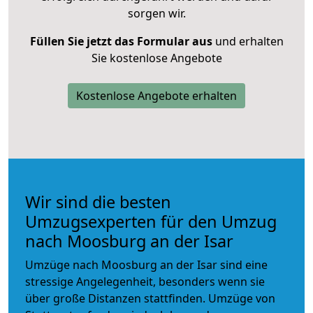
sorgen wir.
Füllen Sie jetzt das Formular aus
und erhalten
Sie kostenlose Angebote
Kostenlose Angebote erhalten
Wir sind die besten
Umzugsexperten für den Umzug
nach Moosburg an der Isar
Umzüge nach Moosburg an der Isar sind eine
stressige Angelegenheit, besonders wenn sie
über große Distanzen stattfinden. Umzüge von