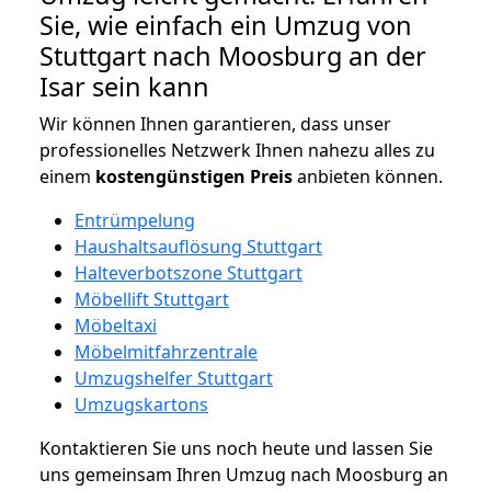
Sie, wie einfach ein Umzug von
Stuttgart nach Moosburg an der
Isar sein kann
Wir können Ihnen garantieren, dass unser
professionelles Netzwerk Ihnen nahezu alles zu
einem
kostengünstigen
Preis
anbieten können.
Entrümpelung
Haushaltsauflösung Stuttgart
Halteverbotszone Stuttgart
Möbellift Stuttgart
Möbeltaxi
Möbelmitfahrzentrale
Umzugshelfer Stuttgart
Umzugskartons
Kontaktieren Sie uns noch heute und lassen Sie
uns gemeinsam Ihren Umzug nach Moosburg an