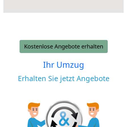
Kostenlose Angebote erhalten
Ihr Umzug
Erhalten Sie jetzt Angebote