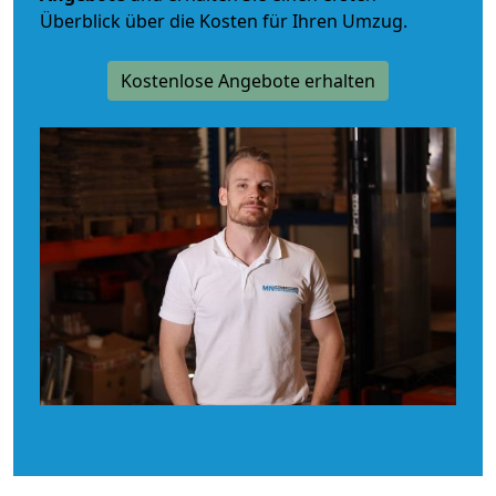
Überblick über die Kosten für Ihren Umzug.
Kostenlose Angebote erhalten