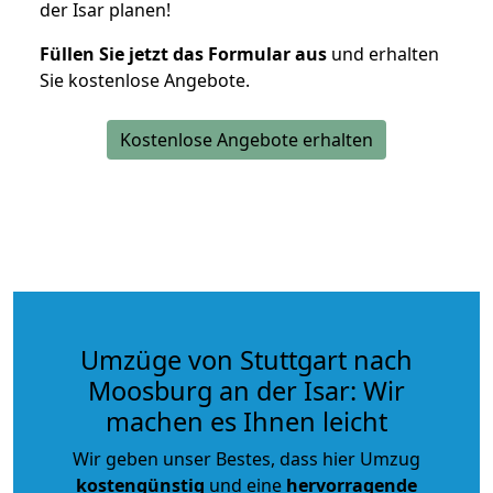
der Isar planen!
Füllen Sie jetzt das Formular aus
und erhalten
Sie kostenlose Angebote.
Kostenlose Angebote erhalten
Umzüge von Stuttgart nach
Moosburg an der Isar: Wir
machen es Ihnen leicht
Wir geben unser Bestes, dass hier Umzug
kostengünstig
und eine
hervorragende