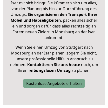
Isar mit sich bringt. Sie kümmern sich um alles,
von der Planung bis hin zur Durchführung des
Umzugs.
Sie organisieren den Transport Ihrer
Möbel und Habseligkeiten
, packen alles sicher
ein und sorgen dafür, dass alles rechtzeitig an
Ihrem neuen Zielort in Moosburg an der Isar
ankommt.
Wenn Sie einen Umzug von Stuttgart nach
Moosburg an der Isar planen, zögern Sie nicht,
unsere professionelle Hilfe in Anspruch zu
nehmen.
Kontaktieren Sie uns heute
noch, um
Ihren
reibungslosen Umzug
zu planen.
Kostenlose Angebote erhalten