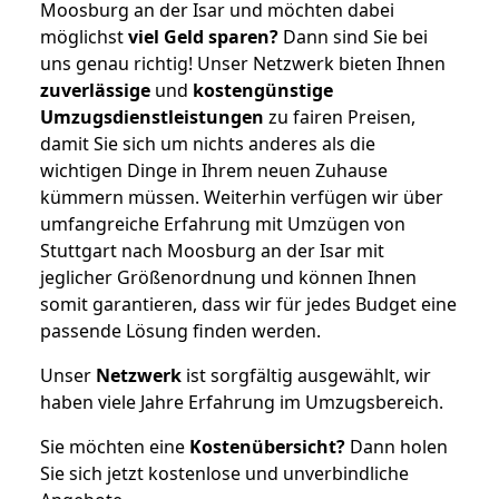
Moosburg an der Isar und möchten dabei
möglichst
viel Geld sparen?
Dann sind Sie bei
uns genau richtig! Unser Netzwerk bieten Ihnen
zuverlässige
und
kostengünstige
Umzugsdienstleistungen
zu fairen Preisen,
damit Sie sich um nichts anderes als die
wichtigen Dinge in Ihrem neuen Zuhause
kümmern müssen. Weiterhin verfügen wir über
umfangreiche Erfahrung mit Umzügen von
Stuttgart nach Moosburg an der Isar mit
jeglicher Größenordnung und können Ihnen
somit garantieren, dass wir für jedes Budget eine
passende Lösung finden werden.
Unser
Netzwerk
ist sorgfältig ausgewählt, wir
haben viele Jahre Erfahrung im Umzugsbereich.
Sie möchten eine
Kostenübersicht?
Dann holen
Sie sich jetzt kostenlose und unverbindliche