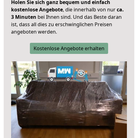
Holen Sie sich ganz bequem und einfach
kostenlose Angebote
, die innerhalb von nur
ca.
3 Minuten
bei Ihnen sind. Und das Beste daran
ist, dass all dies zu erschwinglichen Preisen
angeboten werden.
Kostenlose Angebote erhalten