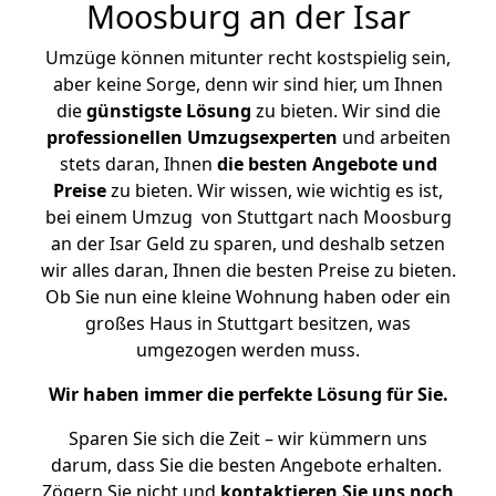
Moosburg an der Isar
Umzüge können mitunter recht kostspielig sein,
aber keine Sorge, denn wir sind hier, um Ihnen
die
günstigste
Lösung
zu bieten. Wir sind die
professionellen Umzugsexperten
und arbeiten
stets daran, Ihnen
die besten Angebote und
Preise
zu bieten. Wir wissen, wie wichtig es ist,
bei einem Umzug von Stuttgart nach Moosburg
an der Isar Geld zu sparen, und deshalb setzen
wir alles daran, Ihnen die besten Preise zu bieten.
Ob Sie nun eine kleine Wohnung haben oder ein
großes Haus in Stuttgart besitzen, was
umgezogen werden muss.
Wir haben immer die perfekte Lösung für Sie.
Sparen Sie sich die Zeit – wir kümmern uns
darum, dass Sie die besten Angebote erhalten.
Zögern Sie nicht und
kontaktieren Sie uns noch