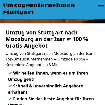
Umzugsunternehmen
Stuttgart
Umzug von Stuttgart nach
Moosburg an der Isar ☛ 100 %
Gratis-Angebot
Umzug von Stuttgart nach Moosburg an der Isar :
Top-Umzugsunternehmen ➨ Umzüge ab 95€ –
Kostenlose Angebote in 3 Min.
✓
Wir helfen Ihnen, wenn es um Ihren
Umzug geht!
✓
Schnell & unverbindlich Angebote
erhalten!
✓
Finden Sie das beste Angebot für Ihren