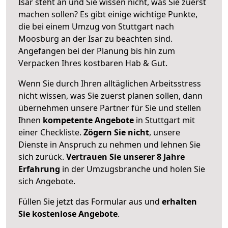
Isar steht an und Sie wissen nicht, was Sie zuerst
machen sollen? Es gibt einige wichtige Punkte,
die bei einem Umzug von Stuttgart nach
Moosburg an der Isar zu beachten sind.
Angefangen bei der Planung bis hin zum
Verpacken Ihres kostbaren Hab & Gut.
Wenn Sie durch Ihren alltäglichen Arbeitsstress
nicht wissen, was Sie zuerst planen sollen, dann
übernehmen unsere Partner für Sie und stellen
Ihnen
kompetente Angebote
in Stuttgart mit
einer Checkliste.
Zögern Sie nicht
, unsere
Dienste in Anspruch zu nehmen und lehnen Sie
sich zurück.
Vertrauen Sie unserer 8 Jahre
Erfahrung
in der Umzugsbranche und holen Sie
sich Angebote.
Füllen Sie jetzt das Formular aus und
erhalten
Sie kostenlose Angebote
.