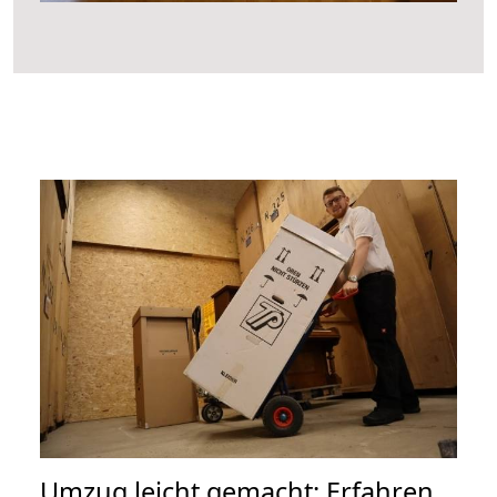
Umzug leicht gemacht: Erfahren