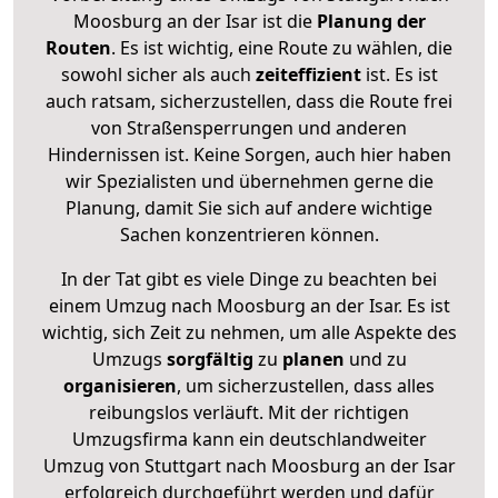
Moosburg an der Isar ist die
Planung der
Routen
. Es ist wichtig, eine Route zu wählen, die
sowohl sicher als auch
zeiteffizient
ist. Es ist
auch ratsam, sicherzustellen, dass die Route frei
von Straßensperrungen und anderen
Hindernissen ist. Keine Sorgen, auch hier haben
wir Spezialisten und übernehmen gerne die
Planung, damit Sie sich auf andere wichtige
Sachen konzentrieren können.
In der Tat gibt es viele Dinge zu beachten bei
einem Umzug nach Moosburg an der Isar. Es ist
wichtig, sich Zeit zu nehmen, um alle Aspekte des
Umzugs
sorgfältig
zu
planen
und zu
organisieren
, um sicherzustellen, dass alles
reibungslos verläuft. Mit der richtigen
Umzugsfirma kann ein deutschlandweiter
Umzug von Stuttgart nach Moosburg an der Isar
erfolgreich durchgeführt werden und dafür