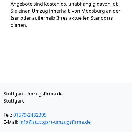
Angebote sind kostenlos, unabhängig davon, ob
Sie einen Umzug innerhalb von Moosburg an der
Isar oder außerhalb Ihres aktuellen Standorts
planen.
Stuttgart-Umzugsfirma.de
Stuttgart
Tel.:
01579-2482305
E-Mail:
info@stuttgart-umzugsfirma.de