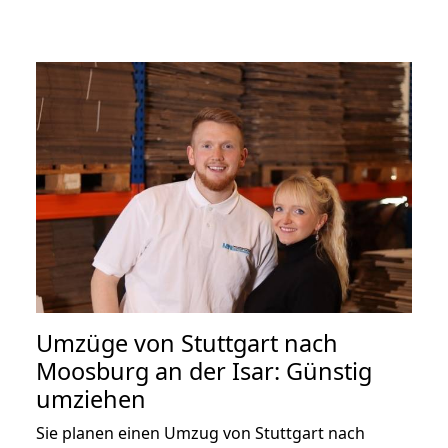
Umzüge von Stuttgart nach
Moosburg an der Isar: Günstig
umziehen
Sie planen einen Umzug von Stuttgart nach