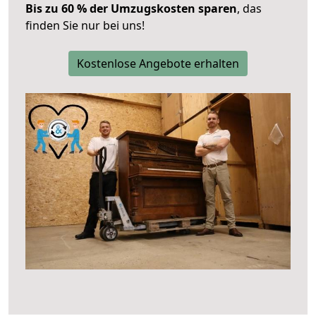
Bis zu 60 % der Umzugskosten sparen
, das
finden Sie nur bei uns!
Kostenlose Angebote erhalten