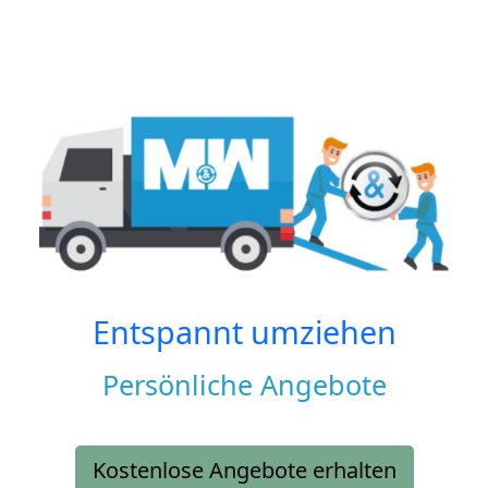
Entspannt umziehen
Persönliche Angebote
Kostenlose Angebote erhalten