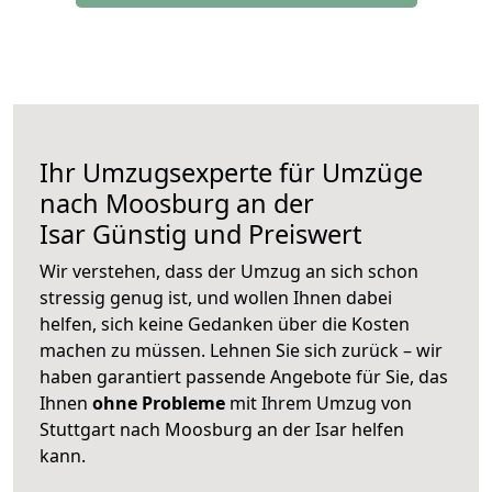
Ihr Umzugsexperte für Umzüge
nach
Moosburg an der
Isar
Günstig und Preiswert
Wir verstehen, dass der Umzug an sich schon
stressig genug ist, und wollen Ihnen dabei
helfen, sich keine Gedanken über die Kosten
machen zu müssen. Lehnen Sie sich zurück – wir
haben garantiert passende Angebote für Sie, das
Ihnen
ohne Probleme
mit Ihrem Umzug von
Stuttgart nach Moosburg an der Isar helfen
kann.