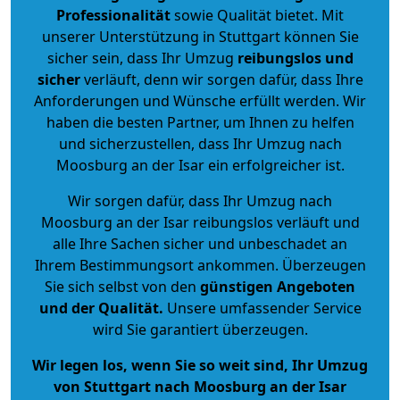
Professionalität
sowie Qualität bietet. Mit
unserer Unterstützung in Stuttgart können Sie
sicher sein, dass Ihr Umzug
reibungslos und
sicher
verläuft, denn wir sorgen dafür, dass Ihre
Anforderungen und Wünsche erfüllt werden. Wir
haben die besten Partner, um Ihnen zu helfen
und sicherzustellen, dass Ihr Umzug nach
Moosburg an der Isar ein erfolgreicher ist.
Wir sorgen dafür, dass Ihr Umzug nach
Moosburg an der Isar reibungslos verläuft und
alle Ihre Sachen sicher und unbeschadet an
Ihrem Bestimmungsort ankommen. Überzeugen
Sie sich selbst von den
günstigen Angeboten
und der Qualität
.
Unsere umfassender Service
wird Sie garantiert überzeugen.
Wir legen los, wenn Sie so weit sind, Ihr Umzug
von Stuttgart nach Moosburg an der Isar