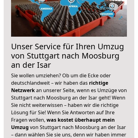
Unser Service für Ihren Umzug
von Stuttgart nach Moosburg
an der Isar
Sie wollen umziehen? Ob um die Ecke oder
deutschlandweit – wir haben das
richtige
Netzwerk
an unserer Seite, wenn es Umzüge von
Stuttgart nach Moosburg an der Isar geht! Wenn
Sie nicht weiterwissen – haben wir die richtige
Lösung für Sie! Wenn Sie Antworten auf Ihre
Fragen wollen,
was kostet überhaupt mein
Umzug
von Stuttgart nach Moosburg an der Isar
– dann wählen Sie sie uns, denn wir haben immer