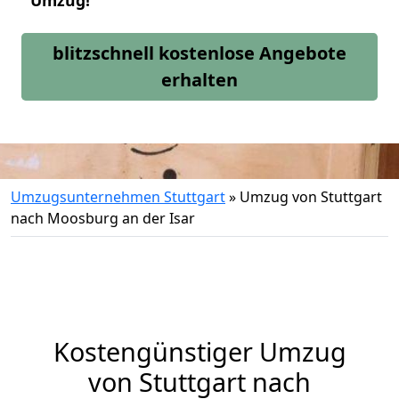
Umzug!
blitzschnell kostenlose Angebote
erhalten
Umzugsunternehmen Stuttgart
»
Umzug von Stuttgart
nach Moosburg an der Isar
Kostengünstiger Umzug
von Stuttgart nach