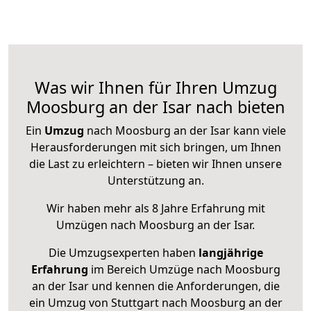
Was wir Ihnen für Ihren Umzug
Moosburg an der Isar nach bieten
Ein
Umzug
nach Moosburg an der Isar kann viele
Herausforderungen mit sich bringen, um Ihnen
die Last zu erleichtern – bieten wir Ihnen unsere
Unterstützung an.
Wir haben mehr als 8 Jahre Erfahrung mit
Umzügen nach
Moosburg an der Isar
.
Die Umzugsexperten haben
langjährige
Erfahrung
im Bereich Umzüge nach Moosburg
an der Isar und kennen die Anforderungen, die
ein Umzug von Stuttgart nach Moosburg an der