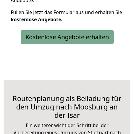
Angebote.
Füllen Sie jetzt das Formular aus und erhalten Sie
kostenlose
Angebote.
Kostenlose Angebote erhalten
Routenplanung als Beiladung für
den Umzug nach Moosburg an
der Isar
Ein weiterer wichtiger Schritt bei der
Vorbereitung eines Umzugs von Stuttgart nach