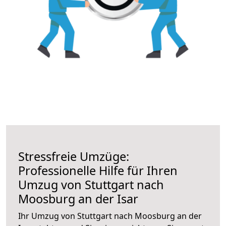
Stressfreie Umzüge:
Professionelle Hilfe für Ihren
Umzug von Stuttgart nach
Moosburg an der Isar
Ihr Umzug von Stuttgart nach Moosburg an der