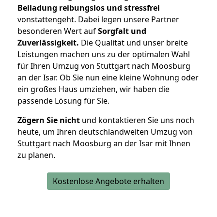
Beiladung reibungslos und stressfrei
vonstattengeht. Dabei legen unsere Partner
besonderen Wert auf
Sorgfalt und
Zuverlässigkeit.
Die Qualität und unser breite
Leistungen machen uns zu der optimalen Wahl
für Ihren Umzug von Stuttgart nach Moosburg
an der Isar. Ob Sie nun eine kleine Wohnung oder
ein großes Haus umziehen, wir haben die
passende Lösung für Sie.
Zögern Sie nicht
und kontaktieren Sie uns noch
heute, um Ihren deutschlandweiten Umzug von
Stuttgart nach Moosburg an der Isar mit Ihnen
zu planen.
Kostenlose Angebote erhalten