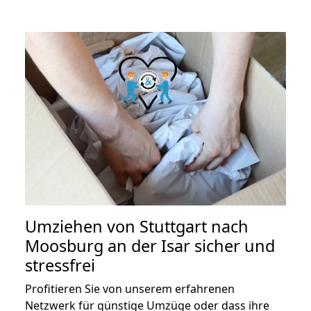
Umziehen von
Stuttgart nach
Moosburg an der Isar
sicher und
stressfrei
Profitieren Sie von unserem erfahrenen
Netzwerk für günstige Umzüge oder dass ihre