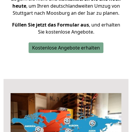
heute
, um Ihren deutschlandweiten Umzug von
Stuttgart nach Moosburg an der Isar zu planen.
Füllen Sie jetzt das Formular aus
, und erhalten
Sie kostenlose Angebote.
Kostenlose Angebote erhalten