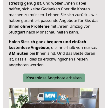
stressig genug ist, und wollen Ihnen dabei
helfen, sich keine Gedanken über die Kosten
machen zu müssen. Lehnen Sie sich zurück – wir
haben garantiert passende Angebote für Sie, das
Ihnen
ohne Probleme
mit Ihrem Umzug von
Stuttgart nach Monschau helfen kann.
Holen Sie sich ganz bequem und einfach
kostenlose Angebote
, die innerhalb von nur
ca.
3 Minuten
bei Ihnen sind. Und das Beste daran
ist, dass all dies zu erschwinglichen Preisen
angeboten werden.
Kostenlose Angebote erhalten