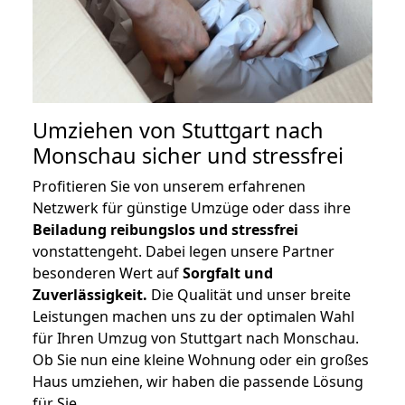
Umziehen von
Stuttgart nach
Monschau
sicher und stressfrei
Profitieren Sie von unserem erfahrenen
Netzwerk für günstige Umzüge oder dass ihre
Beiladung reibungslos und stressfrei
vonstattengeht. Dabei legen unsere Partner
besonderen Wert auf
Sorgfalt und
Zuverlässigkeit.
Die Qualität und unser breite
Leistungen machen uns zu der optimalen Wahl
für Ihren Umzug von Stuttgart nach Monschau.
Ob Sie nun eine kleine Wohnung oder ein großes
Haus umziehen, wir haben die passende Lösung
für Sie.