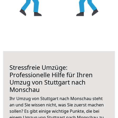
Stressfreie Umzüge:
Professionelle Hilfe für Ihren
Umzug von Stuttgart nach
Monschau
Ihr Umzug von Stuttgart nach Monschau steht
an und Sie wissen nicht, was Sie zuerst machen
sollen? Es gibt einige wichtige Punkte, die bei
einem Umzug von Stuttgart nach Monschau zu