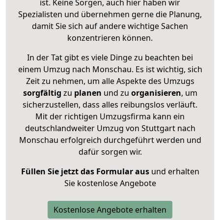
ist. Keine Sorgen, auch hier haben wir
Spezialisten und übernehmen gerne die Planung,
damit Sie sich auf andere wichtige Sachen
konzentrieren können.
In der Tat gibt es viele Dinge zu beachten bei
einem Umzug nach Monschau. Es ist wichtig, sich
Zeit zu nehmen, um alle Aspekte des Umzugs
sorgfältig
zu
planen
und zu
organisieren
, um
sicherzustellen, dass alles reibungslos verläuft.
Mit der richtigen Umzugsfirma kann ein
deutschlandweiter Umzug von Stuttgart nach
Monschau erfolgreich durchgeführt werden und
dafür sorgen wir.
Füllen Sie jetzt das Formular aus
und erhalten
Sie kostenlose Angebote
Kostenlose Angebote erhalten