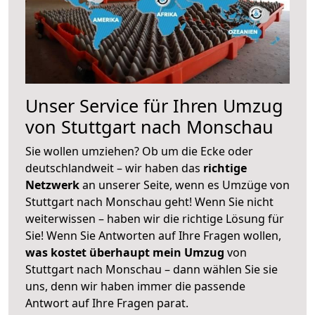
Unser Service für Ihren Umzug
von Stuttgart nach Monschau
Sie wollen umziehen? Ob um die Ecke oder
deutschlandweit – wir haben das
richtige
Netzwerk
an unserer Seite, wenn es Umzüge von
Stuttgart nach Monschau geht! Wenn Sie nicht
weiterwissen – haben wir die richtige Lösung für
Sie! Wenn Sie Antworten auf Ihre Fragen wollen,
was kostet überhaupt mein Umzug
von
Stuttgart nach Monschau – dann wählen Sie sie
uns, denn wir haben immer die passende
Antwort auf Ihre Fragen parat.