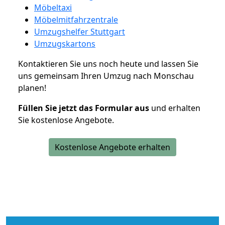
Möbeltaxi
Möbelmitfahrzentrale
Umzugshelfer Stuttgart
Umzugskartons
Kontaktieren Sie uns noch heute und lassen Sie
uns gemeinsam Ihren Umzug nach Monschau
planen!
Füllen Sie jetzt das Formular aus
und erhalten
Sie kostenlose Angebote.
Kostenlose Angebote erhalten