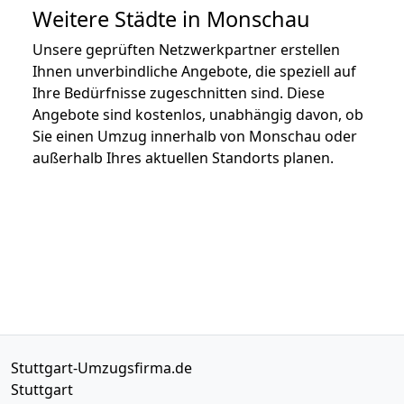
Weitere Städte in Monschau
Unsere geprüften Netzwerkpartner erstellen
Ihnen unverbindliche Angebote, die speziell auf
Ihre Bedürfnisse zugeschnitten sind. Diese
Angebote sind kostenlos, unabhängig davon, ob
Sie einen Umzug innerhalb von Monschau oder
außerhalb Ihres aktuellen Standorts planen.
Stuttgart-Umzugsfirma.de
Stuttgart