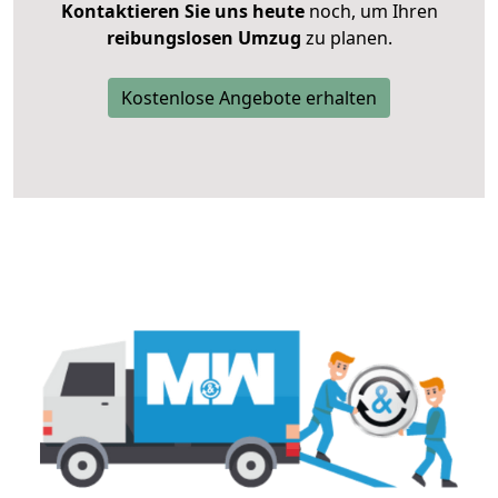
Kontaktieren Sie uns heute
noch, um Ihren
reibungslosen Umzug
zu planen.
Kostenlose Angebote erhalten