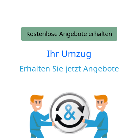
Kostenlose Angebote erhalten
Ihr Umzug
Erhalten Sie jetzt Angebote