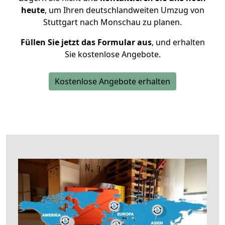
heute
, um Ihren deutschlandweiten Umzug von
Stuttgart nach Monschau zu planen.
Füllen Sie jetzt das Formular aus
, und erhalten
Sie kostenlose Angebote.
Kostenlose Angebote erhalten