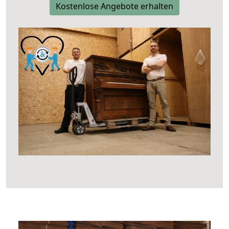
Kostenlose Angebote erhalten