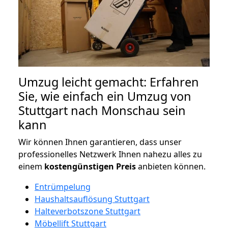
Umzug leicht gemacht: Erfahren
Sie, wie einfach ein Umzug von
Stuttgart nach Monschau sein
kann
Wir können Ihnen garantieren, dass unser
professionelles Netzwerk Ihnen nahezu alles zu
einem
kostengünstigen
Preis
anbieten können.
Entrümpelung
Haushaltsauflösung Stuttgart
Halteverbotszone Stuttgart
Möbellift Stuttgart