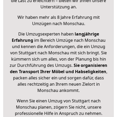
die Last zu erleichtern – bieten wir Ihnen unsere
Unterstützung an.
Wir haben mehr als 8 Jahre Erfahrung mit
Umzügen nach
Monschau
.
Die Umzugsexperten haben
langjährige
Erfahrung
im Bereich Umzüge nach Monschau
und kennen die Anforderungen, die ein Umzug
von Stuttgart nach Monschau mit sich bringt. Sie
kümmern sich um alles, von der Planung bis hin
zur Durchführung des Umzugs.
Sie organisieren
den Transport Ihrer Möbel und Habseligkeiten
,
packen alles sicher ein und sorgen dafür, dass
alles rechtzeitig an Ihrem neuen Zielort in
Monschau ankommt.
Wenn Sie einen Umzug von Stuttgart nach
Monschau planen, zögern Sie nicht, unsere
professionelle Hilfe in Anspruch zu nehmen.