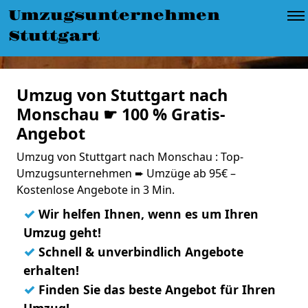
Umzugsunternehmen
Stuttgart
Umzug von Stuttgart nach
Monschau ☛ 100 % Gratis-
Angebot
Umzug von Stuttgart nach Monschau : Top-
Umzugsunternehmen ➨ Umzüge ab 95€ –
Kostenlose Angebote in 3 Min.
✓
Wir helfen Ihnen, wenn es um Ihren
Umzug geht!
✓
Schnell & unverbindlich Angebote
erhalten!
✓
Finden Sie das beste Angebot für Ihren