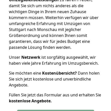
damit Sie sich um nichts anderes als die
wichtigen Dinge in Ihrem neuen Zuhause
kümmern müssen. Weiterhin verfügen wir über
umfangreiche Erfahrung mit Umzügen von
Stuttgart nach Monschau mit jeglicher
Größenordnung und können Ihnen somit
garantieren, dass wir für jedes Budget eine
passende Lösung finden werden.
Unser
Netzwerk
ist sorgfältig ausgewählt, wir
haben viele Jahre Erfahrung im Umzugsbereich.
Sie möchten eine
Kostenübersicht?
Dann holen
Sie sich jetzt kostenlose und unverbindliche
Angebote.
Füllen Sie jetzt das Formular aus und erhalten Sie
kostenlose
Angebote.