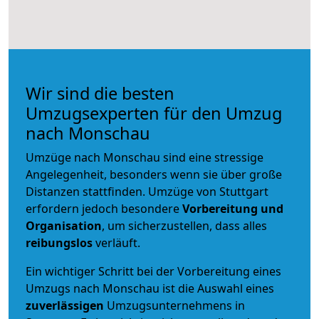
Wir sind die besten
Umzugsexperten für den Umzug
nach Monschau
Umzüge nach Monschau sind eine stressige
Angelegenheit, besonders wenn sie über große
Distanzen stattfinden. Umzüge von Stuttgart
erfordern jedoch besondere
Vorbereitung und
Organisation
, um sicherzustellen, dass alles
reibungslos
verläuft.
Ein wichtiger Schritt bei der Vorbereitung eines
Umzugs nach Monschau ist die Auswahl eines
zuverlässigen
Umzugsunternehmens in