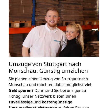
Umzüge von Stuttgart nach
Monschau: Günstig umziehen
Sie planen einen Umzug von Stuttgart nach
Monschau und möchten dabei möglichst
viel
Geld sparen?
Dann sind Sie bei uns genau
richtig! Unser Netzwerk bieten Ihnen
zuverlässige
und
kostengünstige
Umzugsdienstleistungen
zu fairen Preisen,