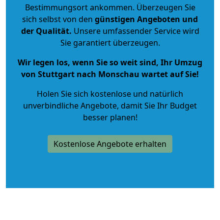
Bestimmungsort ankommen. Überzeugen Sie
sich selbst von den
günstigen Angeboten und
der Qualität
.
Unsere umfassender Service wird
Sie garantiert überzeugen.
Wir legen los, wenn Sie so weit sind, Ihr Umzug
von Stuttgart nach Monschau wartet auf Sie!
Holen Sie sich kostenlose und natürlich
unverbindliche Angebote
, damit Sie Ihr Budget
besser planen!
Kostenlose Angebote erhalten