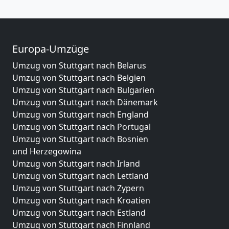
Europa-Umzüge
Umzug von Stuttgart nach Belarus
Umzug von Stuttgart nach Belgien
Umzug von Stuttgart nach Bulgarien
Umzug von Stuttgart nach Dänemark
Umzug von Stuttgart nach England
Umzug von Stuttgart nach Portugal
Umzug von Stuttgart nach Bosnien
und Herzegowina
Umzug von Stuttgart nach Irland
Umzug von Stuttgart nach Lettland
Umzug von Stuttgart nach Zypern
Umzug von Stuttgart nach Kroatien
Umzug von Stuttgart nach Estland
Umzug von Stuttgart nach Finnland