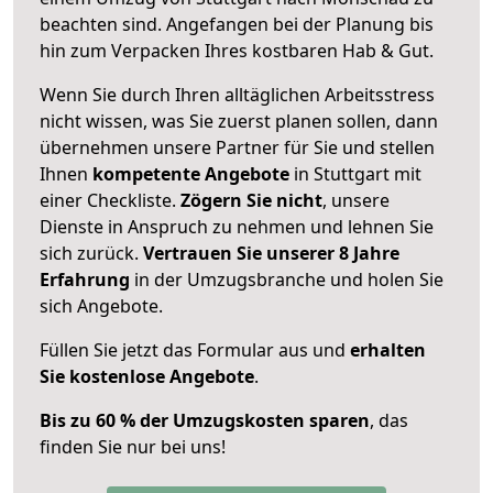
beachten sind.
Angefangen bei der Planung bis
hin zum Verpacken Ihres kostbaren Hab & Gut.
Wenn Sie durch Ihren alltäglichen Arbeitsstress
nicht wissen, was Sie zuerst planen sollen, dann
übernehmen unsere Partner für Sie und stellen
Ihnen
kompetente Angebote
in Stuttgart mit
einer Checkliste.
Zögern Sie nicht
, unsere
Dienste in Anspruch zu nehmen und lehnen Sie
sich zurück.
Vertrauen Sie unserer 8 Jahre
Erfahrung
in der Umzugsbranche und holen Sie
sich Angebote.
Füllen Sie jetzt das Formular aus und
erhalten
Sie kostenlose Angebote
.
Bis zu 60 % der Umzugskosten sparen
, das
finden Sie nur bei uns!