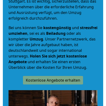
Stuttgart. Es ist wichtig, sicherzustellen, dass das
Unternehmen über die erforderliche Erfahrung
und Ausrüstung verfügt, um den Umzug
erfolgreich durchzuführen.
Bei uns können Sie
kostengünstig
und
stressfrei
umziehen
, sei es als
Beiladung
oder als
kompletter
Umzug
. Unser Partnernetzwerk, das
wir über die Jahre aufgebaut haben, ist
deutschlandweit und sogar international
unterwegs.
Holen Sie sich jetzt kostenlose
Angebote
und erhalten Sie einen ersten
Überblick über die Kosten für Ihren Umzug.
Kostenlose Angebote erhalten