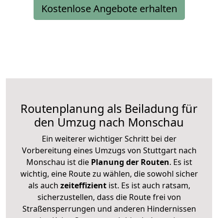
Kostenlose Angebote erhalten
Routenplanung als Beiladung für
den Umzug nach Monschau
Ein weiterer wichtiger Schritt bei der
Vorbereitung eines Umzugs von Stuttgart nach
Monschau ist die
Planung der Routen
. Es ist
wichtig, eine Route zu wählen, die sowohl sicher
als auch
zeiteffizient
ist. Es ist auch ratsam,
sicherzustellen, dass die Route frei von
Straßensperrungen und anderen Hindernissen