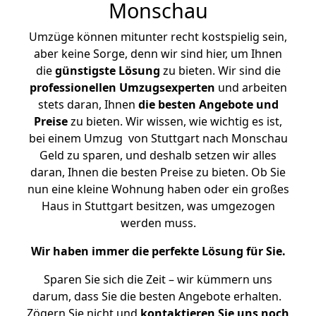
Monschau
Umzüge können mitunter recht kostspielig sein,
aber keine Sorge, denn wir sind hier, um Ihnen
die
günstigste
Lösung
zu bieten. Wir sind die
professionellen Umzugsexperten
und arbeiten
stets daran, Ihnen
die besten Angebote und
Preise
zu bieten. Wir wissen, wie wichtig es ist,
bei einem Umzug von Stuttgart nach Monschau
Geld zu sparen, und deshalb setzen wir alles
daran, Ihnen die besten Preise zu bieten. Ob Sie
nun eine kleine Wohnung haben oder ein großes
Haus in Stuttgart besitzen, was umgezogen
werden muss.
Wir haben immer die perfekte Lösung für Sie.
Sparen Sie sich die Zeit – wir kümmern uns
darum, dass Sie die besten Angebote erhalten.
Zögern Sie nicht und
kontaktieren Sie uns noch