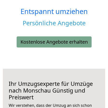
Entspannt umziehen
Persönliche Angebote
Kostenlose Angebote erhalten
Ihr Umzugsexperte für Umzüge
nach
Monschau
Günstig und
Preiswert
Wir verstehen, dass der Umzug an sich schon