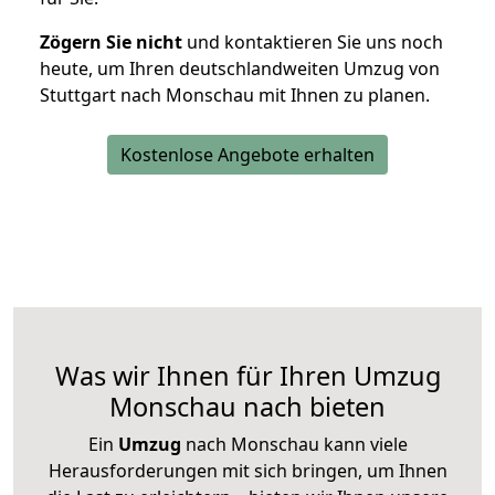
Zögern Sie nicht
und kontaktieren Sie uns noch
heute, um Ihren deutschlandweiten Umzug von
Stuttgart nach Monschau mit Ihnen zu planen.
Kostenlose Angebote erhalten
Was wir Ihnen für Ihren Umzug
Monschau nach bieten
Ein
Umzug
nach Monschau kann viele
Herausforderungen mit sich bringen, um Ihnen