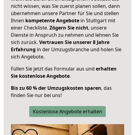
nicht wissen, was Sie zuerst planen sollen, dann
übernehmen unsere Partner für Sie und stellen
Ihnen
kompetente Angebote
in Stuttgart mit
einer Checkliste.
Zögern Sie nicht
, unsere
Dienste in Anspruch zu nehmen und lehnen Sie
sich zurück.
Vertrauen Sie unserer 8 Jahre
Erfahrung
in der Umzugsbranche und holen Sie
sich Angebote.
Füllen Sie jetzt das Formular aus und
erhalten
Sie kostenlose Angebote
.
Bis zu 60 % der Umzugskosten sparen
, das
finden Sie nur bei uns!
Kostenlose Angebote erhalten