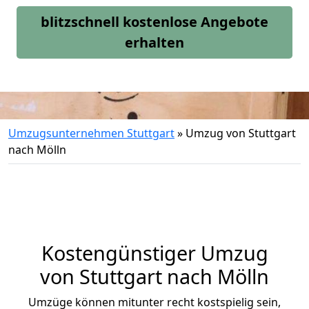
blitzschnell kostenlose Angebote
erhalten
Umzugsunternehmen Stuttgart
»
Umzug von Stuttgart
nach Mölln
Kostengünstiger Umzug
von Stuttgart nach Mölln
Umzüge können mitunter recht kostspielig sein,