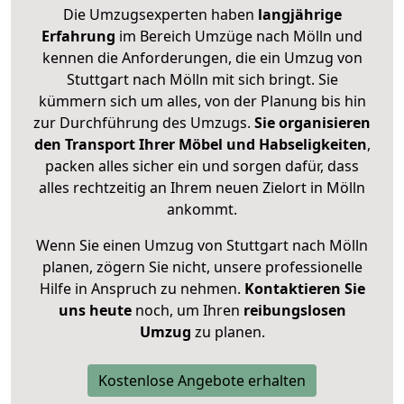
Die Umzugsexperten haben
langjährige
Erfahrung
im Bereich Umzüge nach Mölln und
kennen die Anforderungen, die ein Umzug von
Stuttgart nach Mölln mit sich bringt. Sie
kümmern sich um alles, von der Planung bis hin
zur Durchführung des Umzugs.
Sie organisieren
den Transport Ihrer Möbel und Habseligkeiten
,
packen alles sicher ein und sorgen dafür, dass
alles rechtzeitig an Ihrem neuen Zielort in Mölln
ankommt.
Wenn Sie einen Umzug von Stuttgart nach Mölln
planen, zögern Sie nicht, unsere professionelle
Hilfe in Anspruch zu nehmen.
Kontaktieren Sie
uns heute
noch, um Ihren
reibungslosen
Umzug
zu planen.
Kostenlose Angebote erhalten