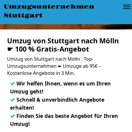
Umzugsunternehmen
Stuttgart
Umzug von Stuttgart nach Mölln
☛ 100 % Gratis-Angebot
Umzug von Stuttgart nach Mölln : Top-
Umzugsunternehmen ➨ Umzüge ab 95€ –
Kostenlose Angebote in 3 Min.
✓
Wir helfen Ihnen, wenn es um Ihren
Umzug geht!
✓
Schnell & unverbindlich Angebote
erhalten!
✓
Finden Sie das beste Angebot für Ihren
Umzug!