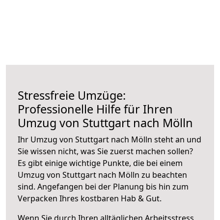
Stressfreie Umzüge:
Professionelle Hilfe für Ihren
Umzug von Stuttgart nach Mölln
Ihr Umzug von Stuttgart nach Mölln steht an und
Sie wissen nicht, was Sie zuerst machen sollen?
Es gibt einige wichtige Punkte, die bei einem
Umzug von Stuttgart nach Mölln zu beachten
sind.
Angefangen bei der Planung bis hin zum
Verpacken Ihres kostbaren Hab & Gut.
Wenn Sie durch Ihren alltäglichen Arbeitsstress