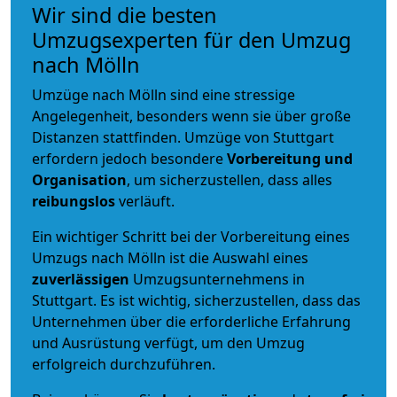
Wir sind die besten
Umzugsexperten für den Umzug
nach Mölln
Umzüge nach Mölln sind eine stressige
Angelegenheit, besonders wenn sie über große
Distanzen stattfinden. Umzüge von Stuttgart
erfordern jedoch besondere
Vorbereitung und
Organisation
, um sicherzustellen, dass alles
reibungslos
verläuft.
Ein wichtiger Schritt bei der Vorbereitung eines
Umzugs nach Mölln ist die Auswahl eines
zuverlässigen
Umzugsunternehmens in
Stuttgart. Es ist wichtig, sicherzustellen, dass das
Unternehmen über die erforderliche Erfahrung
und Ausrüstung verfügt, um den Umzug
erfolgreich durchzuführen.