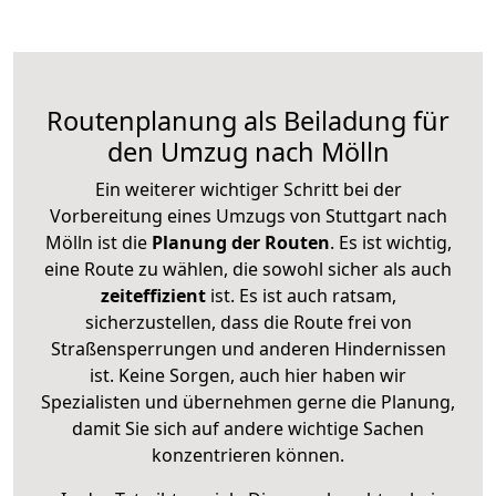
Routenplanung als Beiladung für
den Umzug nach Mölln
Ein weiterer wichtiger Schritt bei der
Vorbereitung eines Umzugs von Stuttgart nach
Mölln ist die
Planung der Routen
. Es ist wichtig,
eine Route zu wählen, die sowohl sicher als auch
zeiteffizient
ist. Es ist auch ratsam,
sicherzustellen, dass die Route frei von
Straßensperrungen und anderen Hindernissen
ist. Keine Sorgen, auch hier haben wir
Spezialisten und übernehmen gerne die Planung,
damit Sie sich auf andere wichtige Sachen
konzentrieren können.