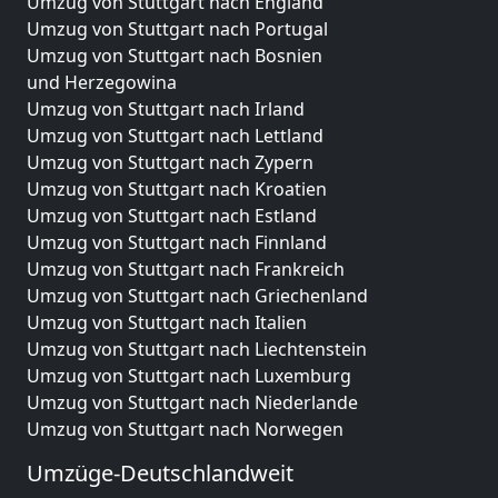
Umzug von Stuttgart nach England
Umzug von Stuttgart nach Portugal
Umzug von Stuttgart nach Bosnien
und Herzegowina
Umzug von Stuttgart nach Irland
Umzug von Stuttgart nach Lettland
Umzug von Stuttgart nach Zypern
Umzug von Stuttgart nach Kroatien
Umzug von Stuttgart nach Estland
Umzug von Stuttgart nach Finnland
Umzug von Stuttgart nach Frankreich
Umzug von Stuttgart nach Griechenland
Umzug von Stuttgart nach Italien
Umzug von Stuttgart nach Liechtenstein
Umzug von Stuttgart nach Luxemburg
Umzug von Stuttgart nach Niederlande
Umzug von Stuttgart nach Norwegen
Umzüge-Deutschlandweit