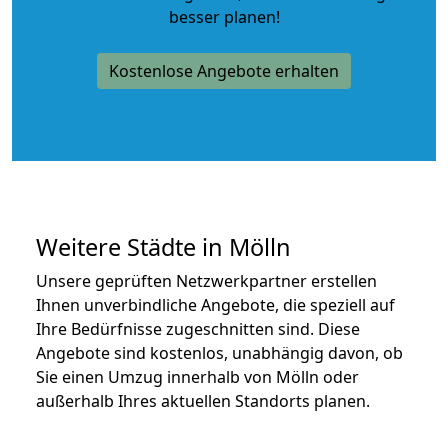
besser planen!
Kostenlose Angebote erhalten
Weitere Städte in Mölln
Unsere geprüften Netzwerkpartner erstellen
Ihnen unverbindliche Angebote, die speziell auf
Ihre Bedürfnisse zugeschnitten sind. Diese
Angebote sind kostenlos, unabhängig davon, ob
Sie einen Umzug innerhalb von Mölln oder
außerhalb Ihres aktuellen Standorts planen.