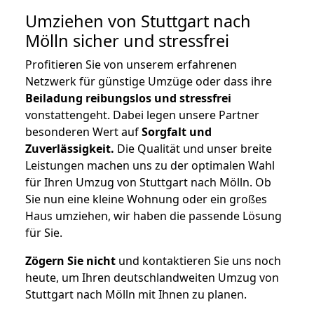
Umziehen von
Stuttgart nach
Mölln
sicher und stressfrei
Profitieren Sie von unserem erfahrenen
Netzwerk für günstige Umzüge oder dass ihre
Beiladung reibungslos und stressfrei
vonstattengeht. Dabei legen unsere Partner
besonderen Wert auf
Sorgfalt und
Zuverlässigkeit.
Die Qualität und unser breite
Leistungen machen uns zu der optimalen Wahl
für Ihren Umzug von Stuttgart nach Mölln. Ob
Sie nun eine kleine Wohnung oder ein großes
Haus umziehen, wir haben die passende Lösung
für Sie.
Zögern Sie nicht
und kontaktieren Sie uns noch
heute, um Ihren deutschlandweiten Umzug von
Stuttgart nach Mölln mit Ihnen zu planen.