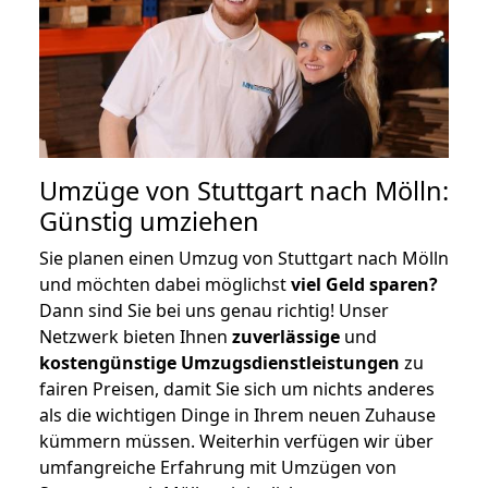
Umzüge von Stuttgart nach Mölln:
Günstig umziehen
Sie planen einen Umzug von Stuttgart nach Mölln
und möchten dabei möglichst
viel Geld sparen?
Dann sind Sie bei uns genau richtig! Unser
Netzwerk bieten Ihnen
zuverlässige
und
kostengünstige Umzugsdienstleistungen
zu
fairen Preisen, damit Sie sich um nichts anderes
als die wichtigen Dinge in Ihrem neuen Zuhause
kümmern müssen. Weiterhin verfügen wir über
umfangreiche Erfahrung mit Umzügen von