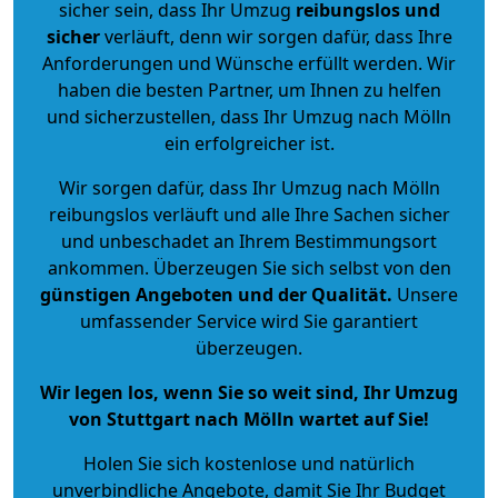
sicher sein, dass Ihr Umzug
reibungslos und
sicher
verläuft, denn wir sorgen dafür, dass Ihre
Anforderungen und Wünsche erfüllt werden. Wir
haben die besten Partner, um Ihnen zu helfen
und sicherzustellen, dass Ihr Umzug nach Mölln
ein erfolgreicher ist.
Wir sorgen dafür, dass Ihr Umzug nach Mölln
reibungslos verläuft und alle Ihre Sachen sicher
und unbeschadet an Ihrem Bestimmungsort
ankommen. Überzeugen Sie sich selbst von den
günstigen Angeboten und der Qualität
.
Unsere
umfassender Service wird Sie garantiert
überzeugen.
Wir legen los, wenn Sie so weit sind, Ihr Umzug
von Stuttgart nach Mölln wartet auf Sie!
Holen Sie sich kostenlose und natürlich
unverbindliche Angebote
, damit Sie Ihr Budget