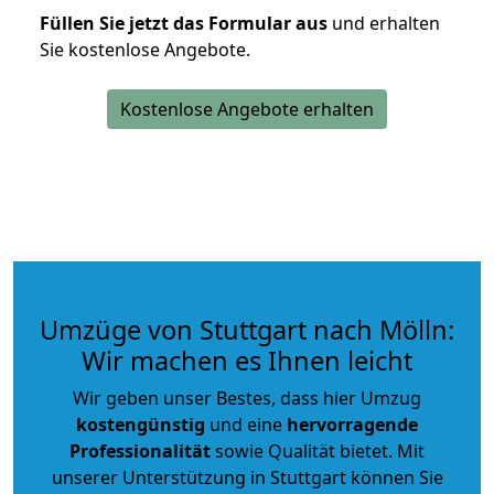
Füllen Sie jetzt das Formular aus
und erhalten
Sie kostenlose Angebote.
Kostenlose Angebote erhalten
Umzüge von Stuttgart nach Mölln:
Wir machen es Ihnen leicht
Wir geben unser Bestes, dass hier Umzug
kostengünstig
und eine
hervorragende
Professionalität
sowie Qualität bietet. Mit
unserer Unterstützung in Stuttgart können Sie