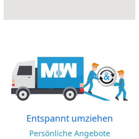
Entspannt umziehen
Persönliche Angebote