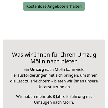
Kostenlose Angebote erhalten
Was wir Ihnen für Ihren Umzug
Mölln nach bieten
Ein
Umzug
nach Mölln kann viele
Herausforderungen mit sich bringen, um Ihnen
die Last zu erleichtern – bieten wir Ihnen unsere
Unterstützung an.
Wir haben mehr als 8 Jahre Erfahrung mit
Umzügen nach
Mölln
.