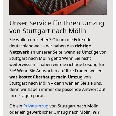
Unser Service für Ihren Umzug
von Stuttgart nach Mölln
Sie wollen umziehen? Ob um die Ecke oder
deutschlandweit – wir haben das
richtige
Netzwerk
an unserer Seite, wenn es Umzüge von
Stuttgart nach Mölln geht! Wenn Sie nicht
weiterwissen – haben wir die richtige Lösung für
Sie! Wenn Sie Antworten auf Ihre Fragen wollen,
was kostet überhaupt mein Umzug
von
Stuttgart nach Mölln – dann wählen Sie sie uns,
denn wir haben immer die passende Antwort auf
Ihre Fragen parat.
Ob ein
Privatumzug
von Stuttgart nach Mölln
oder ein gewerblicher Umzug nach Mölln,
wir