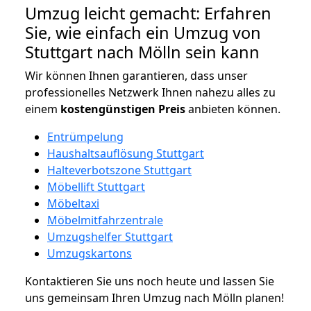
Umzug leicht gemacht: Erfahren
Sie, wie einfach ein Umzug von
Stuttgart nach Mölln sein kann
Wir können Ihnen garantieren, dass unser
professionelles Netzwerk Ihnen nahezu alles zu
einem
kostengünstigen
Preis
anbieten können.
Entrümpelung
Haushaltsauflösung Stuttgart
Halteverbotszone Stuttgart
Möbellift Stuttgart
Möbeltaxi
Möbelmitfahrzentrale
Umzugshelfer Stuttgart
Umzugskartons
Kontaktieren Sie uns noch heute und lassen Sie
uns gemeinsam Ihren Umzug nach Mölln planen!