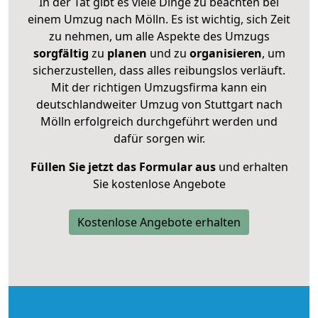
In der Tat gibt es viele Dinge zu beachten bei
einem Umzug nach Mölln. Es ist wichtig, sich Zeit
zu nehmen, um alle Aspekte des Umzugs
sorgfältig
zu
planen
und zu
organisieren
, um
sicherzustellen, dass alles reibungslos verläuft.
Mit der richtigen Umzugsfirma kann ein
deutschlandweiter Umzug von Stuttgart nach
Mölln erfolgreich durchgeführt werden und
dafür sorgen wir.
Füllen Sie jetzt das Formular aus
und erhalten
Sie kostenlose Angebote
Kostenlose Angebote erhalten