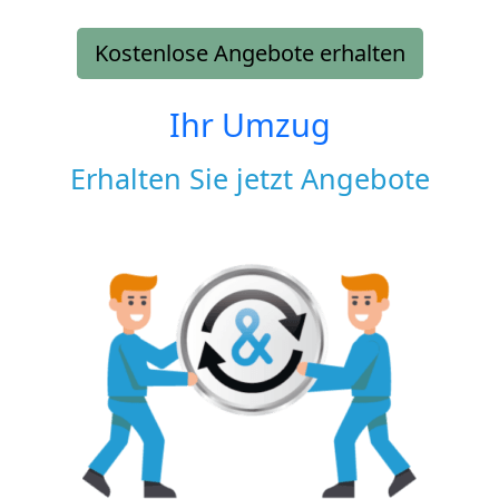
Kostenlose Angebote erhalten
Ihr Umzug
Erhalten Sie jetzt Angebote