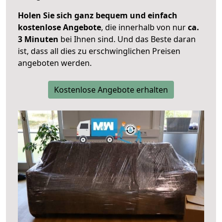
Holen Sie sich ganz bequem und einfach
kostenlose Angebote
, die innerhalb von nur
ca.
3 Minuten
bei Ihnen sind. Und das Beste daran
ist, dass all dies zu erschwinglichen Preisen
angeboten werden.
Kostenlose Angebote erhalten