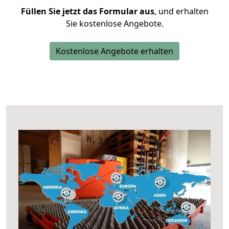
Füllen Sie jetzt das Formular aus
, und erhalten
Sie kostenlose Angebote.
Kostenlose Angebote erhalten