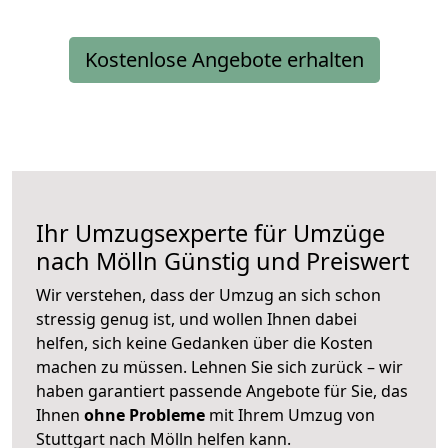
Kostenlose Angebote erhalten
Ihr Umzugsexperte für Umzüge
nach
Mölln
Günstig und Preiswert
Wir verstehen, dass der Umzug an sich schon
stressig genug ist, und wollen Ihnen dabei
helfen, sich keine Gedanken über die Kosten
machen zu müssen. Lehnen Sie sich zurück – wir
haben garantiert passende Angebote für Sie, das
Ihnen
ohne Probleme
mit Ihrem Umzug von
Stuttgart nach Mölln helfen kann.