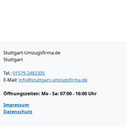
Stuttgart-Umzugsfirma.de
Stuttgart
Tel.:
01579-2482305
E-Mail:
info@stuttgart-umzugsfirma.de
Öffnungszeiten:
Mo - Sa: 07:00 - 16:00 Uhr
Impressum
Datenschutz