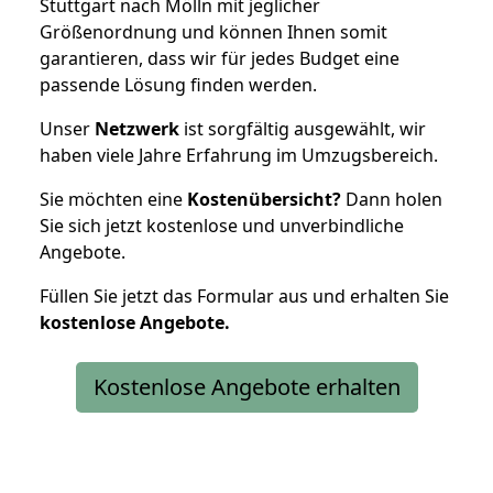
Stuttgart nach Mölln mit jeglicher
Größenordnung und können Ihnen somit
garantieren, dass wir für jedes Budget eine
passende Lösung finden werden.
Unser
Netzwerk
ist sorgfältig ausgewählt, wir
haben viele Jahre Erfahrung im Umzugsbereich.
Sie möchten eine
Kostenübersicht?
Dann holen
Sie sich jetzt kostenlose und unverbindliche
Angebote.
Füllen Sie jetzt das Formular aus und erhalten Sie
kostenlose
Angebote.
Kostenlose Angebote erhalten