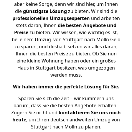
aber keine Sorge, denn wir sind hier, um Ihnen
die
günstigste
Lösung
zu bieten. Wir sind die
professionellen Umzugsexperten
und arbeiten
stets daran, Ihnen
die besten Angebote und
Preise
zu bieten. Wir wissen, wie wichtig es ist,
bei einem Umzug von Stuttgart nach Mölln Geld
zu sparen, und deshalb setzen wir alles daran,
Ihnen die besten Preise zu bieten. Ob Sie nun
eine kleine Wohnung haben oder ein großes
Haus in Stuttgart besitzen, was umgezogen
werden muss.
Wir haben immer die perfekte Lösung für Sie.
Sparen Sie sich die Zeit – wir kümmern uns
darum, dass Sie die besten Angebote erhalten.
Zögern Sie nicht und
kontaktieren Sie uns noch
heute
, um Ihren deutschlandweiten Umzug von
Stuttgart nach Mölln zu planen.