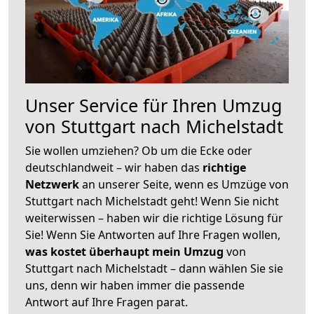
Unser Service für Ihren Umzug
von Stuttgart nach Michelstadt
Sie wollen umziehen? Ob um die Ecke oder
deutschlandweit – wir haben das
richtige
Netzwerk
an unserer Seite, wenn es Umzüge von
Stuttgart nach Michelstadt geht! Wenn Sie nicht
weiterwissen – haben wir die richtige Lösung für
Sie! Wenn Sie Antworten auf Ihre Fragen wollen,
was kostet überhaupt mein Umzug
von
Stuttgart nach Michelstadt – dann wählen Sie sie
uns, denn wir haben immer die passende
Antwort auf Ihre Fragen parat.