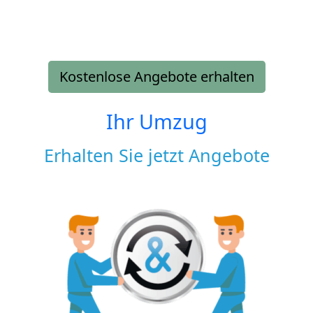
Kostenlose Angebote erhalten
Ihr Umzug
Erhalten Sie jetzt Angebote