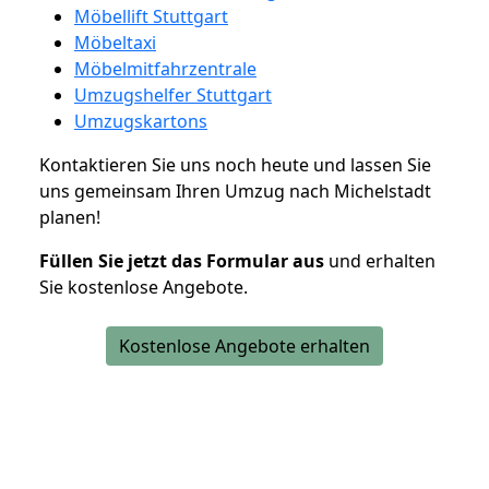
Möbellift Stuttgart
Möbeltaxi
Möbelmitfahrzentrale
Umzugshelfer Stuttgart
Umzugskartons
Kontaktieren Sie uns noch heute und lassen Sie
uns gemeinsam Ihren Umzug nach Michelstadt
planen!
Füllen Sie jetzt das Formular aus
und erhalten
Sie kostenlose Angebote.
Kostenlose Angebote erhalten