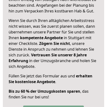
beachten sind.
Angefangen bei der Planung bis
hin zum Verpacken Ihres kostbaren Hab & Gut.
Wenn Sie durch Ihren alltäglichen Arbeitsstress
nicht wissen, was Sie zuerst planen sollen, dann
übernehmen unsere Partner für Sie und stellen
Ihnen
kompetente Angebote
in Stuttgart mit
einer Checkliste.
Zögern Sie nicht
, unsere
Dienste in Anspruch zu nehmen und lehnen Sie
sich zurück.
Vertrauen Sie unserer 8 Jahre
Erfahrung
in der Umzugsbranche und holen Sie
sich Angebote.
Füllen Sie jetzt das Formular aus und
erhalten
Sie kostenlose Angebote
.
Bis zu 60 % der Umzugskosten sparen
, das
finden Sie nur bei uns!