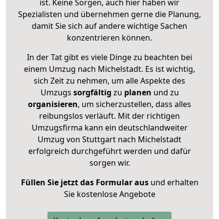
ist. Keine Sorgen, auch hier haben wir
Spezialisten und übernehmen gerne die Planung,
damit Sie sich auf andere wichtige Sachen
konzentrieren können.
In der Tat gibt es viele Dinge zu beachten bei
einem Umzug nach Michelstadt. Es ist wichtig,
sich Zeit zu nehmen, um alle Aspekte des
Umzugs
sorgfältig
zu
planen
und zu
organisieren
, um sicherzustellen, dass alles
reibungslos verläuft. Mit der richtigen
Umzugsfirma kann ein deutschlandweiter
Umzug von Stuttgart nach Michelstadt
erfolgreich durchgeführt werden und dafür
sorgen wir.
Füllen Sie jetzt das Formular aus
und erhalten
Sie kostenlose Angebote