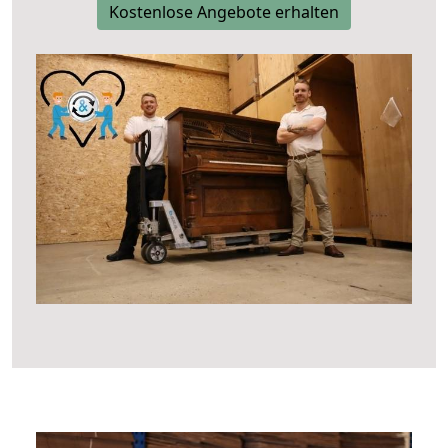
Kostenlose Angebote erhalten