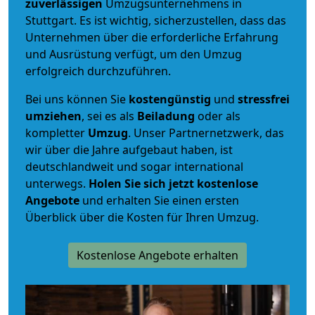
zuverlässigen
Umzugsunternehmens in
Stuttgart. Es ist wichtig, sicherzustellen, dass das
Unternehmen über die erforderliche Erfahrung
und Ausrüstung verfügt, um den Umzug
erfolgreich durchzuführen.
Bei uns können Sie
kostengünstig
und
stressfrei
umziehen
, sei es als
Beiladung
oder als
kompletter
Umzug
. Unser Partnernetzwerk, das
wir über die Jahre aufgebaut haben, ist
deutschlandweit und sogar international
unterwegs.
Holen Sie sich jetzt kostenlose
Angebote
und erhalten Sie einen ersten
Überblick über die Kosten für Ihren Umzug.
Kostenlose Angebote erhalten