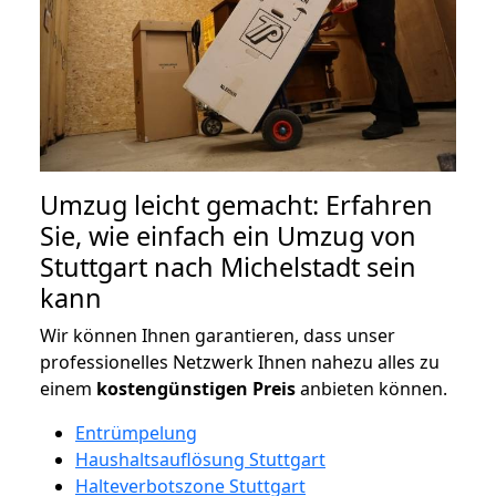
Umzug leicht gemacht: Erfahren
Sie, wie einfach ein Umzug von
Stuttgart nach Michelstadt sein
kann
Wir können Ihnen garantieren, dass unser
professionelles Netzwerk Ihnen nahezu alles zu
einem
kostengünstigen
Preis
anbieten können.
Entrümpelung
Haushaltsauflösung Stuttgart
Halteverbotszone Stuttgart