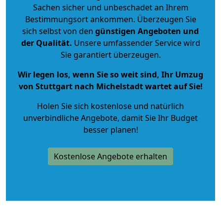
Sachen sicher und unbeschadet an Ihrem
Bestimmungsort ankommen. Überzeugen Sie
sich selbst von den
günstigen Angeboten und
der Qualität
.
Unsere umfassender Service wird
Sie garantiert überzeugen.
Wir legen los, wenn Sie so weit sind, Ihr Umzug
von Stuttgart nach Michelstadt wartet auf Sie!
Holen Sie sich kostenlose und natürlich
unverbindliche Angebote
, damit Sie Ihr Budget
besser planen!
Kostenlose Angebote erhalten