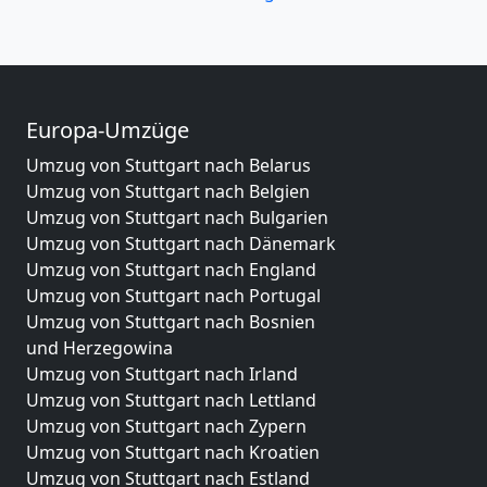
Europa-Umzüge
Umzug von Stuttgart nach Belarus
Umzug von Stuttgart nach Belgien
Umzug von Stuttgart nach Bulgarien
Umzug von Stuttgart nach Dänemark
Umzug von Stuttgart nach England
Umzug von Stuttgart nach Portugal
Umzug von Stuttgart nach Bosnien
und Herzegowina
Umzug von Stuttgart nach Irland
Umzug von Stuttgart nach Lettland
Umzug von Stuttgart nach Zypern
Umzug von Stuttgart nach Kroatien
Umzug von Stuttgart nach Estland