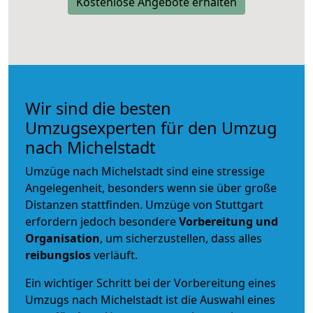
Kostenlose Angebote erhalten
Wir sind die besten
Umzugsexperten für den Umzug
nach Michelstadt
Umzüge nach Michelstadt sind eine stressige
Angelegenheit, besonders wenn sie über große
Distanzen stattfinden. Umzüge von Stuttgart
erfordern jedoch besondere
Vorbereitung und
Organisation
, um sicherzustellen, dass alles
reibungslos
verläuft.
Ein wichtiger Schritt bei der Vorbereitung eines
Umzugs nach Michelstadt ist die Auswahl eines