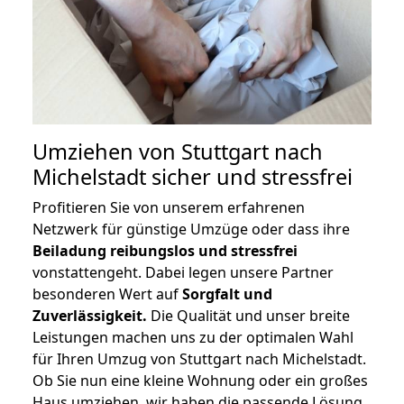
Umziehen von
Stuttgart nach
Michelstadt
sicher und stressfrei
Profitieren Sie von unserem erfahrenen
Netzwerk für günstige Umzüge oder dass ihre
Beiladung reibungslos und stressfrei
vonstattengeht. Dabei legen unsere Partner
besonderen Wert auf
Sorgfalt und
Zuverlässigkeit.
Die Qualität und unser breite
Leistungen machen uns zu der optimalen Wahl
für Ihren Umzug von Stuttgart nach Michelstadt.
Ob Sie nun eine kleine Wohnung oder ein großes
Haus umziehen, wir haben die passende Lösung