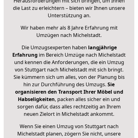
Herausforderungen mit sich bringen, um Ihnen
die Last zu erleichtern – bieten wir Ihnen unsere
Unterstützung an.
Wir haben mehr als 8 Jahre Erfahrung mit
Umzügen nach
Michelstadt
.
Die Umzugsexperten haben
langjährige
Erfahrung
im Bereich Umzüge nach Michelstadt
und kennen die Anforderungen, die ein Umzug
von Stuttgart nach Michelstadt mit sich bringt.
Sie kümmern sich um alles, von der Planung bis
hin zur Durchführung des Umzugs.
Sie
organisieren den Transport Ihrer Möbel und
Habseligkeiten
, packen alles sicher ein und
sorgen dafür, dass alles rechtzeitig an Ihrem
neuen Zielort in Michelstadt ankommt.
Wenn Sie einen Umzug von Stuttgart nach
Michelstadt planen, zögern Sie nicht, unsere