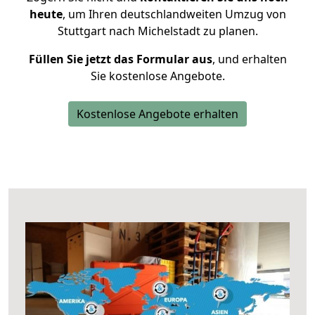
heute
, um Ihren deutschlandweiten Umzug von
Stuttgart nach Michelstadt zu planen.
Füllen Sie jetzt das Formular aus
, und erhalten
Sie kostenlose Angebote.
Kostenlose Angebote erhalten