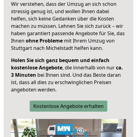
Wir verstehen, dass der Umzug an sich schon
stressig genug ist, und wollen Ihnen dabei
helfen, sich keine Gedanken über die Kosten
machen zu müssen. Lehnen Sie sich zurück – wir
haben garantiert passende Angebote für Sie, das
Ihnen
ohne Probleme
mit Ihrem Umzug von
Stuttgart nach Michelstadt helfen kann.
Holen Sie sich ganz bequem und einfach
kostenlose Angebote
, die innerhalb von nur
ca.
3 Minuten
bei Ihnen sind. Und das Beste daran
ist, dass all dies zu erschwinglichen Preisen
angeboten werden.
Kostenlose Angebote erhalten