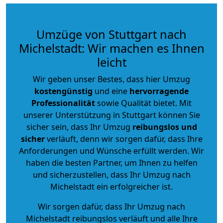
Umzüge von Stuttgart nach
Michelstadt: Wir machen es Ihnen
leicht
Wir geben unser Bestes, dass hier Umzug
kostengünstig
und eine
hervorragende
Professionalität
sowie Qualität bietet. Mit
unserer Unterstützung in Stuttgart können Sie
sicher sein, dass Ihr Umzug
reibungslos und
sicher
verläuft, denn wir sorgen dafür, dass Ihre
Anforderungen und Wünsche erfüllt werden. Wir
haben die besten Partner, um Ihnen zu helfen
und sicherzustellen, dass Ihr Umzug nach
Michelstadt ein erfolgreicher ist.
Wir sorgen dafür, dass Ihr Umzug nach
Michelstadt reibungslos verläuft und alle Ihre