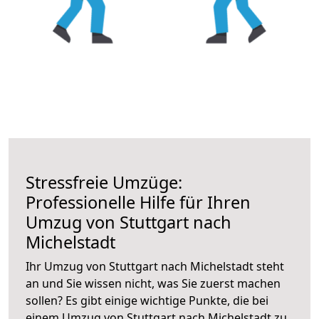
Stressfreie Umzüge:
Professionelle Hilfe für Ihren
Umzug von Stuttgart nach
Michelstadt
Ihr Umzug von Stuttgart nach Michelstadt steht
an und Sie wissen nicht, was Sie zuerst machen
sollen? Es gibt einige wichtige Punkte, die bei
einem Umzug von Stuttgart nach Michelstadt zu