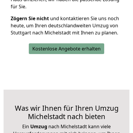
für Sie.
Zögern Sie nicht
und kontaktieren Sie uns noch
heute, um Ihren deutschlandweiten Umzug von
Stuttgart nach Michelstadt mit Ihnen zu planen.
Kostenlose Angebote erhalten
Was wir Ihnen für Ihren Umzug
Michelstadt nach bieten
Ein
Umzug
nach Michelstadt kann viele