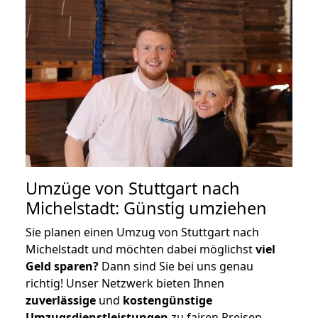
Umzüge von Stuttgart nach
Michelstadt: Günstig umziehen
Sie planen einen Umzug von Stuttgart nach
Michelstadt und möchten dabei möglichst
viel
Geld sparen?
Dann sind Sie bei uns genau
richtig! Unser Netzwerk bieten Ihnen
zuverlässige
und
kostengünstige
Umzugsdienstleistungen
zu fairen Preisen,