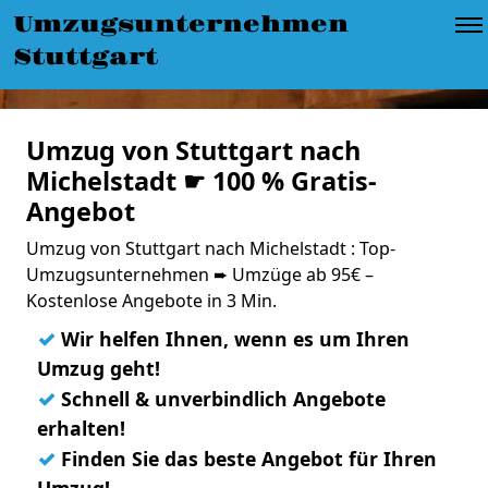
Umzugsunternehmen
Stuttgart
Umzug von Stuttgart nach
Michelstadt ☛ 100 % Gratis-
Angebot
Umzug von Stuttgart nach Michelstadt : Top-
Umzugsunternehmen ➨ Umzüge ab 95€ –
Kostenlose Angebote in 3 Min.
✓
Wir helfen Ihnen, wenn es um Ihren
Umzug geht!
✓
Schnell & unverbindlich Angebote
erhalten!
✓
Finden Sie das beste Angebot für Ihren