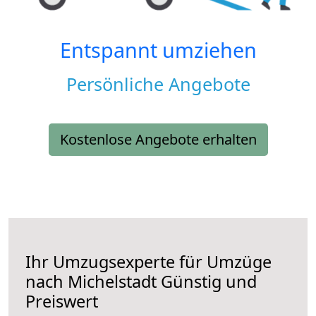
Entspannt umziehen
Persönliche Angebote
Kostenlose Angebote erhalten
Ihr Umzugsexperte für Umzüge
nach
Michelstadt
Günstig und
Preiswert