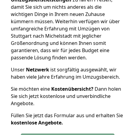
damit Sie sich um nichts anderes als die
wichtigen Dinge in Ihrem neuen Zuhause
kümmern müssen. Weiterhin verfügen wir über
umfangreiche Erfahrung mit Umzügen von
Stuttgart nach Michelstadt mit jeglicher
Größenordnung und können Ihnen somit
garantieren, dass wir für jedes Budget eine
passende Lösung finden werden.
Unser
Netzwerk
ist sorgfältig ausgewählt, wir
haben viele Jahre Erfahrung im Umzugsbereich.
Sie möchten eine
Kostenübersicht?
Dann holen
Sie sich jetzt kostenlose und unverbindliche
Angebote.
Füllen Sie jetzt das Formular aus und erhalten Sie
kostenlose
Angebote.