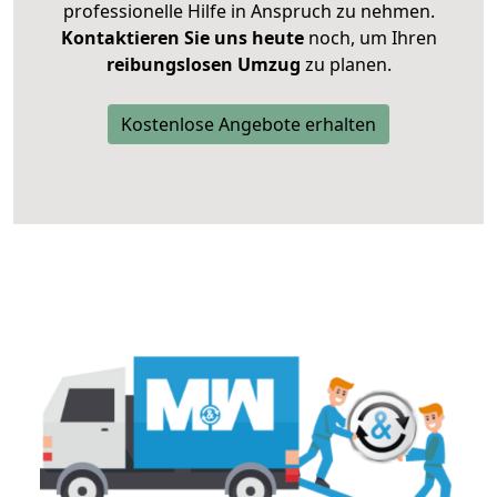
professionelle Hilfe in Anspruch zu nehmen.
Kontaktieren Sie uns heute
noch, um Ihren
reibungslosen Umzug
zu planen.
Kostenlose Angebote erhalten