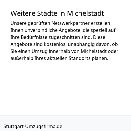
Weitere Städte in Michelstadt
Unsere geprüften Netzwerkpartner erstellen
Ihnen unverbindliche Angebote, die speziell auf
Ihre Bedürfnisse zugeschnitten sind. Diese
Angebote sind kostenlos, unabhängig davon, ob
Sie einen Umzug innerhalb von Michelstadt oder
außerhalb Ihres aktuellen Standorts planen.
Stuttgart-Umzugsfirma.de