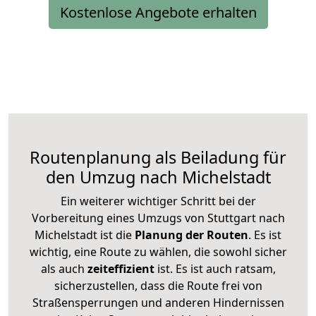
Kostenlose Angebote erhalten
Routenplanung als Beiladung für
den Umzug nach Michelstadt
Ein weiterer wichtiger Schritt bei der
Vorbereitung eines Umzugs von Stuttgart nach
Michelstadt ist die
Planung der Routen
. Es ist
wichtig, eine Route zu wählen, die sowohl sicher
als auch
zeiteffizient
ist. Es ist auch ratsam,
sicherzustellen, dass die Route frei von
Straßensperrungen und anderen Hindernissen