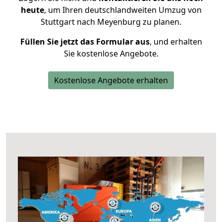
heute
, um Ihren deutschlandweiten Umzug von
Stuttgart nach Meyenburg zu planen.
Füllen Sie jetzt das Formular aus
, und erhalten
Sie kostenlose Angebote.
Kostenlose Angebote erhalten