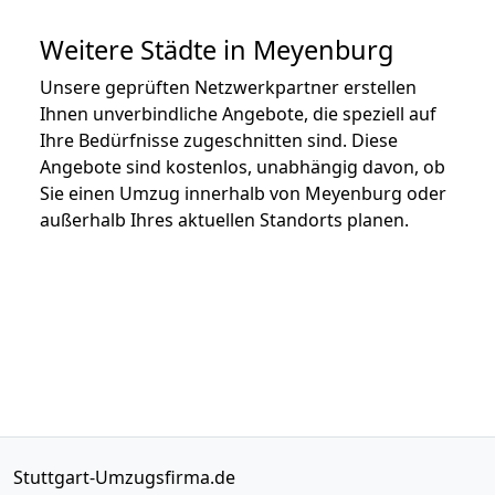
Weitere Städte in Meyenburg
Unsere geprüften Netzwerkpartner erstellen
Ihnen unverbindliche Angebote, die speziell auf
Ihre Bedürfnisse zugeschnitten sind. Diese
Angebote sind kostenlos, unabhängig davon, ob
Sie einen Umzug innerhalb von Meyenburg oder
außerhalb Ihres aktuellen Standorts planen.
Stuttgart-Umzugsfirma.de