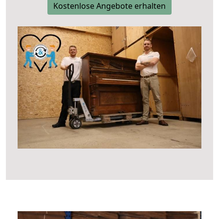
Kostenlose Angebote erhalten