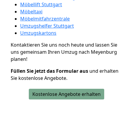
Möbellift Stuttgart
Möbeltaxi
Möbelmitfahrzentrale
Umzugshelfer Stuttgart
Umzugskartons
Kontaktieren Sie uns noch heute und lassen Sie
uns gemeinsam Ihren Umzug nach Meyenburg
planen!
Füllen Sie jetzt das Formular aus
und erhalten
Sie kostenlose Angebote.
Kostenlose Angebote erhalten