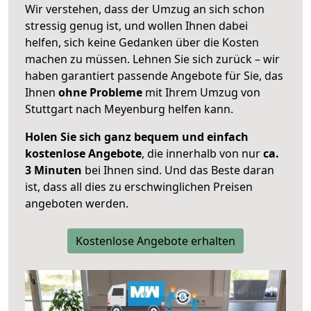
Wir verstehen, dass der Umzug an sich schon
stressig genug ist, und wollen Ihnen dabei
helfen, sich keine Gedanken über die Kosten
machen zu müssen. Lehnen Sie sich zurück – wir
haben garantiert passende Angebote für Sie, das
Ihnen
ohne Probleme
mit Ihrem Umzug von
Stuttgart nach Meyenburg helfen kann.
Holen Sie sich ganz bequem und einfach
kostenlose Angebote
, die innerhalb von nur
ca.
3 Minuten
bei Ihnen sind. Und das Beste daran
ist, dass all dies zu erschwinglichen Preisen
angeboten werden.
Kostenlose Angebote erhalten