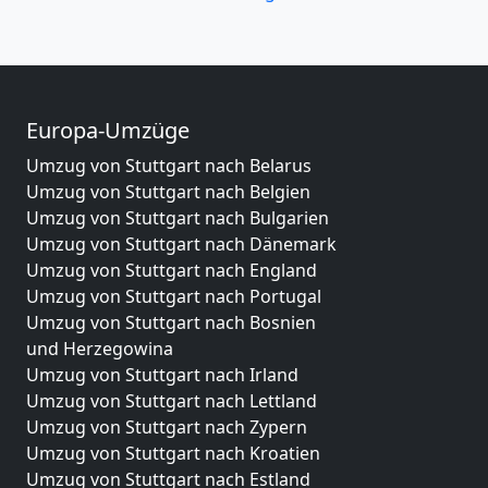
Europa-Umzüge
Umzug von Stuttgart nach Belarus
Umzug von Stuttgart nach Belgien
Umzug von Stuttgart nach Bulgarien
Umzug von Stuttgart nach Dänemark
Umzug von Stuttgart nach England
Umzug von Stuttgart nach Portugal
Umzug von Stuttgart nach Bosnien
und Herzegowina
Umzug von Stuttgart nach Irland
Umzug von Stuttgart nach Lettland
Umzug von Stuttgart nach Zypern
Umzug von Stuttgart nach Kroatien
Umzug von Stuttgart nach Estland