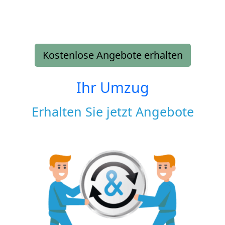
Kostenlose Angebote erhalten
Ihr Umzug
Erhalten Sie jetzt Angebote