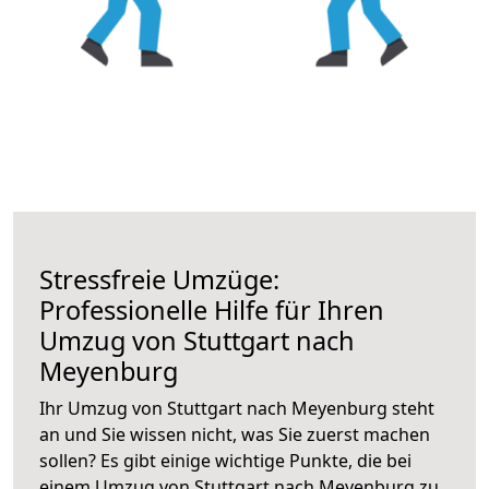
Stressfreie Umzüge:
Professionelle Hilfe für Ihren
Umzug von Stuttgart nach
Meyenburg
Ihr Umzug von Stuttgart nach Meyenburg steht
an und Sie wissen nicht, was Sie zuerst machen
sollen? Es gibt einige wichtige Punkte, die bei
einem Umzug von Stuttgart nach Meyenburg zu