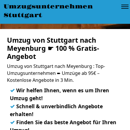
Umzugsunternehmen
Stuttgart
Umzug von Stuttgart nach
Meyenburg ☛ 100 % Gratis-
Angebot
Umzug von Stuttgart nach Meyenburg : Top-
Umzugsunternehmen ➨ Umzüge ab 95€ –
Kostenlose Angebote in 3 Min.
✓
Wir helfen Ihnen, wenn es um Ihren
Umzug geht!
✓
Schnell & unverbindlich Angebote
erhalten!
✓
Finden Sie das beste Angebot für Ihren