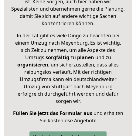
ist. Keine Sorgen, auch hier haben wir
Spezialisten und übernehmen gerne die Planung,
damit Sie sich auf andere wichtige Sachen
konzentrieren können.
In der Tat gibt es viele Dinge zu beachten bei
einem Umzug nach Meyenburg. Es ist wichtig,
sich Zeit zu nehmen, um alle Aspekte des
Umzugs
sorgfältig
zu
planen
und zu
organisieren
, um sicherzustellen, dass alles
reibungslos verläuft. Mit der richtigen
Umzugsfirma kann ein deutschlandweiter
Umzug von Stuttgart nach Meyenburg
erfolgreich durchgeführt werden und dafür
sorgen wir.
Füllen Sie jetzt das Formular aus
und erhalten
Sie kostenlose Angebote