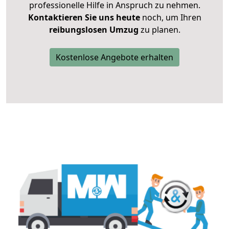
professionelle Hilfe in Anspruch zu nehmen.
Kontaktieren Sie uns heute
noch, um Ihren
reibungslosen Umzug
zu planen.
Kostenlose Angebote erhalten