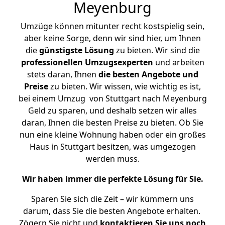
Meyenburg
Umzüge können mitunter recht kostspielig sein,
aber keine Sorge, denn wir sind hier, um Ihnen
die
günstigste
Lösung
zu bieten. Wir sind die
professionellen Umzugsexperten
und arbeiten
stets daran, Ihnen
die besten Angebote und
Preise
zu bieten. Wir wissen, wie wichtig es ist,
bei einem Umzug von Stuttgart nach Meyenburg
Geld zu sparen, und deshalb setzen wir alles
daran, Ihnen die besten Preise zu bieten. Ob Sie
nun eine kleine Wohnung haben oder ein großes
Haus in Stuttgart besitzen, was umgezogen
werden muss.
Wir haben immer die perfekte Lösung für Sie.
Sparen Sie sich die Zeit – wir kümmern uns
darum, dass Sie die besten Angebote erhalten.
Zögern Sie nicht und
kontaktieren Sie uns noch