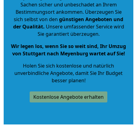
Sachen sicher und unbeschadet an Ihrem
Bestimmungsort ankommen. Überzeugen Sie
sich selbst von den
günstigen Angeboten und
der Qualität
.
Unsere umfassender Service wird
Sie garantiert überzeugen.
Wir legen los, wenn Sie so weit sind, Ihr Umzug
von Stuttgart nach Meyenburg wartet auf Sie!
Holen Sie sich kostenlose und natürlich
unverbindliche Angebote
, damit Sie Ihr Budget
besser planen!
Kostenlose Angebote erhalten