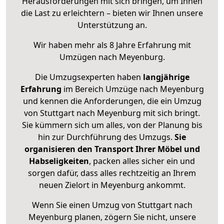
Herausforderungen mit sich bringen, um Ihnen
die Last zu erleichtern – bieten wir Ihnen unsere
Unterstützung an.
Wir haben mehr als 8 Jahre Erfahrung mit
Umzügen nach
Meyenburg
.
Die Umzugsexperten haben
langjährige
Erfahrung
im Bereich Umzüge nach Meyenburg
und kennen die Anforderungen, die ein Umzug
von Stuttgart nach Meyenburg mit sich bringt.
Sie kümmern sich um alles, von der Planung bis
hin zur Durchführung des Umzugs.
Sie
organisieren den Transport Ihrer Möbel und
Habseligkeiten
, packen alles sicher ein und
sorgen dafür, dass alles rechtzeitig an Ihrem
neuen Zielort in Meyenburg ankommt.
Wenn Sie einen Umzug von Stuttgart nach
Meyenburg planen, zögern Sie nicht, unsere