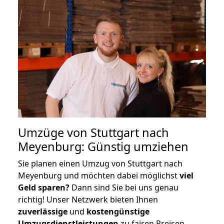
Umzüge von Stuttgart nach
Meyenburg: Günstig umziehen
Sie planen einen Umzug von Stuttgart nach
Meyenburg und möchten dabei möglichst
viel
Geld sparen?
Dann sind Sie bei uns genau
richtig! Unser Netzwerk bieten Ihnen
zuverlässige
und
kostengünstige
Umzugsdienstleistungen
zu fairen Preisen,