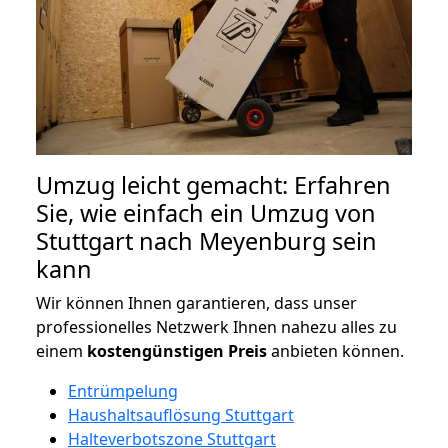
Umzug leicht gemacht: Erfahren
Sie, wie einfach ein Umzug von
Stuttgart nach Meyenburg sein
kann
Wir können Ihnen garantieren, dass unser
professionelles Netzwerk Ihnen nahezu alles zu
einem
kostengünstigen
Preis
anbieten können.
Entrümpelung
Haushaltsauflösung Stuttgart
Halteverbotszone Stuttgart