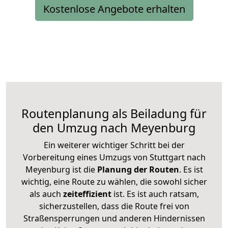
Kostenlose Angebote erhalten
Routenplanung als Beiladung für
den Umzug nach Meyenburg
Ein weiterer wichtiger Schritt bei der
Vorbereitung eines Umzugs von Stuttgart nach
Meyenburg ist die
Planung der Routen
. Es ist
wichtig, eine Route zu wählen, die sowohl sicher
als auch
zeiteffizient
ist. Es ist auch ratsam,
sicherzustellen, dass die Route frei von
Straßensperrungen und anderen Hindernissen