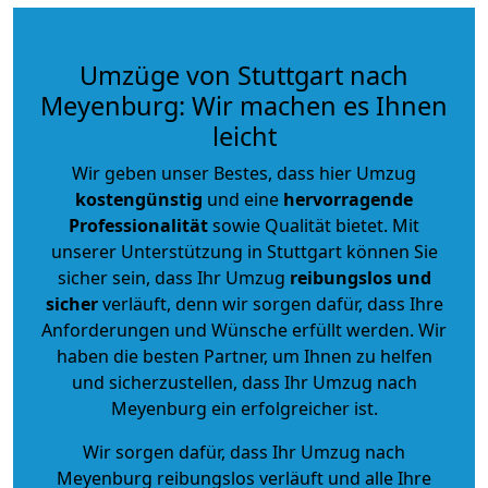
Umzüge von Stuttgart nach
Meyenburg: Wir machen es Ihnen
leicht
Wir geben unser Bestes, dass hier Umzug
kostengünstig
und eine
hervorragende
Professionalität
sowie Qualität bietet. Mit
unserer Unterstützung in Stuttgart können Sie
sicher sein, dass Ihr Umzug
reibungslos und
sicher
verläuft, denn wir sorgen dafür, dass Ihre
Anforderungen und Wünsche erfüllt werden. Wir
haben die besten Partner, um Ihnen zu helfen
und sicherzustellen, dass Ihr Umzug nach
Meyenburg ein erfolgreicher ist.
Wir sorgen dafür, dass Ihr Umzug nach
Meyenburg reibungslos verläuft und alle Ihre