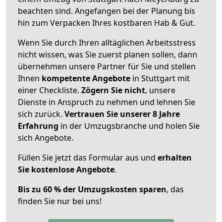
beachten sind.
Angefangen bei der Planung bis
hin zum Verpacken Ihres kostbaren Hab & Gut.
Wenn Sie durch Ihren alltäglichen Arbeitsstress
nicht wissen, was Sie zuerst planen sollen, dann
übernehmen unsere Partner für Sie und stellen
Ihnen
kompetente Angebote
in Stuttgart mit
einer Checkliste.
Zögern Sie nicht
, unsere
Dienste in Anspruch zu nehmen und lehnen Sie
sich zurück.
Vertrauen Sie unserer 8 Jahre
Erfahrung
in der Umzugsbranche und holen Sie
sich Angebote.
Füllen Sie jetzt das Formular aus und
erhalten
Sie kostenlose Angebote
.
Bis zu 60 % der Umzugskosten sparen
, das
finden Sie nur bei uns!