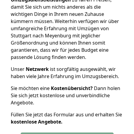
damit Sie sich um nichts anderes als die
wichtigen Dinge in Ihrem neuen Zuhause
kümmern müssen. Weiterhin verfügen wir über
umfangreiche Erfahrung mit Umzügen von
Stuttgart nach Meyenburg mit jeglicher
Größenordnung und können Ihnen somit
garantieren, dass wir für jedes Budget eine
passende Lösung finden werden.
Unser
Netzwerk
ist sorgfältig ausgewählt, wir
haben viele Jahre Erfahrung im Umzugsbereich.
Sie möchten eine
Kostenübersicht?
Dann holen
Sie sich jetzt kostenlose und unverbindliche
Angebote.
Füllen Sie jetzt das Formular aus und erhalten Sie
kostenlose
Angebote.