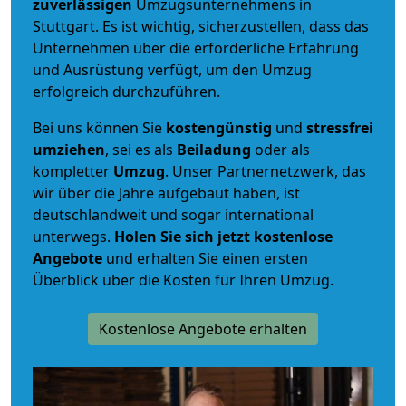
zuverlässigen
Umzugsunternehmens in
Stuttgart. Es ist wichtig, sicherzustellen, dass das
Unternehmen über die erforderliche Erfahrung
und Ausrüstung verfügt, um den Umzug
erfolgreich durchzuführen.
Bei uns können Sie
kostengünstig
und
stressfrei
umziehen
, sei es als
Beiladung
oder als
kompletter
Umzug
. Unser Partnernetzwerk, das
wir über die Jahre aufgebaut haben, ist
deutschlandweit und sogar international
unterwegs.
Holen Sie sich jetzt kostenlose
Angebote
und erhalten Sie einen ersten
Überblick über die Kosten für Ihren Umzug.
Kostenlose Angebote erhalten