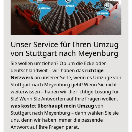
Unser Service für Ihren Umzug
von Stuttgart nach Meyenburg
Sie wollen umziehen? Ob um die Ecke oder
deutschlandweit – wir haben das
richtige
Netzwerk
an unserer Seite, wenn es Umzüge von
Stuttgart nach Meyenburg geht! Wenn Sie nicht
weiterwissen – haben wir die richtige Lösung für
Sie! Wenn Sie Antworten auf Ihre Fragen wollen,
was kostet überhaupt mein Umzug
von
Stuttgart nach Meyenburg – dann wählen Sie sie
uns, denn wir haben immer die passende
Antwort auf Ihre Fragen parat.