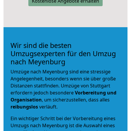
Kostenlose Angebote erhalten
Wir sind die besten
Umzugsexperten für den Umzug
nach Meyenburg
Umzüge nach Meyenburg sind eine stressige
Angelegenheit, besonders wenn sie über große
Distanzen stattfinden. Umzüge von Stuttgart
erfordern jedoch besondere
Vorbereitung und
Organisation
, um sicherzustellen, dass alles
reibungslos
verläuft.
Ein wichtiger Schritt bei der Vorbereitung eines
Umzugs nach Meyenburg ist die Auswahl eines