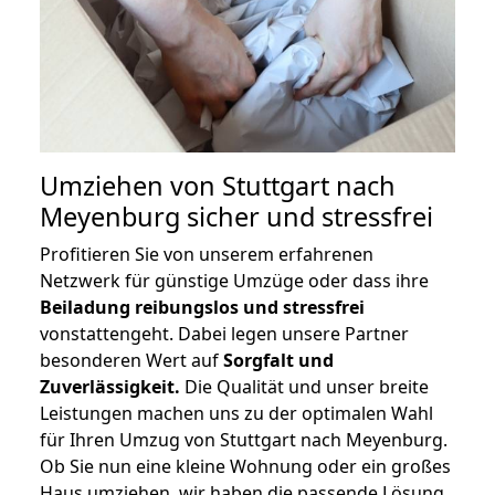
Umziehen von
Stuttgart nach
Meyenburg
sicher und stressfrei
Profitieren Sie von unserem erfahrenen
Netzwerk für günstige Umzüge oder dass ihre
Beiladung reibungslos und stressfrei
vonstattengeht. Dabei legen unsere Partner
besonderen Wert auf
Sorgfalt und
Zuverlässigkeit.
Die Qualität und unser breite
Leistungen machen uns zu der optimalen Wahl
für Ihren Umzug von Stuttgart nach Meyenburg.
Ob Sie nun eine kleine Wohnung oder ein großes
Haus umziehen, wir haben die passende Lösung