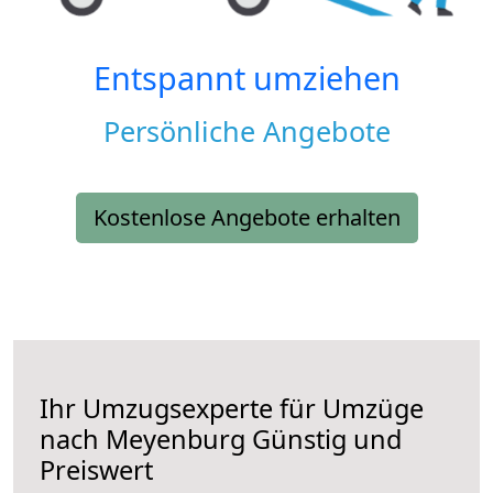
Entspannt umziehen
Persönliche Angebote
Kostenlose Angebote erhalten
Ihr Umzugsexperte für Umzüge
nach
Meyenburg
Günstig und
Preiswert