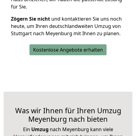
für Sie.
Zögern Sie nicht
und kontaktieren Sie uns noch
heute, um Ihren deutschlandweiten Umzug von
Stuttgart nach Meyenburg mit Ihnen zu planen.
Kostenlose Angebote erhalten
Was wir Ihnen für Ihren Umzug
Meyenburg nach bieten
Ein
Umzug
nach Meyenburg kann viele