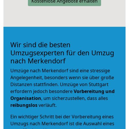
Kostenlose Angebote erhalten
Wir sind die besten
Umzugsexperten für den Umzug
nach Merkendorf
Umzüge nach Merkendorf sind eine stressige
Angelegenheit, besonders wenn sie über große
Distanzen stattfinden. Umzüge von Stuttgart
erfordern jedoch besondere
Vorbereitung und
Organisation
, um sicherzustellen, dass alles
reibungslos
verläuft.
Ein wichtiger Schritt bei der Vorbereitung eines
Umzugs nach Merkendorf ist die Auswahl eines