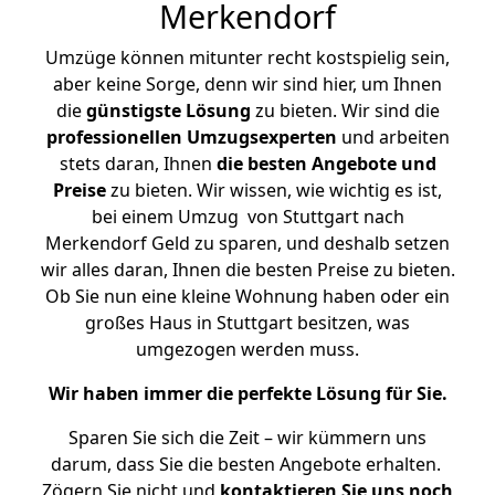
Merkendorf
Umzüge können mitunter recht kostspielig sein,
aber keine Sorge, denn wir sind hier, um Ihnen
die
günstigste
Lösung
zu bieten. Wir sind die
professionellen Umzugsexperten
und arbeiten
stets daran, Ihnen
die besten Angebote und
Preise
zu bieten. Wir wissen, wie wichtig es ist,
bei einem Umzug von Stuttgart nach
Merkendorf Geld zu sparen, und deshalb setzen
wir alles daran, Ihnen die besten Preise zu bieten.
Ob Sie nun eine kleine Wohnung haben oder ein
großes Haus in Stuttgart besitzen, was
umgezogen werden muss.
Wir haben immer die perfekte Lösung für Sie.
Sparen Sie sich die Zeit – wir kümmern uns
darum, dass Sie die besten Angebote erhalten.
Zögern Sie nicht und
kontaktieren Sie uns noch