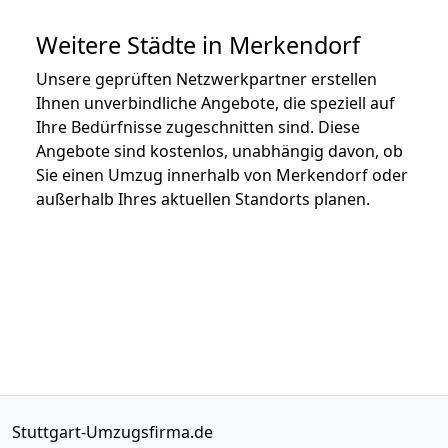
Weitere Städte in Merkendorf
Unsere geprüften Netzwerkpartner erstellen
Ihnen unverbindliche Angebote, die speziell auf
Ihre Bedürfnisse zugeschnitten sind. Diese
Angebote sind kostenlos, unabhängig davon, ob
Sie einen Umzug innerhalb von Merkendorf oder
außerhalb Ihres aktuellen Standorts planen.
Stuttgart-Umzugsfirma.de