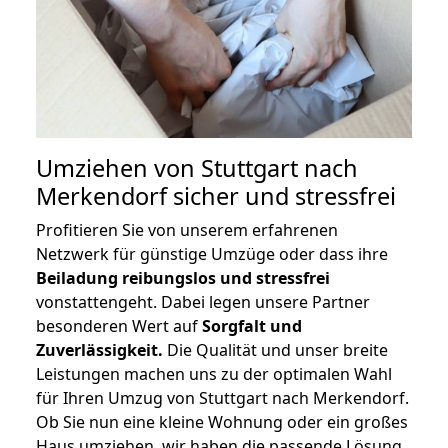
Umziehen von
Stuttgart nach
Merkendorf
sicher und stressfrei
Profitieren Sie von unserem erfahrenen
Netzwerk für günstige Umzüge oder dass ihre
Beiladung reibungslos und stressfrei
vonstattengeht. Dabei legen unsere Partner
besonderen Wert auf
Sorgfalt und
Zuverlässigkeit.
Die Qualität und unser breite
Leistungen machen uns zu der optimalen Wahl
für Ihren Umzug von Stuttgart nach Merkendorf.
Ob Sie nun eine kleine Wohnung oder ein großes
Haus umziehen, wir haben die passende Lösung