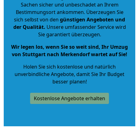
Sachen sicher und unbeschadet an Ihrem
Bestimmungsort ankommen. Überzeugen Sie
sich selbst von den
günstigen Angeboten und
der Qualität
.
Unsere umfassender Service wird
Sie garantiert überzeugen.
Wir legen los, wenn Sie so weit sind, Ihr Umzug
von Stuttgart nach Merkendorf wartet auf Sie!
Holen Sie sich kostenlose und natürlich
unverbindliche Angebote
, damit Sie Ihr Budget
besser planen!
Kostenlose Angebote erhalten