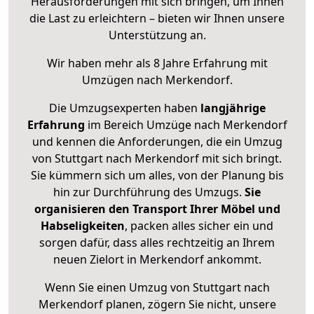
Herausforderungen mit sich bringen, um Ihnen
die Last zu erleichtern – bieten wir Ihnen unsere
Unterstützung an.
Wir haben mehr als 8 Jahre Erfahrung mit
Umzügen nach
Merkendorf
.
Die Umzugsexperten haben
langjährige
Erfahrung
im Bereich Umzüge nach Merkendorf
und kennen die Anforderungen, die ein Umzug
von Stuttgart nach Merkendorf mit sich bringt.
Sie kümmern sich um alles, von der Planung bis
hin zur Durchführung des Umzugs.
Sie
organisieren den Transport Ihrer Möbel und
Habseligkeiten
, packen alles sicher ein und
sorgen dafür, dass alles rechtzeitig an Ihrem
neuen Zielort in Merkendorf ankommt.
Wenn Sie einen Umzug von Stuttgart nach
Merkendorf planen, zögern Sie nicht, unsere