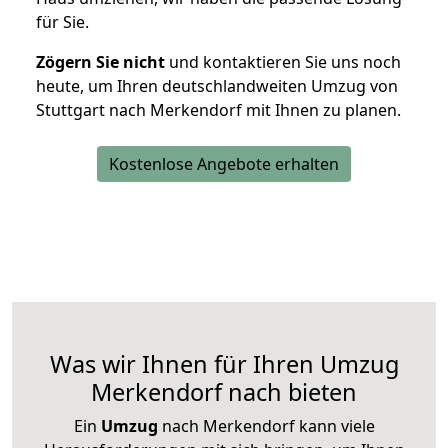
für Sie.
Zögern Sie nicht
und kontaktieren Sie uns noch
heute, um Ihren deutschlandweiten Umzug von
Stuttgart nach Merkendorf mit Ihnen zu planen.
Kostenlose Angebote erhalten
Was wir Ihnen für Ihren Umzug
Merkendorf nach bieten
Ein
Umzug
nach Merkendorf kann viele