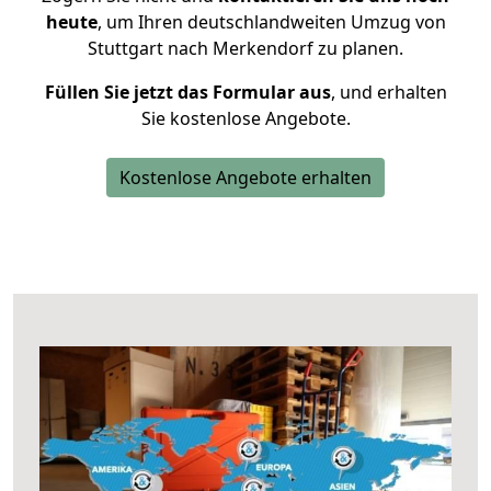
heute
, um Ihren deutschlandweiten Umzug von
Stuttgart nach Merkendorf zu planen.
Füllen Sie jetzt das Formular aus
, und erhalten
Sie kostenlose Angebote.
Kostenlose Angebote erhalten