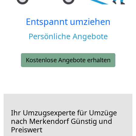
Entspannt umziehen
Persönliche Angebote
Kostenlose Angebote erhalten
Ihr Umzugsexperte für Umzüge
nach
Merkendorf
Günstig und
Preiswert