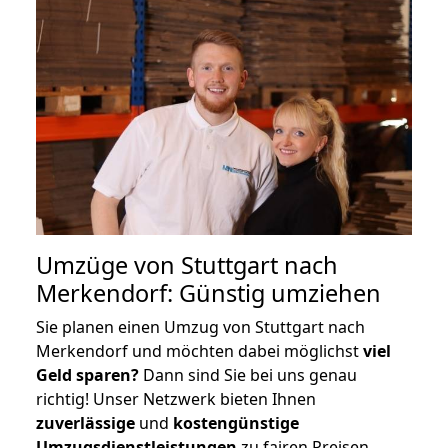
Umzüge von Stuttgart nach
Merkendorf: Günstig umziehen
Sie planen einen Umzug von Stuttgart nach
Merkendorf und möchten dabei möglichst
viel
Geld sparen?
Dann sind Sie bei uns genau
richtig! Unser Netzwerk bieten Ihnen
zuverlässige
und
kostengünstige
Umzugsdienstleistungen
zu fairen Preisen,