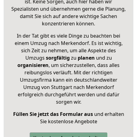
ist. Keine Sorgen, auch hier haben wir
Spezialisten und übernehmen gerne die Planung,
damit Sie sich auf andere wichtige Sachen
konzentrieren können.
In der Tat gibt es viele Dinge zu beachten bei
einem Umzug nach Merkendorf. Es ist wichtig,
sich Zeit zu nehmen, um alle Aspekte des
Umzugs
sorgfältig
zu
planen
und zu
organisieren
, um sicherzustellen, dass alles
reibungslos verläuft. Mit der richtigen
Umzugsfirma kann ein deutschlandweiter
Umzug von Stuttgart nach Merkendorf
erfolgreich durchgeführt werden und dafür
sorgen wir.
Füllen Sie jetzt das Formular aus
und erhalten
Sie kostenlose Angebote