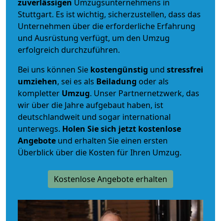
zuverlässigen
Umzugsunternehmens in
Stuttgart. Es ist wichtig, sicherzustellen, dass das
Unternehmen über die erforderliche Erfahrung
und Ausrüstung verfügt, um den Umzug
erfolgreich durchzuführen.
Bei uns können Sie
kostengünstig
und
stressfrei
umziehen
, sei es als
Beiladung
oder als
kompletter
Umzug
. Unser Partnernetzwerk, das
wir über die Jahre aufgebaut haben, ist
deutschlandweit und sogar international
unterwegs.
Holen Sie sich jetzt kostenlose
Angebote
und erhalten Sie einen ersten
Überblick über die Kosten für Ihren Umzug.
Kostenlose Angebote erhalten