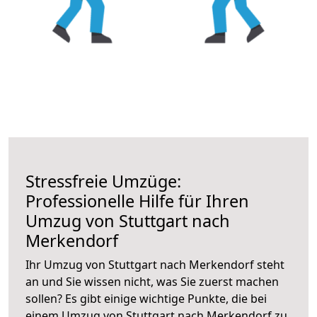
Stressfreie Umzüge:
Professionelle Hilfe für Ihren
Umzug von Stuttgart nach
Merkendorf
Ihr Umzug von Stuttgart nach Merkendorf steht
an und Sie wissen nicht, was Sie zuerst machen
sollen? Es gibt einige wichtige Punkte, die bei
einem Umzug von Stuttgart nach Merkendorf zu