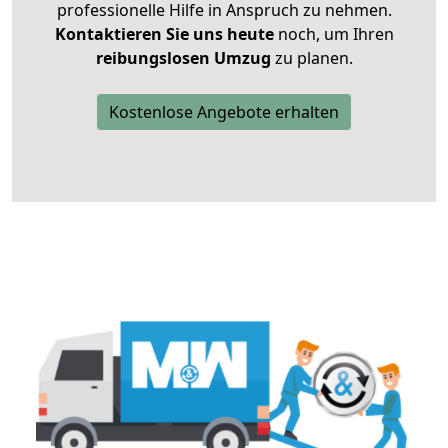
professionelle Hilfe in Anspruch zu nehmen.
Kontaktieren Sie uns heute
noch, um Ihren
reibungslosen Umzug
zu planen.
Kostenlose Angebote erhalten