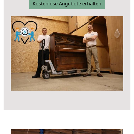
Kostenlose Angebote erhalten