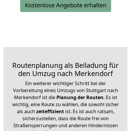
Kostenlose Angebote erhalten
Routenplanung als Beiladung für
den Umzug nach Merkendorf
Ein weiterer wichtiger Schritt bei der
Vorbereitung eines Umzugs von Stuttgart nach
Merkendorf ist die
Planung der Routen
. Es ist
wichtig, eine Route zu wählen, die sowohl sicher
als auch
zeiteffizient
ist. Es ist auch ratsam,
sicherzustellen, dass die Route frei von
Straßensperrungen und anderen Hindernissen