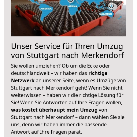
Unser Service für Ihren Umzug
von Stuttgart nach Merkendorf
Sie wollen umziehen? Ob um die Ecke oder
deutschlandweit – wir haben das
richtige
Netzwerk
an unserer Seite, wenn es Umzüge von
Stuttgart nach Merkendorf geht! Wenn Sie nicht
weiterwissen – haben wir die richtige Lösung für
Sie! Wenn Sie Antworten auf Ihre Fragen wollen,
was kostet überhaupt mein Umzug
von
Stuttgart nach Merkendorf – dann wählen Sie sie
uns, denn wir haben immer die passende
Antwort auf Ihre Fragen parat.