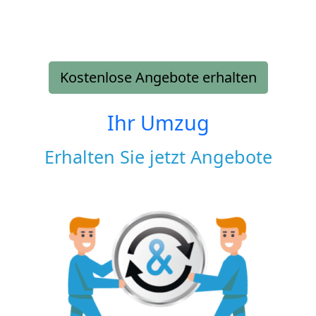
Kostenlose Angebote erhalten
Ihr Umzug
Erhalten Sie jetzt Angebote