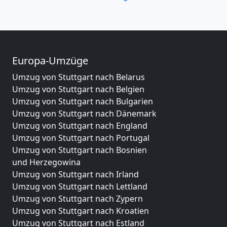
Europa-Umzüge
Umzug von Stuttgart nach Belarus
Umzug von Stuttgart nach Belgien
Umzug von Stuttgart nach Bulgarien
Umzug von Stuttgart nach Dänemark
Umzug von Stuttgart nach England
Umzug von Stuttgart nach Portugal
Umzug von Stuttgart nach Bosnien
und Herzegowina
Umzug von Stuttgart nach Irland
Umzug von Stuttgart nach Lettland
Umzug von Stuttgart nach Zypern
Umzug von Stuttgart nach Kroatien
Umzug von Stuttgart nach Estland