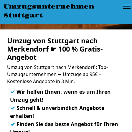
Umzugsunternehmen
Stuttgart
Umzug von Stuttgart nach
Merkendorf ☛ 100 % Gratis-
Angebot
Umzug von Stuttgart nach Merkendorf : Top-
Umzugsunternehmen ➨ Umzüge ab 95€ –
Kostenlose Angebote in 3 Min.
✓
Wir helfen Ihnen, wenn es um Ihren
Umzug geht!
✓
Schnell & unverbindlich Angebote
erhalten!
✓
Finden Sie das beste Angebot für Ihren