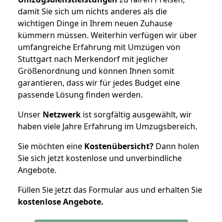
damit Sie sich um nichts anderes als die
wichtigen Dinge in Ihrem neuen Zuhause
kümmern müssen. Weiterhin verfügen wir über
umfangreiche Erfahrung mit Umzügen von
Stuttgart nach Merkendorf mit jeglicher
Größenordnung und können Ihnen somit
garantieren, dass wir für jedes Budget eine
passende Lösung finden werden.
Unser
Netzwerk
ist sorgfältig ausgewählt, wir
haben viele Jahre Erfahrung im Umzugsbereich.
Sie möchten eine
Kostenübersicht?
Dann holen
Sie sich jetzt kostenlose und unverbindliche
Angebote.
Füllen Sie jetzt das Formular aus und erhalten Sie
kostenlose
Angebote.