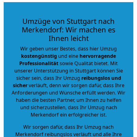
Umzüge von Stuttgart nach
Merkendorf: Wir machen es
Ihnen leicht
Wir geben unser Bestes, dass hier Umzug
kostengünstig
und eine
hervorragende
Professionalität
sowie Qualität bietet. Mit
unserer Unterstützung in Stuttgart können Sie
sicher sein, dass Ihr Umzug
reibungslos und
sicher
verläuft, denn wir sorgen dafür, dass Ihre
Anforderungen und Wünsche erfüllt werden. Wir
haben die besten Partner, um Ihnen zu helfen
und sicherzustellen, dass Ihr Umzug nach
Merkendorf ein erfolgreicher ist.
Wir sorgen dafür, dass Ihr Umzug nach
Merkendorf reibungslos verläuft und alle Ihre