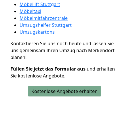
Möbellift Stuttgart
Möbeltaxi
Möbelmitfahrzentrale
Umzugshelfer Stuttgart
Umzugskartons
Kontaktieren Sie uns noch heute und lassen Sie
uns gemeinsam Ihren Umzug nach Merkendorf
planen!
Füllen Sie jetzt das Formular aus
und erhalten
Sie kostenlose Angebote.
Kostenlose Angebote erhalten