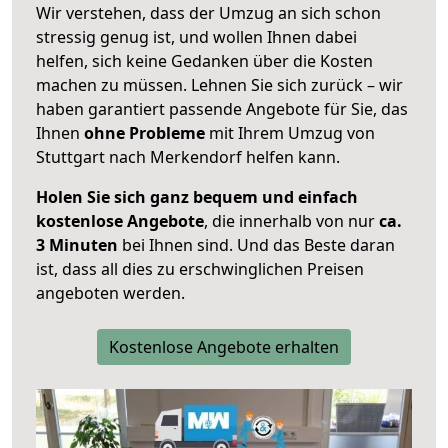
Wir verstehen, dass der Umzug an sich schon
stressig genug ist, und wollen Ihnen dabei
helfen, sich keine Gedanken über die Kosten
machen zu müssen. Lehnen Sie sich zurück – wir
haben garantiert passende Angebote für Sie, das
Ihnen
ohne Probleme
mit Ihrem Umzug von
Stuttgart nach Merkendorf helfen kann.
Holen Sie sich ganz bequem und einfach
kostenlose Angebote
, die innerhalb von nur
ca.
3 Minuten
bei Ihnen sind. Und das Beste daran
ist, dass all dies zu erschwinglichen Preisen
angeboten werden.
Kostenlose Angebote erhalten