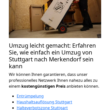
Umzug leicht gemacht: Erfahren
Sie, wie einfach ein Umzug von
Stuttgart nach Merkendorf sein
kann
Wir können Ihnen garantieren, dass unser
professionelles Netzwerk Ihnen nahezu alles zu
einem
kostengünstigen
Preis
anbieten können.
Entrümpelung
Haushaltsauflösung Stuttgart
Halteverbotszone Stuttgart