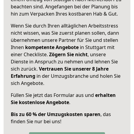
beachten sind.
Angefangen bei der Planung bis
hin zum Verpacken Ihres kostbaren Hab & Gut.
Wenn Sie durch Ihren alltäglichen Arbeitsstress
nicht wissen, was Sie zuerst planen sollen, dann
übernehmen unsere Partner für Sie und stellen
Ihnen
kompetente Angebote
in Stuttgart mit
einer Checkliste.
Zögern Sie nicht
, unsere
Dienste in Anspruch zu nehmen und lehnen Sie
sich zurück.
Vertrauen Sie unserer 8 Jahre
Erfahrung
in der Umzugsbranche und holen Sie
sich Angebote.
Füllen Sie jetzt das Formular aus und
erhalten
Sie kostenlose Angebote
.
Bis zu 60 % der Umzugskosten sparen
, das
finden Sie nur bei uns!