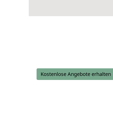
Kostenlose Angebote erhalten