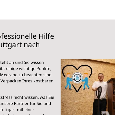
fessionelle Hilfe
uttgart nach
teht an und Sie wissen
ibt einige wichtige Punkte,
 Meerane zu beachten sind.
 Verpacken Ihres kostbaren
stress nicht wissen, was Sie
unsere Partner für Sie und
Stuttgart mit einer