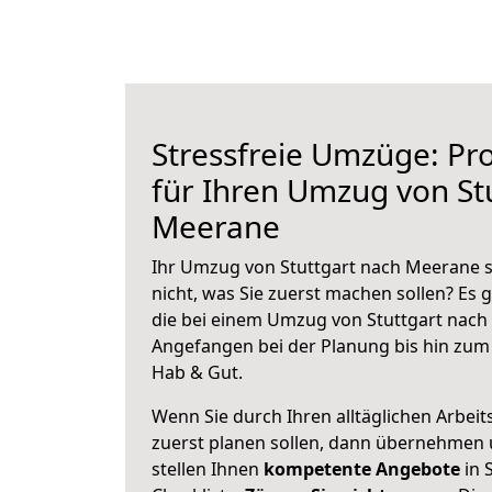
Stressfreie Umzüge: Pro
für Ihren Umzug von St
Meerane
Ihr Umzug von Stuttgart nach Meerane s
nicht, was Sie zuerst machen sollen? Es g
die bei einem Umzug von Stuttgart nach
Angefangen bei der Planung bis hin zum
Hab & Gut.
Wenn Sie durch Ihren alltäglichen Arbeits
zuerst planen sollen, dann übernehmen 
stellen Ihnen
kompetente Angebote
in 