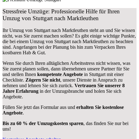
Stressfreie Umzüge: Professionelle Hilfe für Ihren
Umzug von Stuttgart nach Marktleuthen
Ihr Umzug von Stuttgart nach Marktleuthen steht an und Sie wissen
nicht, was Sie zuerst machen sollen? Es gibt einige wichtige Punkte,
die bei einem Umzug von Stuttgart nach Marktleuthen zu beachten
sind.
Angefangen bei der Planung bis hin zum Verpacken Ihres
kostbaren Hab & Gut.
Wenn Sie durch Ihren alltäglichen Arbeitsstress nicht wissen, was
Sie zuerst planen sollen, dann übernehmen unsere Partner für Sie
und stellen Ihnen
kompetente Angebote
in Stuttgart mit einer
Checkliste.
Zögern Sie nicht
, unsere Dienste in Anspruch zu
nehmen und lehnen Sie sich zurück.
Vertrauen Sie unserer 8
Jahre Erfahrung
in der Umzugsbranche und holen Sie sich
Angebote.
Füllen Sie jetzt das Formular aus und
erhalten Sie kostenlose
Angebote
.
Bis zu 60 % der Umzugskosten sparen
, das finden Sie nur bei
uns!