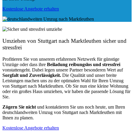
Kostenlose Angebote erhalten
Umziehen von
Stuttgart nach Marktleuthen
sicher und
stressfrei
Profitieren Sie von unserem erfahrenen Netzwerk für günstige
Umzüge oder dass ihre
Beiladung reibungslos und stressfrei
vonstattengeht. Dabei legen unsere Partner besonderen Wert auf
Sorgfalt und Zuverlässigkeit.
Die Qualität und unser breite
Leistungen machen uns zu der optimalen Wahl für Ihren Umzug
von Stuttgart nach Marktleuthen. Ob Sie nun eine kleine Wohnung
oder ein großes Haus umziehen, wir haben die passende Lösung für
Sie.
Zögern Sie nicht
und kontaktieren Sie uns noch heute, um Ihren
deutschlandweiten Umzug von Stuttgart nach Marktleuthen mit
Ihnen zu planen.
Kostenlose Angebote erhalten