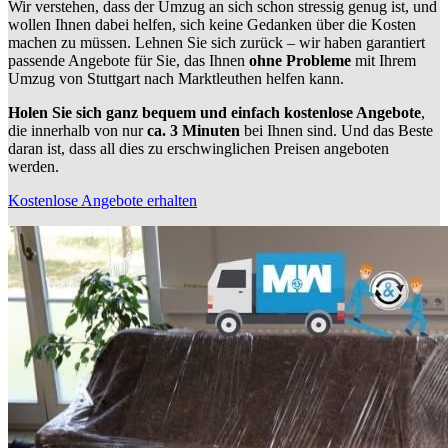
Wir verstehen, dass der Umzug an sich schon stressig genug ist, und
wollen Ihnen dabei helfen, sich keine Gedanken über die Kosten
machen zu müssen. Lehnen Sie sich zurück – wir haben garantiert
passende Angebote für Sie, das Ihnen
ohne Probleme
mit Ihrem
Umzug von Stuttgart nach Marktleuthen helfen kann.
Holen Sie sich ganz bequem und einfach kostenlose Angebote
,
die innerhalb von nur
ca. 3 Minuten
bei Ihnen sind. Und das Beste
daran ist, dass all dies zu erschwinglichen Preisen angeboten
werden.
Kostenlose Angebote erhalten