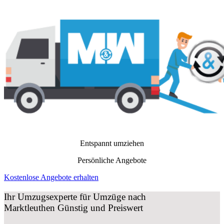
Entspannt umziehen
Persönliche Angebote
Kostenlose Angebote erhalten
Ihr Umzugsexperte für Umzüge nach
Marktleuthen
Günstig und Preiswert