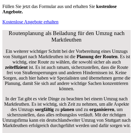
Füllen Sie jetzt das Formular aus und erhalten Sie
kostenlose
Angebote.
Kostenlose Angebote erhalten
Routenplanung als Beiladung für den Umzug nach
Marktleuthen
Ein weiterer wichtiger Schritt bei der Vorbereitung eines Umzugs
von Stuttgart nach Marktleuthen ist die
Planung der Routen
. Es ist
wichtig, eine Route zu wählen, die sowohl sicher als auch
zeiteffizient
ist. Es ist auch ratsam, sicherzustellen, dass die Route
frei von Straßensperrungen und anderen Hindernissen ist. Keine
Sorgen, auch hier haben wir Spezialisten und übernehmen gerne die
Planung, damit Sie sich auf andere wichtige Sachen konzentrieren
können.
In der Tat gibt es viele Dinge zu beachten bei einem Umzug nach
Marktleuthen. Es ist wichtig, sich Zeit zu nehmen, um alle Aspekte
des Umzugs
sorgfältig
zu
planen
und zu
organisieren
, um
sicherzustellen, dass alles reibungslos verläuft. Mit der richtigen
Umzugsfirma kann ein deutschlandweiter Umzug von Stuttgart nach
Marktleuthen erfolgreich durchgeführt werden und dafür sorgen wir.