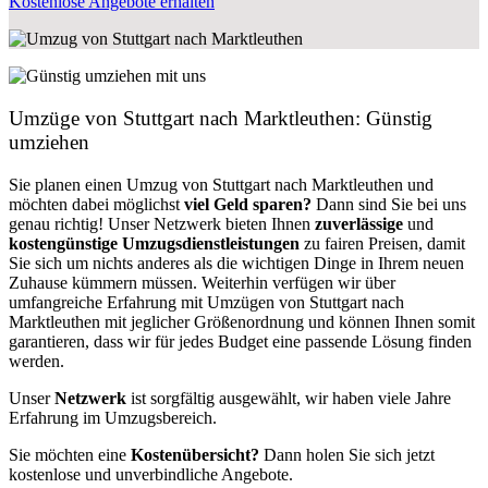
Kostenlose Angebote erhalten
Umzüge von Stuttgart nach Marktleuthen: Günstig
umziehen
Sie planen einen Umzug von Stuttgart nach Marktleuthen und
möchten dabei möglichst
viel Geld sparen?
Dann sind Sie bei uns
genau richtig! Unser Netzwerk bieten Ihnen
zuverlässige
und
kostengünstige Umzugsdienstleistungen
zu fairen Preisen, damit
Sie sich um nichts anderes als die wichtigen Dinge in Ihrem neuen
Zuhause kümmern müssen. Weiterhin verfügen wir über
umfangreiche Erfahrung mit Umzügen von Stuttgart nach
Marktleuthen mit jeglicher Größenordnung und können Ihnen somit
garantieren, dass wir für jedes Budget eine passende Lösung finden
werden.
Unser
Netzwerk
ist sorgfältig ausgewählt, wir haben viele Jahre
Erfahrung im Umzugsbereich.
Sie möchten eine
Kostenübersicht?
Dann holen Sie sich jetzt
kostenlose und unverbindliche Angebote.