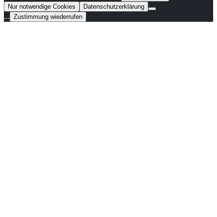
Nur notwendige Cookies
Datenschutzerklärung
...
Zustimmung wiederrufen