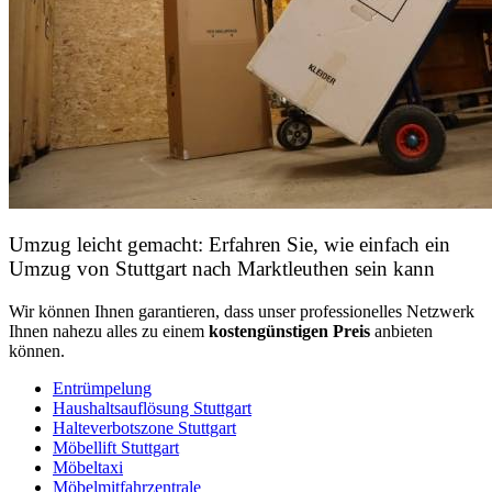
Umzug leicht gemacht: Erfahren Sie, wie einfach ein
Umzug von Stuttgart nach Marktleuthen sein kann
Wir können Ihnen garantieren, dass unser professionelles Netzwerk
Ihnen nahezu alles zu einem
kostengünstigen
Preis
anbieten
können.
Entrümpelung
Haushaltsauflösung Stuttgart
Halteverbotszone Stuttgart
Möbellift Stuttgart
Möbeltaxi
Möbelmitfahrzentrale