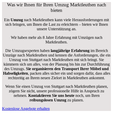
Was wir Ihnen für Ihren Umzug Marktleuthen nach
bieten
Ein
Umzug
nach Marktleuthen kann viele Herausforderungen mit
sich bringen, um Ihnen die Last zu erleichtern – bieten wir Ihnen
unsere Unterstützung an.
Wir haben mehr als 8 Jahre Erfahrung mit Umzügen nach
Marktleuthen
.
Die Umzugsexperten haben
langjährige Erfahrung
im Bereich
Umzüge nach Marktleuthen und kennen die Anforderungen, die ein
Umzug von Stuttgart nach Marktleuthen mit sich bringt. Sie
kümmern sich um alles, von der Planung bis hin zur Durchführung
des Umzugs.
Sie organisieren den Transport Ihrer Möbel und
Habseligkeiten
, packen alles sicher ein und sorgen dafür, dass alles
rechtzeitig an Ihrem neuen Zielort in Marktleuthen ankommt.
Wenn Sie einen Umzug von Stuttgart nach Marktleuthen planen,
zögern Sie nicht, unsere professionelle Hilfe in Anspruch zu
nehmen.
Kontaktieren Sie uns heute
noch, um Ihren
reibungslosen Umzug
zu planen.
Kostenlose Angebote erhalten