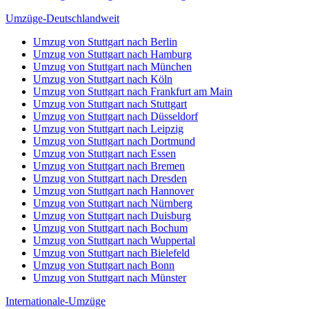
Umzüge-Deutschlandweit
Umzug von Stuttgart nach Berlin
Umzug von Stuttgart nach Hamburg
Umzug von Stuttgart nach München
Umzug von Stuttgart nach Köln
Umzug von Stuttgart nach Frankfurt am Main
Umzug von Stuttgart nach Stuttgart
Umzug von Stuttgart nach Düsseldorf
Umzug von Stuttgart nach Leipzig
Umzug von Stuttgart nach Dortmund
Umzug von Stuttgart nach Essen
Umzug von Stuttgart nach Bremen
Umzug von Stuttgart nach Dresden
Umzug von Stuttgart nach Hannover
Umzug von Stuttgart nach Nürnberg
Umzug von Stuttgart nach Duisburg
Umzug von Stuttgart nach Bochum
Umzug von Stuttgart nach Wuppertal
Umzug von Stuttgart nach Bielefeld
Umzug von Stuttgart nach Bonn
Umzug von Stuttgart nach Münster
Internationale-Umzüge