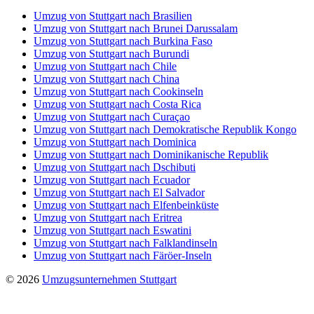
Umzug von Stuttgart nach Brasilien
Umzug von Stuttgart nach Brunei Darussalam
Umzug von Stuttgart nach Burkina Faso
Umzug von Stuttgart nach Burundi
Umzug von Stuttgart nach Chile
Umzug von Stuttgart nach China
Umzug von Stuttgart nach Cookinseln
Umzug von Stuttgart nach Costa Rica
Umzug von Stuttgart nach Curaçao
Umzug von Stuttgart nach Demokratische Republik Kongo
Umzug von Stuttgart nach Dominica
Umzug von Stuttgart nach Dominikanische Republik
Umzug von Stuttgart nach Dschibuti
Umzug von Stuttgart nach Ecuador
Umzug von Stuttgart nach El Salvador
Umzug von Stuttgart nach Elfenbeinküste
Umzug von Stuttgart nach Eritrea
Umzug von Stuttgart nach Eswatini
Umzug von Stuttgart nach Falklandinseln
Umzug von Stuttgart nach Färöer-Inseln
© 2026
Umzugsunternehmen Stuttgart