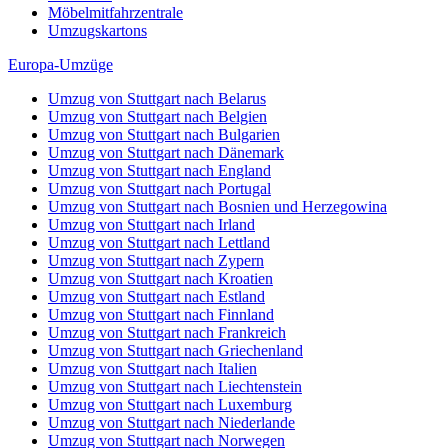
Möbelmitfahrzentrale
Umzugskartons
Europa-Umzüge
Umzug von Stuttgart nach Belarus
Umzug von Stuttgart nach Belgien
Umzug von Stuttgart nach Bulgarien
Umzug von Stuttgart nach Dänemark
Umzug von Stuttgart nach England
Umzug von Stuttgart nach Portugal
Umzug von Stuttgart nach Bosnien und Herzegowina
Umzug von Stuttgart nach Irland
Umzug von Stuttgart nach Lettland
Umzug von Stuttgart nach Zypern
Umzug von Stuttgart nach Kroatien
Umzug von Stuttgart nach Estland
Umzug von Stuttgart nach Finnland
Umzug von Stuttgart nach Frankreich
Umzug von Stuttgart nach Griechenland
Umzug von Stuttgart nach Italien
Umzug von Stuttgart nach Liechtenstein
Umzug von Stuttgart nach Luxemburg
Umzug von Stuttgart nach Niederlande
Umzug von Stuttgart nach Norwegen