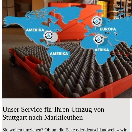
Unser Service für Ihren Umzug von
Stuttgart nach Marktleuthen
Sie wollen umziehen? Ob um die Ecke oder deutschlandweit – wir