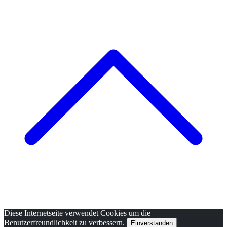
Diese Internetseite verwendet Cookies um die
Benutzerfreundlichkeit zu verbessern.
Einverstanden