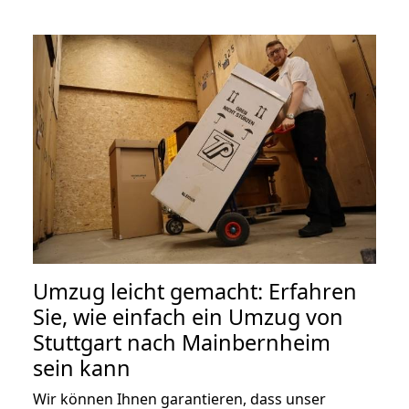
Umzug leicht gemacht: Erfahren
Sie, wie einfach ein Umzug von
Stuttgart nach Mainbernheim
sein kann
Wir können Ihnen garantieren, dass unser