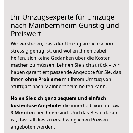
Ihr Umzugsexperte für Umzüge
nach
Mainbernheim
Günstig und
Preiswert
Wir verstehen, dass der Umzug an sich schon
stressig genug ist, und wollen Ihnen dabei
helfen, sich keine Gedanken über die Kosten
machen zu müssen. Lehnen Sie sich zurück – wir
haben garantiert passende Angebote für Sie, das
Ihnen
ohne Probleme
mit Ihrem Umzug von
Stuttgart nach Mainbernheim helfen kann.
Holen Sie sich ganz bequem und einfach
kostenlose Angebote
, die innerhalb von nur
ca.
3 Minuten
bei Ihnen sind. Und das Beste daran
ist, dass all dies zu erschwinglichen Preisen
angeboten werden.