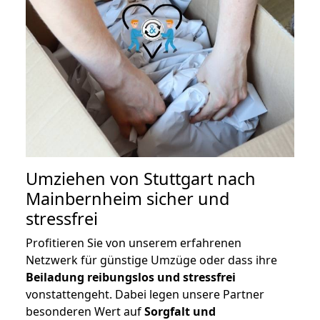
Umziehen von
Stuttgart nach
Mainbernheim
sicher und
stressfrei
Profitieren Sie von unserem erfahrenen
Netzwerk für günstige Umzüge oder dass ihre
Beiladung reibungslos und stressfrei
vonstattengeht. Dabei legen unsere Partner
besonderen Wert auf
Sorgfalt und