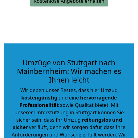
Kostenlose Angebote erhalten
Umzüge von Stuttgart nach
Mainbernheim: Wir machen es
Ihnen leicht
Wir geben unser Bestes, dass hier Umzug
kostengünstig
und eine
hervorragende
Professionalität
sowie Qualität bietet. Mit
unserer Unterstützung in Stuttgart können Sie
sicher sein, dass Ihr Umzug
reibungslos und
sicher
verläuft, denn wir sorgen dafür, dass Ihre
Anforderungen und Wünsche erfüllt werden. Wir