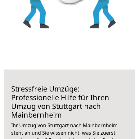
Stressfreie Umzüge:
Professionelle Hilfe für Ihren
Umzug von Stuttgart nach
Mainbernheim
Ihr Umzug von Stuttgart nach Mainbernheim
steht an und Sie wissen nicht, was Sie zuerst