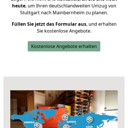
heute
, um Ihren deutschlandweiten Umzug von
Stuttgart nach Mainbernheim zu planen.
Füllen Sie jetzt das Formular aus
, und erhalten
Sie kostenlose Angebote.
Kostenlose Angebote erhalten