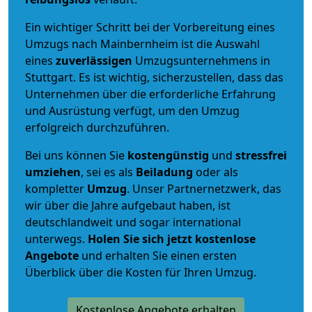
Ein wichtiger Schritt bei der Vorbereitung eines
Umzugs nach Mainbernheim ist die Auswahl
eines
zuverlässigen
Umzugsunternehmens in
Stuttgart. Es ist wichtig, sicherzustellen, dass das
Unternehmen über die erforderliche Erfahrung
und Ausrüstung verfügt, um den Umzug
erfolgreich durchzuführen.
Bei uns können Sie
kostengünstig
und
stressfrei
umziehen
, sei es als
Beiladung
oder als
kompletter
Umzug
. Unser Partnernetzwerk, das
wir über die Jahre aufgebaut haben, ist
deutschlandweit und sogar international
unterwegs.
Holen Sie sich jetzt kostenlose
Angebote
und erhalten Sie einen ersten
Überblick über die Kosten für Ihren Umzug.
Kostenlose Angebote erhalten