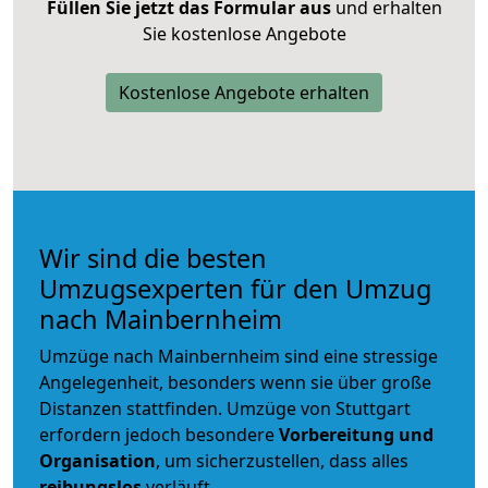
Füllen Sie jetzt das Formular aus
und erhalten
Sie kostenlose Angebote
Kostenlose Angebote erhalten
Wir sind die besten
Umzugsexperten für den Umzug
nach Mainbernheim
Umzüge nach Mainbernheim sind eine stressige
Angelegenheit, besonders wenn sie über große
Distanzen stattfinden. Umzüge von Stuttgart
erfordern jedoch besondere
Vorbereitung und
Organisation
, um sicherzustellen, dass alles
reibungslos
verläuft.