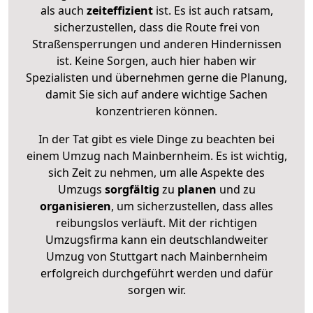
als auch
zeiteffizient
ist. Es ist auch ratsam,
sicherzustellen, dass die Route frei von
Straßensperrungen und anderen Hindernissen
ist. Keine Sorgen, auch hier haben wir
Spezialisten und übernehmen gerne die Planung,
damit Sie sich auf andere wichtige Sachen
konzentrieren können.
In der Tat gibt es viele Dinge zu beachten bei
einem Umzug nach Mainbernheim. Es ist wichtig,
sich Zeit zu nehmen, um alle Aspekte des
Umzugs
sorgfältig
zu
planen
und zu
organisieren
, um sicherzustellen, dass alles
reibungslos verläuft. Mit der richtigen
Umzugsfirma kann ein deutschlandweiter
Umzug von Stuttgart nach Mainbernheim
erfolgreich durchgeführt werden und dafür
sorgen wir.