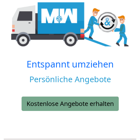
Entspannt umziehen
Persönliche Angebote
Kostenlose Angebote erhalten