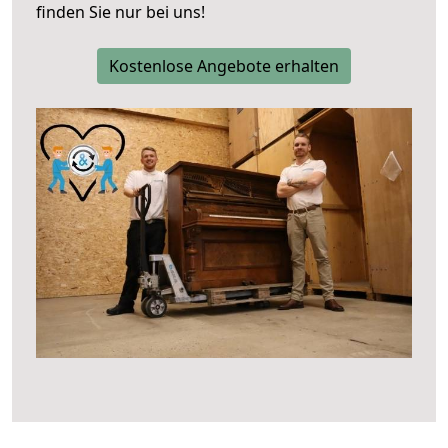
finden Sie nur bei uns!
Kostenlose Angebote erhalten