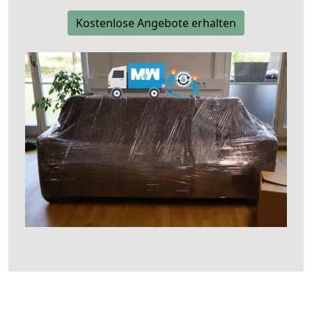
Kostenlose Angebote erhalten