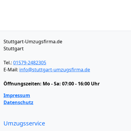
Stuttgart-Umzugsfirma.de
Stuttgart
Tel.:
01579-2482305
E-Mail:
info@stuttgart-umzugsfirma.de
Öffnungszeiten:
Mo - Sa: 07:00 - 16:00 Uhr
Impressum
Datenschutz
Umzugsservice