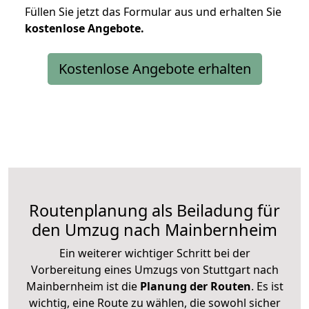
Füllen Sie jetzt das Formular aus und erhalten Sie
kostenlose
Angebote.
Kostenlose Angebote erhalten
Routenplanung als Beiladung für
den Umzug nach Mainbernheim
Ein weiterer wichtiger Schritt bei der
Vorbereitung eines Umzugs von Stuttgart nach
Mainbernheim ist die
Planung der Routen
. Es ist
wichtig, eine Route zu wählen, die sowohl sicher