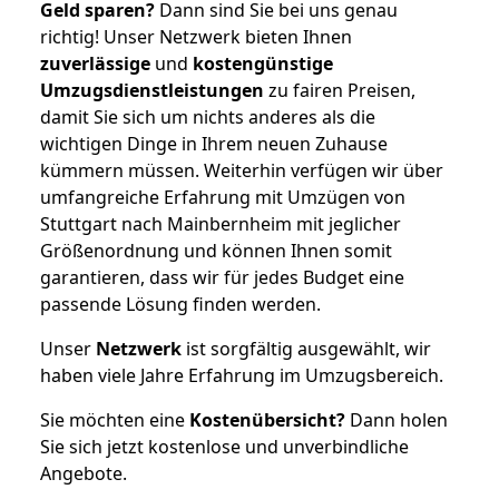
Geld sparen?
Dann sind Sie bei uns genau
richtig! Unser Netzwerk bieten Ihnen
zuverlässige
und
kostengünstige
Umzugsdienstleistungen
zu fairen Preisen,
damit Sie sich um nichts anderes als die
wichtigen Dinge in Ihrem neuen Zuhause
kümmern müssen. Weiterhin verfügen wir über
umfangreiche Erfahrung mit Umzügen von
Stuttgart nach Mainbernheim mit jeglicher
Größenordnung und können Ihnen somit
garantieren, dass wir für jedes Budget eine
passende Lösung finden werden.
Unser
Netzwerk
ist sorgfältig ausgewählt, wir
haben viele Jahre Erfahrung im Umzugsbereich.
Sie möchten eine
Kostenübersicht?
Dann holen
Sie sich jetzt kostenlose und unverbindliche
Angebote.