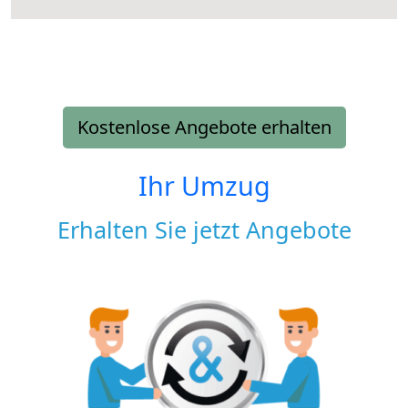
Kostenlose Angebote erhalten
Ihr Umzug
Erhalten Sie jetzt Angebote