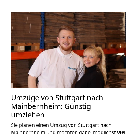
Umzüge von Stuttgart nach
Mainbernheim: Günstig
umziehen
Sie planen einen Umzug von Stuttgart nach
Mainbernheim und möchten dabei möglichst
viel