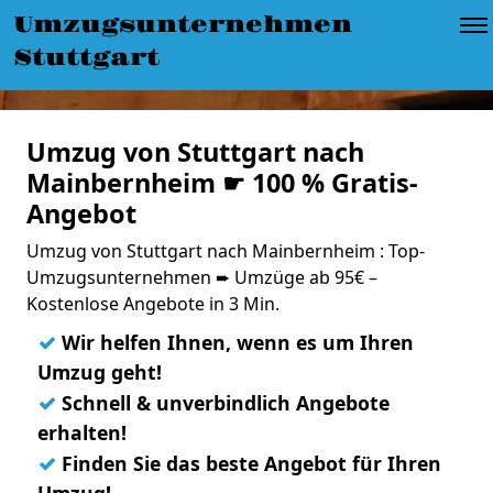
Umzugsunternehmen
Stuttgart
Umzug von Stuttgart nach
Mainbernheim ☛ 100 % Gratis-
Angebot
Umzug von Stuttgart nach Mainbernheim : Top-
Umzugsunternehmen ➨ Umzüge ab 95€ –
Kostenlose Angebote in 3 Min.
✓
Wir helfen Ihnen, wenn es um Ihren
Umzug geht!
✓
Schnell & unverbindlich Angebote
erhalten!
✓
Finden Sie das beste Angebot für Ihren