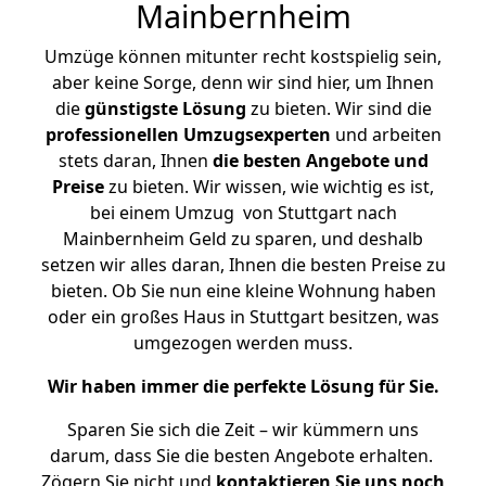
Mainbernheim
Umzüge können mitunter recht kostspielig sein,
aber keine Sorge, denn wir sind hier, um Ihnen
die
günstigste
Lösung
zu bieten. Wir sind die
professionellen Umzugsexperten
und arbeiten
stets daran, Ihnen
die besten Angebote und
Preise
zu bieten. Wir wissen, wie wichtig es ist,
bei einem Umzug von Stuttgart nach
Mainbernheim Geld zu sparen, und deshalb
setzen wir alles daran, Ihnen die besten Preise zu
bieten. Ob Sie nun eine kleine Wohnung haben
oder ein großes Haus in Stuttgart besitzen, was
umgezogen werden muss.
Wir haben immer die perfekte Lösung für Sie.
Sparen Sie sich die Zeit – wir kümmern uns
darum, dass Sie die besten Angebote erhalten.
Zögern Sie nicht und
kontaktieren Sie uns noch