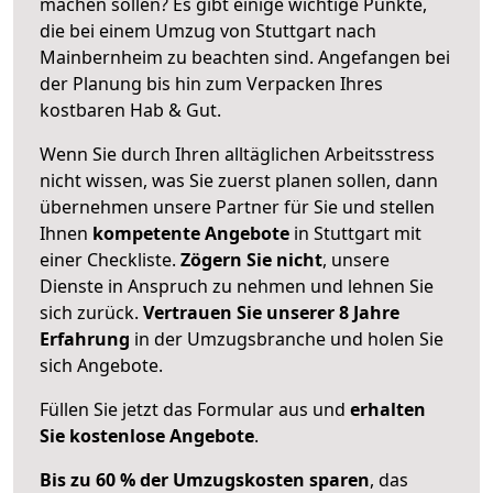
machen sollen? Es gibt einige wichtige Punkte,
die bei einem Umzug von Stuttgart nach
Mainbernheim zu beachten sind.
Angefangen bei
der Planung bis hin zum Verpacken Ihres
kostbaren Hab & Gut.
Wenn Sie durch Ihren alltäglichen Arbeitsstress
nicht wissen, was Sie zuerst planen sollen, dann
übernehmen unsere Partner für Sie und stellen
Ihnen
kompetente Angebote
in Stuttgart mit
einer Checkliste.
Zögern Sie nicht
, unsere
Dienste in Anspruch zu nehmen und lehnen Sie
sich zurück.
Vertrauen Sie unserer 8 Jahre
Erfahrung
in der Umzugsbranche und holen Sie
sich Angebote.
Füllen Sie jetzt das Formular aus und
erhalten
Sie kostenlose Angebote
.
Bis zu 60 % der Umzugskosten sparen
, das