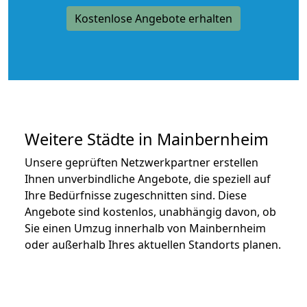
Kostenlose Angebote erhalten
Weitere Städte in Mainbernheim
Unsere geprüften Netzwerkpartner erstellen
Ihnen unverbindliche Angebote, die speziell auf
Ihre Bedürfnisse zugeschnitten sind. Diese
Angebote sind kostenlos, unabhängig davon, ob
Sie einen Umzug innerhalb von Mainbernheim
oder außerhalb Ihres aktuellen Standorts planen.