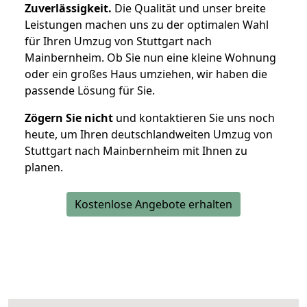
Zuverlässigkeit.
Die Qualität und unser breite
Leistungen machen uns zu der optimalen Wahl
für Ihren Umzug von Stuttgart nach
Mainbernheim. Ob Sie nun eine kleine Wohnung
oder ein großes Haus umziehen, wir haben die
passende Lösung für Sie.
Zögern Sie nicht
und kontaktieren Sie uns noch
heute, um Ihren deutschlandweiten Umzug von
Stuttgart nach Mainbernheim mit Ihnen zu
planen.
Kostenlose Angebote erhalten