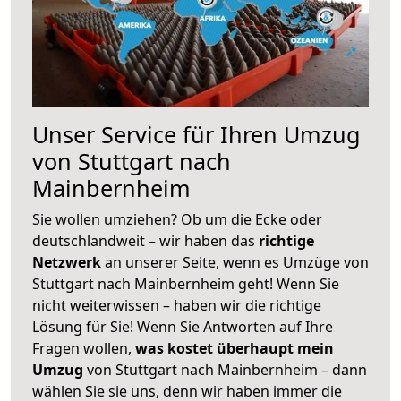
Unser Service für Ihren Umzug
von Stuttgart nach
Mainbernheim
Sie wollen umziehen? Ob um die Ecke oder
deutschlandweit – wir haben das
richtige
Netzwerk
an unserer Seite, wenn es Umzüge von
Stuttgart nach Mainbernheim geht! Wenn Sie
nicht weiterwissen – haben wir die richtige
Lösung für Sie! Wenn Sie Antworten auf Ihre
Fragen wollen,
was kostet überhaupt mein
Umzug
von Stuttgart nach Mainbernheim – dann
wählen Sie sie uns, denn wir haben immer die