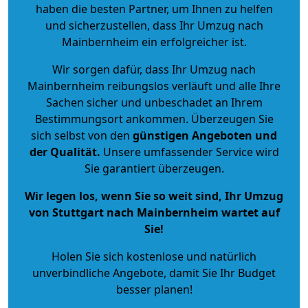
haben die besten Partner, um Ihnen zu helfen
und sicherzustellen, dass Ihr Umzug nach
Mainbernheim ein erfolgreicher ist.
Wir sorgen dafür, dass Ihr Umzug nach
Mainbernheim reibungslos verläuft und alle Ihre
Sachen sicher und unbeschadet an Ihrem
Bestimmungsort ankommen. Überzeugen Sie
sich selbst von den
günstigen Angeboten und
der Qualität
.
Unsere umfassender Service wird
Sie garantiert überzeugen.
Wir legen los, wenn Sie so weit sind, Ihr Umzug
von Stuttgart nach Mainbernheim wartet auf
Sie!
Holen Sie sich kostenlose und natürlich
unverbindliche Angebote
, damit Sie Ihr Budget
besser planen!