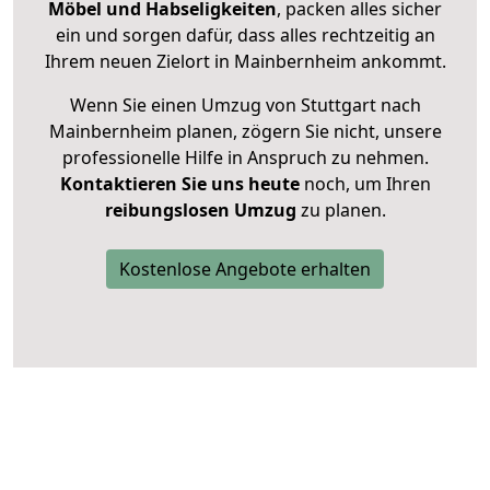
Möbel und Habseligkeiten
, packen alles sicher
ein und sorgen dafür, dass alles rechtzeitig an
Ihrem neuen Zielort in Mainbernheim ankommt.
Wenn Sie einen Umzug von Stuttgart nach
Mainbernheim planen, zögern Sie nicht, unsere
professionelle Hilfe in Anspruch zu nehmen.
Kontaktieren Sie uns heute
noch, um Ihren
reibungslosen Umzug
zu planen.
Kostenlose Angebote erhalten