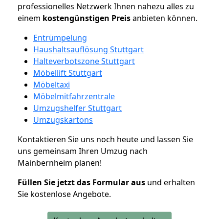
professionelles Netzwerk Ihnen nahezu alles zu
einem
kostengünstigen
Preis
anbieten können.
Entrümpelung
Haushaltsauflösung Stuttgart
Halteverbotszone Stuttgart
Möbellift Stuttgart
Möbeltaxi
Möbelmitfahrzentrale
Umzugshelfer Stuttgart
Umzugskartons
Kontaktieren Sie uns noch heute und lassen Sie
uns gemeinsam Ihren Umzug nach
Mainbernheim planen!
Füllen Sie jetzt das Formular aus
und erhalten
Sie kostenlose Angebote.