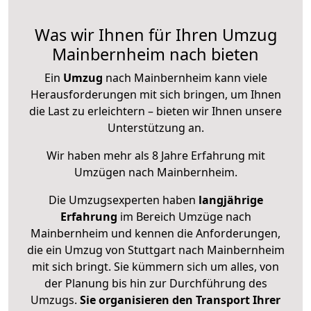
Was wir Ihnen für Ihren Umzug
Mainbernheim nach bieten
Ein
Umzug
nach Mainbernheim kann viele
Herausforderungen mit sich bringen, um Ihnen
die Last zu erleichtern – bieten wir Ihnen unsere
Unterstützung an.
Wir haben mehr als 8 Jahre Erfahrung mit
Umzügen nach
Mainbernheim
.
Die Umzugsexperten haben
langjährige
Erfahrung
im Bereich Umzüge nach
Mainbernheim und kennen die Anforderungen,
die ein Umzug von Stuttgart nach Mainbernheim
mit sich bringt. Sie kümmern sich um alles, von
der Planung bis hin zur Durchführung des
Umzugs.
Sie organisieren den Transport Ihrer