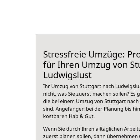
Stressfreie Umzüge: Pro
für Ihren Umzug von St
Ludwigslust
Ihr Umzug von Stuttgart nach Ludwigslus
nicht, was Sie zuerst machen sollen? Es g
die bei einem Umzug von Stuttgart nach
sind.
Angefangen bei der Planung bis hi
kostbaren Hab & Gut.
Wenn Sie durch Ihren alltäglichen Arbeits
zuerst planen sollen, dann übernehmen 