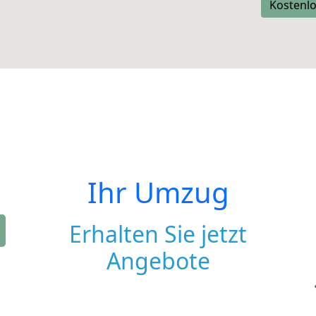
Kostenlo
Ihr Umzug
Erhalten Sie jetzt
Angebote