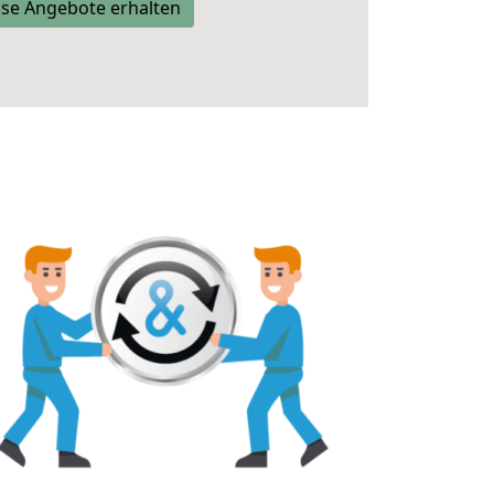
se Angebote erhalten