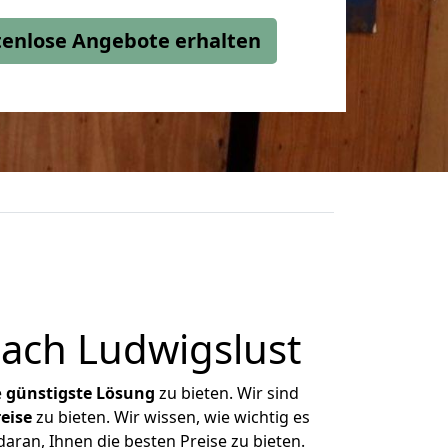
stenlose Angebote erhalten
ach Ludwigslust
e
günstigste
Lösung
zu bieten. Wir sind
eise
zu bieten. Wir wissen, wie wichtig es
aran, Ihnen die besten Preise zu bieten.