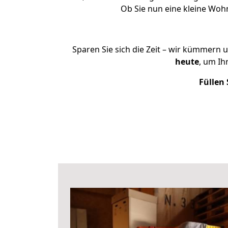
Ob Sie nun eine kleine Wo
Sparen Sie sich die Zeit – wir kümmern 
heute
, um Ih
Füllen 