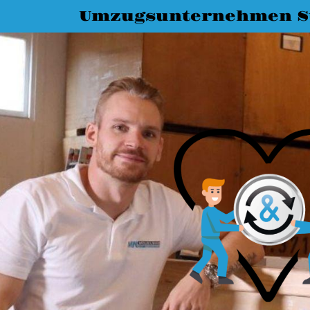
Umzugsunternehmen St