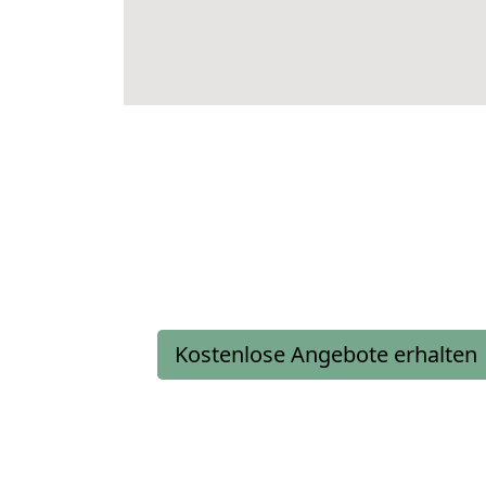
Kostenlose Angebote erhalten